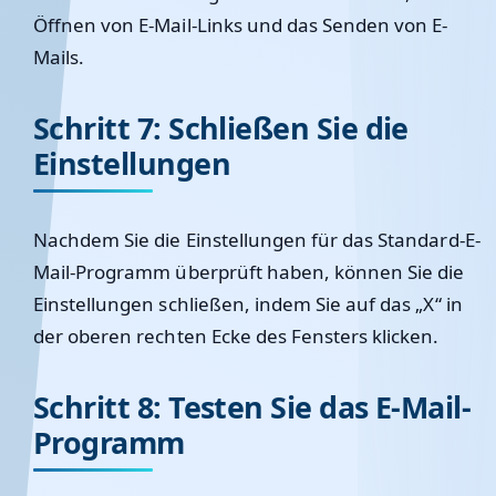
Öffnen von E-Mail-Links und das Senden von E-
Mails.
Schritt 7: Schließen Sie die
Einstellungen
Nachdem Sie die Einstellungen für das Standard-E-
Mail-Programm überprüft haben, können Sie die
Einstellungen schließen, indem Sie auf das „X“ in
der oberen rechten Ecke des Fensters klicken.
Schritt 8: Testen Sie das E-Mail-
Programm