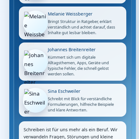
Melanie Weissberger
Bringt Struktur in Ratgeber, erklärt
verständlich und achtet darauf, dass
Inhalte gut lesbar bleiben.
Johannes Breitenreiter
Kümmert sich um digitale
Alltagsthemen, Apps, Geräte und
typische Fehler, die schnell gelöst
werden sollen.
Sina Eschweiler
Schreibt mit Blick für verständliche
Formulierungen, hilfreiche Beispiele
und klare Antworten.
Schreiben ist für uns mehr als ein Beruf. Wir
verwandeln Fragen, Störungen und kleine