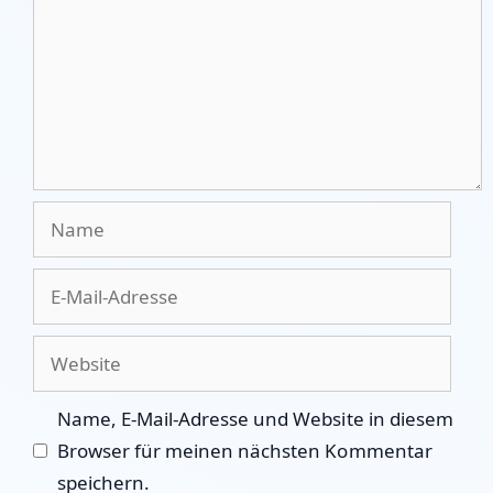
Name
E-
Mail-
Adresse
Website
Name, E-Mail-Adresse und Website in diesem
Browser für meinen nächsten Kommentar
speichern.