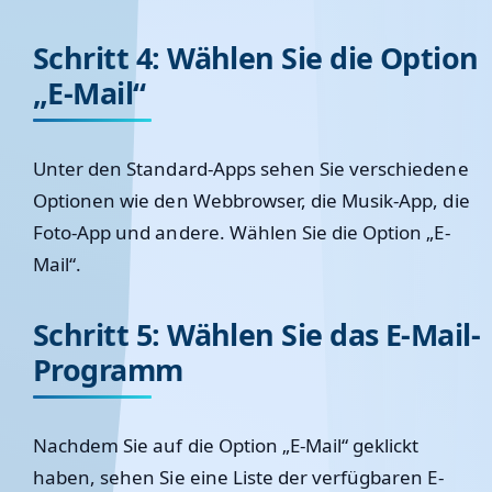
Schritt 4: Wählen Sie die Option
„E-Mail“
Unter den Standard-Apps sehen Sie verschiedene
Optionen wie den Webbrowser, die Musik-App, die
Foto-App und andere. Wählen Sie die Option „E-
Mail“.
Schritt 5: Wählen Sie das E-Mail-
Programm
Nachdem Sie auf die Option „E-Mail“ geklickt
haben, sehen Sie eine Liste der verfügbaren E-