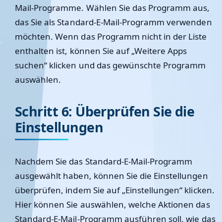
Mail-Programme. Wählen Sie das Programm aus,
das Sie als Standard-E-Mail-Programm verwenden
möchten. Wenn das Programm nicht in der Liste
enthalten ist, können Sie auf „Weitere Apps
suchen“ klicken und das gewünschte Programm
auswählen.
Schritt 6: Überprüfen Sie die
Einstellungen
Nachdem Sie das Standard-E-Mail-Programm
ausgewählt haben, können Sie die Einstellungen
überprüfen, indem Sie auf „Einstellungen“ klicken.
Hier können Sie auswählen, welche Aktionen das
Standard-E-Mail-Programm ausführen soll, wie das