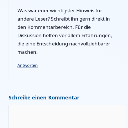
Was war euer wichtigster Hinweis für
andere Leser? Schreibt ihn gern direkt in
den Kommentarbereich. Für die
Diskussion helfen vor allem Erfahrungen,
die eine Entscheidung nachvollziehbarer
machen.
Antworten
Schreibe einen Kommentar
Kommentar