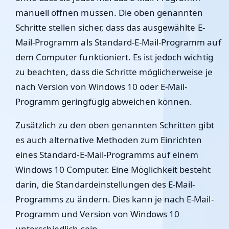
manuell öffnen müssen. Die oben genannten
Schritte stellen sicher, dass das ausgewählte E-
Mail-Programm als Standard-E-Mail-Programm auf
dem Computer funktioniert. Es ist jedoch wichtig
zu beachten, dass die Schritte möglicherweise je
nach Version von Windows 10 oder E-Mail-
Programm geringfügig abweichen können.
Zusätzlich zu den oben genannten Schritten gibt
es auch alternative Methoden zum Einrichten
eines Standard-E-Mail-Programms auf einem
Windows 10 Computer. Eine Möglichkeit besteht
darin, die Standardeinstellungen des E-Mail-
Programms zu ändern. Dies kann je nach E-Mail-
Programm und Version von Windows 10
unterschiedlich sein.