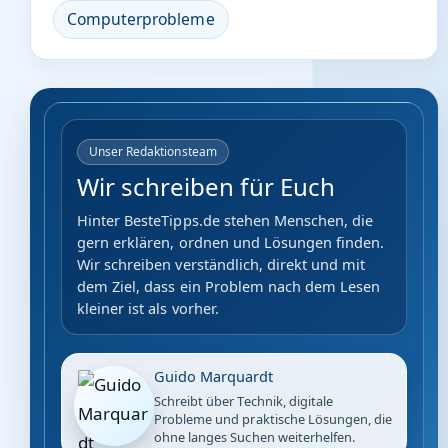
Computerprobleme
Unser Redaktionsteam
Wir schreiben für Euch
Hinter BesteTipps.de stehen Menschen, die
gern erklären, ordnen und Lösungen finden.
Wir schreiben verständlich, direkt und mit
dem Ziel, dass ein Problem nach dem Lesen
kleiner ist als vorher.
Guido Marquardt
Schreibt über Technik, digitale
Probleme und praktische Lösungen, die
ohne langes Suchen weiterhelfen.