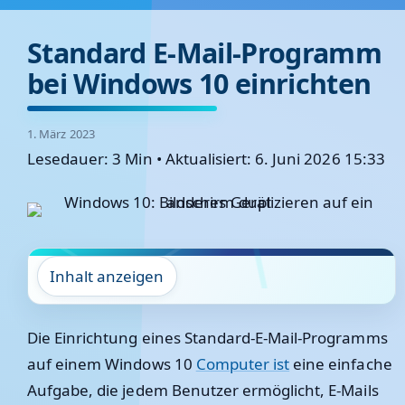
Standard E-Mail-Programm
bei Windows 10 einrichten
1. März 2023
Lesedauer: 3 Min
•
Aktualisiert: 6. Juni 2026 15:33
Inhalt anzeigen
Die Einrichtung eines Standard-E-Mail-Programms
auf einem Windows 10
Computer ist
eine einfache
Aufgabe, die jedem Benutzer ermöglicht, E-Mails