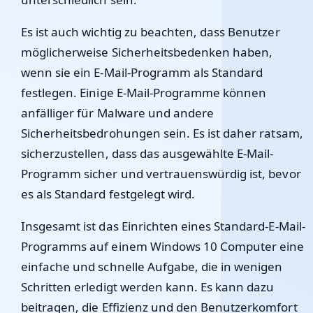
Es ist auch wichtig zu beachten, dass Benutzer
möglicherweise Sicherheitsbedenken haben,
wenn sie ein E-Mail-Programm als Standard
festlegen. Einige E-Mail-Programme können
anfälliger für Malware und andere
Sicherheitsbedrohungen sein. Es ist daher ratsam,
sicherzustellen, dass das ausgewählte E-Mail-
Programm sicher und vertrauenswürdig ist, bevor
es als Standard festgelegt wird.
Insgesamt ist das Einrichten eines Standard-E-Mail-
Programms auf einem Windows 10 Computer eine
einfache und schnelle Aufgabe, die in wenigen
Schritten erledigt werden kann. Es kann dazu
beitragen, die Effizienz und den Benutzerkomfort