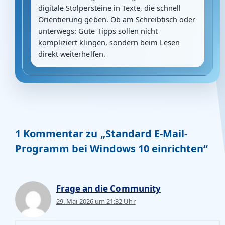
digitale Stolpersteine in Texte, die schnell
Orientierung geben. Ob am Schreibtisch oder
unterwegs: Gute Tipps sollen nicht
kompliziert klingen, sondern beim Lesen
direkt weiterhelfen.
1 Kommentar zu „Standard E-Mail-
Programm bei Windows 10 einrichten“
Frage an die Community
29. Mai 2026 um 21:32 Uhr