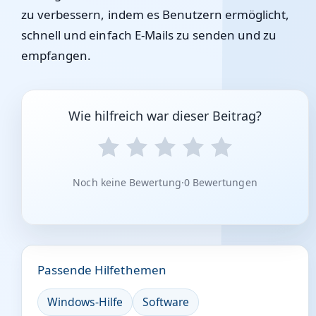
zu verbessern, indem es Benutzern ermöglicht,
schnell und einfach E-Mails zu senden und zu
empfangen.
Wie hilfreich war dieser Beitrag?
Noch keine Bewertung
·
0 Bewertungen
Passende Hilfethemen
Windows-Hilfe
Software