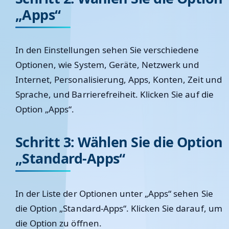
„Apps“
In den Einstellungen sehen Sie verschiedene
Optionen, wie System, Geräte, Netzwerk und
Internet, Personalisierung, Apps, Konten, Zeit und
Sprache, und Barrierefreiheit. Klicken Sie auf die
Option „Apps“.
Schritt 3: Wählen Sie die Option
„Standard-Apps“
In der Liste der Optionen unter „Apps“ sehen Sie
die Option „Standard-Apps“. Klicken Sie darauf, um
die Option zu öffnen.