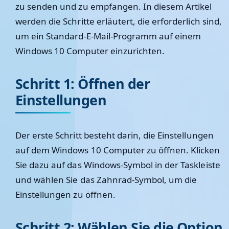
zu senden und zu empfangen. In diesem Artikel
werden die Schritte erläutert, die erforderlich sind,
um ein Standard-E-Mail-Programm auf einem
Windows 10 Computer einzurichten.
Schritt 1: Öffnen der
Einstellungen
Der erste Schritt besteht darin, die Einstellungen
auf dem Windows 10 Computer zu öffnen. Klicken
Sie dazu auf das Windows-Symbol in der Taskleiste
und wählen Sie das Zahnrad-Symbol, um die
Einstellungen zu öffnen.
Schritt 2: Wählen Sie die Option