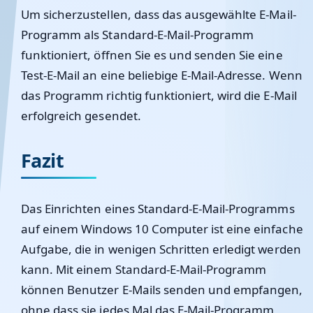
Um sicherzustellen, dass das ausgewählte E-Mail-
Programm als Standard-E-Mail-Programm
funktioniert, öffnen Sie es und senden Sie eine
Test-E-Mail an eine beliebige E-Mail-Adresse. Wenn
das Programm richtig funktioniert, wird die E-Mail
erfolgreich gesendet.
Fazit
Das Einrichten eines Standard-E-Mail-Programms
auf einem Windows 10 Computer ist eine einfache
Aufgabe, die in wenigen Schritten erledigt werden
kann. Mit einem Standard-E-Mail-Programm
können Benutzer E-Mails senden und empfangen,
ohne dass sie jedes Mal das E-Mail-Programm