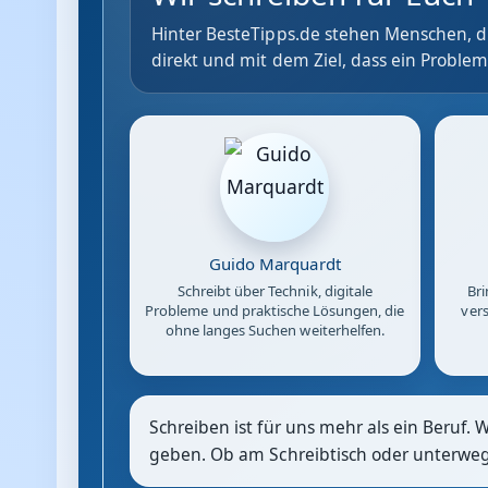
Hinter BesteTipps.de stehen Menschen, di
direkt und mit dem Ziel, dass ein Problem
Guido Marquardt
Schreibt über Technik, digitale
Bri
Probleme und praktische Lösungen, die
vers
ohne langes Suchen weiterhelfen.
Schreiben ist für uns mehr als ein Beruf. 
geben. Ob am Schreibtisch oder unterwegs: