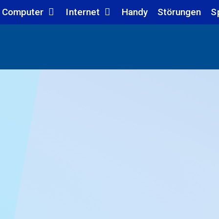
Computer
Internet
Handy
Störungen
S