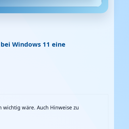
 bei Windows 11 eine
h wichtig wäre. Auch Hinweise zu