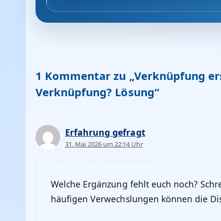
1 Kommentar zu „Verknüpfung erst
Verknüpfung? Lösung“
Erfahrung gefragt
31. Mai 2026 um 22:14 Uhr
Welche Ergänzung fehlt euch noch? Schre
häufigen Verwechslungen können die Dis