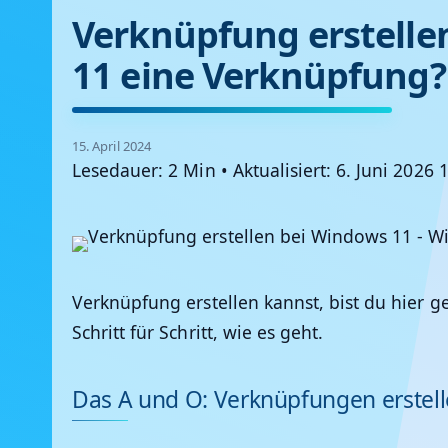
Verknüpfung erstellen
11 eine Verknüpfung
15. April 2024
Lesedauer: 2 Min
•
Aktualisiert: 6. Juni 2026 
Verknüpfung erstellen kannst, bist du hier ge
Schritt für Schritt, wie es geht.
Das A und O: Verknüpfungen erstell