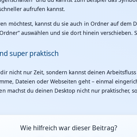
chneller aufrufen kannst.
 möchtest, kannst du sie auch in Ordner auf dem De
Ordner“ auswählen und sie dort hinein verschieben. So
nd super praktisch
r nicht nur Zeit, sondern kannst deinen Arbeitsfluss
mme, Dateien oder Webseiten geht – einmal eingericht
n machst du deinen Desktop nicht nur praktischer, so
Wie hilfreich war dieser Beitrag?