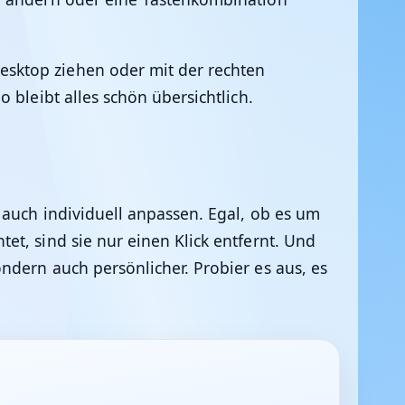
sktop ziehen oder mit der rechten
 bleibt alles schön übersichtlich.
 auch individuell anpassen. Egal, ob es um
et, sind sie nur einen Klick entfernt. Und
ndern auch persönlicher. Probier es aus, es