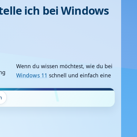
telle ich bei Windows
Wenn du wissen möchtest, wie du bei
Windows 11
schnell und einfach eine
n