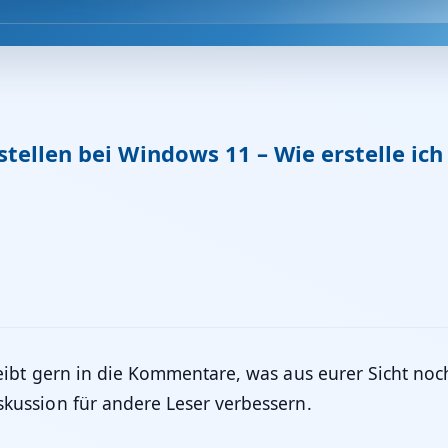
ellen bei Windows 11 – Wie erstelle ich
ibt gern in die Kommentare, was aus eurer Sicht noc
kussion für andere Leser verbessern.