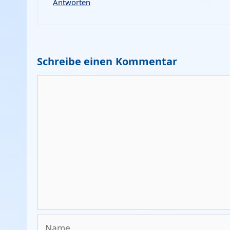
Antworten
Schreibe einen Kommentar
Kommentar
Name