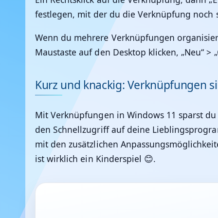
festlegen, mit der du die Verknüpfung noch s
Wenn du mehrere Verknüpfungen organisieren
Maustaste auf den Desktop klicken, „Neu“ > „
Kurz und knackig: Verknüpfungen si
Mit Verknüpfungen in Windows 11 sparst du di
den Schnellzugriff auf deine Lieblingsprogra
mit den zusätzlichen Anpassungsmöglichkeite
ist wirklich ein Kinderspiel 😊.