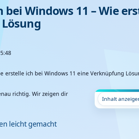
 bei Windows 11 – Wie ers
? Lösung
15:48
nau richtig. Wir zeigen dir
Inhalt anzeige
en leicht gemacht