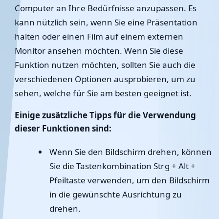
Computer an Ihre Bedürfnisse anzupassen. Es
kann nützlich sein, wenn Sie eine Präsentation
halten oder einen Film auf einem externen
Monitor ansehen möchten. Wenn Sie diese
Funktion nutzen möchten, sollten Sie auch die
verschiedenen Optionen ausprobieren, um zu
sehen, welche für Sie am besten geeignet ist.
Einige zusätzliche Tipps für die Verwendung
dieser Funktionen sind:
Wenn Sie den Bildschirm drehen, können
Sie die Tastenkombination Strg + Alt +
Pfeiltaste verwenden, um den Bildschirm
in die gewünschte Ausrichtung zu
drehen.