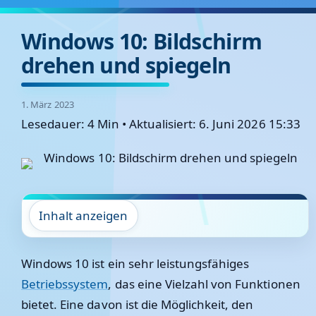
Windows 10: Bildschirm
drehen und spiegeln
1. März 2023
Lesedauer: 4 Min
•
Aktualisiert: 6. Juni 2026 15:33
Inhalt anzeigen
Windows 10 ist ein sehr leistungsfähiges
Betriebssystem
, das eine Vielzahl von Funktionen
bietet. Eine davon ist die Möglichkeit, den