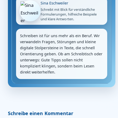
Sina Eschweiler
Schreibt mit Blick für verständliche
Formulierungen, hilfreiche Beispiele
und klare Antworten.
Schreiben ist für uns mehr als ein Beruf. Wir
verwandeln Fragen, Störungen und kleine
digitale Stolpersteine in Texte, die schnell
Orientierung geben. Ob am Schreibtisch oder
unterwegs: Gute Tipps sollen nicht
kompliziert klingen, sondern beim Lesen
direkt weiterhelfen.
Schreibe einen Kommentar