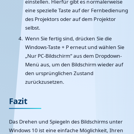
einstellen. Hierfür gibt es normalerweise
eine spezielle Taste auf der Fernbedienung
des Projektors oder auf dem Projektor
selbst.
Wenn Sie fertig sind, drücken Sie die
Windows-Taste + P erneut und wählen Sie
„Nur PC-Bildschirm“ aus dem Dropdown-
Menü aus, um den Bildschirm wieder auf
den ursprünglichen Zustand
zurückzusetzen.
Fazit
Das Drehen und Spiegeln des Bildschirms unter
Windows 10 ist eine einfache Möglichkeit, Ihren