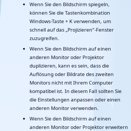
Wenn Sie den Bildschirm spiegeln,
können Sie die Tastenkombination
Windows-Taste + K verwenden, um
schnell auf das „Projizieren“-Fenster
zuzugreifen.
Wenn Sie den Bildschirm auf einen
anderen Monitor oder Projektor
duplizieren, kann es sein, dass die
Auflösung oder Bildrate des zweiten
Monitors nicht mit Ihrem Computer
kompatibel ist. In diesem Fall sollten Sie
die Einstellungen anpassen oder einen
anderen Monitor verwenden.
Wenn Sie den Bildschirm auf einen
anderen Monitor oder Projektor erweitern