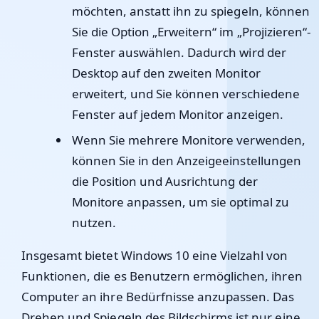
möchten, anstatt ihn zu spiegeln, können
Sie die Option „Erweitern“ im „Projizieren“-
Fenster auswählen. Dadurch wird der
Desktop auf den zweiten Monitor
erweitert, und Sie können verschiedene
Fenster auf jedem Monitor anzeigen.
Wenn Sie mehrere Monitore verwenden,
können Sie in den Anzeigeeinstellungen
die Position und Ausrichtung der
Monitore anpassen, um sie optimal zu
nutzen.
Insgesamt bietet Windows 10 eine Vielzahl von
Funktionen, die es Benutzern ermöglichen, ihren
Computer an ihre Bedürfnisse anzupassen. Das
Drehen und Spiegeln des Bildschirms ist nur eine