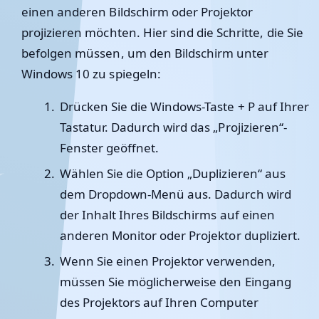
einen anderen Bildschirm oder Projektor
projizieren möchten. Hier sind die Schritte, die Sie
befolgen müssen, um den Bildschirm unter
Windows 10 zu spiegeln:
Drücken Sie die Windows-Taste + P auf Ihrer
Tastatur. Dadurch wird das „Projizieren“-
Fenster geöffnet.
Wählen Sie die Option „Duplizieren“ aus
dem Dropdown-Menü aus. Dadurch wird
der Inhalt Ihres Bildschirms auf einen
anderen Monitor oder Projektor dupliziert.
Wenn Sie einen Projektor verwenden,
müssen Sie möglicherweise den Eingang
des Projektors auf Ihren Computer