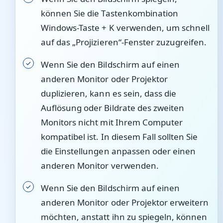
können Sie die Tastenkombination
Windows-Taste + K verwenden, um schnell
auf das „Projizieren“-Fenster zuzugreifen.
Wenn Sie den Bildschirm auf einen
anderen Monitor oder Projektor
duplizieren, kann es sein, dass die
Auflösung oder Bildrate des zweiten
Monitors nicht mit Ihrem Computer
kompatibel ist. In diesem Fall sollten Sie
die Einstellungen anpassen oder einen
anderen Monitor verwenden.
Wenn Sie den Bildschirm auf einen
anderen Monitor oder Projektor erweitern
möchten, anstatt ihn zu spiegeln, können