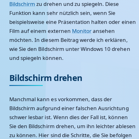
Bildschirm
zu drehen und zu spiegeln. Diese
Funktion kann sehr nützlich sein, wenn Sie
beispielsweise eine Präsentation halten oder einen
Film auf einem externen
Monitor
ansehen
möchten. In diesem Beitrag werde ich erklären,
wie Sie den Bildschirm unter Windows 10 drehen
und spiegeln können.
Bildschirm drehen
Manchmal kann es vorkommen, dass der
Bildschirm aufgrund einer falschen Ausrichtung
schwer lesbar ist. Wenn dies der Fall ist, können
Sie den Bildschirm drehen, um ihn leichter ablesen
zu können. Hier sind die Schritte, die Sie befolgen