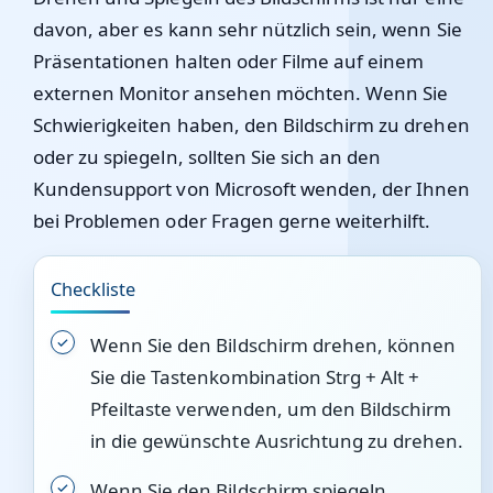
davon, aber es kann sehr nützlich sein, wenn Sie
Präsentationen halten oder Filme auf einem
externen Monitor ansehen möchten. Wenn Sie
Schwierigkeiten haben, den Bildschirm zu drehen
oder zu spiegeln, sollten Sie sich an den
Kundensupport von Microsoft wenden, der Ihnen
bei Problemen oder Fragen gerne weiterhilft.
Checkliste
Wenn Sie den Bildschirm drehen, können
Sie die Tastenkombination Strg + Alt +
Pfeiltaste verwenden, um den Bildschirm
in die gewünschte Ausrichtung zu drehen.
Wenn Sie den Bildschirm spiegeln,