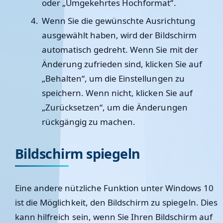
oder „Umgekehrtes Hochformat“.
Wenn Sie die gewünschte Ausrichtung
ausgewählt haben, wird der Bildschirm
automatisch gedreht. Wenn Sie mit der
Änderung zufrieden sind, klicken Sie auf
„Behalten“, um die Einstellungen zu
speichern. Wenn nicht, klicken Sie auf
„Zurücksetzen“, um die Änderungen
rückgängig zu machen.
Bildschirm spiegeln
Eine andere nützliche Funktion unter Windows 10
ist die Möglichkeit, den Bildschirm zu spiegeln. Dies
kann hilfreich sein, wenn Sie Ihren Bildschirm auf