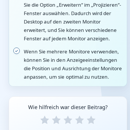
Sie die Option „Erweitern“ im „Projizieren“-
Fenster auswählen. Dadurch wird der
Desktop auf den zweiten Monitor
erweitert, und Sie können verschiedene
Fenster auf jedem Monitor anzeigen.
Wenn Sie mehrere Monitore verwenden,
können Sie in den Anzeigeeinstellungen
die Position und Ausrichtung der Monitore
anpassen, um sie optimal zu nutzen.
Wie hilfreich war dieser Beitrag?