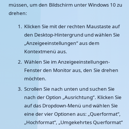
müssen, um den Bildschirm unter Windows 10 zu
drehen:
Klicken Sie mit der rechten Maustaste auf
den Desktop-Hintergrund und wählen Sie
„Anzeigeeinstellungen“ aus dem
Kontextmenü aus.
Wählen Sie im Anzeigeeinstellungen-
Fenster den Monitor aus, den Sie drehen
möchten.
Scrollen Sie nach unten und suchen Sie
nach der Option „Ausrichtung“. Klicken Sie
auf das Dropdown-Menü und wählen Sie
eine der vier Optionen aus: „Querformat“,
„Hochformat“, „Umgekehrtes Querformat“