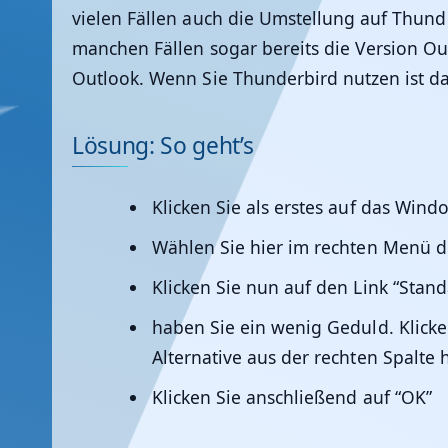
vielen Fällen auch die Umstellung auf Thund
manchen Fällen sogar bereits die Version Ou
Outlook. Wenn Sie Thunderbird nutzen ist da
Lösung: So geht’s
Klicken Sie als erstes auf das Wind
Wählen Sie hier im rechten Menü 
Klicken Sie nun auf den Link “Sta
haben Sie ein wenig Geduld. Klicke
Alternative aus der rechten Spalte 
Klicken Sie anschließend auf “OK”