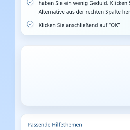
haben Sie ein wenig Geduld. Klicken 
Alternative aus der rechten Spalte he
Klicken Sie anschließend auf “OK”
Passende Hilfethemen