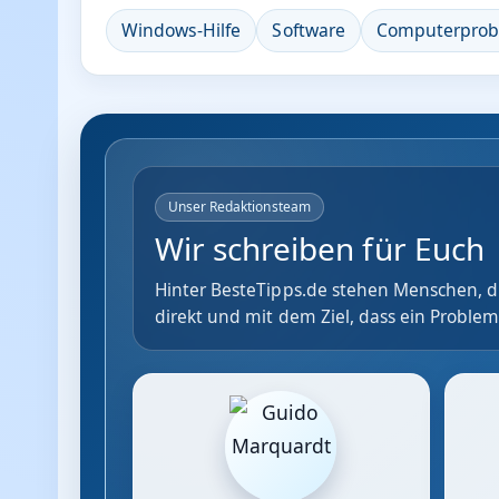
Windows-Hilfe
Software
Computerpro
Unser Redaktionsteam
Wir schreiben für Euch
Hinter BesteTipps.de stehen Menschen, di
direkt und mit dem Ziel, dass ein Problem