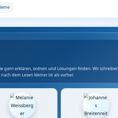
bleme
e gern erklären, ordnen und Lösungen finden. Wir schreiben
 nach dem Lesen kleiner ist als vorher.