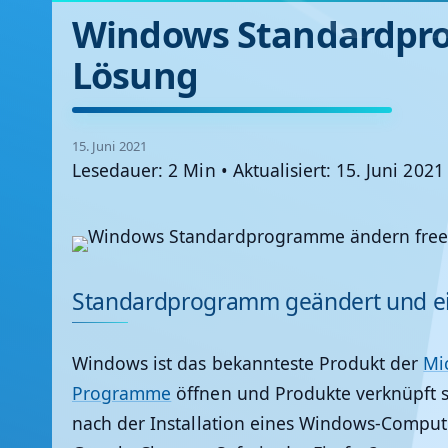
Windows Standardpro
Lösung
15. Juni 2021
Lesedauer: 2 Min
•
Aktualisiert: 15. Juni 2021
Standardprogramm geändert und ei
Windows ist das bekannteste Produkt der
Mi
Programme
öffnen und Produkte verknüpft s
nach der Installation eines Windows-Compute