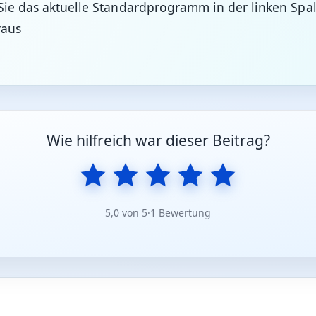
Sie das aktuelle Standardprogramm in der linken Spal
raus
Wie hilfreich war dieser Beitrag?
5,0 von 5
·
1 Bewertung