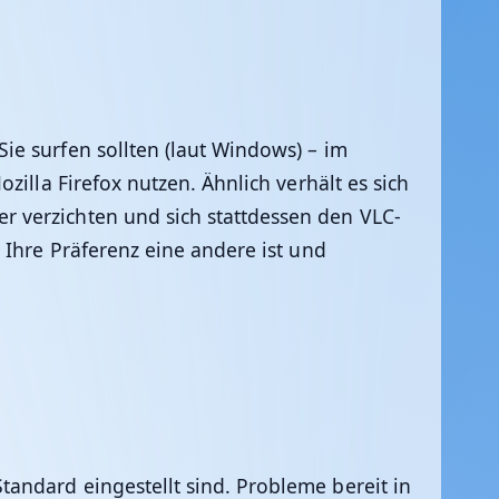
e surfen sollten (laut Windows) – im
ozilla Firefox nutzen. Ähnlich verhält es sich
 verzichten und sich stattdessen den VLC-
 Ihre Präferenz eine andere ist und
andard eingestellt sind. Probleme bereit in