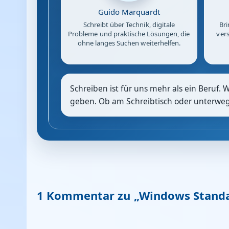
Guido Marquardt
Schreibt über Technik, digitale
Bri
Probleme und praktische Lösungen, die
vers
ohne langes Suchen weiterhelfen.
Schreiben ist für uns mehr als ein Beruf. 
geben. Ob am Schreibtisch oder unterwegs:
1 Kommentar zu „Windows Standa