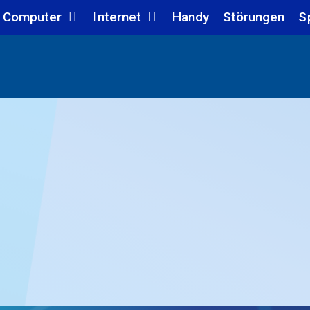
Computer
Internet
Handy
Störungen
S