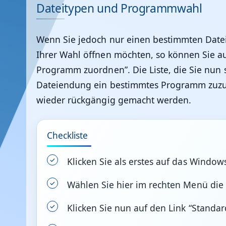
Dateitypen und Programmwahl
Wenn Sie jedoch nur einen bestimmten Dateity
Ihrer Wahl öffnen möchten, so können Sie a
Programm zuordnen”. Die Liste, die Sie nun se
Dateiendung ein bestimmtes Programm zuzuor
wieder rückgängig gemacht werden.
Checkliste
Klicken Sie als erstes auf das Window
Wählen Sie hier im rechten Menü di
Klicken Sie nun auf den Link “Stand