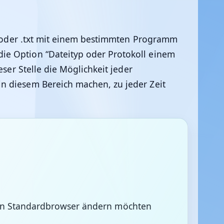
hp oder .txt mit einem bestimmten Programm
ie Option “Dateityp oder Protokoll einem
ser Stelle die Möglichkeit jeder
n diesem Bereich machen, zu jeder Zeit
hren Standardbrowser ändern möchten