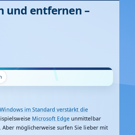
 und entfernen –
n
Windows im Standard verstärkt die
eispielsweise
Microsoft Edge
unmittelbar
 Aber möglicherweise surfen Sie lieber mit