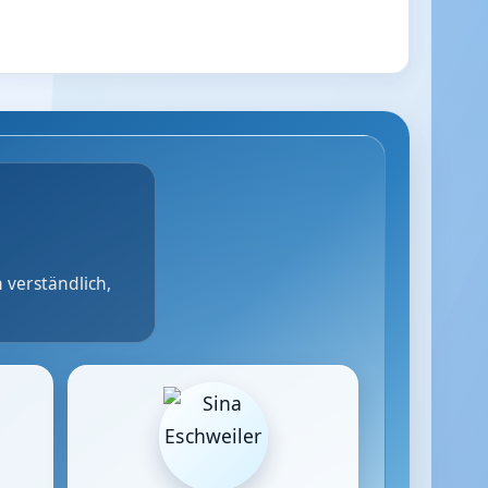
 verständlich,