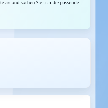
te an und suchen Sie sich die passende