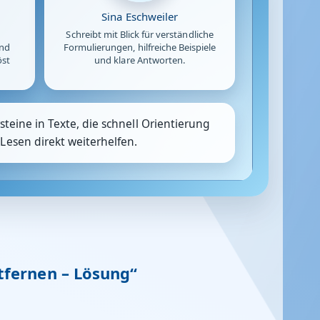
Sina Eschweiler
Schreibt mit Blick für verständliche
und
Formulierungen, hilfreiche Beispiele
öst
und klare Antworten.
teine in Texte, die schnell Orientierung
Lesen direkt weiterhelfen.
fernen – Lösung“