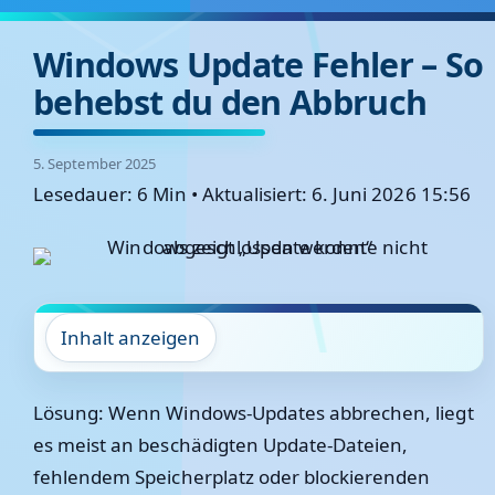
Windows Update Fehler – So
behebst du den Abbruch
5. September 2025
Lesedauer: 6 Min
•
Aktualisiert: 6. Juni 2026 15:56
Inhalt anzeigen
Lösung:
Wenn Windows-Updates abbrechen, liegt
es meist an beschädigten Update-Dateien,
fehlendem Speicherplatz oder blockierenden