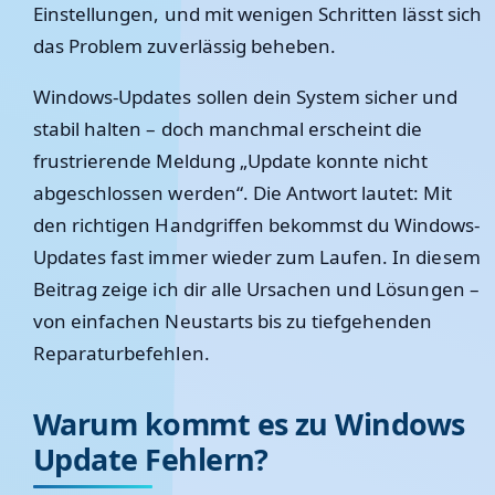
Einstellungen, und mit wenigen Schritten lässt sich
das Problem zuverlässig beheben.
Windows-Updates sollen dein System sicher und
stabil halten – doch manchmal erscheint die
frustrierende Meldung „Update konnte nicht
abgeschlossen werden“. Die Antwort lautet:
Mit
den richtigen Handgriffen bekommst du Windows-
Updates fast immer wieder zum Laufen.
In diesem
Beitrag zeige ich dir alle Ursachen und Lösungen –
von einfachen Neustarts bis zu tiefgehenden
Reparaturbefehlen.
Warum kommt es zu Windows
Update Fehlern?