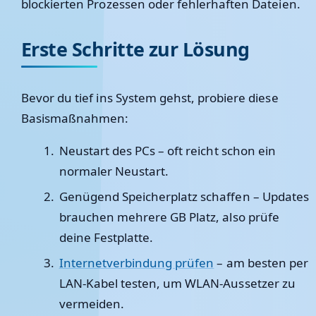
blockierten Prozessen oder fehlerhaften Dateien.
Erste Schritte zur Lösung
Bevor du tief ins System gehst, probiere diese
Basismaßnahmen:
Neustart des PCs
– oft reicht schon ein
normaler Neustart.
Genügend Speicherplatz schaffen
– Updates
brauchen mehrere GB Platz, also prüfe
deine Festplatte.
Internetverbindung prüfen
– am besten per
LAN-Kabel testen, um WLAN-Aussetzer zu
vermeiden.