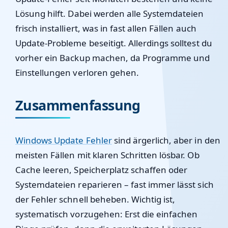
Lösung hilft. Dabei werden alle Systemdateien
frisch installiert, was in fast allen Fällen auch
Update-Probleme beseitigt. Allerdings solltest du
vorher ein Backup machen, da Programme und
Einstellungen verloren gehen.
Zusammenfassung
Windows Update Fehler
sind ärgerlich, aber in den
meisten Fällen mit klaren Schritten lösbar. Ob
Cache leeren, Speicherplatz schaffen oder
Systemdateien reparieren – fast immer lässt sich
der Fehler schnell beheben. Wichtig ist,
systematisch vorzugehen: Erst die einfachen