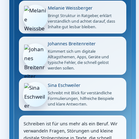
Melanie Weissberger
Bringt Struktur in Ratgeber, erklärt
verständlich und achtet darauf, dass
Inhalte gut lesbar bleiben.
Johannes Breitenreiter
Kümmert sich um digitale
Alltagsthemen, Apps, Geräte und
typische Fehler, die schnell gelöst
werden sollen.
Sina Eschweiler
Schreibt mit Blick für verständliche
Formulierungen, hilfreiche Beispiele
und klare Antworten.
Schreiben ist für uns mehr als ein Beruf. Wir
verwandeln Fragen, Störungen und kleine
digitale Stolpersteine in Texte, die schnell