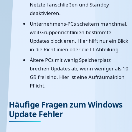
Netzteil anschließen und Standby
deaktivieren.
Unternehmens-PCs
scheitern manchmal,
weil Gruppenrichtlinien bestimmte
Updates blockieren. Hier hilft nur ein Blick
in die Richtlinien oder die IT-Abteilung.
Ältere PCs
mit wenig Speicherplatz
brechen Updates ab, wenn weniger als 10
GB frei sind. Hier ist eine Aufräumaktion
Pflicht.
Häufige Fragen zum Windows
Update Fehler