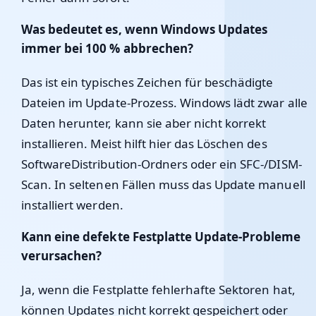
Was bedeutet es, wenn Windows Updates
immer bei 100 % abbrechen?
Das ist ein typisches Zeichen für beschädigte
Dateien im Update-Prozess. Windows lädt zwar alle
Daten herunter, kann sie aber nicht korrekt
installieren. Meist hilft hier das Löschen des
SoftwareDistribution-Ordners oder ein SFC-/DISM-
Scan. In seltenen Fällen muss das Update manuell
installiert werden.
Kann eine defekte Festplatte Update-Probleme
verursachen?
Ja, wenn die Festplatte fehlerhafte Sektoren hat,
können Updates nicht korrekt gespeichert oder