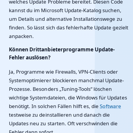
welches Update Probleme bereitet. Diesen Code
kannst du im Microsoft Update-Katalog suchen,
um Details und alternative Installationswege zu
finden. So lässt sich das fehlerhafte Update gezielt
anpacken.
Können Drittanbieterprogramme Update-
Fehler auslösen?
Ja, Programme wie Firewalls, VPN-Clients oder
Systemoptimierer blockieren manchmal Update-
Prozesse. Besonders „Tuning-Tools“ löschen
wichtige Systemdateien, die Windows für Updates
benötigt. In solchen Fällen hilft es, die
Software
testweise zu deinstallieren und danach die
Updates neu zu starten. Oft verschwinden die
Fehler dann sofort.