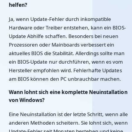
helfen?
Ja, wenn Update-Fehler durch inkompatible
Hardware oder Treiber entstehen, kann ein BIOS-
Update Abhilfe schaffen. Besonders bei neuen
Prozessoren oder Mainboards verbessert ein
aktuelles BIOS die Stabilität. Allerdings sollte man
ein BIOS-Update nur durchführen, wenn es vom
Hersteller empfohlen wird. Fehlerhafte Updates
am BIOS können den PC unbrauchbar machen.
Wann lohnt sich eine komplette Neuinstallation
von Windows?
Eine Neuinstallation ist der letzte Schritt, wenn alle
anderen Methoden scheitern. Sie lohnt sich, wenn
Update-Fehler seit Monaten bestehen und keine