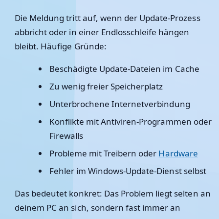
Die Meldung tritt auf, wenn der Update-Prozess
abbricht oder in einer Endlosschleife hängen
bleibt. Häufige Gründe:
Beschädigte Update-Dateien im Cache
Zu wenig freier Speicherplatz
Unterbrochene Internetverbindung
Konflikte mit Antiviren-Programmen oder
Firewalls
Probleme mit Treibern oder
Hardware
Fehler im Windows-Update-Dienst selbst
Das bedeutet konkret: Das Problem liegt selten an
deinem PC an sich, sondern fast immer an