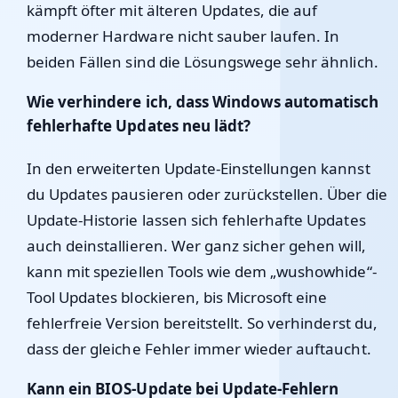
kämpft öfter mit älteren Updates, die auf
moderner Hardware nicht sauber laufen. In
beiden Fällen sind die Lösungswege sehr ähnlich.
Wie verhindere ich, dass Windows automatisch
fehlerhafte Updates neu lädt?
In den erweiterten Update-Einstellungen kannst
du Updates pausieren oder zurückstellen. Über die
Update-Historie lassen sich fehlerhafte Updates
auch deinstallieren. Wer ganz sicher gehen will,
kann mit speziellen Tools wie dem „wushowhide“-
Tool Updates blockieren, bis Microsoft eine
fehlerfreie Version bereitstellt. So verhinderst du,
dass der gleiche Fehler immer wieder auftaucht.
Kann ein BIOS-Update bei Update-Fehlern