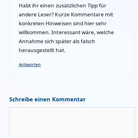
Habt ihr einen zusätzlichen Tipp für
andere Leser? Kurze Kommentare mit
konkreten Hinweisen sind hier sehr
willkommen. Interessant wäre, welche
Annahme sich später als falsch
herausgestellt hat.
Antworten
Schreibe einen Kommentar
Kommentar