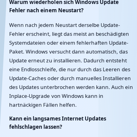
Warum wiederholen sich Windows Update
Fehler nach einem Neustart?
Wenn nach jedem Neustart derselbe Update-
Fehler erscheint, liegt das meist an beschädigten
Systemdateien oder einem fehlerhaften Update-
Paket. Windows versucht dann automatisch, das
Update erneut zu installieren. Dadurch entsteht
eine Endlosschleife, die nur durch das Leeren des
Update-Caches oder durch manuelles Installieren
des Updates unterbrochen werden kann. Auch ein
Inplace-Upgrade von Windows kann in
hartnäckigen Fällen helfen.
Kann ein langsames Internet Updates
fehlschlagen lassen?