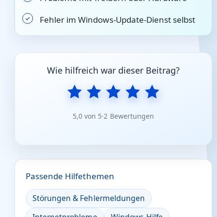
Fehler im Windows-Update-Dienst selbst
Wie hilfreich war dieser Beitrag?
5,0 von 5
·
2 Bewertungen
Passende Hilfethemen
Störungen & Fehlermeldungen