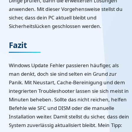
Dinge prüfen, dann die erweiterten Lösungen
anwenden. Mit dieser Vorgehensweise stellst du
sicher, dass dein PC aktuell bleibt und
Sicherheitslücken geschlossen werden.
Fazit
Windows Update Fehler passieren häufiger, als
man denkt, doch sie sind selten ein Grund zur
Panik. Mit Neustart, Cache-Bereinigung und dem
integrierten Troubleshooter lassen sie sich meist in
Minuten beheben. Sollte das nicht reichen, helfen
Befehle wie SFC und DISM oder die manuelle
Installation weiter. Damit stellst du sicher, dass dein
System zuverlässig aktualisiert bleibt. Mein Tipp: