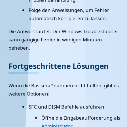
Folge den Anweisungen, um Fehler
automatisch korrigieren zu lassen.
Die Antwort lautet:
Der Windows-Troubleshooter
kann gängige Fehler in wenigen Minuten
beheben.
Fortgeschrittene Lösungen
Wenn die Basismaßnahmen nicht helfen, gibt es
weitere Optionen:
SFC und DISM Befehle ausführen
Öffne die Eingabeaufforderung als
Administrator
.