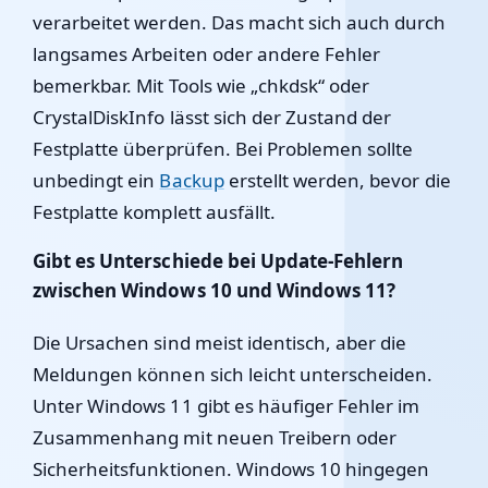
verarbeitet werden. Das macht sich auch durch
langsames Arbeiten oder andere Fehler
bemerkbar. Mit Tools wie „chkdsk“ oder
CrystalDiskInfo lässt sich der Zustand der
Festplatte überprüfen. Bei Problemen sollte
unbedingt ein
Backup
erstellt werden, bevor die
Festplatte komplett ausfällt.
Gibt es Unterschiede bei Update-Fehlern
zwischen Windows 10 und Windows 11?
Die Ursachen sind meist identisch, aber die
Meldungen können sich leicht unterscheiden.
Unter Windows 11 gibt es häufiger Fehler im
Zusammenhang mit neuen Treibern oder
Sicherheitsfunktionen. Windows 10 hingegen