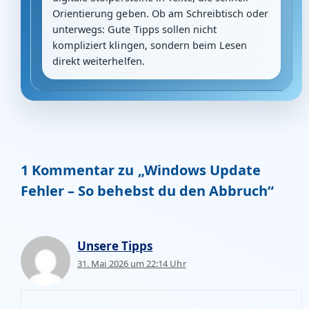
Orientierung geben. Ob am Schreibtisch oder
unterwegs: Gute Tipps sollen nicht
kompliziert klingen, sondern beim Lesen
direkt weiterhelfen.
1 Kommentar zu „Windows Update
Fehler – So behebst du den Abbruch“
Unsere Tipps
31. Mai 2026 um 22:14 Uhr