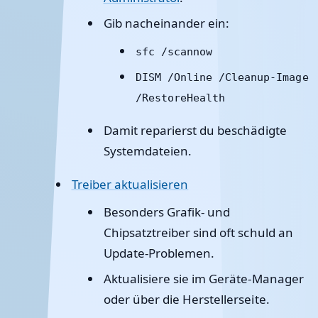
Gib nacheinander ein:
sfc /scannow
DISM /Online /Cleanup-Image
/RestoreHealth
Damit reparierst du beschädigte
Systemdateien.
Treiber aktualisieren
Besonders Grafik- und
Chipsatztreiber sind oft schuld an
Update-Problemen.
Aktualisiere sie im Geräte-Manager
oder über die Herstellerseite.