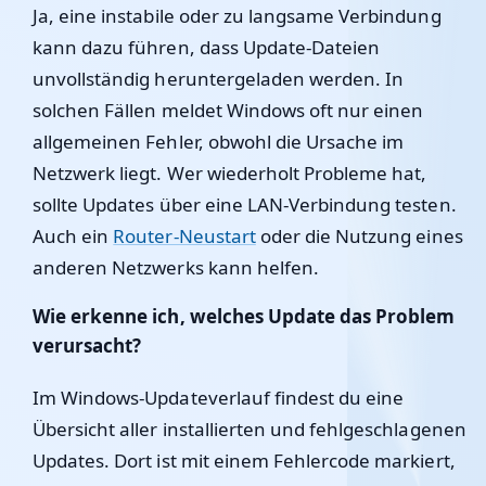
Ja, eine instabile oder zu langsame Verbindung
kann dazu führen, dass Update-Dateien
unvollständig heruntergeladen werden. In
solchen Fällen meldet Windows oft nur einen
allgemeinen Fehler, obwohl die Ursache im
Netzwerk liegt. Wer wiederholt Probleme hat,
sollte Updates über eine LAN-Verbindung testen.
Auch ein
Router-Neustart
oder die Nutzung eines
anderen Netzwerks kann helfen.
Wie erkenne ich, welches Update das Problem
verursacht?
Im Windows-Updateverlauf findest du eine
Übersicht aller installierten und fehlgeschlagenen
Updates. Dort ist mit einem Fehlercode markiert,