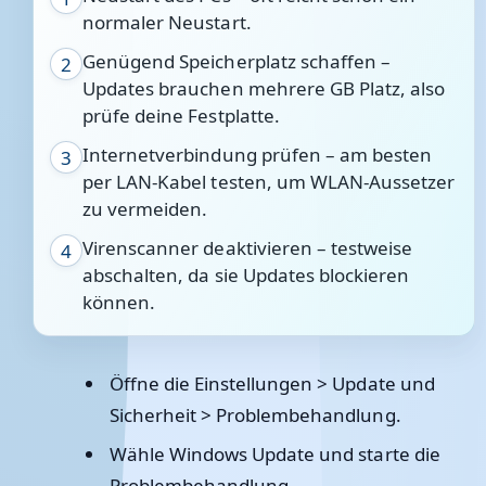
normaler Neustart.
Genügend Speicherplatz schaffen –
2
Updates brauchen mehrere GB Platz, also
prüfe deine Festplatte.
Internetverbindung prüfen – am besten
3
per LAN-Kabel testen, um WLAN-Aussetzer
zu vermeiden.
Virenscanner deaktivieren – testweise
4
abschalten, da sie Updates blockieren
können.
Öffne die
Einstellungen > Update und
Sicherheit > Problembehandlung
.
Wähle
Windows Update
und starte die
Problembehandlung.