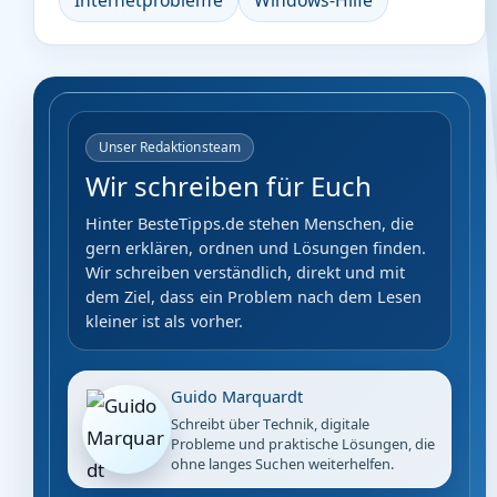
Internetprobleme
Windows-Hilfe
Unser Redaktionsteam
Wir schreiben für Euch
Hinter BesteTipps.de stehen Menschen, die
gern erklären, ordnen und Lösungen finden.
Wir schreiben verständlich, direkt und mit
dem Ziel, dass ein Problem nach dem Lesen
kleiner ist als vorher.
Guido Marquardt
Schreibt über Technik, digitale
Probleme und praktische Lösungen, die
ohne langes Suchen weiterhelfen.