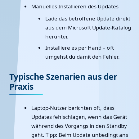
Manuelles Installieren des Updates
Lade das betroffene Update direkt
aus dem
Microsoft Update-Katalog
herunter.
Installiere es per Hand – oft
umgehst du damit den Fehler.
Typische Szenarien aus der
Praxis
Laptop-Nutzer berichten oft
, dass
Updates fehlschlagen, wenn das Gerät
während des Vorgangs in den Standby
geht. Tipp: Beim Update unbedingt ans