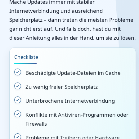
Mache Updates immer mit stabiler
Internetverbindung und ausreichend
Speicherplatz – dann treten die meisten Probleme
gar nicht erst auf. Und falls doch, hast du mit
dieser Anleitung alles in der Hand, um sie zu lösen.
Checkliste
Beschädigte Update-Dateien im Cache
Zu wenig freier Speicherplatz
Unterbrochene Internetverbindung
Konflikte mit Antiviren-Programmen oder
Firewalls
Probleme mit Treibern oder Hardware