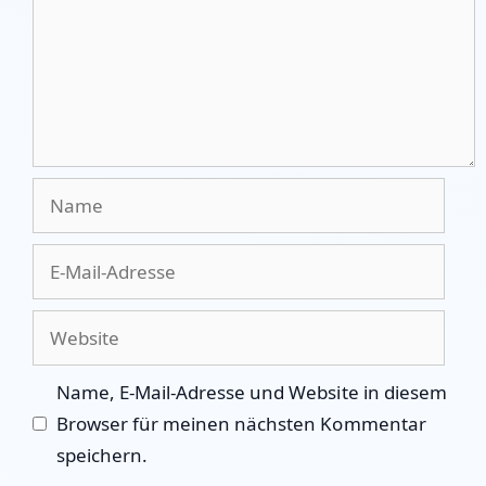
Name
E-
Mail-
Adresse
Website
Name, E-Mail-Adresse und Website in diesem
Browser für meinen nächsten Kommentar
speichern.