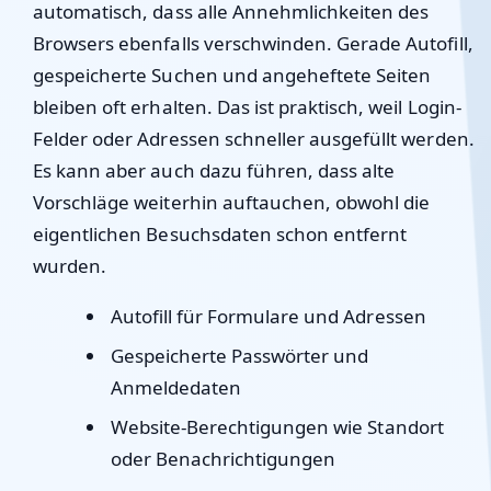
automatisch, dass alle Annehmlichkeiten des
Browsers ebenfalls verschwinden. Gerade Autofill,
gespeicherte Suchen und angeheftete Seiten
bleiben oft erhalten. Das ist praktisch, weil Login-
Felder oder Adressen schneller ausgefüllt werden.
Es kann aber auch dazu führen, dass alte
Vorschläge weiterhin auftauchen, obwohl die
eigentlichen Besuchsdaten schon entfernt
wurden.
Autofill für Formulare und Adressen
Gespeicherte Passwörter und
Anmeldedaten
Website-Berechtigungen wie Standort
oder Benachrichtigungen