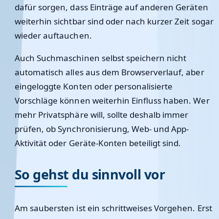
dafür sorgen, dass Einträge auf anderen Geräten
weiterhin sichtbar sind oder nach kurzer Zeit sogar
wieder auftauchen.
Auch Suchmaschinen selbst speichern nicht
automatisch alles aus dem Browserverlauf, aber
eingeloggte Konten oder personalisierte
Vorschläge können weiterhin Einfluss haben. Wer
mehr Privatsphäre will, sollte deshalb immer
prüfen, ob Synchronisierung, Web- und App-
Aktivität oder Geräte-Konten beteiligt sind.
So gehst du sinnvoll vor
Am saubersten ist ein schrittweises Vorgehen. Erst