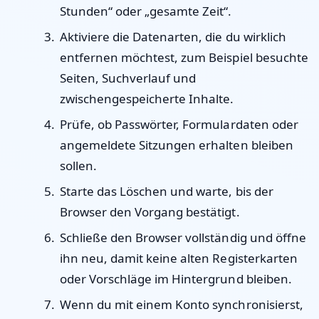
Stunden“ oder „gesamte Zeit“.
Aktiviere die Datenarten, die du wirklich
entfernen möchtest, zum Beispiel besuchte
Seiten, Suchverlauf und
zwischengespeicherte Inhalte.
Prüfe, ob Passwörter, Formulardaten oder
angemeldete Sitzungen erhalten bleiben
sollen.
Starte das Löschen und warte, bis der
Browser den Vorgang bestätigt.
Schließe den Browser vollständig und öffne
ihn neu, damit keine alten Registerkarten
oder Vorschläge im Hintergrund bleiben.
Wenn du mit einem Konto synchronisierst,