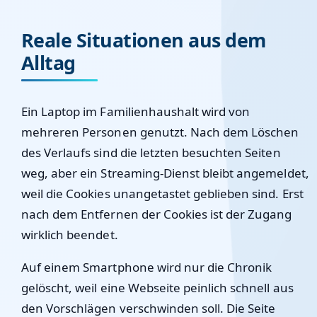
Reale Situationen aus dem
Alltag
Ein Laptop im Familienhaushalt wird von
mehreren Personen genutzt. Nach dem Löschen
des Verlaufs sind die letzten besuchten Seiten
weg, aber ein Streaming-Dienst bleibt angemeldet,
weil die Cookies unangetastet geblieben sind. Erst
nach dem Entfernen der Cookies ist der Zugang
wirklich beendet.
Auf einem Smartphone wird nur die Chronik
gelöscht, weil eine Webseite peinlich schnell aus
den Vorschlägen verschwinden soll. Die Seite