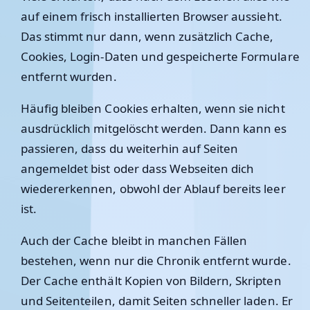
auf einem frisch installierten Browser aussieht.
Das stimmt nur dann, wenn zusätzlich Cache,
Cookies, Login-Daten und gespeicherte Formulare
entfernt wurden.
Häufig bleiben Cookies erhalten, wenn sie nicht
ausdrücklich mitgelöscht werden. Dann kann es
passieren, dass du weiterhin auf Seiten
angemeldet bist oder dass Webseiten dich
wiedererkennen, obwohl der Ablauf bereits leer
ist.
Auch der Cache bleibt in manchen Fällen
bestehen, wenn nur die Chronik entfernt wurde.
Der Cache enthält Kopien von Bildern, Skripten
und Seitenteilen, damit Seiten schneller laden. Er