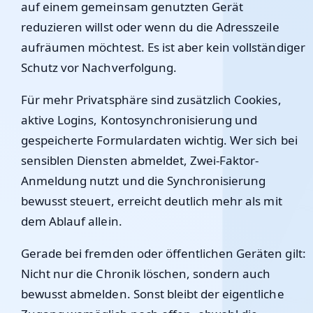
auf einem gemeinsam genutzten Gerät
reduzieren willst oder wenn du die Adresszeile
aufräumen möchtest. Es ist aber kein vollständiger
Schutz vor Nachverfolgung.
Für mehr Privatsphäre sind zusätzlich Cookies,
aktive Logins, Kontosynchronisierung und
gespeicherte Formulardaten wichtig. Wer sich bei
sensiblen Diensten abmeldet, Zwei-Faktor-
Anmeldung nutzt und die Synchronisierung
bewusst steuert, erreicht deutlich mehr als mit
dem Ablauf allein.
Gerade bei fremden oder öffentlichen Geräten gilt:
Nicht nur die Chronik löschen, sondern auch
bewusst abmelden. Sonst bleibt der eigentliche