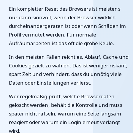
Ein kompletter Reset des Browsers ist meistens
nur dann sinnvoll, wenn der Browser wirklich
durcheinandergeraten ist oder wenn Schäden im
Profil vermutet werden. Für normale
Aufräumarbeiten ist das oft die grobe Keule.
In den meisten Fällen reicht es, Ablauf, Cache und
Cookies gezielt zu wählen. Das ist weniger riskant,
spart Zeit und verhindert, dass du unnötig viele
Daten oder Einstellungen verlierst.
Wer regelmäßig prüft, welche Browserdaten
gelöscht werden, behält die Kontrolle und muss
später nicht rätseln, warum eine Seite langsam
reagiert oder warum ein Login erneut verlangt
wird.