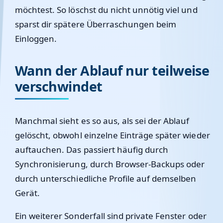
möchtest. So löschst du nicht unnötig viel und
sparst dir spätere Überraschungen beim
Einloggen.
Wann der Ablauf nur teilweise
verschwindet
Manchmal sieht es so aus, als sei der Ablauf
gelöscht, obwohl einzelne Einträge später wieder
auftauchen. Das passiert häufig durch
Synchronisierung, durch Browser-Backups oder
durch unterschiedliche Profile auf demselben
Gerät.
Ein weiterer Sonderfall sind private Fenster oder