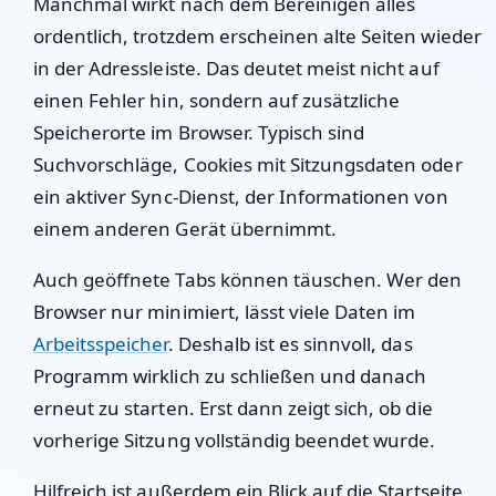
Manchmal wirkt nach dem Bereinigen alles
ordentlich, trotzdem erscheinen alte Seiten wieder
in der Adressleiste. Das deutet meist nicht auf
einen Fehler hin, sondern auf zusätzliche
Speicherorte im Browser. Typisch sind
Suchvorschläge, Cookies mit Sitzungsdaten oder
ein aktiver Sync-Dienst, der Informationen von
einem anderen Gerät übernimmt.
Auch geöffnete Tabs können täuschen. Wer den
Browser nur minimiert, lässt viele Daten im
Arbeitsspeicher
. Deshalb ist es sinnvoll, das
Programm wirklich zu schließen und danach
erneut zu starten. Erst dann zeigt sich, ob die
vorherige Sitzung vollständig beendet wurde.
Hilfreich ist außerdem ein Blick auf die Startseite