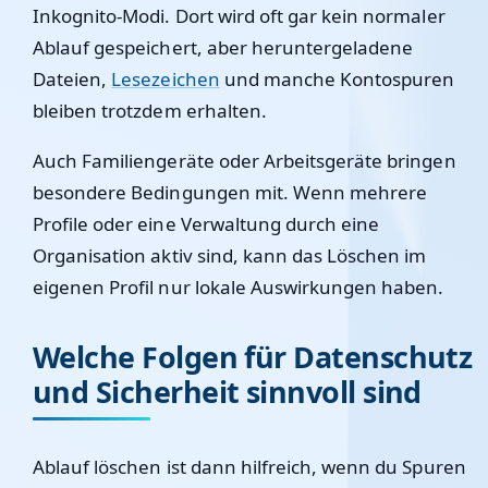
Inkognito-Modi. Dort wird oft gar kein normaler
Ablauf gespeichert, aber heruntergeladene
Dateien,
Lesezeichen
und manche Kontospuren
bleiben trotzdem erhalten.
Auch Familiengeräte oder Arbeitsgeräte bringen
besondere Bedingungen mit. Wenn mehrere
Profile oder eine Verwaltung durch eine
Organisation aktiv sind, kann das Löschen im
eigenen Profil nur lokale Auswirkungen haben.
Welche Folgen für Datenschutz
und Sicherheit sinnvoll sind
Ablauf löschen ist dann hilfreich, wenn du Spuren