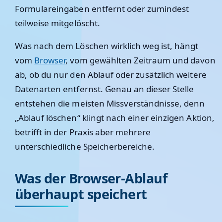
Formulareingaben entfernt oder zumindest
teilweise mitgelöscht.
Was nach dem Löschen wirklich weg ist, hängt
vom
Browser
, vom gewählten Zeitraum und davon
ab, ob du nur den Ablauf oder zusätzlich weitere
Datenarten entfernst. Genau an dieser Stelle
entstehen die meisten Missverständnisse, denn
„Ablauf löschen“ klingt nach einer einzigen Aktion,
betrifft in der Praxis aber mehrere
unterschiedliche Speicherbereiche.
Was der Browser-Ablauf
überhaupt speichert