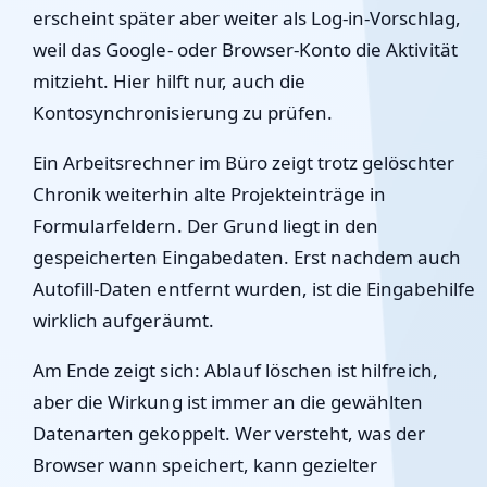
erscheint später aber weiter als Log-in-Vorschlag,
weil das Google- oder Browser-Konto die Aktivität
mitzieht. Hier hilft nur, auch die
Kontosynchronisierung zu prüfen.
Ein Arbeitsrechner im Büro zeigt trotz gelöschter
Chronik weiterhin alte Projekteinträge in
Formularfeldern. Der Grund liegt in den
gespeicherten Eingabedaten. Erst nachdem auch
Autofill-Daten entfernt wurden, ist die Eingabehilfe
wirklich aufgeräumt.
Am Ende zeigt sich: Ablauf löschen ist hilfreich,
aber die Wirkung ist immer an die gewählten
Datenarten gekoppelt. Wer versteht, was der
Browser wann speichert, kann gezielter