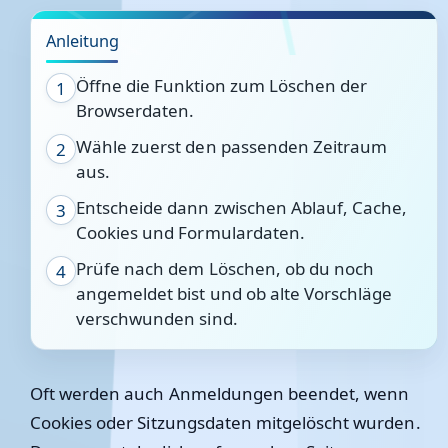
Anleitung
Öffne die Funktion zum Löschen der
1
Browserdaten.
Wähle zuerst den passenden Zeitraum
2
aus.
Entscheide dann zwischen Ablauf, Cache,
3
Cookies und Formulardaten.
Prüfe nach dem Löschen, ob du noch
4
angemeldet bist und ob alte Vorschläge
verschwunden sind.
Oft werden auch Anmeldungen beendet, wenn
Cookies oder Sitzungsdaten mitgelöscht wurden.