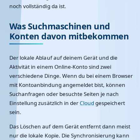
noch vollständig da ist.
Was Suchmaschinen und
Konten davon mitbekommen
Der lokale Ablauf auf deinem Gerät und die
Aktivität in einem Online-Konto sind zwei
verschiedene Dinge. Wenn du bei einem Browser
mit Kontoanbindung angemeldet bist, können
Suchanfragen oder besuchte Seiten je nach
Einstellung zusätzlich in der
Cloud
gespeichert
sein.
Das Löschen auf dem Gerät entfernt dann meist
nur die lokale Kopie. Die Synchronisierung kann