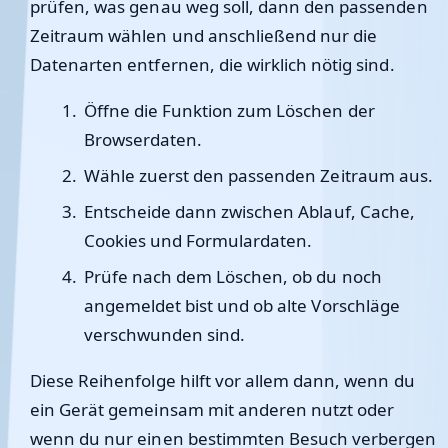
prüfen, was genau weg soll, dann den passenden
Zeitraum wählen und anschließend nur die
Datenarten entfernen, die wirklich nötig sind.
Öffne die Funktion zum Löschen der
Browserdaten.
Wähle zuerst den passenden Zeitraum aus.
Entscheide dann zwischen Ablauf, Cache,
Cookies und Formulardaten.
Prüfe nach dem Löschen, ob du noch
angemeldet bist und ob alte Vorschläge
verschwunden sind.
Diese Reihenfolge hilft vor allem dann, wenn du
ein Gerät gemeinsam mit anderen nutzt oder
wenn du nur einen bestimmten Besuch verbergen