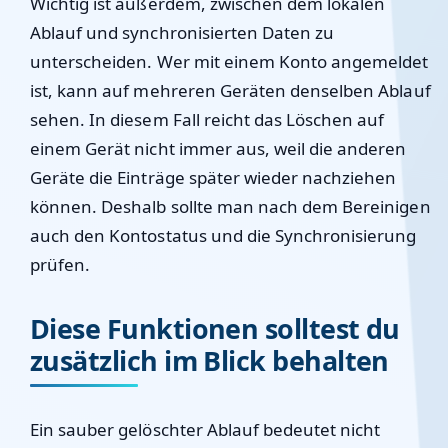
Wichtig ist außerdem, zwischen dem lokalen
Ablauf und synchronisierten Daten zu
unterscheiden. Wer mit einem Konto angemeldet
ist, kann auf mehreren Geräten denselben Ablauf
sehen. In diesem Fall reicht das Löschen auf
einem Gerät nicht immer aus, weil die anderen
Geräte die Einträge später wieder nachziehen
können. Deshalb sollte man nach dem Bereinigen
auch den Kontostatus und die Synchronisierung
prüfen.
Diese Funktionen solltest du
zusätzlich im Blick behalten
Ein sauber gelöschter Ablauf bedeutet nicht