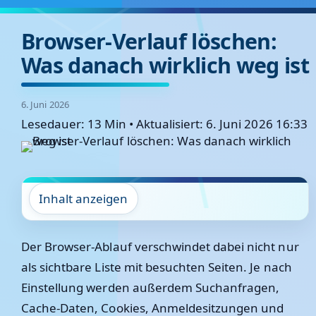
Browser-Verlauf löschen:
Was danach wirklich weg ist
6. Juni 2026
Lesedauer: 13 Min
•
Aktualisiert: 6. Juni 2026 16:33
Inhalt anzeigen
Der Browser-Ablauf verschwindet dabei nicht nur
als sichtbare Liste mit besuchten Seiten. Je nach
Einstellung werden außerdem Suchanfragen,
Cache-Daten, Cookies, Anmeldesitzungen und