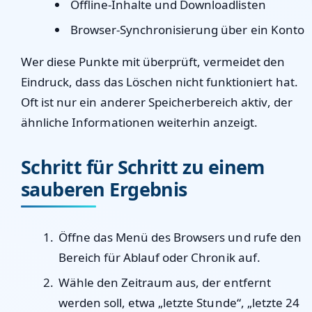
Offline-Inhalte und Downloadlisten
Browser-Synchronisierung über ein Konto
Wer diese Punkte mit überprüft, vermeidet den
Eindruck, dass das Löschen nicht funktioniert hat.
Oft ist nur ein anderer Speicherbereich aktiv, der
ähnliche Informationen weiterhin anzeigt.
Schritt für Schritt zu einem
sauberen Ergebnis
Öffne das Menü des Browsers und rufe den
Bereich für Ablauf oder Chronik auf.
Wähle den Zeitraum aus, der entfernt
werden soll, etwa „letzte Stunde“, „letzte 24