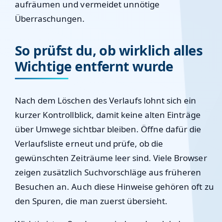
aufräumen und vermeidet unnötige
Überraschungen.
So prüfst du, ob wirklich alles
Wichtige entfernt wurde
Nach dem Löschen des Verlaufs lohnt sich ein
kurzer Kontrollblick, damit keine alten Einträge
über Umwege sichtbar bleiben. Öffne dafür die
Verlaufsliste erneut und prüfe, ob die
gewünschten Zeiträume leer sind. Viele Browser
zeigen zusätzlich Suchvorschläge aus früheren
Besuchen an. Auch diese Hinweise gehören oft zu
den Spuren, die man zuerst übersieht.