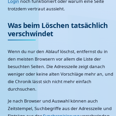
Login
noch funktioniert oder warum eine Seite
trotzdem vertraut aussieht.
Was beim Löschen tatsächlich
verschwindet
Wenn du nur den Ablauf löschst, entfernst du in
den meisten Browsern vor allem die Liste der
besuchten Seiten. Die Adresszeile zeigt danach
weniger oder keine alten Vorschläge mehr an, und
die Chronik lässt sich nicht mehr einfach
durchsuchen.
Je nach Browser und Auswahl können auch
Zeitstempel, Suchbegriffe aus der Adresszeile und
Einträge aus der
Synchronisierung
verschwinden.