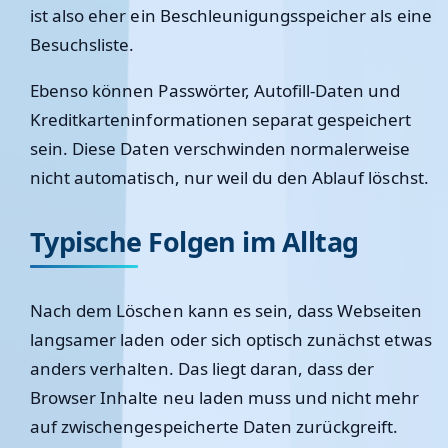
ist also eher ein Beschleunigungsspeicher als eine
Besuchsliste.
Ebenso können Passwörter, Autofill-Daten und
Kreditkarteninformationen separat gespeichert
sein. Diese Daten verschwinden normalerweise
nicht automatisch, nur weil du den Ablauf löschst.
Typische Folgen im Alltag
Nach dem Löschen kann es sein, dass Webseiten
langsamer laden oder sich optisch zunächst etwas
anders verhalten. Das liegt daran, dass der
Browser Inhalte neu laden muss und nicht mehr
auf zwischengespeicherte Daten zurückgreift.