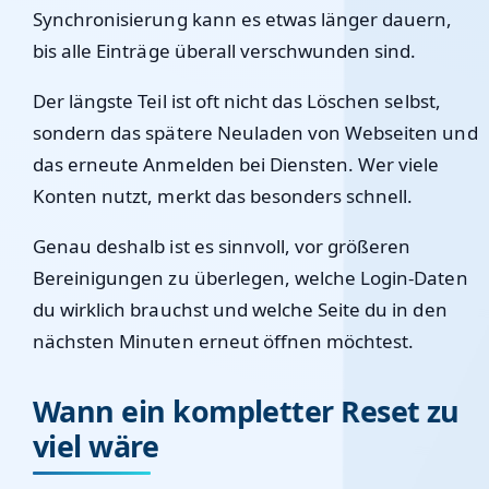
Synchronisierung kann es etwas länger dauern,
bis alle Einträge überall verschwunden sind.
Der längste Teil ist oft nicht das Löschen selbst,
sondern das spätere Neuladen von Webseiten und
das erneute Anmelden bei Diensten. Wer viele
Konten nutzt, merkt das besonders schnell.
Genau deshalb ist es sinnvoll, vor größeren
Bereinigungen zu überlegen, welche Login-Daten
du wirklich brauchst und welche Seite du in den
nächsten Minuten erneut öffnen möchtest.
Wann ein kompletter Reset zu
viel wäre