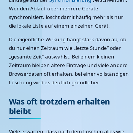
Wer den Ablauf über mehrere Geräte
synchronisiert, löscht damit häufig mehr als nur
die lokale Liste auf einem einzelnen Gerät.
Die eigentliche Wirkung hängt stark davon ab, ob
du nur einen Zeitraum wie „letzte Stunde“ oder
„gesamte Zeit“ auswählst. Bei einem kleinen
Zeitraum bleiben ältere Einträge und viele andere
Browserdaten oft erhalten, bei einer vollständigen
Löschung wird es deutlich gründlicher.
Was oft trotzdem erhalten
bleibt
Viele erwarten, dass nach dem Löschen alles wie