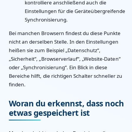
kontrolliere anschließend auch die
Einstellungen für die Geräteübergreifende
Synchronisierung.
Bei manchen Browsern findest du diese Punkte
nicht an derselben Stelle. In den Einstellungen
heißen sie zum Beispiel „Datenschutz“,
„Sicherheit“, „Browserverlauf“, „Website-Daten“
oder „Synchronisierung“. Ein Blick in diese
Bereiche hilft, die richtigen Schalter schneller zu
finden.
Woran du erkennst, dass noch
etwas gespeichert ist