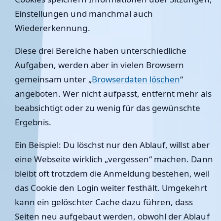
Einstellungen und manchmal auch
Wiedererkennung.
Diese drei Bereiche haben unterschiedliche
Aufgaben, werden aber in vielen Browsern
gemeinsam unter „
Browserdaten löschen
“
angeboten. Wer nicht aufpasst, entfernt mehr als
beabsichtigt oder zu wenig für das gewünschte
Ergebnis.
Ein Beispiel: Du löschst nur den Ablauf, willst aber
eine Webseite wirklich „vergessen“ machen. Dann
bleibt oft trotzdem die Anmeldung bestehen, weil
das Cookie den Login weiter festhält. Umgekehrt
kann ein gelöschter Cache dazu führen, dass
Seiten neu aufgebaut werden, obwohl der Ablauf