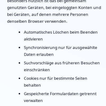
Besonders nützlich ist das bei gemeinsam
genutzten Geräten, bei eingeloggten Konten und
bei Geräten, auf denen mehrere Personen
denselben Browser verwenden.
Automatisches Löschen beim Beenden
aktivieren
Synchronisierung nur für ausgewählte
Daten erlauben
Suchvorschläge aus früheren Besuchen
einschränken
Cookies nur für bestimmte Seiten
behalten
Gespeicherte Formulardaten getrennt
verwalten