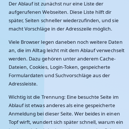
Der Ablauf ist zunächst nur eine Liste der
aufgerufenen Webseiten. Diese Liste hilft dir
später, Seiten schneller wiederzufinden, und sie
macht Vorschläge in der Adresszeile möglich.
Viele Browser legen daneben noch weitere Daten
an, die im Alltag leicht mit dem Ablauf verwechselt
werden. Dazu gehören unter anderem Cache-
Dateien, Cookies, Login-Token, gespeicherte
Formulardaten und Suchvorschläge aus der
Adressleiste.
Wichtig ist die Trennung: Eine besuchte Seite im
Ablauf ist etwas anderes als eine gespeicherte
Anmeldung bei dieser Seite. Wer beides in einen
Topf wirft, wundert sich später schnell, warum ein