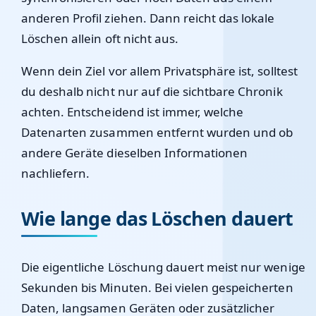
anderen Profil ziehen. Dann reicht das lokale
Löschen allein oft nicht aus.
Wenn dein Ziel vor allem Privatsphäre ist, solltest
du deshalb nicht nur auf die sichtbare Chronik
achten. Entscheidend ist immer, welche
Datenarten zusammen entfernt wurden und ob
andere Geräte dieselben Informationen
nachliefern.
Wie lange das Löschen dauert
Die eigentliche Löschung dauert meist nur wenige
Sekunden bis Minuten. Bei vielen gespeicherten
Daten, langsamen Geräten oder zusätzlicher