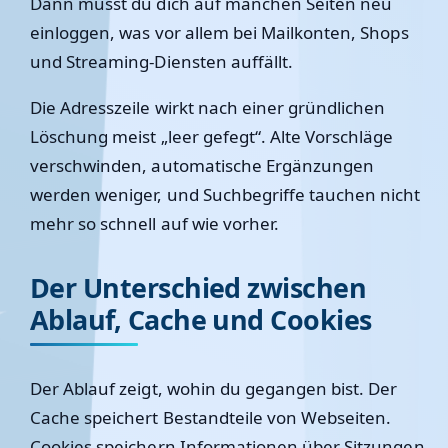
Dann musst du dich auf manchen Seiten neu
einloggen, was vor allem bei Mailkonten, Shops
und Streaming-Diensten auffällt.
Die Adresszeile wirkt nach einer gründlichen
Löschung meist „leer gefegt“. Alte Vorschläge
verschwinden, automatische Ergänzungen
werden weniger, und Suchbegriffe tauchen nicht
mehr so schnell auf wie vorher.
Der Unterschied zwischen
Ablauf, Cache und Cookies
Der Ablauf zeigt, wohin du gegangen bist. Der
Cache speichert Bestandteile von Webseiten.
Cookies speichern Informationen über Sitzungen,