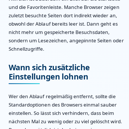
und die Favoritenleiste. Manche Browser zeigen
zuletzt besuchte Seiten dort indirekt wieder an,
obwohl der Ablauf bereits leer ist. Dann geht es
nicht mehr um gespeicherte Besuchsdaten,
sondern um Lesezeichen, angepinnte Seiten oder
Schnellzugriffe.
Wann sich zusätzliche
Einstellungen lohnen
Wer den Ablauf regelmäßig entfernt, sollte die
Standardoptionen des Browsers einmal sauber
einstellen. So lässt sich verhindern, dass beim
nächsten Mal zu wenig oder zu viel gelöscht wird.