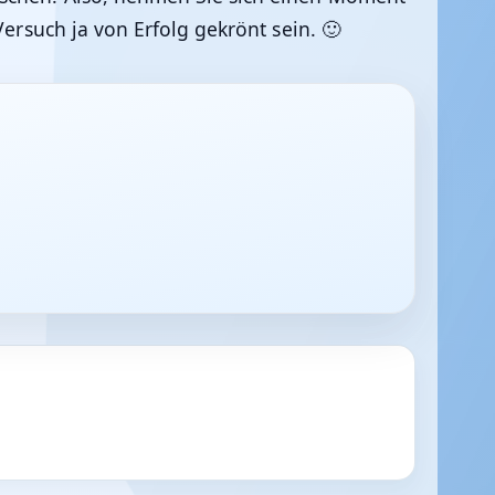
Versuch ja von Erfolg gekrönt sein. 🙂