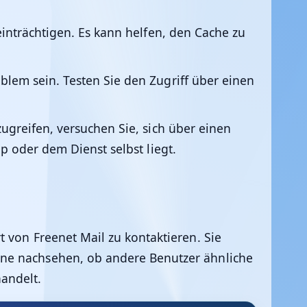
inträchtigen. Es kann helfen, den Cache zu
lem sein. Testen Sie den Zugriff über einen
greifen, versuchen Sie, sich über einen
 oder dem Dienst selbst liegt.
 von Freenet Mail zu kontaktieren. Sie
ine nachsehen, ob andere Benutzer ähnliche
andelt.