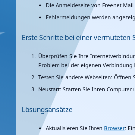
Die Anmeldeseite von Freenet Mai
Fehlermeldungen werden angezeigt
Erste Schritte bei einer vermuteten
Überprüfen Sie Ihre Internetverbindu
Problem bei der eigenen Verbindung 
Testen Sie andere Webseiten:
Öffnen S
Neustart:
Starten Sie Ihren Computer
Lösungsansätze
Aktualisieren Sie Ihren
Browser
:
Ein