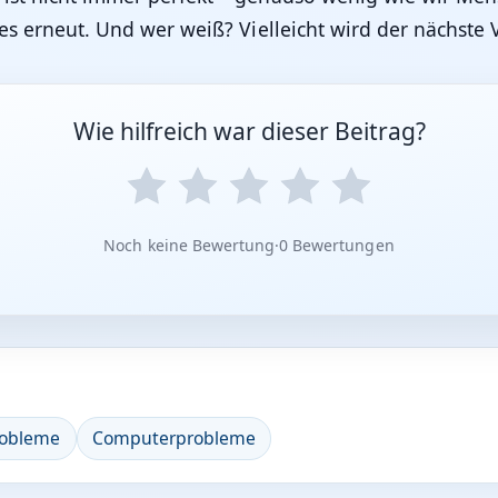
es erneut. Und wer weiß? Vielleicht wird der nächste 
Wie hilfreich war dieser Beitrag?
Noch keine Bewertung
·
0 Bewertungen
robleme
Computerprobleme