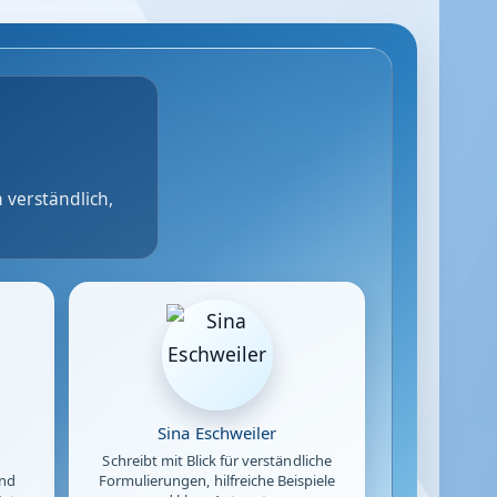
 verständlich,
Sina Eschweiler
Schreibt mit Blick für verständliche
und
Formulierungen, hilfreiche Beispiele