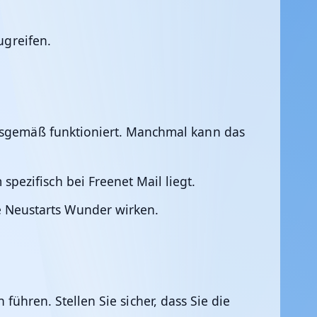
greifen.
ungsgemäß funktioniert. Manchmal kann das
pezifisch bei Freenet Mail liegt.
 Neustarts Wunder wirken.
ühren. Stellen Sie sicher, dass Sie die