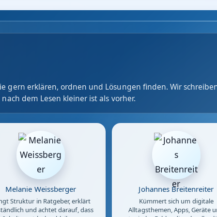
e gern erklären, ordnen und Lösungen finden. Wir schreiben
 nach dem Lesen kleiner ist als vorher.
Melanie Weissberger
Johannes Breitenreiter
ngt Struktur in Ratgeber, erklärt
Kümmert sich um digitale
tändlich und achtet darauf, dass
Alltagsthemen, Apps, Geräte 