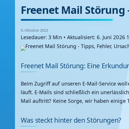
Freenet Mail Störung 
9. Oktober 2023
Lesedauer: 3 Min
•
Aktualisiert: 6. Juni 2026 
Freenet Mail Störung: Eine Erkundu
Beim Zugriff auf unseren E-Mail-Service wolle
läuft. E-Mails sind schließlich ein unerlässl
Mail auftritt? Keine Sorge, wir haben einige
Was steckt hinter den Störungen?