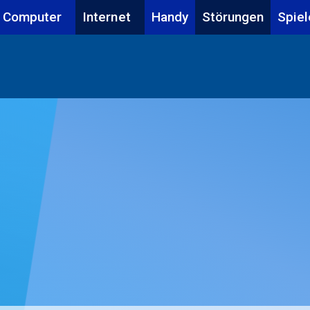
Computer
Internet
Handy
Störungen
Spiel