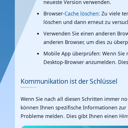
neueste Version verwenden.
Browser-
Cache löschen
:
Zu viele te
löschen und dann erneut zu versuc
Verwenden Sie einen anderen Brow
anderen Browser, um dies zu überp
Mobile App überprüfen:
Wenn Sie n
Desktop-Browser anzumelden. Dies k
Kommunikation ist der Schlüssel
Wenn Sie nach all diesen Schritten immer no
können Ihnen spezifische Informationen zur
Probleme melden. Dies gibt Ihnen einen Hin