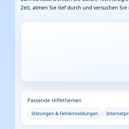
Zeit, atmen Sie tief durch und versuchen Sie 
Passende Hilfethemen
Störungen & Fehlermeldungen
Internetp