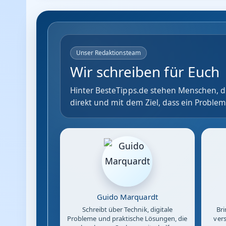
Unser Redaktionsteam
Wir schreiben für Euch
Hinter BesteTipps.de stehen Menschen, di
direkt und mit dem Ziel, dass ein Problem
Guido Marquardt
Schreibt über Technik, digitale
Bri
Probleme und praktische Lösungen, die
vers