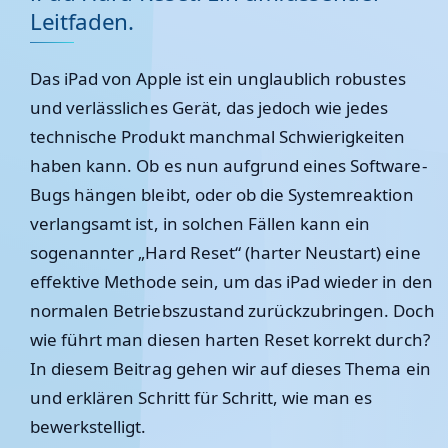
Leitfaden.
Das iPad von Apple ist ein unglaublich robustes
und verlässliches Gerät, das jedoch wie jedes
technische Produkt manchmal Schwierigkeiten
haben kann. Ob es nun aufgrund eines Software-
Bugs hängen bleibt, oder ob die Systemreaktion
verlangsamt ist, in solchen Fällen kann ein
sogenannter „Hard Reset“ (harter Neustart) eine
effektive Methode sein, um das iPad wieder in den
normalen Betriebszustand zurückzubringen. Doch
wie führt man diesen harten Reset korrekt durch?
In diesem Beitrag gehen wir auf dieses Thema ein
und erklären Schritt für Schritt, wie man es
bewerkstelligt.