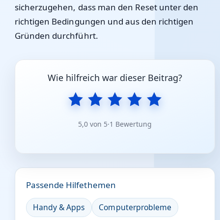
sicherzugehen, dass man den Reset unter den
richtigen Bedingungen und aus den richtigen
Gründen durchführt.
Wie hilfreich war dieser Beitrag?
5,0 von 5
·
1 Bewertung
Passende Hilfethemen
Handy & Apps
Computerprobleme