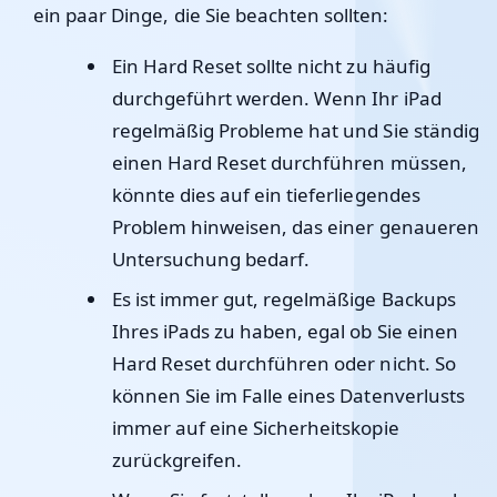
ein paar Dinge, die Sie beachten sollten:
Ein Hard Reset sollte nicht zu häufig
durchgeführt werden. Wenn Ihr iPad
regelmäßig Probleme hat und Sie ständig
einen Hard Reset durchführen müssen,
könnte dies auf ein tieferliegendes
Problem hinweisen, das einer genaueren
Untersuchung bedarf.
Es ist immer gut, regelmäßige Backups
Ihres iPads zu haben, egal ob Sie einen
Hard Reset durchführen oder nicht. So
können Sie im Falle eines Datenverlusts
immer auf eine Sicherheitskopie
zurückgreifen.