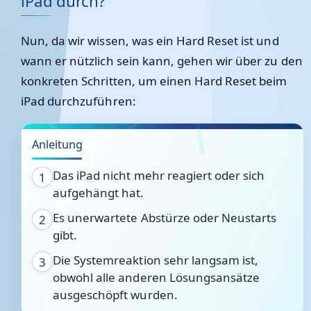
iPad durch?
Nun, da wir wissen, was ein Hard Reset ist und
wann er nützlich sein kann, gehen wir über zu den
konkreten Schritten, um einen Hard Reset beim
iPad durchzuführen:
Anleitung
Das iPad nicht mehr reagiert oder sich
1
aufgehängt hat.
Es unerwartete Abstürze oder Neustarts
2
gibt.
Die Systemreaktion sehr langsam ist,
3
obwohl alle anderen Lösungsansätze
ausgeschöpft wurden.