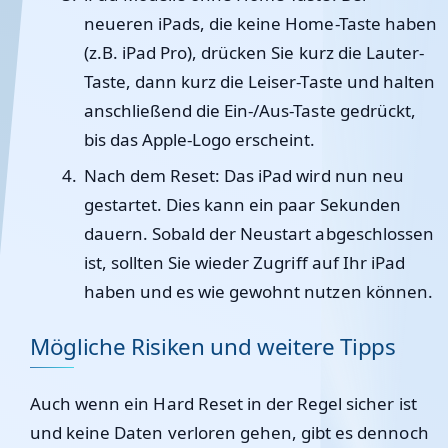
neueren iPads, die keine Home-Taste haben
(z.B. iPad Pro), drücken Sie kurz die Lauter-
Taste, dann kurz die Leiser-Taste und halten
anschließend die Ein-/Aus-Taste gedrückt,
bis das Apple-Logo erscheint.
Nach dem Reset
: Das iPad wird nun neu
gestartet. Dies kann ein paar Sekunden
dauern. Sobald der Neustart abgeschlossen
ist, sollten Sie wieder Zugriff auf Ihr iPad
haben und es wie gewohnt nutzen können.
Mögliche Risiken und weitere Tipps
Auch wenn ein Hard Reset in der Regel sicher ist
und keine Daten verloren gehen, gibt es dennoch