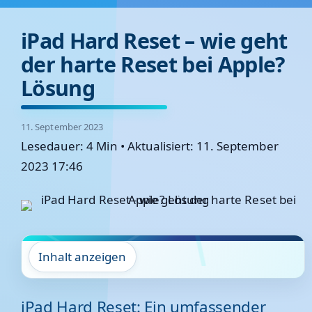
iPad Hard Reset – wie geht
der harte Reset bei Apple?
Lösung
11. September 2023
Lesedauer: 4 Min
•
Aktualisiert: 11. September
2023 17:46
Inhalt anzeigen
iPad Hard Reset: Ein umfassender