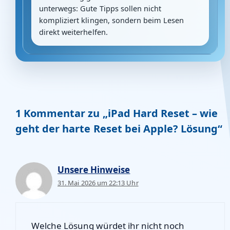
unterwegs: Gute Tipps sollen nicht
kompliziert klingen, sondern beim Lesen
direkt weiterhelfen.
1 Kommentar zu „iPad Hard Reset – wie
geht der harte Reset bei Apple? Lösung“
Unsere Hinweise
31. Mai 2026 um 22:13 Uhr
Welche Lösung würdet ihr nicht noch