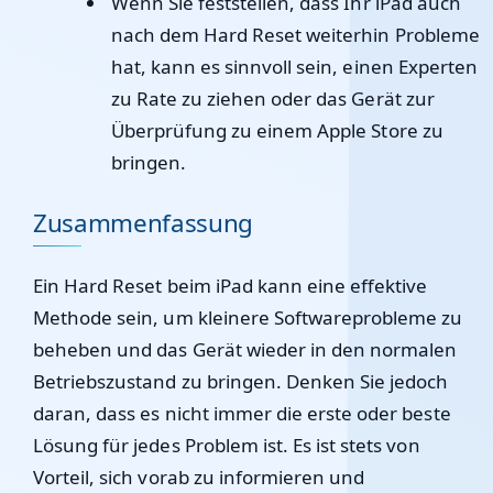
Wenn Sie feststellen, dass Ihr iPad auch
nach dem Hard Reset weiterhin Probleme
hat, kann es sinnvoll sein, einen Experten
zu Rate zu ziehen oder das Gerät zur
Überprüfung zu einem Apple Store zu
bringen.
Zusammenfassung
Ein Hard Reset beim iPad kann eine effektive
Methode sein, um kleinere Softwareprobleme zu
beheben und das Gerät wieder in den normalen
Betriebszustand zu bringen. Denken Sie jedoch
daran, dass es nicht immer die erste oder beste
Lösung für jedes Problem ist. Es ist stets von
Vorteil, sich vorab zu informieren und