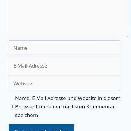
Name
E-
Mail-
Adresse
Website
Name, E-Mail-Adresse und Website in diesem
Browser für meinen nächsten Kommentar
speichern.