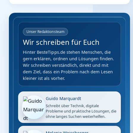
Unser Redaktionsteam
Wir schreiben für Euch
Hinter BesteTipps.de stehen Menschen, die
gern erklären, ordnen und Lösungen finden.
Wir schreiben verständlich, direkt und mit
dem Ziel, dass ein Problem nach dem Lesen
kleiner ist als vorher.
Guido Marquardt
Schreibt über Technik, digitale
Probleme und praktische Lösungen, die
ohne langes Suchen weiterhelfen.
Melanie Weissberger