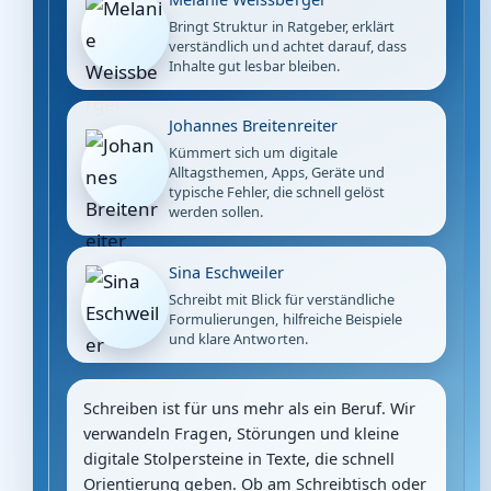
Bringt Struktur in Ratgeber, erklärt
verständlich und achtet darauf, dass
Inhalte gut lesbar bleiben.
Johannes Breitenreiter
Kümmert sich um digitale
Alltagsthemen, Apps, Geräte und
typische Fehler, die schnell gelöst
werden sollen.
Sina Eschweiler
Schreibt mit Blick für verständliche
Formulierungen, hilfreiche Beispiele
und klare Antworten.
Schreiben ist für uns mehr als ein Beruf. Wir
verwandeln Fragen, Störungen und kleine
digitale Stolpersteine in Texte, die schnell
Orientierung geben. Ob am Schreibtisch oder