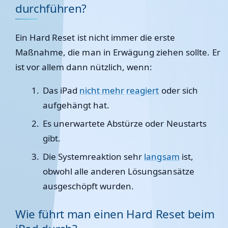
durchführen?
Ein Hard Reset ist nicht immer die erste
Maßnahme, die man in Erwägung ziehen sollte. Er
ist vor allem dann nützlich, wenn:
Das iPad
nicht mehr
reagiert
oder sich
aufgehängt hat.
Es unerwartete Abstürze oder Neustarts
gibt.
Die Systemreaktion sehr
langsam
ist,
obwohl alle anderen Lösungsansätze
ausgeschöpft wurden.
Wie führt man einen Hard Reset beim