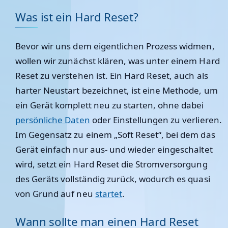
Was ist ein Hard Reset?
Bevor wir uns dem eigentlichen Prozess widmen,
wollen wir zunächst klären, was unter einem Hard
Reset zu verstehen ist. Ein Hard Reset, auch als
harter Neustart bezeichnet, ist eine Methode, um
ein Gerät komplett neu zu starten, ohne dabei
persönliche Daten
oder Einstellungen zu verlieren.
Im Gegensatz zu einem „Soft Reset“, bei dem das
Gerät einfach nur aus- und wieder eingeschaltet
wird, setzt ein Hard Reset die Stromversorgung
des Geräts vollständig zurück, wodurch es quasi
von Grund auf neu
startet
.
Wann sollte man einen Hard Reset