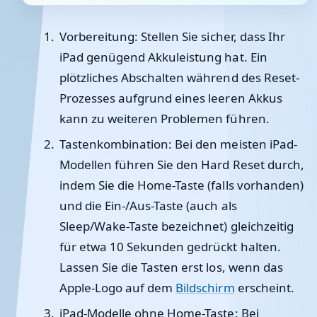
Vorbereitung
: Stellen Sie sicher, dass Ihr
iPad genügend Akkuleistung hat. Ein
plötzliches Abschalten während des Reset-
Prozesses aufgrund eines leeren Akkus
kann zu weiteren Problemen führen.
Tastenkombination
: Bei den meisten iPad-
Modellen führen Sie den Hard Reset durch,
indem Sie die Home-Taste (falls vorhanden)
und die Ein-/Aus-Taste (auch als
Sleep/Wake-Taste bezeichnet) gleichzeitig
für etwa 10 Sekunden gedrückt halten.
Lassen Sie die Tasten erst los, wenn das
Apple-Logo auf dem
Bildschirm
erscheint.
iPad-Modelle ohne Home-Taste
: Bei