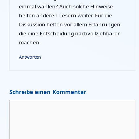
einmal wählen? Auch solche Hinweise
helfen anderen Lesern weiter. Für die
Diskussion helfen vor allem Erfahrungen,
die eine Entscheidung nachvollziehbarer
machen.
Antworten
Schreibe einen Kommentar
Kommentar