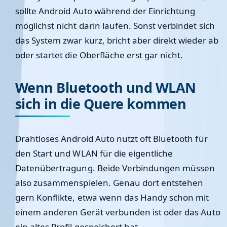
sollte Android Auto während der Einrichtung
möglichst nicht darin laufen. Sonst verbindet sich
das System zwar kurz, bricht aber direkt wieder ab
oder startet die Oberfläche erst gar nicht.
Wenn Bluetooth und WLAN
sich in die Quere kommen
Drahtloses Android Auto nutzt oft Bluetooth für
den Start und WLAN für die eigentliche
Datenübertragung. Beide Verbindungen müssen
also zusammenspielen. Genau dort entstehen
gern Konflikte, etwa wenn das Handy schon mit
einem anderen Gerät verbunden ist oder das Auto
ein altes Profil gespeichert hat.