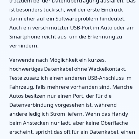
trotzdem bei der Datenübertragung ausfallen. Das
ist besonders tückisch, weil der erste Eindruck
dann eher auf ein Softwareproblem hindeutet.
Auch ein verschmutzter USB-Port im Auto oder am
Smartphone reicht aus, um die Erkennung zu
verhindern.
Verwende nach Möglichkeit ein kurzes,
hochwertiges Datenkabel ohne Wackelkontakt.
Teste zusätzlich einen anderen USB-Anschluss im
Fahrzeug, falls mehrere vorhanden sind. Manche
Autos besitzen nur einen Port, der für die
Datenverbindung vorgesehen ist, während
andere lediglich Strom liefern. Wenn das Handy
beim Anstecken nur lädt, aber keine Oberfläche
erscheint, spricht das oft für ein Datenkabel, einen