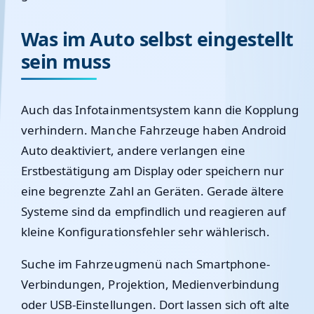
Was im Auto selbst eingestellt
sein muss
Auch das Infotainmentsystem kann die Kopplung
verhindern. Manche Fahrzeuge haben Android
Auto deaktiviert, andere verlangen eine
Erstbestätigung am Display oder speichern nur
eine begrenzte Zahl an Geräten. Gerade ältere
Systeme sind da empfindlich und reagieren auf
kleine Konfigurationsfehler sehr wählerisch.
Suche im Fahrzeugmenü nach Smartphone-
Verbindungen, Projektion, Medienverbindung
oder USB-Einstellungen. Dort lassen sich oft alte