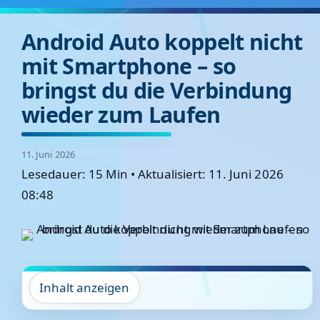
Android Auto koppelt nicht
mit Smartphone – so
bringst du die Verbindung
wieder zum Laufen
11. Juni 2026
Lesedauer: 15 Min
•
Aktualisiert: 11. Juni 2026
08:48
Inhalt anzeigen