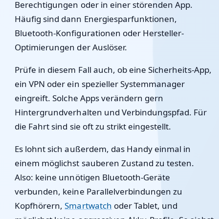
Berechtigungen oder in einer störenden App.
Häufig sind dann Energiesparfunktionen,
Bluetooth-Konfigurationen oder Hersteller-
Optimierungen der Auslöser.
Prüfe in diesem Fall auch, ob eine Sicherheits-App,
ein VPN oder ein spezieller Systemmanager
eingreift. Solche Apps verändern gern
Hintergrundverhalten und Verbindungspfad. Für
die Fahrt sind sie oft zu strikt eingestellt.
Es lohnt sich außerdem, das Handy einmal in
einem möglichst sauberen Zustand zu testen.
Also: keine unnötigen Bluetooth-Geräte
verbunden, keine Parallelverbindungen zu
Kopfhörern,
Smartwatch
oder Tablet, und