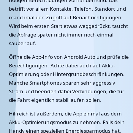
nötigen Berechtigungen vorhanden sind. Das
betrifft vor allem Kontakte, Telefon, Standort und
manchmal den Zugriff auf Benachrichtigungen.
Wird beim ersten Start etwas weggedrückt, taucht
die Abfrage später nicht immer noch einmal
sauber auf.
Öffne die App-Info von Android Auto und prüfe die
Berechtigungen. Achte dabei auch auf Akku-
Optimierung oder Hintergrundbeschränkungen.
Manche Smartphones sparen sehr aggressiv
Strom und beenden dabei Verbindungen, die für
die Fahrt eigentlich stabil laufen sollen.
Hilfreich ist außerdem, die App einmal aus dem
Akku-Optimierungsmodus zu nehmen. Falls dein
Handy einen speziellen Energiesparmodus hat,