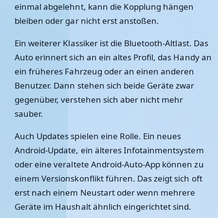
einmal abgelehnt, kann die Kopplung hängen
bleiben oder gar nicht erst anstoßen.
Ein weiterer Klassiker ist die Bluetooth-Altlast. Das
Auto erinnert sich an ein altes Profil, das Handy an
ein früheres Fahrzeug oder an einen anderen
Benutzer. Dann stehen sich beide Geräte zwar
gegenüber, verstehen sich aber nicht mehr
sauber.
Auch Updates spielen eine Rolle. Ein neues
Android-Update, ein älteres Infotainmentsystem
oder eine veraltete Android-Auto-App können zu
einem Versionskonflikt führen. Das zeigt sich oft
erst nach einem Neustart oder wenn mehrere
Geräte im Haushalt ähnlich eingerichtet sind.