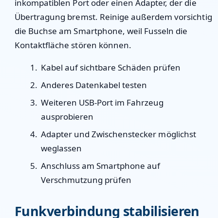
inkompatiblen Port oder einen Adapter, der die
Übertragung bremst. Reinige außerdem vorsichtig
die Buchse am Smartphone, weil Fusseln die
Kontaktfläche stören können.
Kabel auf sichtbare Schäden prüfen
Anderes Datenkabel testen
Weiteren USB-Port im Fahrzeug
ausprobieren
Adapter und Zwischenstecker möglichst
weglassen
Anschluss am Smartphone auf
Verschmutzung prüfen
Funkverbindung stabilisieren