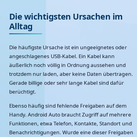
Die wichtigsten Ursachen im
Alltag
Die häufigste Ursache ist ein ungeeignetes oder
angeschlagenes USB-Kabel. Ein Kabel kann
äußerlich noch völlig in Ordnung aussehen und
trotzdem nur laden, aber keine Daten übertragen.
Gerade billige oder sehr lange Kabel sind dafür
berüchtigt.
Ebenso häufig sind fehlende Freigaben auf dem
Handy. Android Auto braucht Zugriff auf mehrere
Funktionen, etwa Telefon, Kontakte, Standort und
Benachrichtigungen. Wurde eine dieser Freigaben