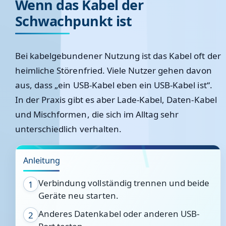
Wenn das Kabel der
Schwachpunkt ist
Bei kabelgebundener Nutzung ist das Kabel oft der
heimliche Störenfried. Viele Nutzer gehen davon
aus, dass „ein USB-Kabel eben ein USB-Kabel ist“.
In der Praxis gibt es aber Lade-Kabel, Daten-Kabel
und Mischformen, die sich im Alltag sehr
unterschiedlich verhalten.
Anleitung
Verbindung vollständig trennen und beide
1
Geräte neu starten.
Anderes Datenkabel oder anderen USB-
2