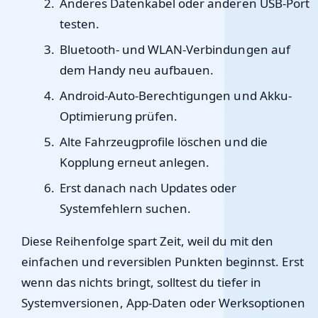
Anderes Datenkabel oder anderen USB-Port
testen.
Bluetooth- und WLAN-Verbindungen auf
dem Handy neu aufbauen.
Android-Auto-Berechtigungen und Akku-
Optimierung prüfen.
Alte Fahrzeugprofile löschen und die
Kopplung erneut anlegen.
Erst danach nach Updates oder
Systemfehlern suchen.
Diese Reihenfolge spart Zeit, weil du mit den
einfachen und reversiblen Punkten beginnst. Erst
wenn das nichts bringt, solltest du tiefer in
Systemversionen, App-Daten oder Werksoptionen