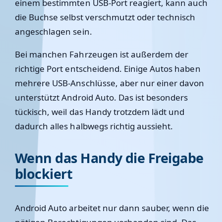
einem bestimmten USB-Port reagiert, kann auch
die Buchse selbst verschmutzt oder technisch
angeschlagen sein.
Bei manchen Fahrzeugen ist außerdem der
richtige Port entscheidend. Einige Autos haben
mehrere USB-Anschlüsse, aber nur einer davon
unterstützt Android Auto. Das ist besonders
tückisch, weil das Handy trotzdem lädt und
dadurch alles halbwegs richtig aussieht.
Wenn das Handy die Freigabe
blockiert
Android Auto arbeitet nur dann sauber, wenn die