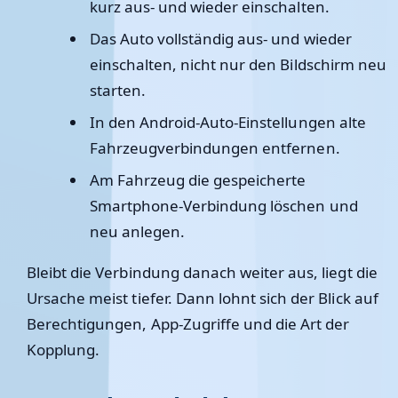
kurz aus- und wieder einschalten.
Das Auto vollständig aus- und wieder
einschalten, nicht nur den Bildschirm neu
starten.
In den Android-Auto-Einstellungen alte
Fahrzeugverbindungen entfernen.
Am Fahrzeug die gespeicherte
Smartphone-Verbindung löschen und
neu anlegen.
Bleibt die Verbindung danach weiter aus, liegt die
Ursache meist tiefer. Dann lohnt sich der Blick auf
Berechtigungen, App-Zugriffe und die Art der
Kopplung.