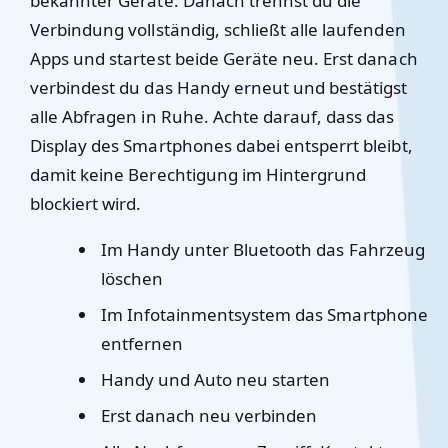
bekannter Geräte. Danach trennst du die
Verbindung vollständig, schließt alle laufenden
Apps und startest beide Geräte neu. Erst danach
verbindest du das Handy erneut und bestätigst
alle Abfragen in Ruhe. Achte darauf, dass das
Display des Smartphones dabei entsperrt bleibt,
damit keine Berechtigung im Hintergrund
blockiert wird.
Im Handy unter Bluetooth das Fahrzeug
löschen
Im Infotainmentsystem das Smartphone
entfernen
Handy und Auto neu starten
Erst danach neu verbinden