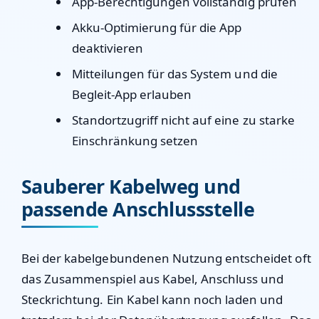
App-Berechtigungen vollständig prüfen
Akku-Optimierung für die App
deaktivieren
Mitteilungen für das System und die
Begleit-App erlauben
Standortzugriff nicht auf eine zu starke
Einschränkung setzen
Sauberer Kabelweg und
passende Anschlussstelle
Bei der kabelgebundenen Nutzung entscheidet oft
das Zusammenspiel aus Kabel, Anschluss und
Steckrichtung. Ein Kabel kann noch laden und