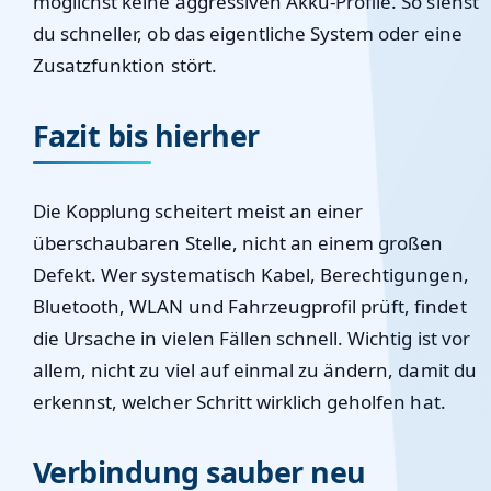
möglichst keine aggressiven Akku-Profile. So siehst
du schneller, ob das eigentliche System oder eine
Zusatzfunktion stört.
Fazit bis hierher
Die Kopplung scheitert meist an einer
überschaubaren Stelle, nicht an einem großen
Defekt. Wer systematisch Kabel, Berechtigungen,
Bluetooth, WLAN und Fahrzeugprofil prüft, findet
die Ursache in vielen Fällen schnell. Wichtig ist vor
allem, nicht zu viel auf einmal zu ändern, damit du
erkennst, welcher Schritt wirklich geholfen hat.
Verbindung sauber neu