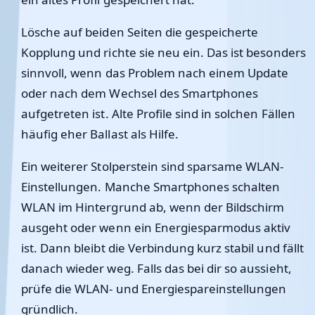
Lösche auf beiden Seiten die gespeicherte
Kopplung und richte sie neu ein. Das ist besonders
sinnvoll, wenn das Problem nach einem Update
oder nach dem Wechsel des Smartphones
aufgetreten ist. Alte Profile sind in solchen Fällen
häufig eher Ballast als Hilfe.
Ein weiterer Stolperstein sind sparsame WLAN-
Einstellungen. Manche Smartphones schalten
WLAN im Hintergrund ab, wenn der Bildschirm
ausgeht oder wenn ein Energiesparmodus aktiv
ist. Dann bleibt die Verbindung kurz stabil und fällt
danach wieder weg. Falls das bei dir so aussieht,
prüfe die WLAN- und Energiespareinstellungen
gründlich.