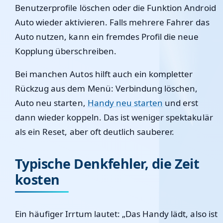
Benutzerprofile löschen oder die Funktion Android
Auto wieder aktivieren. Falls mehrere Fahrer das
Auto nutzen, kann ein fremdes Profil die neue
Kopplung überschreiben.
Bei manchen Autos hilft auch ein kompletter
Rückzug aus dem Menü: Verbindung löschen,
Auto neu starten,
Handy neu starten
und erst
dann wieder koppeln. Das ist weniger spektakulär
als ein Reset, aber oft deutlich sauberer.
Typische Denkfehler, die Zeit
kosten
Ein häufiger Irrtum lautet: „Das Handy lädt, also ist