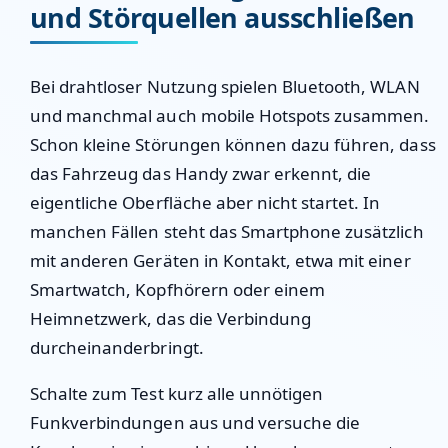
und Störquellen ausschließen
Bei drahtloser Nutzung spielen Bluetooth, WLAN
und manchmal auch mobile Hotspots zusammen.
Schon kleine Störungen können dazu führen, dass
das Fahrzeug das Handy zwar erkennt, die
eigentliche Oberfläche aber nicht startet. In
manchen Fällen steht das Smartphone zusätzlich
mit anderen Geräten in Kontakt, etwa mit einer
Smartwatch, Kopfhörern oder einem
Heimnetzwerk, das die Verbindung
durcheinanderbringt.
Schalte zum Test kurz alle unnötigen
Funkverbindungen aus und versuche die