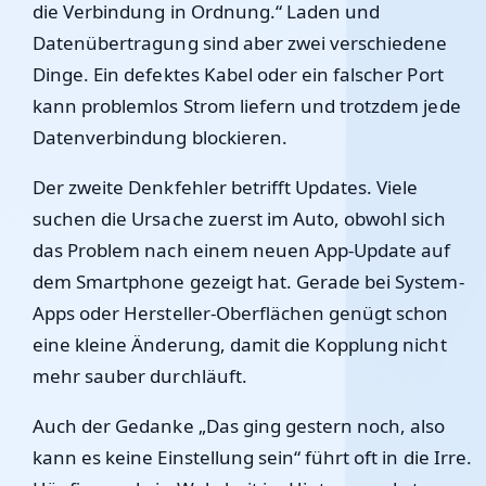
die Verbindung in Ordnung.“ Laden und
Datenübertragung sind aber zwei verschiedene
Dinge. Ein defektes Kabel oder ein falscher Port
kann problemlos Strom liefern und trotzdem jede
Datenverbindung blockieren.
Der zweite Denkfehler betrifft Updates. Viele
suchen die Ursache zuerst im Auto, obwohl sich
das Problem nach einem neuen App-Update auf
dem Smartphone gezeigt hat. Gerade bei System-
Apps oder Hersteller-Oberflächen genügt schon
eine kleine Änderung, damit die Kopplung nicht
mehr sauber durchläuft.
Auch der Gedanke „Das ging gestern noch, also
kann es keine Einstellung sein“ führt oft in die Irre.