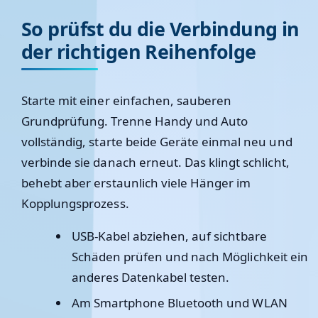
So prüfst du die Verbindung in
der richtigen Reihenfolge
Starte mit einer einfachen, sauberen
Grundprüfung. Trenne Handy und Auto
vollständig, starte beide Geräte einmal neu und
verbinde sie danach erneut. Das klingt schlicht,
behebt aber erstaunlich viele Hänger im
Kopplungsprozess.
USB-Kabel abziehen, auf sichtbare
Schäden prüfen und nach Möglichkeit ein
anderes Datenkabel testen.
Am Smartphone Bluetooth und WLAN