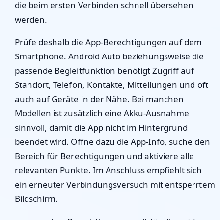
die beim ersten Verbinden schnell übersehen
werden.
Prüfe deshalb die App-Berechtigungen auf dem
Smartphone. Android Auto beziehungsweise die
passende Begleitfunktion benötigt Zugriff auf
Standort, Telefon, Kontakte, Mitteilungen und oft
auch auf Geräte in der Nähe. Bei manchen
Modellen ist zusätzlich eine Akku-Ausnahme
sinnvoll, damit die App nicht im Hintergrund
beendet wird. Öffne dazu die App-Info, suche den
Bereich für Berechtigungen und aktiviere alle
relevanten Punkte. Im Anschluss empfiehlt sich
ein erneuter Verbindungsversuch mit entsperrtem
Bildschirm.