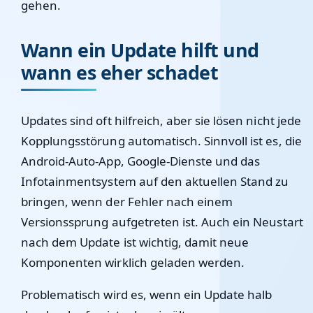
gehen.
Wann ein Update hilft und
wann es eher schadet
Updates sind oft hilfreich, aber sie lösen nicht jede
Kopplungsstörung automatisch. Sinnvoll ist es, die
Android-Auto-App, Google-Dienste und das
Infotainmentsystem auf den aktuellen Stand zu
bringen, wenn der Fehler nach einem
Versionssprung aufgetreten ist. Auch ein Neustart
nach dem Update ist wichtig, damit neue
Komponenten wirklich geladen werden.
Problematisch wird es, wenn ein Update halb