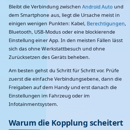
Bleibt die Verbindung zwischen
Android Auto
und
dem Smartphone aus, liegt die Ursache meist in
einigen wenigen Punkten: Kabel,
Berechtigungen
,
Bluetooth, USB-Modus oder eine blockierende
Einstellung einer App. In den meisten Fällen lässt
sich das ohne Werkstattbesuch und ohne
Zurücksetzen des Geräts beheben.
Am besten gehst du Schritt für Schritt vor. Prüfe
zuerst die einfache Verbindungsebene, dann die
Freigaben auf dem Handy und erst danach die
Einstellungen im Fahrzeug oder im
Infotainmentsystem.
Warum die Kopplung scheitert