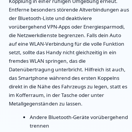
Kopplung in einer ruhigen Umgebung erneut.
Entferne besonders störende Altverbindungen aus
der Bluetooth-Liste und deaktiviere
vorübergehend VPN-Apps oder Energiesparmodi,
die Netzwerkdienste begrenzen. Falls dein Auto
auf eine WLAN-Verbindung für die volle Funktion
setzt, sollte das Handy nicht gleichzeitig in ein
fremdes WLAN springen, das die
Datenübertragung unterbricht. Hilfreich ist auch,
das Smartphone während des ersten Koppelns
direkt in die Nähe des Fahrzeugs zu legen, statt es
im Kofferraum, in der Tasche oder unter
Metallgegenständen zu lassen.
Andere Bluetooth-Geräte vorübergehend
trennen