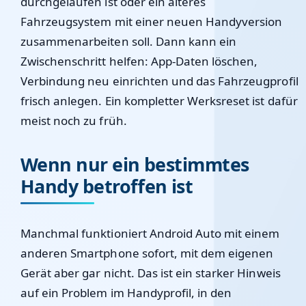
durchgelaufen ist oder ein älteres
Fahrzeugsystem mit einer neuen Handyversion
zusammenarbeiten soll. Dann kann ein
Zwischenschritt helfen: App-Daten löschen,
Verbindung neu einrichten und das Fahrzeugprofil
frisch anlegen. Ein kompletter Werksreset ist dafür
meist noch zu früh.
Wenn nur ein bestimmtes
Handy betroffen ist
Manchmal funktioniert Android Auto mit einem
anderen Smartphone sofort, mit dem eigenen
Gerät aber gar nicht. Das ist ein starker Hinweis
auf ein Problem im Handyprofil, in den