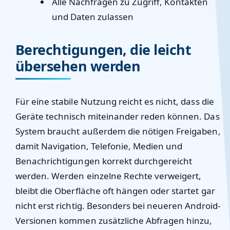
Alle Nachfragen zu Zugriff, Kontakten
und Daten zulassen
Berechtigungen, die leicht
übersehen werden
Für eine stabile Nutzung reicht es nicht, dass die
Geräte technisch miteinander reden können. Das
System braucht außerdem die nötigen Freigaben,
damit Navigation, Telefonie, Medien und
Benachrichtigungen korrekt durchgereicht
werden. Werden einzelne Rechte verweigert,
bleibt die Oberfläche oft hängen oder startet gar
nicht erst richtig. Besonders bei neueren Android-
Versionen kommen zusätzliche Abfragen hinzu,