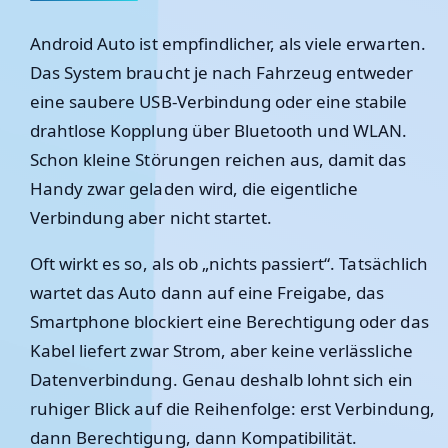
Android Auto ist empfindlicher, als viele erwarten.
Das System braucht je nach Fahrzeug entweder
eine saubere USB-Verbindung oder eine stabile
drahtlose Kopplung über Bluetooth und WLAN.
Schon kleine Störungen reichen aus, damit das
Handy zwar geladen wird, die eigentliche
Verbindung aber nicht startet.
Oft wirkt es so, als ob „nichts passiert“. Tatsächlich
wartet das Auto dann auf eine Freigabe, das
Smartphone blockiert eine Berechtigung oder das
Kabel liefert zwar Strom, aber keine verlässliche
Datenverbindung. Genau deshalb lohnt sich ein
ruhiger Blick auf die Reihenfolge: erst Verbindung,
dann Berechtigung, dann Kompatibilität.