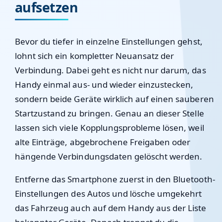
aufsetzen
Bevor du tiefer in einzelne Einstellungen gehst,
lohnt sich ein kompletter Neuansatz der
Verbindung. Dabei geht es nicht nur darum, das
Handy einmal aus- und wieder einzustecken,
sondern beide Geräte wirklich auf einen sauberen
Startzustand zu bringen. Genau an dieser Stelle
lassen sich viele Kopplungsprobleme lösen, weil
alte Einträge, abgebrochene Freigaben oder
hängende Verbindungsdaten gelöscht werden.
Entferne das Smartphone zuerst in den Bluetooth-
Einstellungen des Autos und lösche umgekehrt
das Fahrzeug auch auf dem Handy aus der Liste