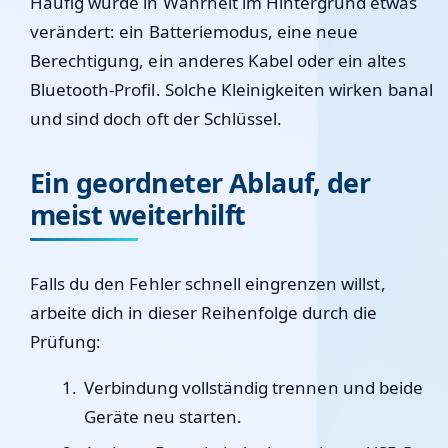
Häufig wurde in Wahrheit im Hintergrund etwas
verändert: ein Batteriemodus, eine neue
Berechtigung, ein anderes Kabel oder ein altes
Bluetooth-Profil. Solche Kleinigkeiten wirken banal
und sind doch oft der Schlüssel.
Ein geordneter Ablauf, der
meist weiterhilft
Falls du den Fehler schnell eingrenzen willst,
arbeite dich in dieser Reihenfolge durch die
Prüfung:
Verbindung vollständig trennen und beide
Geräte neu starten.