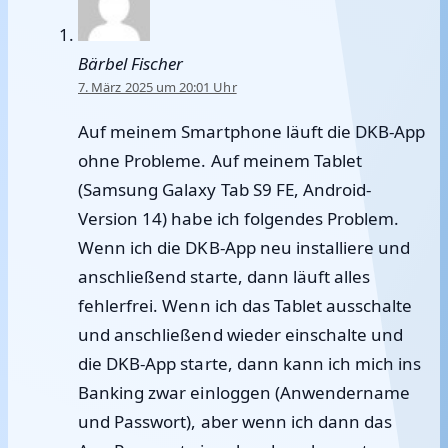
Bärbel Fischer
7. März 2025 um 20:01 Uhr
Auf meinem Smartphone läuft die DKB-App
ohne Probleme. Auf meinem Tablet
(Samsung Galaxy Tab S9 FE, Android-
Version 14) habe ich folgendes Problem.
Wenn ich die DKB-App neu installiere und
anschließend starte, dann läuft alles
fehlerfrei. Wenn ich das Tablet ausschalte
und anschließend wieder einschalte und
die DKB-App starte, dann kann ich mich ins
Banking zwar einloggen (Anwendername
und Passwort), aber wenn ich dann das