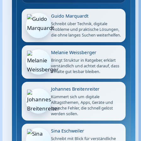
Guido Marquardt
Schreibt über Technik, digitale
Probleme und praktische Lösungen,
die ohne langes Suchen weiterhelfen.
Melanie Weissberger
Bringt Struktur in Ratgeber, erklärt
verständlich und achtet darauf, dass
Inhalte gut lesbar bleiben.
Johannes Breitenreiter
Kümmert sich um digitale
Alltagsthemen, Apps, Geräte und
typische Fehler, die schnell gelöst
werden sollen.
Sina Eschweiler
Schreibt mit Blick für verständliche