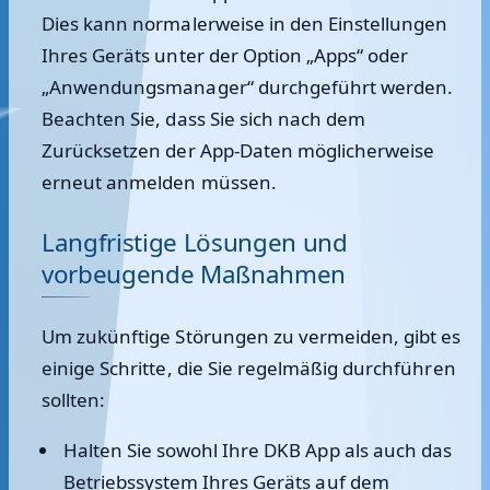
Dies kann normalerweise in den Einstellungen
Ihres Geräts unter der Option „Apps“ oder
„Anwendungsmanager“ durchgeführt werden.
Beachten Sie, dass Sie sich nach dem
Zurücksetzen der App-Daten möglicherweise
erneut anmelden müssen.
Langfristige Lösungen und
vorbeugende Maßnahmen
Um zukünftige Störungen zu vermeiden, gibt es
einige Schritte, die Sie regelmäßig durchführen
sollten:
Halten Sie sowohl Ihre DKB App als auch das
Betriebssystem Ihres Geräts auf dem