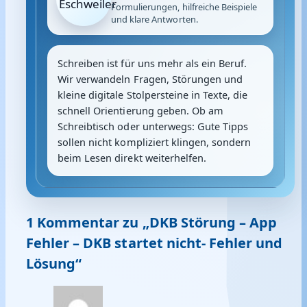
Formulierungen, hilfreiche Beispiele
und klare Antworten.
Schreiben ist für uns mehr als ein Beruf.
Wir verwandeln Fragen, Störungen und
kleine digitale Stolpersteine in Texte, die
schnell Orientierung geben. Ob am
Schreibtisch oder unterwegs: Gute Tipps
sollen nicht kompliziert klingen, sondern
beim Lesen direkt weiterhelfen.
1 Kommentar zu „DKB Störung – App
Fehler – DKB startet nicht- Fehler und
Lösung“