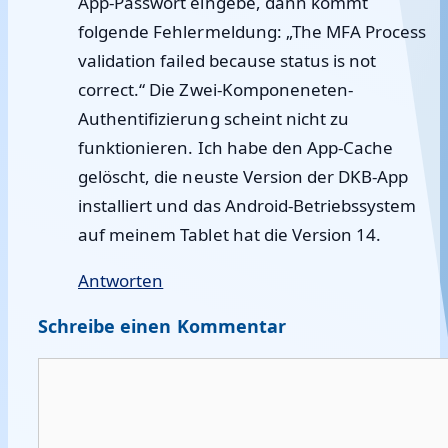
App-Passwort eingebe, dann kommt
folgende Fehlermeldung: „The MFA Process
validation failed because status is not
correct.“ Die Zwei-Komponeneten-
Authentifizierung scheint nicht zu
funktionieren. Ich habe den App-Cache
gelöscht, die neuste Version der DKB-App
installiert und das Android-Betriebssystem
auf meinem Tablet hat die Version 14.
Antworten
Schreibe einen Kommentar
Kommentar