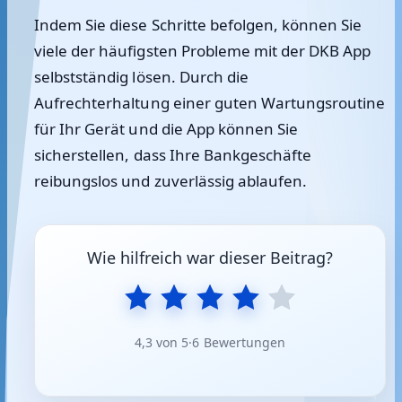
Indem Sie diese Schritte befolgen, können Sie
viele der häufigsten Probleme mit der DKB App
selbstständig lösen. Durch die
Aufrechterhaltung einer guten Wartungsroutine
für Ihr Gerät und die App können Sie
sicherstellen, dass Ihre Bankgeschäfte
reibungslos und zuverlässig ablaufen.
Wie hilfreich war dieser Beitrag?
4,3 von 5
·
6 Bewertungen