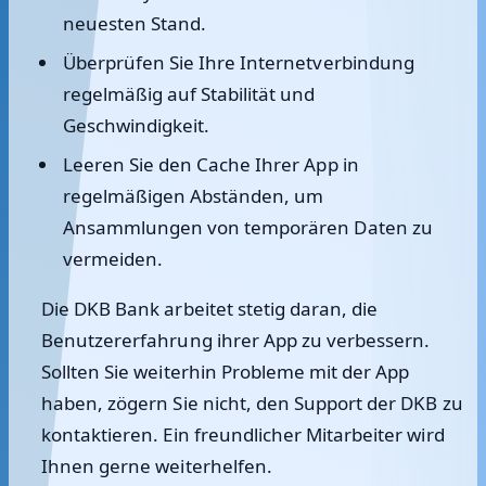
neuesten Stand.
Überprüfen Sie Ihre Internetverbindung
regelmäßig auf Stabilität und
Geschwindigkeit.
Leeren Sie den Cache Ihrer App in
regelmäßigen Abständen, um
Ansammlungen von temporären Daten zu
vermeiden.
Die DKB Bank arbeitet stetig daran, die
Benutzererfahrung ihrer App zu verbessern.
Sollten Sie weiterhin Probleme mit der App
haben, zögern Sie nicht, den Support der DKB zu
kontaktieren. Ein freundlicher Mitarbeiter wird
Ihnen gerne weiterhelfen.