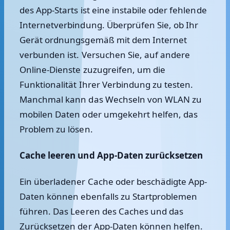
des App-Starts ist eine instabile oder fehlende
Internetverbindung. Überprüfen Sie, ob Ihr
Gerät ordnungsgemäß mit dem Internet
verbunden ist. Versuchen Sie, auf andere
Online-Dienste zuzugreifen, um die
Funktionalität Ihrer Verbindung zu testen.
Manchmal kann das Wechseln von WLAN zu
mobilen Daten oder umgekehrt helfen, das
Problem zu lösen.
Cache leeren und App-Daten zurücksetzen
Ein überladener Cache oder beschädigte App-
Daten können ebenfalls zu Startproblemen
führen. Das Leeren des Caches und das
Zurücksetzen der App-Daten können helfen.