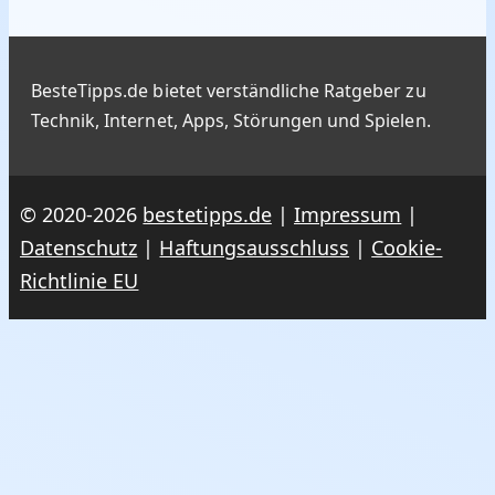
BesteTipps.de bietet verständliche Ratgeber zu
Technik, Internet, Apps, Störungen und Spielen.
© 2020-2026
bestetipps.de
|
Impressum
|
Datenschutz
|
Haftungsausschluss
|
Cookie-
Richtlinie EU