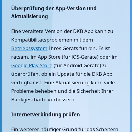
Überprüfung der App-Version und
Aktualisierung
Eine veraltete Version der DKB App kann zu
Kompatibilitätsproblemen mit dem
Betriebssystem
Ihres Geräts führen. Es ist
ratsam, im App Store (für iOS-Geräte) oder im
Google Play Store
(für Android-Geräte) zu
überprüfen, ob ein Update für die DKB App
verfügbar ist. Eine Aktualisierung kann viele
Probleme beheben und die Sicherheit Ihrer
Bankgeschäfte verbessern.
Internetverbindung prüfen
Ein weiterer häufiger Grund für das Scheitern