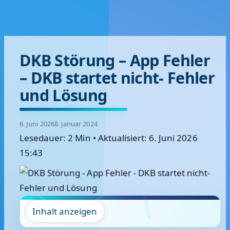
DKB Störung – App Fehler
– DKB startet nicht- Fehler
und Lösung
6. Juni 2026
8. Januar 2024
Lesedauer: 2 Min
•
Aktualisiert: 6. Juni 2026
15:43
Inhalt anzeigen