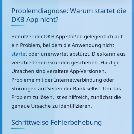
Problemdiagnose: Warum startet die
DKB App nicht?
Benutzer der DKB App stoßen gelegentlich auf
ein Problem, bei dem die Anwendung nicht
startet
oder unerwartet abstürzt. Dies kann aus
verschiedenen Gründen geschehen. Häufige
Ursachen sind veraltete App-Versionen,
Probleme mit der Internetverbindung oder
Störungen auf Seiten der Bank selbst. Um das
Problem zu lösen, ist es hilfreich, zunächst die
genaue Ursache zu identifizieren.
Schrittweise Fehlerbehebung