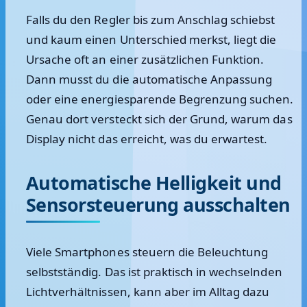
Falls du den Regler bis zum Anschlag schiebst
und kaum einen Unterschied merkst, liegt die
Ursache oft an einer zusätzlichen Funktion.
Dann musst du die automatische Anpassung
oder eine energiesparende Begrenzung suchen.
Genau dort versteckt sich der Grund, warum das
Display nicht das erreicht, was du erwartest.
Automatische Helligkeit und
Sensorsteuerung ausschalten
Viele Smartphones steuern die Beleuchtung
selbstständig. Das ist praktisch in wechselnden
Lichtverhältnissen, kann aber im Alltag dazu