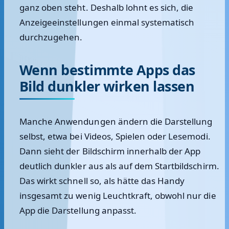
ganz oben steht. Deshalb lohnt es sich, die
Anzeigeeinstellungen einmal systematisch
durchzugehen.
Wenn bestimmte Apps das
Bild dunkler wirken lassen
Manche Anwendungen ändern die Darstellung
selbst, etwa bei Videos, Spielen oder Lesemodi.
Dann sieht der Bildschirm innerhalb der App
deutlich dunkler aus als auf dem Startbildschirm.
Das wirkt schnell so, als hätte das Handy
insgesamt zu wenig Leuchtkraft, obwohl nur die
App die Darstellung anpasst.