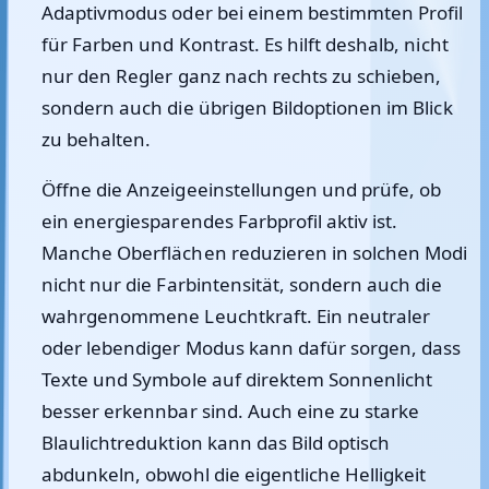
Adaptivmodus oder bei einem bestimmten Profil
für Farben und Kontrast. Es hilft deshalb, nicht
nur den Regler ganz nach rechts zu schieben,
sondern auch die übrigen Bildoptionen im Blick
zu behalten.
Öffne die Anzeigeeinstellungen und prüfe, ob
ein energiesparendes Farbprofil aktiv ist.
Manche Oberflächen reduzieren in solchen Modi
nicht nur die Farbintensität, sondern auch die
wahrgenommene Leuchtkraft. Ein neutraler
oder lebendiger Modus kann dafür sorgen, dass
Texte und Symbole auf direktem Sonnenlicht
besser erkennbar sind. Auch eine zu starke
Blaulichtreduktion kann das Bild optisch
abdunkeln, obwohl die eigentliche Helligkeit