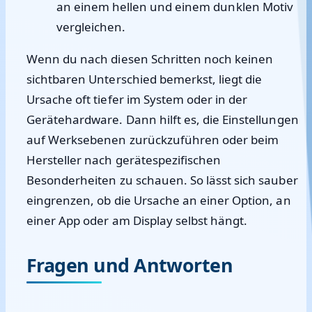
an einem hellen und einem dunklen Motiv
vergleichen.
Wenn du nach diesen Schritten noch keinen
sichtbaren Unterschied bemerkst, liegt die
Ursache oft tiefer im System oder in der
Gerätehardware. Dann hilft es, die Einstellungen
auf Werksebenen zurückzuführen oder beim
Hersteller nach gerätespezifischen
Besonderheiten zu schauen. So lässt sich sauber
eingrenzen, ob die Ursache an einer Option, an
einer App oder am Display selbst hängt.
Fragen und Antworten