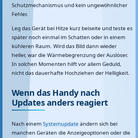
Schutzmechanismus und kein ungewöhnlicher
Fehler.
Leg das Gerät bei Hitze kurz beiseite und teste es
später noch einmal im Schatten oder in einem
kühleren Raum. Wird das Bild dann wieder
heller, war die Wärmebegrenzung der Auslöser.
In solchen Momenten hilft vor allem Geduld,
nicht das dauerhafte Hochziehen der Helligkeit.
Wenn das Handy nach
Updates anders reagiert
Nach einem
Systemupdate
ändern sich bei
manchen Geräten die Anzeigeoptionen oder die