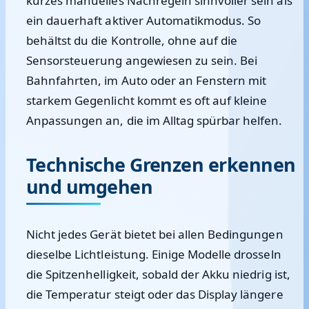
kurzes manuelles Nachregeln sinnvoller sein als
ein dauerhaft aktiver Automatikmodus. So
behältst du die Kontrolle, ohne auf die
Sensorsteuerung angewiesen zu sein. Bei
Bahnfahrten, im Auto oder an Fenstern mit
starkem Gegenlicht kommt es oft auf kleine
Anpassungen an, die im Alltag spürbar helfen.
Technische Grenzen erkennen
und umgehen
Nicht jedes Gerät bietet bei allen Bedingungen
dieselbe Lichtleistung. Einige Modelle drosseln
die Spitzenhelligkeit, sobald der Akku niedrig ist,
die Temperatur steigt oder das Display längere