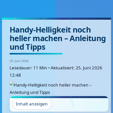
Handy-Helligkeit noch
heller machen – Anleitung
und Tipps
25. Juni 2026
Lesedauer: 11 Min
•
Aktualisiert: 25. Juni 2026
12:48
Inhalt anzeigen