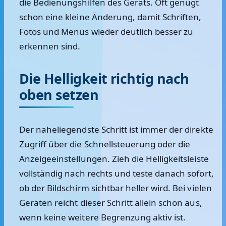
die Bedienungshilfen des Geräts. Oft genügt
schon eine kleine Änderung, damit Schriften,
Fotos und Menüs wieder deutlich besser zu
erkennen sind.
Die Helligkeit richtig nach
oben setzen
Der naheliegendste Schritt ist immer der direkte
Zugriff über die Schnellsteuerung oder die
Anzeigeeinstellungen. Zieh die Helligkeitsleiste
vollständig nach rechts und teste danach sofort,
ob der Bildschirm sichtbar heller wird. Bei vielen
Geräten reicht dieser Schritt allein schon aus,
wenn keine weitere Begrenzung aktiv ist.