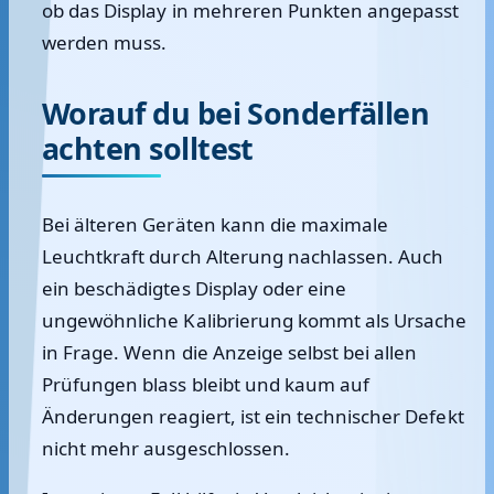
ob das Display in mehreren Punkten angepasst
werden muss.
Worauf du bei Sonderfällen
achten solltest
Bei älteren Geräten kann die maximale
Leuchtkraft durch Alterung nachlassen. Auch
ein beschädigtes Display oder eine
ungewöhnliche Kalibrierung kommt als Ursache
in Frage. Wenn die Anzeige selbst bei allen
Prüfungen blass bleibt und kaum auf
Änderungen reagiert, ist ein technischer Defekt
nicht mehr ausgeschlossen.