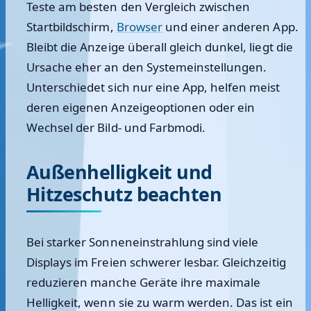
Teste am besten den Vergleich zwischen
Startbildschirm,
Browser
und einer anderen App.
Bleibt die Anzeige überall gleich dunkel, liegt die
Ursache eher an den Systemeinstellungen.
Unterschiedet sich nur eine App, helfen meist
deren eigenen Anzeigeoptionen oder ein
Wechsel der Bild- und Farbmodi.
Außenhelligkeit und
Hitzeschutz beachten
Bei starker Sonneneinstrahlung sind viele
Displays im Freien schwerer lesbar. Gleichzeitig
reduzieren manche Geräte ihre maximale
Helligkeit, wenn sie zu warm werden. Das ist ein