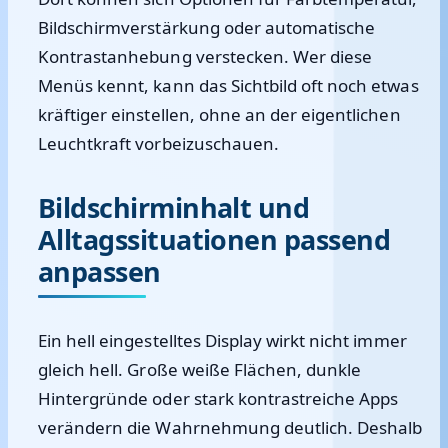
Bildschirmverstärkung oder automatische
Kontrastanhebung verstecken. Wer diese
Menüs kennt, kann das Sichtbild oft noch etwas
kräftiger einstellen, ohne an der eigentlichen
Leuchtkraft vorbeizuschauen.
Bildschirminhalt und
Alltagssituationen passend
anpassen
Ein hell eingestelltes Display wirkt nicht immer
gleich hell. Große weiße Flächen, dunkle
Hintergründe oder stark kontrastreiche Apps
verändern die Wahrnehmung deutlich. Deshalb