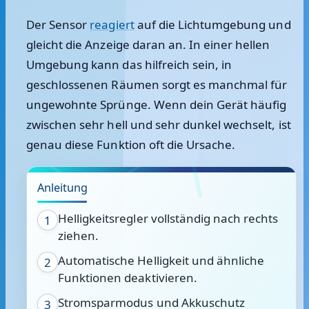
Der Sensor
reagiert
auf die Lichtumgebung und
gleicht die Anzeige daran an. In einer hellen
Umgebung kann das hilfreich sein, in
geschlossenen Räumen sorgt es manchmal für
ungewohnte Sprünge. Wenn dein Gerät häufig
zwischen sehr hell und sehr dunkel wechselt, ist
genau diese Funktion oft die Ursache.
Anleitung
Helligkeitsregler vollständig nach rechts
1
ziehen.
Automatische Helligkeit und ähnliche
2
Funktionen deaktivieren.
Stromsparmodus und Akkuschutz
3