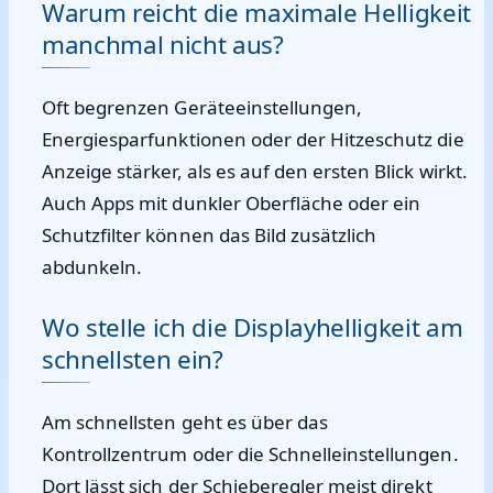
Warum reicht die maximale Helligkeit
manchmal nicht aus?
Oft begrenzen Geräteeinstellungen,
Energiesparfunktionen oder der Hitzeschutz die
Anzeige stärker, als es auf den ersten Blick wirkt.
Auch Apps mit dunkler Oberfläche oder ein
Schutzfilter können das Bild zusätzlich
abdunkeln.
Wo stelle ich die Displayhelligkeit am
schnellsten ein?
Am schnellsten geht es über das
Kontrollzentrum oder die Schnelleinstellungen.
Dort lässt sich der Schieberegler meist direkt