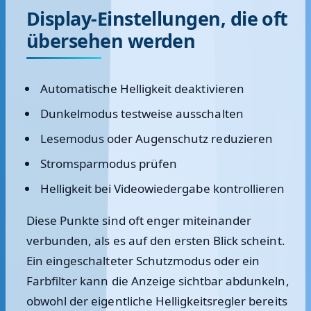
Display-Einstellungen, die oft
übersehen werden
Automatische Helligkeit deaktivieren
Dunkelmodus testweise ausschalten
Lesemodus oder Augenschutz reduzieren
Stromsparmodus prüfen
Helligkeit bei Videowiedergabe kontrollieren
Diese Punkte sind oft enger miteinander
verbunden, als es auf den ersten Blick scheint.
Ein eingeschalteter Schutzmodus oder ein
Farbfilter kann die Anzeige sichtbar abdunkeln,
obwohl der eigentliche Helligkeitsregler bereits