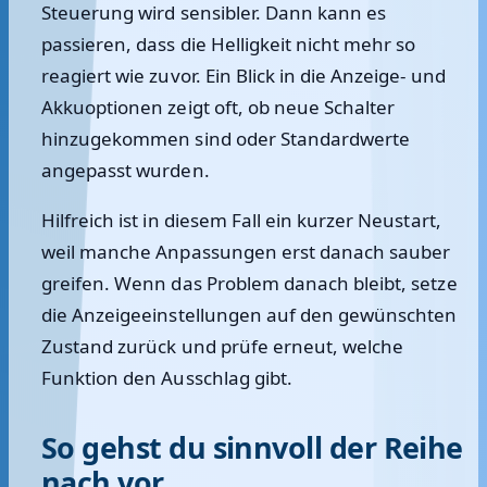
Steuerung wird sensibler. Dann kann es
passieren, dass die Helligkeit nicht mehr so
reagiert wie zuvor. Ein Blick in die Anzeige- und
Akkuoptionen zeigt oft, ob neue Schalter
hinzugekommen sind oder Standardwerte
angepasst wurden.
Hilfreich ist in diesem Fall ein kurzer Neustart,
weil manche Anpassungen erst danach sauber
greifen. Wenn das Problem danach bleibt, setze
die Anzeigeeinstellungen auf den gewünschten
Zustand zurück und prüfe erneut, welche
Funktion den Ausschlag gibt.
So gehst du sinnvoll der Reihe
nach vor