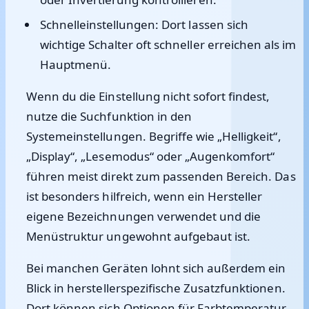
Schnelleinstellungen
: Dort lassen sich
wichtige Schalter oft schneller erreichen als im
Hauptmenü.
Wenn du die Einstellung nicht sofort findest,
nutze die Suchfunktion in den
Systemeinstellungen. Begriffe wie „Helligkeit“,
„Display“, „Lesemodus“ oder „Augenkomfort“
führen meist direkt zum passenden Bereich. Das
ist besonders hilfreich, wenn ein Hersteller
eigene Bezeichnungen verwendet und die
Menüstruktur ungewohnt aufgebaut ist.
Bei manchen Geräten lohnt sich außerdem ein
Blick in herstellerspezifische Zusatzfunktionen.
Dort können sich Optionen für Farbtemperatur,