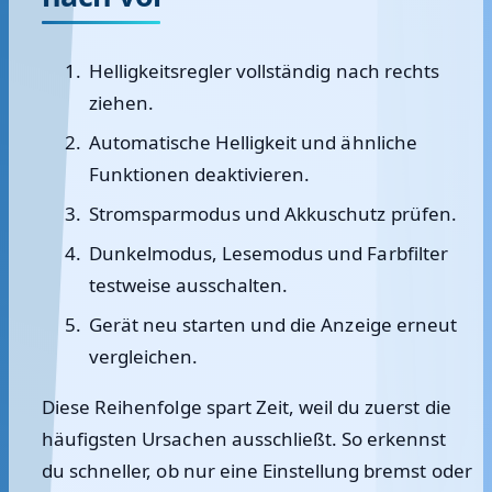
Helligkeitsregler vollständig nach rechts
ziehen.
Automatische Helligkeit und ähnliche
Funktionen deaktivieren.
Stromsparmodus und Akkuschutz prüfen.
Dunkelmodus, Lesemodus und Farbfilter
testweise ausschalten.
Gerät neu starten und die Anzeige erneut
vergleichen.
Diese Reihenfolge spart Zeit, weil du zuerst die
häufigsten Ursachen ausschließt. So erkennst
du schneller, ob nur eine Einstellung bremst oder