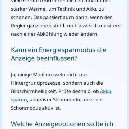
Viele Geräte reduzieren die Leuchtkraft bei
starker Wärme, um Technik und Akku zu
schonen. Das passiert auch dann, wenn der
Regler ganz oben steht, und lässt sich meist erst
nach einer Abkühlung wieder ändern.
Kann ein Energiesparmodus die
Anzeige beeinflussen?
Ja, einige Modi drosseln nicht nur
Hintergrundprozesse, sondern auch die
Bildschirmhelligkeit. Prüfe deshalb, ob
Akku
sparen
, adaptiver Strommodus oder ein
Schonmodus aktiv ist.
Welche Anzeigeoptionen sollte ich