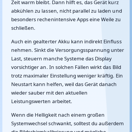
Zeit warm bleibt. Dann hilft es, das Gerät kurz
abkühlen zu lassen, nicht parallel zu laden und
besonders rechenintensive Apps eine Weile zu
schließen.
Auch ein gealterter Akku kann indirekt Einfluss
nehmen. Sinkt die Versorgungsspannung unter
Last, steuern manche Systeme das Display
vorsichtiger an. In solchen Fällen wirkt das Bild
trotz maximaler Einstellung weniger kräftig. Ein
Neustart kann helfen, weil das Gerät danach
wieder sauber mit den aktuellen
Leistungswerten arbeitet.
Wenn die Helligkeit nach einem großen
Systemwechsel schwankt, solltest du außerdem
die Bildschirmkalibrierung und mögliche