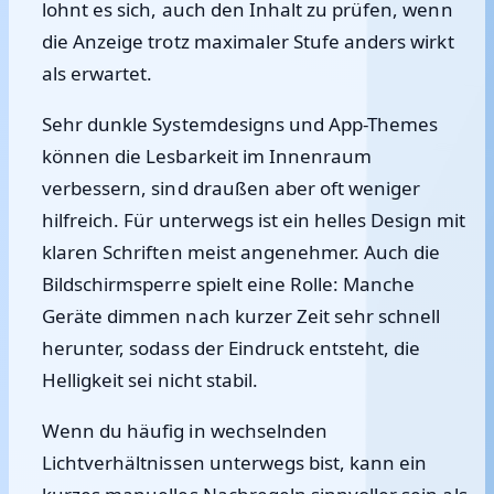
lohnt es sich, auch den Inhalt zu prüfen, wenn
die Anzeige trotz maximaler Stufe anders wirkt
als erwartet.
Sehr dunkle Systemdesigns und App-Themes
können die Lesbarkeit im Innenraum
verbessern, sind draußen aber oft weniger
hilfreich. Für unterwegs ist ein helles Design mit
klaren Schriften meist angenehmer. Auch die
Bildschirmsperre spielt eine Rolle: Manche
Geräte dimmen nach kurzer Zeit sehr schnell
herunter, sodass der Eindruck entsteht, die
Helligkeit sei nicht stabil.
Wenn du häufig in wechselnden
Lichtverhältnissen unterwegs bist, kann ein