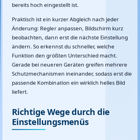
bereits hoch eingestellt ist.
Praktisch ist ein kurzer Abgleich nach jeder
Änderung: Regler anpassen, Bildschirm kurz
beobachten, dann erst die nächste Einstellung
ändern. So erkennst du schneller, welche
Funktion den größten Unterschied macht.
Gerade bei neueren Geräten greifen mehrere
Schutzmechanismen ineinander, sodass erst die
passende Kombination ein wirklich helles Bild
liefert.
Richtige Wege durch die
Einstellungsmenüs