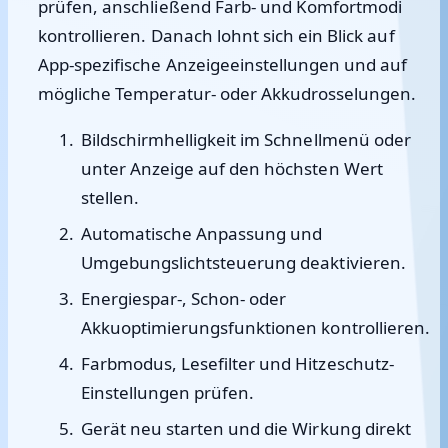
prüfen, anschließend Farb- und Komfortmodi
kontrollieren. Danach lohnt sich ein Blick auf
App-spezifische Anzeigeeinstellungen und auf
mögliche Temperatur- oder Akkudrosselungen.
Bildschirmhelligkeit im Schnellmenü oder
unter Anzeige auf den höchsten Wert
stellen.
Automatische Anpassung und
Umgebungslichtsteuerung deaktivieren.
Energiespar-, Schon- oder
Akkuoptimierungsfunktionen kontrollieren.
Farbmodus, Lesefilter und Hitzeschutz-
Einstellungen prüfen.
Gerät neu starten und die Wirkung direkt