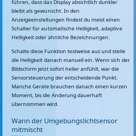
führen, dass das Display absichtlich dunkler
bleibt als gewünscht. In den
Anzeigeeinstellungen findest du meist einen
Schalter für automatische Helligkeit, adaptive
Helligkeit oder ähnliche Bezeichnungen.
Schalte diese Funktion testweise aus und stelle
die Helligkeit danach manuell ein. Wenn sich der
Bildschirm jetzt sofort heller anfühlt, war die
Sensorsteuerung der entscheidende Punkt.
Manche Geräte brauchen danach einen kurzen
Moment, bis die Änderung dauerhaft
übernommen wird.
Wann der Umgebungslichtsensor
mitmischt