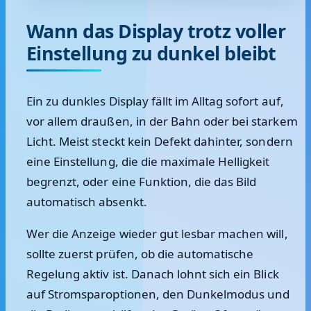
Wann das Display trotz voller
Einstellung zu dunkel bleibt
Ein zu dunkles Display fällt im Alltag sofort auf,
vor allem draußen, in der Bahn oder bei starkem
Licht. Meist steckt kein Defekt dahinter, sondern
eine Einstellung, die die maximale Helligkeit
begrenzt, oder eine Funktion, die das Bild
automatisch absenkt.
Wer die Anzeige wieder gut lesbar machen will,
sollte zuerst prüfen, ob die automatische
Regelung aktiv ist. Danach lohnt sich ein Blick
auf Stromsparoptionen, den Dunkelmodus und