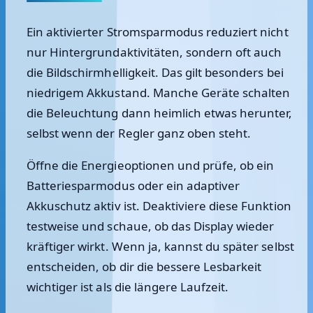
Ein aktivierter Stromsparmodus reduziert nicht
nur Hintergrundaktivitäten, sondern oft auch
die Bildschirmhelligkeit. Das gilt besonders bei
niedrigem Akkustand. Manche Geräte schalten
die Beleuchtung dann heimlich etwas herunter,
selbst wenn der Regler ganz oben steht.
Öffne die Energieoptionen und prüfe, ob ein
Batteriesparmodus oder ein adaptiver
Akkuschutz aktiv ist. Deaktiviere diese Funktion
testweise und schaue, ob das Display wieder
kräftiger wirkt. Wenn ja, kannst du später selbst
entscheiden, ob dir die bessere Lesbarkeit
wichtiger ist als die längere Laufzeit.