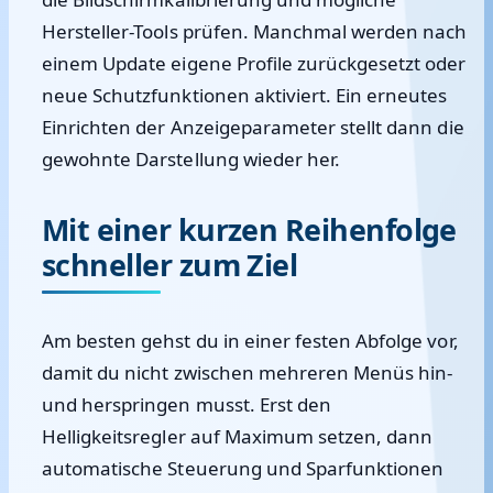
Hersteller-Tools prüfen. Manchmal werden nach
einem Update eigene Profile zurückgesetzt oder
neue Schutzfunktionen aktiviert. Ein erneutes
Einrichten der Anzeigeparameter stellt dann die
gewohnte Darstellung wieder her.
Mit einer kurzen Reihenfolge
schneller zum Ziel
Am besten gehst du in einer festen Abfolge vor,
damit du nicht zwischen mehreren Menüs hin-
und herspringen musst. Erst den
Helligkeitsregler auf Maximum setzen, dann
automatische Steuerung und Sparfunktionen