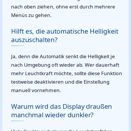
nach oben ziehen, ohne erst durch mehrere
Menüs zu gehen.
Hilft es, die automatische Helligkeit
auszuschalten?
Ja, denn die Automatik senkt die Helligkeit je
nach Umgebung oft wieder ab. Wer dauerhaft
mehr Leuchtkraft möchte, sollte diese Funktion
testweise deaktivieren und die Einstellung
manuell vornehmen.
Warum wird das Display draußen
manchmal wieder dunkler?