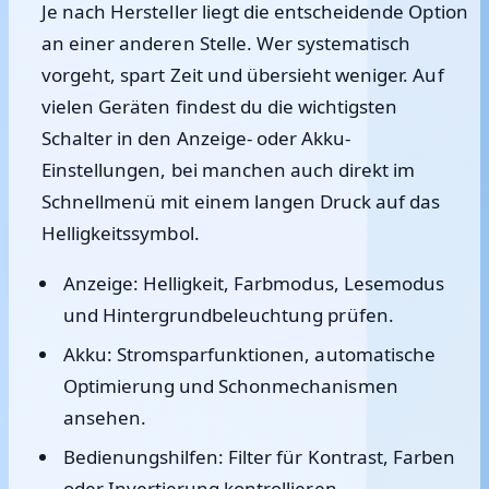
Je nach Hersteller liegt die entscheidende Option
an einer anderen Stelle. Wer systematisch
vorgeht, spart Zeit und übersieht weniger. Auf
vielen Geräten findest du die wichtigsten
Schalter in den Anzeige- oder Akku-
Einstellungen, bei manchen auch direkt im
Schnellmenü mit einem langen Druck auf das
Helligkeitssymbol.
Anzeige
: Helligkeit, Farbmodus, Lesemodus
und Hintergrundbeleuchtung prüfen.
Akku
: Stromsparfunktionen, automatische
Optimierung und Schonmechanismen
ansehen.
Bedienungshilfen
: Filter für Kontrast, Farben
oder Invertierung kontrollieren.