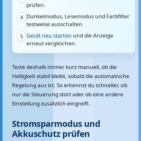
prüfen.
Dunkelmodus, Lesemodus und Farbfilter
4
testweise ausschalten.
Gerät neu starten
und die Anzeige
5
erneut vergleichen.
Teste deshalb immer kurz manuell, ob die
Helligkeit stabil bleibt, sobald die automatische
Regelung aus ist. So erkennst du schneller, ob
nur die Steuerung stört oder ob eine andere
Einstellung zusätzlich eingreift.
Stromsparmodus und
Akkuschutz prüfen