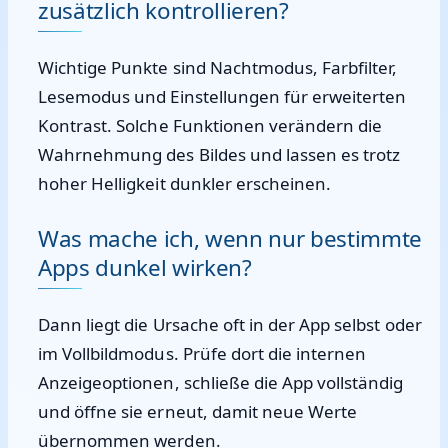
zusätzlich kontrollieren?
Wichtige Punkte sind Nachtmodus, Farbfilter,
Lesemodus und Einstellungen für erweiterten
Kontrast. Solche Funktionen verändern die
Wahrnehmung des Bildes und lassen es trotz
hoher Helligkeit dunkler erscheinen.
Was mache ich, wenn nur bestimmte
Apps dunkel wirken?
Dann liegt die Ursache oft in der App selbst oder
im Vollbildmodus. Prüfe dort die internen
Anzeigeoptionen, schließe die App vollständig
und öffne sie erneut, damit neue Werte
übernommen werden.