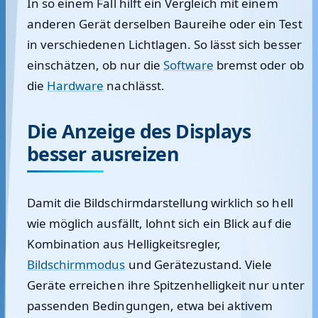
In so einem Fall hilft ein Vergleich mit einem
anderen Gerät derselben Baureihe oder ein Test
in verschiedenen Lichtlagen. So lässt sich besser
einschätzen, ob nur die
Software
bremst oder ob
die
Hardware
nachlässt.
Die Anzeige des Displays
besser ausreizen
Damit die Bildschirmdarstellung wirklich so hell
wie möglich ausfällt, lohnt sich ein Blick auf die
Kombination aus Helligkeitsregler,
Bildschirmmodus
und Gerätezustand. Viele
Geräte erreichen ihre Spitzenhelligkeit nur unter
passenden Bedingungen, etwa bei aktivem