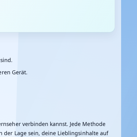
 sind.
eren Gerät.
Fernseher verbinden kannst. Jede Methode
 der Lage sein, deine Lieblingsinhalte auf