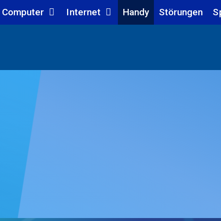
Computer
Internet
Handy
Störungen
S