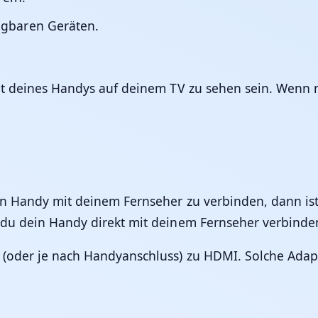
ügbaren Geräten.
t deines Handys auf deinem TV zu sehen sein. Wenn ni
n Handy mit deinem Fernseher zu verbinden, dann ist 
 du dein Handy direkt mit deinem Fernseher verbinde
 (oder je nach Handyanschluss) zu HDMI. Solche Adap