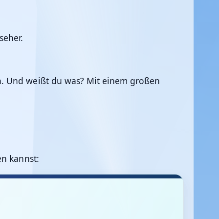
seher.
n. Und weißt du was? Mit einem großen
en kannst: