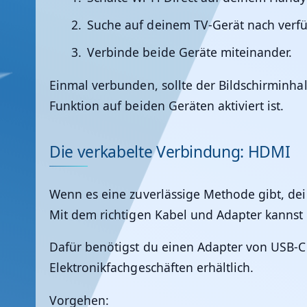
Suche auf deinem TV-Gerät nach verf
Verbinde beide Geräte miteinander.
Einmal verbunden, sollte der Bildschirminhal
Funktion auf beiden Geräten aktiviert ist.
Die verkabelte Verbindung: HDMI
Wenn es eine zuverlässige Methode gibt, dei
Mit dem richtigen Kabel und Adapter kannst
Dafür benötigst du einen Adapter von USB-C
Elektronikfachgeschäften erhältlich.
Vorgehen
: