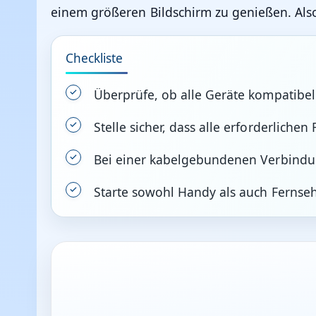
einem größeren Bildschirm zu genießen. Als
Checkliste
Überprüfe, ob alle Geräte kompatibel
Stelle sicher, dass alle erforderlichen 
Bei einer kabelgebundenen Verbindun
Starte sowohl Handy als auch Fernse