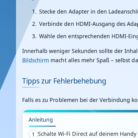
Stecke den Adapter in den Ladeanschl
Verbinde den HDMI-Ausgang des Adap
Wähle den entsprechenden HDMI-Eing
Innerhalb weniger Sekunden sollte der Inha
Bildschirm
macht alles mehr Spaß – selbst da
Tipps zur Fehlerbehebung
Falls es zu Problemen bei der Verbindung ko
Anleitung
Schalte Wi-Fi Direct auf deinem Handy 
1