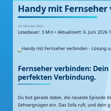
Handy mit Fernseher 
18. Oktober 2023
Lesedauer: 3 Min
•
Aktualisiert: 6. Juni 2026 
Fernseher verbinden: Dein
perfekten Verbindung.
Du bist gerade dabei, die neueste Episode d
Sehvergnügen ein. Das Sofa ruft, und dein gr