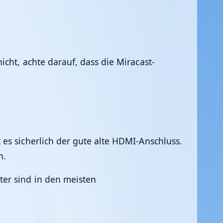
cht, achte darauf, dass die Miracast-
es sicherlich der gute alte HDMI-Anschluss.
n.
ter sind in den meisten