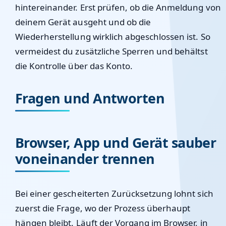
hintereinander. Erst prüfen, ob die Anmeldung von
deinem Gerät ausgeht und ob die
Wiederherstellung wirklich abgeschlossen ist. So
vermeidest du zusätzliche Sperren und behältst
die Kontrolle über das Konto.
Fragen und Antworten
Browser, App und Gerät sauber
voneinander trennen
Bei einer gescheiterten Zurücksetzung lohnt sich
zuerst die Frage, wo der Prozess überhaupt
hängen bleibt. Läuft der Vorgang im Browser, in