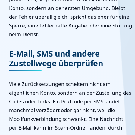
Konto, sondern an der ersten Umgebung. Bleibt
der Fehler überall gleich, spricht das eher für eine
Sperre, eine fehlerhafte Angabe oder eine Störung
beim Dienst.
E-Mail, SMS und andere
Zustellwege überprüfen
Viele Zurücksetzungen scheitern nicht am
eigentlichen Konto, sondern an der Zustellung des
Codes oder Links. Ein Prüfcode per SMS landet
manchmal verzögert oder gar nicht, weil die
Mobilfunkverbindung schwankt. Eine Nachricht
per E-Mail kann im Spam-Ordner landen, durch