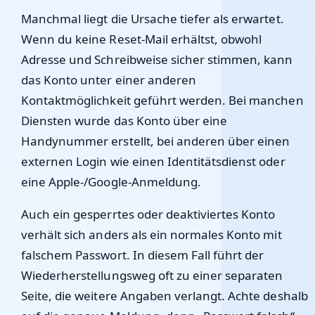
Manchmal liegt die Ursache tiefer als erwartet.
Wenn du keine Reset-Mail erhältst, obwohl
Adresse und Schreibweise sicher stimmen, kann
das Konto unter einer anderen
Kontaktmöglichkeit geführt werden. Bei manchen
Diensten wurde das Konto über eine
Handynummer erstellt, bei anderen über einen
externen Login wie einen Identitätsdienst oder
eine Apple-/Google-Anmeldung.
Auch ein gesperrtes oder deaktiviertes Konto
verhält sich anders als ein normales Konto mit
falschem Passwort. In diesem Fall führt der
Wiederherstellungsweg oft zu einer separaten
Seite, die weitere Angaben verlangt. Achte deshalb