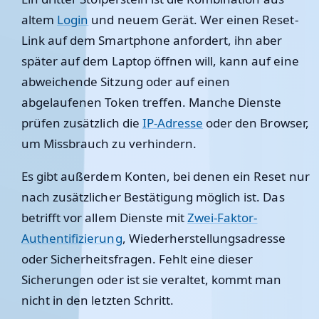
altem
Login
und neuem Gerät. Wer einen Reset-
Link auf dem Smartphone anfordert, ihn aber
später auf dem Laptop öffnen will, kann auf eine
abweichende Sitzung oder auf einen
abgelaufenen Token treffen. Manche Dienste
prüfen zusätzlich die
IP-Adresse
oder den Browser,
um Missbrauch zu verhindern.
Es gibt außerdem Konten, bei denen ein Reset nur
nach zusätzlicher Bestätigung möglich ist. Das
betrifft vor allem Dienste mit
Zwei-Faktor-
Authentifizierung
, Wiederherstellungsadresse
oder Sicherheitsfragen. Fehlt eine dieser
Sicherungen oder ist sie veraltet, kommt man
nicht in den letzten Schritt.