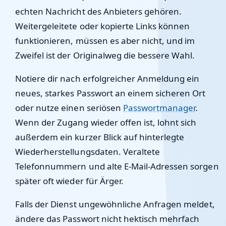
echten Nachricht des Anbieters gehören.
Weitergeleitete oder kopierte Links können
funktionieren, müssen es aber nicht, und im
Zweifel ist der Originalweg die bessere Wahl.
Notiere dir nach erfolgreicher Anmeldung ein
neues, starkes Passwort an einem sicheren Ort
oder nutze einen seriösen
Passwortmanager
.
Wenn der Zugang wieder offen ist, lohnt sich
außerdem ein kurzer Blick auf hinterlegte
Wiederherstellungsdaten. Veraltete
Telefonnummern und alte E-Mail-Adressen sorgen
später oft wieder für Ärger.
Falls der Dienst ungewöhnliche Anfragen meldet,
ändere das Passwort nicht hektisch mehrfach