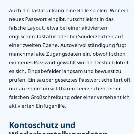
Auch die Tastatur kann eine Rolle spielen. Wer ein
neues Passwort eingibt, rutscht leicht in das
falsche Layout, etwa bei einer aktivierten
englischen Tastatur oder bei Sonderzeichen auf
einer zweiten Ebene. Autovervollständigung fügt
manchmal alte Zugangsdaten ein, obwohl schon
ein neues Passwort gewählt wurde. Deshalb lohnt
es sich, Eingabefelder langsam und bewusst zu
prüfen. Ein sauber gesetztes Passwort scheitert oft
nur an einem unsichtbaren Leerzeichen, einer
falschen Großschreibung oder einer versehentlich
aktivierten Einfügehilfe.
Kontoschutz und