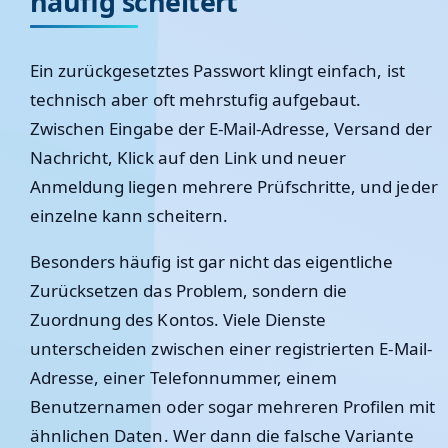
häufig scheitert
Ein zurückgesetztes Passwort klingt einfach, ist
technisch aber oft mehrstufig aufgebaut.
Zwischen Eingabe der E-Mail-Adresse, Versand der
Nachricht, Klick auf den Link und neuer
Anmeldung liegen mehrere Prüfschritte, und jeder
einzelne kann scheitern.
Besonders häufig ist gar nicht das eigentliche
Zurücksetzen das Problem, sondern die
Zuordnung des Kontos. Viele Dienste
unterscheiden zwischen einer registrierten E-Mail-
Adresse, einer Telefonnummer, einem
Benutzernamen oder sogar mehreren Profilen mit
ähnlichen Daten. Wer dann die falsche Variante