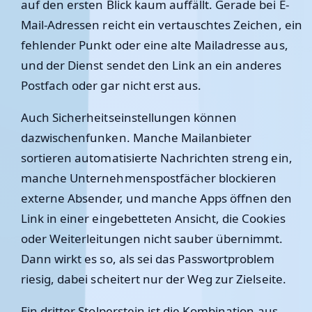
auf den ersten Blick kaum auffällt. Gerade bei E-
Mail-Adressen reicht ein vertauschtes Zeichen, ein
fehlender Punkt oder eine alte Mailadresse aus,
und der Dienst sendet den Link an ein anderes
Postfach oder gar nicht erst aus.
Auch Sicherheitseinstellungen können
dazwischenfunken. Manche Mailanbieter
sortieren automatisierte Nachrichten streng ein,
manche Unternehmenspostfächer blockieren
externe Absender, und manche Apps öffnen den
Link in einer eingebetteten Ansicht, die Cookies
oder Weiterleitungen nicht sauber übernimmt.
Dann wirkt es so, als sei das Passwortproblem
riesig, dabei scheitert nur der Weg zur Zielseite.
Ein dritter Stolperstein ist die Kombination aus