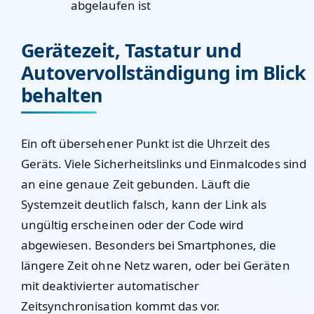
abgelaufen ist
Gerätezeit, Tastatur und
Autovervollständigung im Blick
behalten
Ein oft übersehener Punkt ist die Uhrzeit des
Geräts. Viele Sicherheitslinks und Einmalcodes sind
an eine genaue Zeit gebunden. Läuft die
Systemzeit deutlich falsch, kann der Link als
ungültig erscheinen oder der Code wird
abgewiesen. Besonders bei Smartphones, die
längere Zeit ohne Netz waren, oder bei Geräten
mit deaktivierter automatischer
Zeitsynchronisation kommt das vor.