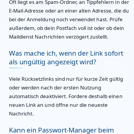
Oft liegt es am Spam-Ordner, an Tippfehlern in der
E-Mail-Adresse oder an einer alten Adresse, die du
bei der Anmeldung noch verwendet hast. Prüfe
außerdem, ob dein Postfach voll ist oder ob dein
Maildienst Nachrichten verzögert zustellt.
Was mache ich, wenn der Link sofort
als ungültig angezeigt wird?
Viele Rücksetzlinks sind nur für kurze Zeit gültig
oder werden nach der ersten Nutzung
automatisch deaktiviert. Fordere deshalb einen
neuen Link an und öffne nur die neueste
Nachricht.
Kann ein Passwort-Manager beim