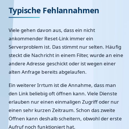
Typische Fehlannahmen
Viele gehen davon aus, dass ein nicht
ankommender Reset-Link immer ein
Serverproblem ist. Das stimmt nur selten. Häufig
steckt die Nachricht in einem Filter, wurde an eine
andere Adresse geschickt oder ist wegen einer
alten Anfrage bereits abgelaufen.
Ein weiterer Irrtum ist die Annahme, dass man
den Link beliebig oft öffnen kann. Viele Dienste
erlauben nur einen einmaligen Zugriff oder nur
einen sehr kurzen Zeitraum. Schon das zweite
Öffnen kann deshalb scheitern, obwohl der erste
Aufruf noch funktioniert hat.