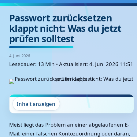
Passwort zurücksetzen
klappt nicht: Was du jetzt
prüfen solltest
4. Juni 2026
Lesedauer: 13 Min
•
Aktualisiert: 4. Juni 2026 11:51
Inhalt anzeigen
Meist liegt das Problem an einer abgelaufenen E-
Mail, einer falschen Kontozuordnung oder daran,