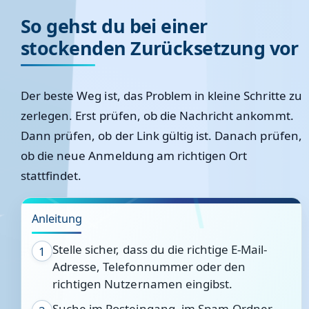
So gehst du bei einer
stockenden Zurücksetzung vor
Der beste Weg ist, das Problem in kleine Schritte zu
zerlegen. Erst prüfen, ob die Nachricht ankommt.
Dann prüfen, ob der Link gültig ist. Danach prüfen,
ob die neue Anmeldung am richtigen Ort
stattfindet.
Anleitung
Stelle sicher, dass du die richtige E-Mail-
1
Adresse, Telefonnummer oder den
richtigen Nutzernamen eingibst.
Suche im Posteingang, im Spam-Ordner