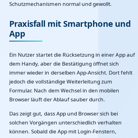
Schutzmechanismen normal und gewollt.
Praxisfall mit Smartphone und
App
Ein Nutzer startet die Rücksetzung in einer App auf
dem Handy, aber die Bestätigung öffnet sich
immer wieder in derselben App-Ansicht. Dort fehlt
jedoch die vollständige Weiterleitung zum
Formular. Nach dem Wechsel in den mobilen
Browser läuft der Ablauf sauber durch.
Das zeigt gut, dass App und Browser sich bei
solchen Vorgängen unterschiedlich verhalten
können. Sobald die App mit Login-Fenstern,