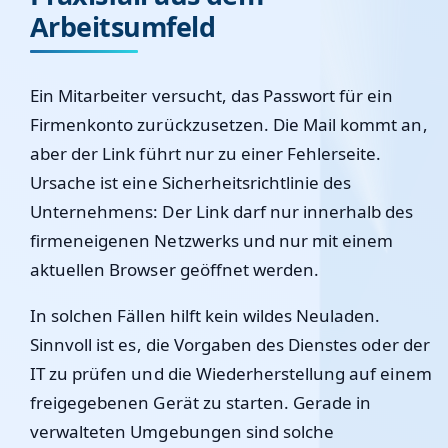
Arbeitsumfeld
Ein Mitarbeiter versucht, das Passwort für ein
Firmenkonto zurückzusetzen. Die Mail kommt an,
aber der Link führt nur zu einer Fehlerseite.
Ursache ist eine Sicherheitsrichtlinie des
Unternehmens: Der Link darf nur innerhalb des
firmeneigenen Netzwerks und nur mit einem
aktuellen Browser geöffnet werden.
In solchen Fällen hilft kein wildes Neuladen.
Sinnvoll ist es, die Vorgaben des Dienstes oder der
IT zu prüfen und die Wiederherstellung auf einem
freigegebenen Gerät zu starten. Gerade in
verwalteten Umgebungen sind solche