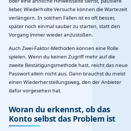
oder eine ähnliche Hinweisseite siehst, pausiere
lieber. Wiederholte Versuche können die Wartezeit
verlängern. In solchen Fällen ist es oft besser,
später noch einmal sauber zu starten, statt den
Vorgang immer wieder anzustoßen.
Auch Zwei-Faktor-Methoden können eine Rolle
spielen. Wenn du keinen Zugriff mehr auf die
zweite Bestätigungsmethode hast, reicht das neue
Passwort allein nicht aus. Dann brauchst du meist
einen Wiederherstellungsweg, den der Anbieter
dafür vorgesehen hat.
Woran du erkennst, ob das
Konto selbst das Problem ist