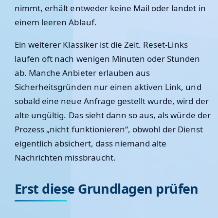
nimmt, erhält entweder keine Mail oder landet in
einem leeren Ablauf.
Ein weiterer Klassiker ist die Zeit. Reset-Links
laufen oft nach wenigen Minuten oder Stunden
ab. Manche Anbieter erlauben aus
Sicherheitsgründen nur einen aktiven Link, und
sobald eine neue Anfrage gestellt wurde, wird der
alte ungültig. Das sieht dann so aus, als würde der
Prozess „nicht funktionieren“, obwohl der Dienst
eigentlich absichert, dass niemand alte
Nachrichten missbraucht.
Erst diese Grundlagen prüfen