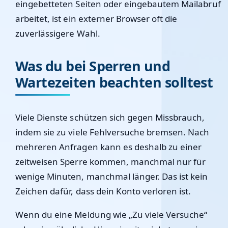
eingebetteten Seiten oder eingebautem Mailabruf
arbeitet, ist ein externer Browser oft die
zuverlässigere Wahl.
Was du bei Sperren und
Wartezeiten beachten solltest
Viele Dienste schützen sich gegen Missbrauch,
indem sie zu viele Fehlversuche bremsen. Nach
mehreren Anfragen kann es deshalb zu einer
zeitweisen Sperre kommen, manchmal nur für
wenige Minuten, manchmal länger. Das ist kein
Zeichen dafür, dass dein Konto verloren ist.
Wenn du eine Meldung wie „Zu viele Versuche“