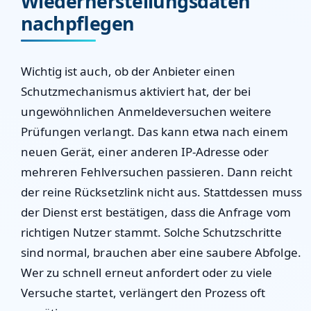
Wiederherstellungsdaten
nachpflegen
Wichtig ist auch, ob der Anbieter einen
Schutzmechanismus aktiviert hat, der bei
ungewöhnlichen Anmeldeversuchen weitere
Prüfungen verlangt. Das kann etwa nach einem
neuen Gerät, einer anderen IP-Adresse oder
mehreren Fehlversuchen passieren. Dann reicht
der reine Rücksetzlink nicht aus. Stattdessen muss
der Dienst erst bestätigen, dass die Anfrage vom
richtigen Nutzer stammt. Solche Schutzschritte
sind normal, brauchen aber eine saubere Abfolge.
Wer zu schnell erneut anfordert oder zu viele
Versuche startet, verlängert den Prozess oft