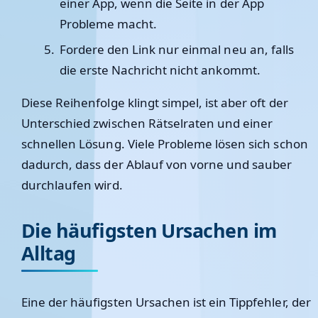
einer App, wenn die Seite in der App
Probleme macht.
Fordere den Link nur einmal neu an, falls
die erste Nachricht nicht ankommt.
Diese Reihenfolge klingt simpel, ist aber oft der
Unterschied zwischen Rätselraten und einer
schnellen Lösung. Viele Probleme lösen sich schon
dadurch, dass der Ablauf von vorne und sauber
durchlaufen wird.
Die häufigsten Ursachen im
Alltag
Eine der häufigsten Ursachen ist ein Tippfehler, der