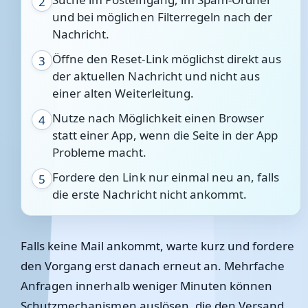
2
und bei möglichen Filterregeln nach der
Nachricht.
Öffne den Reset-Link möglichst direkt aus
3
der aktuellen Nachricht und nicht aus
einer alten Weiterleitung.
Nutze nach Möglichkeit einen Browser
4
statt einer App, wenn die Seite in der App
Probleme macht.
Fordere den Link nur einmal neu an, falls
5
die erste Nachricht nicht ankommt.
Falls keine Mail ankommt, warte kurz und fordere
den Vorgang erst danach erneut an. Mehrfache
Anfragen innerhalb weniger Minuten können
Schutzmechanismen auslösen, die den Versand