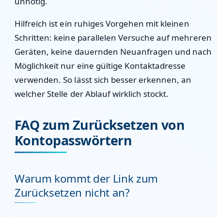
unnötig.
Hilfreich ist ein ruhiges Vorgehen mit kleinen
Schritten: keine parallelen Versuche auf mehreren
Geräten, keine dauernden Neuanfragen und nach
Möglichkeit nur eine gültige Kontaktadresse
verwenden. So lässt sich besser erkennen, an
welcher Stelle der Ablauf wirklich stockt.
FAQ zum Zurücksetzen von
Kontopasswörtern
Warum kommt der Link zum
Zurücksetzen nicht an?