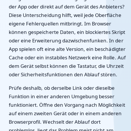
der App oder direkt auf dem Gerät des Anbieters?
Diese Unterscheidung hilft, weil jede Oberfläche
eigene Fehlerquellen mitbringt. Im Browser
können gespeicherte Daten, ein blockiertes Skript
oder eine Erweiterung dazwischenfunken. In der
App spielen oft eine alte Version, ein beschädigter
Cache oder ein instabiles Netzwerk eine Rolle. Auf
dem Gerät selbst können die Tastatur, die Uhrzeit
oder Sicherheitsfunktionen den Ablauf stören.
Prüfe deshalb, ob derselbe Link oder dieselbe
Funktion in einer anderen Umgebung besser
funktioniert. Öffne den Vorgang nach Möglichkeit
auf einem zweiten Gerät oder in einem anderen
Browserprofil. Wechselt der Ablauf dort
problemlos, liegt das Problem meist nicht am