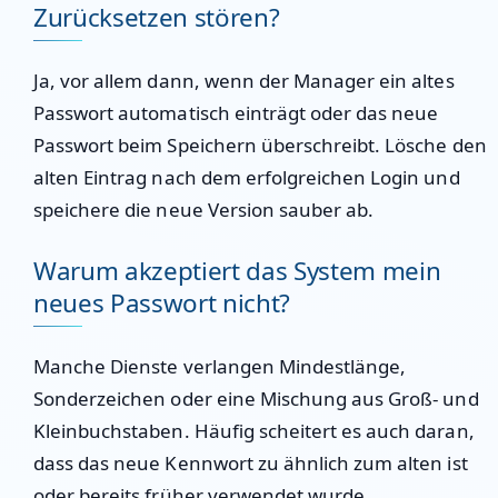
Zurücksetzen stören?
Ja, vor allem dann, wenn der Manager ein altes
Passwort automatisch einträgt oder das neue
Passwort beim Speichern überschreibt. Lösche den
alten Eintrag nach dem erfolgreichen Login und
speichere die neue Version sauber ab.
Warum akzeptiert das System mein
neues Passwort nicht?
Manche Dienste verlangen Mindestlänge,
Sonderzeichen oder eine Mischung aus Groß- und
Kleinbuchstaben. Häufig scheitert es auch daran,
dass das neue Kennwort zu ähnlich zum alten ist
oder bereits früher verwendet wurde.