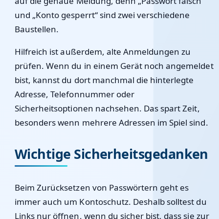
auf die genaue Meldung, denn „Passwort falsch“
und „Konto gesperrt“ sind zwei verschiedene
Baustellen.
Hilfreich ist außerdem, alte Anmeldungen zu
prüfen. Wenn du in einem Gerät noch angemeldet
bist, kannst du dort manchmal die hinterlegte
Adresse, Telefonnummer oder
Sicherheitsoptionen nachsehen. Das spart Zeit,
besonders wenn mehrere Adressen im Spiel sind.
Wichtige Sicherheitsgedanken
Beim Zurücksetzen von Passwörtern geht es
immer auch um Kontoschutz. Deshalb solltest du
Links nur öffnen, wenn du sicher bist, dass sie zur