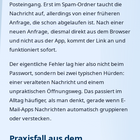
Posteingang. Erst im Spam-Ordner taucht die
Nachricht auf, allerdings von einer früheren
Anfrage, die schon abgelaufen ist. Nach einer
neuen Anfrage, diesmal direkt aus dem Browser
und nicht aus der App, kommt der Link an und
funktioniert sofort.
Der eigentliche Fehler lag hier also nicht beim
Passwort, sondern bei zwei typischen Hürden:
einer veralteten Nachricht und einem
unpraktischen Öffnungsweg. Das passiert im
Alltag häufiger, als man denkt, gerade wenn E-
Mail-Apps Nachrichten automatisch gruppieren
oder verstecken.
Praxisfall aus dem