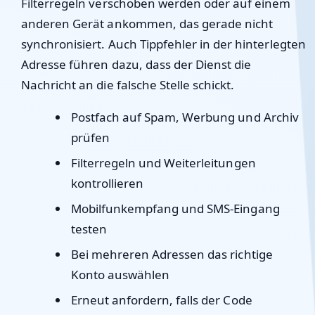
Filterregeln verschoben werden oder auf einem
anderen Gerät ankommen, das gerade nicht
synchronisiert. Auch Tippfehler in der hinterlegten
Adresse führen dazu, dass der Dienst die
Nachricht an die falsche Stelle schickt.
Postfach auf Spam, Werbung und Archiv
prüfen
Filterregeln und Weiterleitungen
kontrollieren
Mobilfunkempfang und SMS-Eingang
testen
Bei mehreren Adressen das richtige
Konto auswählen
Erneut anfordern, falls der Code