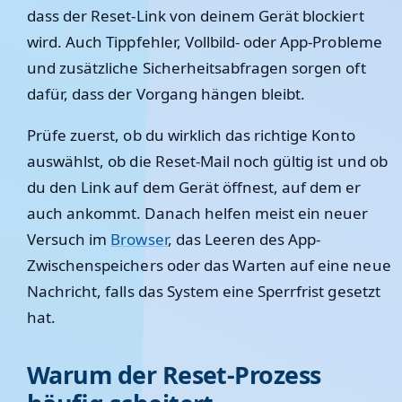
dass der Reset-Link von deinem Gerät blockiert
wird. Auch Tippfehler, Vollbild- oder App-Probleme
und zusätzliche Sicherheitsabfragen sorgen oft
dafür, dass der Vorgang hängen bleibt.
Prüfe zuerst, ob du wirklich das richtige Konto
auswählst, ob die Reset-Mail noch gültig ist und ob
du den Link auf dem Gerät öffnest, auf dem er
auch ankommt. Danach helfen meist ein neuer
Versuch im
Browser
, das Leeren des App-
Zwischenspeichers oder das Warten auf eine neue
Nachricht, falls das System eine Sperrfrist gesetzt
hat.
Warum der Reset-Prozess