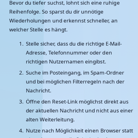
Bevor du tiefer suchst, lohnt sich eine ruhige
Reihenfolge. So sparst du dir unnötige
Wiederholungen und erkennst schneller, an
welcher Stelle es hängt.
Stelle sicher, dass du die richtige E-Mail-
Adresse, Telefonnummer oder den
richtigen Nutzernamen eingibst.
Suche im Posteingang, im Spam-Ordner
und bei möglichen Filterregeln nach der
Nachricht.
Öffne den Reset-Link möglichst direkt aus
der aktuellen Nachricht und nicht aus einer
alten Weiterleitung.
Nutze nach Möglichkeit einen Browser statt