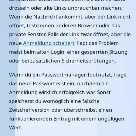
drosseln oder alte Links unbrauchbar machen.
Wenn die Nachricht ankommt, aber der Link nicht
öffnet, teste einen anderen Browser oder das
private Fenster. Falls der Link zwar öffnet, aber die
neue
Anmeldung scheitert
, liegt das Problem
meist beim alten Login, einer gesperrten Sitzung
oder bei zusätzlichen Sicherheitsprüfungen.
Wenn du ein Passwortmanager-Tool nutzt, trage
das neue Passwort erst ein, nachdem die
Anmeldung wirklich erfolgreich war. Sonst
speicherst du womöglich eine falsche
Zwischenversion oder überschreibst einen
funktionierenden Eintrag mit einem ungültigen
Wert.