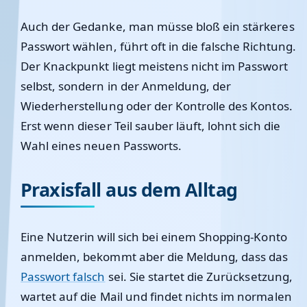
Auch der Gedanke, man müsse bloß ein stärkeres
Passwort wählen, führt oft in die falsche Richtung.
Der Knackpunkt liegt meistens nicht im Passwort
selbst, sondern in der Anmeldung, der
Wiederherstellung oder der Kontrolle des Kontos.
Erst wenn dieser Teil sauber läuft, lohnt sich die
Wahl eines neuen Passworts.
Praxisfall aus dem Alltag
Eine Nutzerin will sich bei einem Shopping-Konto
anmelden, bekommt aber die Meldung, dass das
Passwort falsch
sei. Sie startet die Zurücksetzung,
wartet auf die Mail und findet nichts im normalen