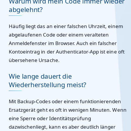
Warum wird mein Code immer wieder
abgelehnt?
Häufig liegt das an einer falschen Uhrzeit, einem
abgelaufenen Code oder einem veralteten
Anmeldefenster im Browser. Auch ein falscher
Kontoeintrag in der Authenticator-App ist eine oft
übersehene Ursache.
Wie lange dauert die
Wiederherstellung meist?
Mit Backup-Codes oder einem funktionierenden
Ersatzgerät geht es oft in wenigen Minuten. Wenn
eine Sperre oder Identitätsprüfung
dazwischenliegt, kann es aber deutlich länger