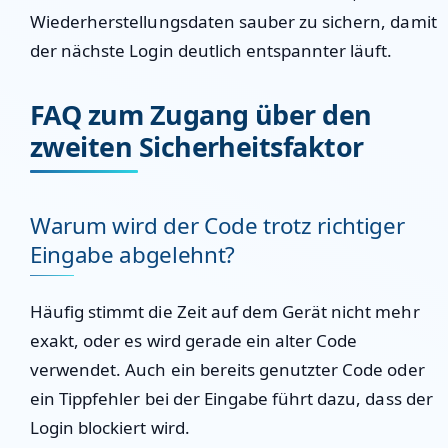
Wiederherstellungsdaten sauber zu sichern, damit
der nächste Login deutlich entspannter läuft.
FAQ zum Zugang über den
zweiten Sicherheitsfaktor
Warum wird der Code trotz richtiger
Eingabe abgelehnt?
Häufig stimmt die Zeit auf dem Gerät nicht mehr
exakt, oder es wird gerade ein alter Code
verwendet. Auch ein bereits genutzter Code oder
ein Tippfehler bei der Eingabe führt dazu, dass der
Login blockiert wird.