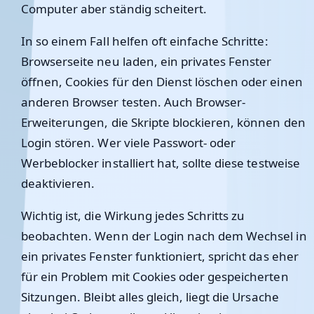
Computer aber ständig scheitert.
In so einem Fall helfen oft einfache Schritte:
Browserseite neu laden, ein privates Fenster
öffnen, Cookies für den Dienst löschen oder einen
anderen Browser testen. Auch Browser-
Erweiterungen, die Skripte blockieren, können den
Login stören. Wer viele Passwort- oder
Werbeblocker installiert hat, sollte diese testweise
deaktivieren.
Wichtig ist, die Wirkung jedes Schritts zu
beobachten. Wenn der Login nach dem Wechsel in
ein privates Fenster funktioniert, spricht das eher
für ein Problem mit Cookies oder gespeicherten
Sitzungen. Bleibt alles gleich, liegt die Ursache