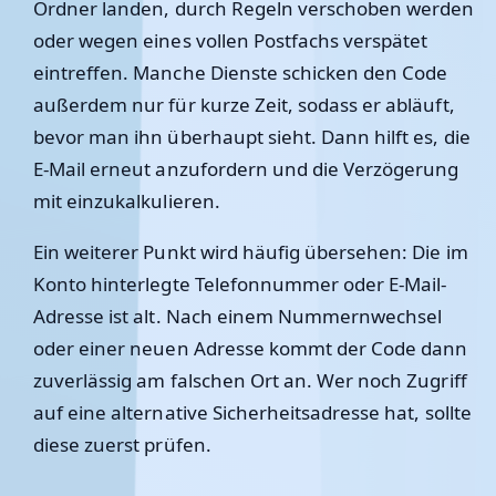
Ordner landen, durch Regeln verschoben werden
oder wegen eines vollen Postfachs verspätet
eintreffen. Manche Dienste schicken den Code
außerdem nur für kurze Zeit, sodass er abläuft,
bevor man ihn überhaupt sieht. Dann hilft es, die
E-Mail erneut anzufordern und die Verzögerung
mit einzukalkulieren.
Ein weiterer Punkt wird häufig übersehen: Die im
Konto hinterlegte Telefonnummer oder E-Mail-
Adresse ist alt. Nach einem Nummernwechsel
oder einer neuen Adresse kommt der Code dann
zuverlässig am falschen Ort an. Wer noch Zugriff
auf eine alternative Sicherheitsadresse hat, sollte
diese zuerst prüfen.