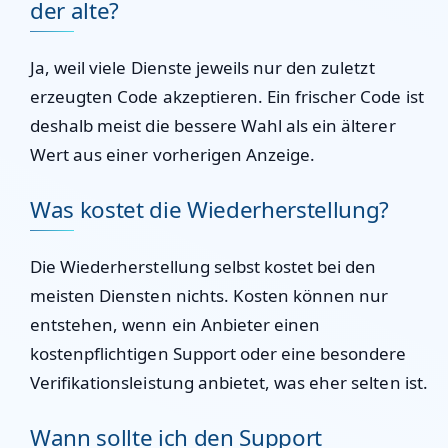
der alte?
Ja, weil viele Dienste jeweils nur den zuletzt
erzeugten Code akzeptieren. Ein frischer Code ist
deshalb meist die bessere Wahl als ein älterer
Wert aus einer vorherigen Anzeige.
Was kostet die Wiederherstellung?
Die Wiederherstellung selbst kostet bei den
meisten Diensten nichts. Kosten können nur
entstehen, wenn ein Anbieter einen
kostenpflichtigen Support oder eine besondere
Verifikationsleistung anbietet, was eher selten ist.
Wann sollte ich den Support