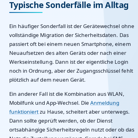
Typische Sonderfälle im Alltag
Ein häufiger Sonderfall ist der Gerätewechsel ohne
vollständige Migration der Sicherheitsdaten. Das
passiert oft bei einem neuen Smartphone, einem
Neuaufsetzen des alten Geräts oder nach einer
Werkseinstellung. Dann ist der eigentliche Login
noch in Ordnung, aber der Zugangsschlüssel fehlt
plötzlich auf dem neuen Gerät.
Ein anderer Fall ist die Kombination aus WLAN,
Mobilfunk und App-Wechsel. Die
Anmeldung
funktioniert
zu Hause, scheitert aber unterwegs.
Dann sollte geprüft werden, ob der Dienst
ortsabhängige Sicherheitsregeln nutzt oder ob das