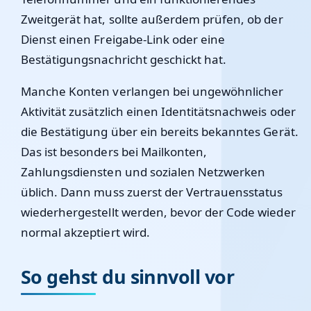
Zweitgerät hat, sollte außerdem prüfen, ob der
Dienst einen Freigabe-Link oder eine
Bestätigungsnachricht geschickt hat.
Manche Konten verlangen bei ungewöhnlicher
Aktivität zusätzlich einen Identitätsnachweis oder
die Bestätigung über ein bereits bekanntes Gerät.
Das ist besonders bei Mailkonten,
Zahlungsdiensten und sozialen Netzwerken
üblich. Dann muss zuerst der Vertrauensstatus
wiederhergestellt werden, bevor der Code wieder
normal akzeptiert wird.
So gehst du sinnvoll vor