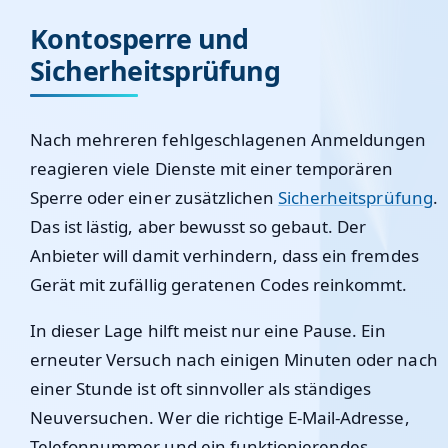
Kontosperre und
Sicherheitsprüfung
Nach mehreren fehlgeschlagenen Anmeldungen
reagieren viele Dienste mit einer temporären
Sperre oder einer zusätzlichen
Sicherheitsprüfung
.
Das ist lästig, aber bewusst so gebaut. Der
Anbieter will damit verhindern, dass ein fremdes
Gerät mit zufällig geratenen Codes reinkommt.
In dieser Lage hilft meist nur eine Pause. Ein
erneuter Versuch nach einigen Minuten oder nach
einer Stunde ist oft sinnvoller als ständiges
Neuversuchen. Wer die richtige E-Mail-Adresse,
Telefonnummer und ein funktionierendes