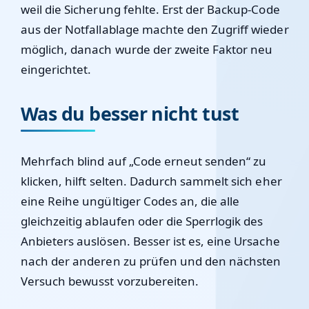
weil die Sicherung fehlte. Erst der Backup-Code
aus der Notfallablage machte den Zugriff wieder
möglich, danach wurde der zweite Faktor neu
eingerichtet.
Was du besser nicht tust
Mehrfach blind auf „Code erneut senden“ zu
klicken, hilft selten. Dadurch sammelt sich eher
eine Reihe ungültiger Codes an, die alle
gleichzeitig ablaufen oder die Sperrlogik des
Anbieters auslösen. Besser ist es, eine Ursache
nach der anderen zu prüfen und den nächsten
Versuch bewusst vorzubereiten.