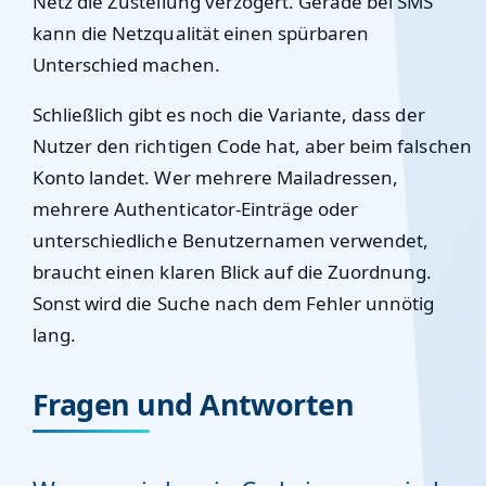
Netz die Zustellung verzögert. Gerade bei SMS
kann die Netzqualität einen spürbaren
Unterschied machen.
Schließlich gibt es noch die Variante, dass der
Nutzer den richtigen Code hat, aber beim falschen
Konto landet. Wer mehrere Mailadressen,
mehrere Authenticator-Einträge oder
unterschiedliche Benutzernamen verwendet,
braucht einen klaren Blick auf die Zuordnung.
Sonst wird die Suche nach dem Fehler unnötig
lang.
Fragen und Antworten