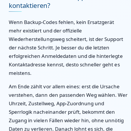
kontaktieren?
Wenn Backup-Codes fehlen, kein Ersatzgerät
mehr existiert und der offizielle
Wiederherstellungsweg scheitert, ist der Support
der nächste Schritt. Je besser du die letzten
erfolgreichen Anmeldedaten und die hinterlegte
Kontaktadresse kennst, desto schneller geht es
meistens.
Am Ende zählt vor allem eines: erst die Ursache
verstehen, dann den passenden Weg wählen. Wer
Uhrzeit, Zustellweg, App-Zuordnung und
Sperrlogik nacheinander prüft, bekommt den
Zugang in vielen Fällen wieder hin, ohne unnötig
Daten zu verlieren. Danach lohnt es sich, die