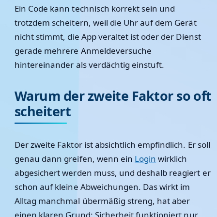
Ein Code kann technisch korrekt sein und
trotzdem scheitern, weil die Uhr auf dem Gerät
nicht stimmt, die App veraltet ist oder der Dienst
gerade mehrere Anmeldeversuche
hintereinander als verdächtig einstuft.
Warum der zweite Faktor so oft
scheitert
Der zweite Faktor ist absichtlich empfindlich. Er soll
genau dann greifen, wenn ein
Login
wirklich
abgesichert werden muss, und deshalb reagiert er
schon auf kleine Abweichungen. Das wirkt im
Alltag manchmal übermäßig streng, hat aber
einen klaren Grund: Sicherheit funktioniert nur,