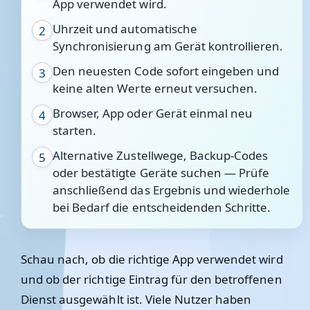
App verwendet wird.
Uhrzeit und automatische
2
Synchronisierung am Gerät kontrollieren.
Den neuesten Code sofort eingeben und
3
keine alten Werte erneut versuchen.
Browser, App oder Gerät einmal neu
4
starten.
Alternative Zustellwege, Backup-Codes
5
oder bestätigte Geräte suchen — Prüfe
anschließend das Ergebnis und wiederhole
bei Bedarf die entscheidenden Schritte.
Schau nach, ob die richtige App verwendet wird
und ob der richtige Eintrag für den betroffenen
Dienst ausgewählt ist. Viele Nutzer haben