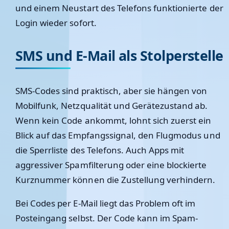
und einem Neustart des Telefons funktionierte der
Login wieder sofort.
SMS und E-Mail als Stolperstelle
SMS-Codes sind praktisch, aber sie hängen von
Mobilfunk, Netzqualität und Gerätezustand ab.
Wenn kein Code ankommt, lohnt sich zuerst ein
Blick auf das Empfangssignal, den Flugmodus und
die Sperrliste des Telefons. Auch Apps mit
aggressiver Spamfilterung oder eine blockierte
Kurznummer können die Zustellung verhindern.
Bei Codes per E-Mail liegt das Problem oft im
Posteingang selbst. Der Code kann im Spam-