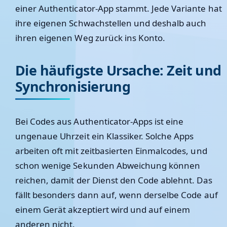
einer Authenticator-App stammt. Jede Variante hat
ihre eigenen Schwachstellen und deshalb auch
ihren eigenen Weg zurück ins Konto.
Die häufigste Ursache: Zeit und
Synchronisierung
Bei Codes aus Authenticator-Apps ist eine
ungenaue Uhrzeit ein Klassiker. Solche Apps
arbeiten oft mit zeitbasierten Einmalcodes, und
schon wenige Sekunden Abweichung können
reichen, damit der Dienst den Code ablehnt. Das
fällt besonders dann auf, wenn derselbe Code auf
einem Gerät akzeptiert wird und auf einem
anderen nicht.