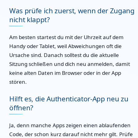
Was prüfe ich zuerst, wenn der Zugang
nicht klappt?
Am besten startest du mit der Uhrzeit auf dem
Handy oder Tablet, weil Abweichungen oft die
Ursache sind. Danach solltest du die aktuelle
Sitzung schließen und dich neu anmelden, damit
keine alten Daten im Browser oder in der App
stören.
Hilft es, die Authenticator-App neu zu
öffnen?
Ja, denn manche Apps zeigen einen ablaufenden
Code, der schon kurz darauf nicht mehr gilt. Prüfe