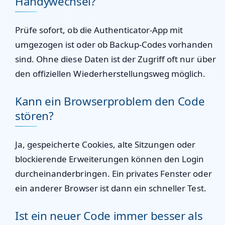
Handywechsel?
Prüfe sofort, ob die Authenticator-App mit
umgezogen ist oder ob Backup-Codes vorhanden
sind. Ohne diese Daten ist der Zugriff oft nur über
den offiziellen Wiederherstellungsweg möglich.
Kann ein Browserproblem den Code
stören?
Ja, gespeicherte Cookies, alte Sitzungen oder
blockierende Erweiterungen können den Login
durcheinanderbringen. Ein privates Fenster oder
ein anderer Browser ist dann ein schneller Test.
Ist ein neuer Code immer besser als