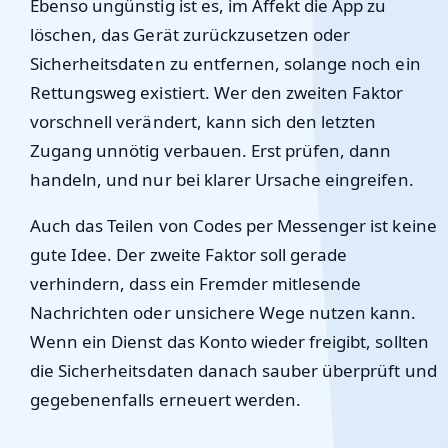
Ebenso ungünstig ist es, im Affekt die App zu
löschen, das Gerät zurückzusetzen oder
Sicherheitsdaten zu entfernen, solange noch ein
Rettungsweg existiert. Wer den zweiten Faktor
vorschnell verändert, kann sich den letzten
Zugang unnötig verbauen. Erst prüfen, dann
handeln, und nur bei klarer Ursache eingreifen.
Auch das Teilen von Codes per Messenger ist keine
gute Idee. Der zweite Faktor soll gerade
verhindern, dass ein Fremder mitlesende
Nachrichten oder unsichere Wege nutzen kann.
Wenn ein Dienst das Konto wieder freigibt, sollten
die Sicherheitsdaten danach sauber überprüft und
gegebenenfalls erneuert werden.