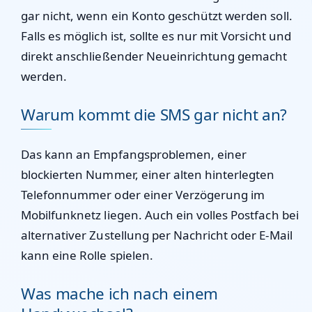
gar nicht, wenn ein Konto geschützt werden soll.
Falls es möglich ist, sollte es nur mit Vorsicht und
direkt anschließender Neueinrichtung gemacht
werden.
Warum kommt die SMS gar nicht an?
Das kann an Empfangsproblemen, einer
blockierten Nummer, einer alten hinterlegten
Telefonnummer oder einer Verzögerung im
Mobilfunknetz liegen. Auch ein volles Postfach bei
alternativer Zustellung per Nachricht oder E-Mail
kann eine Rolle spielen.
Was mache ich nach einem