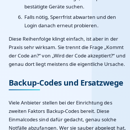
bestätigte Geräte suchen.
Falls nötig, Sperrfrist abwarten und den
Login danach erneut probieren.
Diese Reihenfolge klingt einfach, ist aber in der
Praxis sehr wirksam. Sie trennt die Frage „Kommt
der Code an?“ von „Wird der Code akzeptiert?“ und
genau dort liegt meistens die eigentliche Ursache.
Backup-Codes und Ersatzwege
Viele Anbieter stellen bei der Einrichtung des
zweiten Faktors Backup-Codes bereit. Diese
Einmalcodes sind dafür gedacht, genau solche
Notfälle abzufangen. Wer sie sauber abgelegt hat,