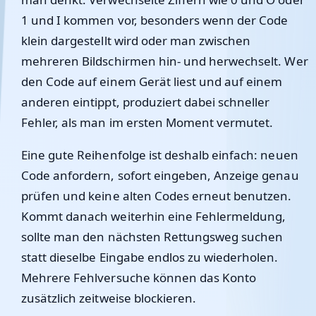
1 und I kommen vor, besonders wenn der Code
klein dargestellt wird oder man zwischen
mehreren Bildschirmen hin- und herwechselt. Wer
den Code auf einem Gerät liest und auf einem
anderen eintippt, produziert dabei schneller
Fehler, als man im ersten Moment vermutet.
Eine gute Reihenfolge ist deshalb einfach: neuen
Code anfordern, sofort eingeben, Anzeige genau
prüfen und keine alten Codes erneut benutzen.
Kommt danach weiterhin eine Fehlermeldung,
sollte man den nächsten Rettungsweg suchen
statt dieselbe Eingabe endlos zu wiederholen.
Mehrere Fehlversuche können das Konto
zusätzlich zeitweise blockieren.