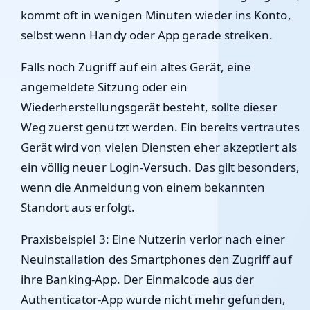
kommt oft in wenigen Minuten wieder ins Konto,
selbst wenn Handy oder App gerade streiken.
Falls noch Zugriff auf ein altes Gerät, eine
angemeldete Sitzung oder ein
Wiederherstellungsgerät besteht, sollte dieser
Weg zuerst genutzt werden. Ein bereits vertrautes
Gerät wird von vielen Diensten eher akzeptiert als
ein völlig neuer Login-Versuch. Das gilt besonders,
wenn die Anmeldung von einem bekannten
Standort aus erfolgt.
Praxisbeispiel 3: Eine Nutzerin verlor nach einer
Neuinstallation des Smartphones den Zugriff auf
ihre Banking-App. Der Einmalcode aus der
Authenticator-App wurde nicht mehr gefunden,