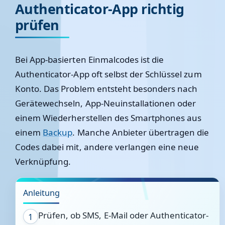
Authenticator-App richtig
prüfen
Bei App-basierten Einmalcodes ist die
Authenticator-App oft selbst der Schlüssel zum
Konto. Das Problem entsteht besonders nach
Gerätewechseln, App-Neuinstallationen oder
einem Wiederherstellen des Smartphones aus
einem
Backup
. Manche Anbieter übertragen die
Codes dabei mit, andere verlangen eine neue
Verknüpfung.
Anleitung
Prüfen, ob SMS, E-Mail oder Authenticator-
1