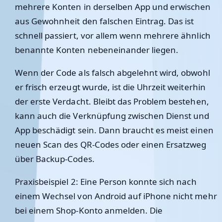
mehrere Konten in derselben App und erwischen
aus Gewohnheit den falschen Eintrag. Das ist
schnell passiert, vor allem wenn mehrere ähnlich
benannte Konten nebeneinander liegen.
Wenn der Code als falsch abgelehnt wird, obwohl
er frisch erzeugt wurde, ist die Uhrzeit weiterhin
der erste Verdacht. Bleibt das Problem bestehen,
kann auch die Verknüpfung zwischen Dienst und
App beschädigt sein. Dann braucht es meist einen
neuen Scan des QR-Codes oder einen Ersatzweg
über Backup-Codes.
Praxisbeispiel 2: Eine Person konnte sich nach
einem Wechsel von Android auf iPhone nicht mehr
bei einem Shop-Konto anmelden. Die