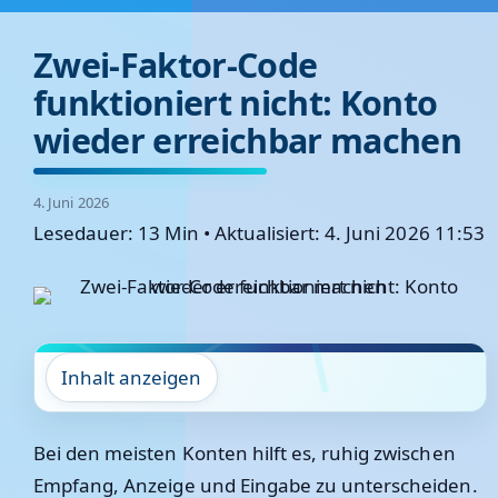
Zwei-Faktor-Code
funktioniert nicht: Konto
wieder erreichbar machen
4. Juni 2026
Lesedauer: 13 Min
•
Aktualisiert: 4. Juni 2026 11:53
Inhalt anzeigen
Bei den meisten Konten hilft es, ruhig zwischen
Empfang, Anzeige und Eingabe zu unterscheiden.