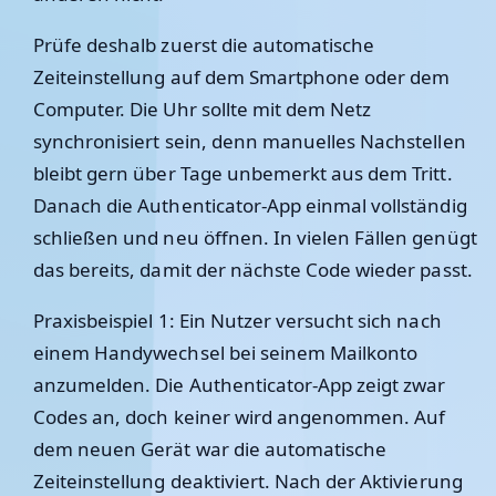
Prüfe deshalb zuerst die automatische
Zeiteinstellung auf dem Smartphone oder dem
Computer. Die Uhr sollte mit dem Netz
synchronisiert sein, denn manuelles Nachstellen
bleibt gern über Tage unbemerkt aus dem Tritt.
Danach die Authenticator-App einmal vollständig
schließen und neu öffnen. In vielen Fällen genügt
das bereits, damit der nächste Code wieder passt.
Praxisbeispiel 1: Ein Nutzer versucht sich nach
einem Handywechsel bei seinem Mailkonto
anzumelden. Die Authenticator-App zeigt zwar
Codes an, doch keiner wird angenommen. Auf
dem neuen Gerät war die automatische
Zeiteinstellung deaktiviert. Nach der Aktivierung