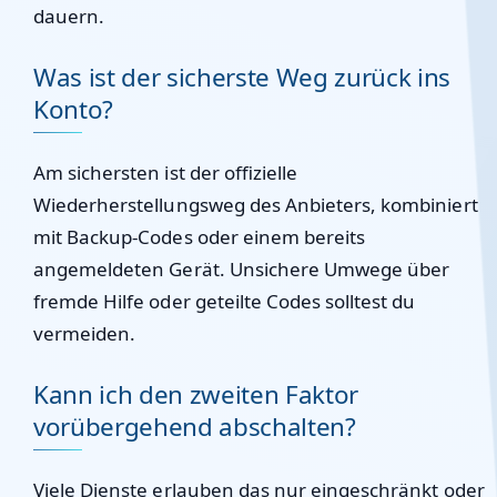
dauern.
Was ist der sicherste Weg zurück ins
Konto?
Am sichersten ist der offizielle
Wiederherstellungsweg des Anbieters, kombiniert
mit Backup-Codes oder einem bereits
angemeldeten Gerät. Unsichere Umwege über
fremde Hilfe oder geteilte Codes solltest du
vermeiden.
Kann ich den zweiten Faktor
vorübergehend abschalten?
Viele Dienste erlauben das nur eingeschränkt oder