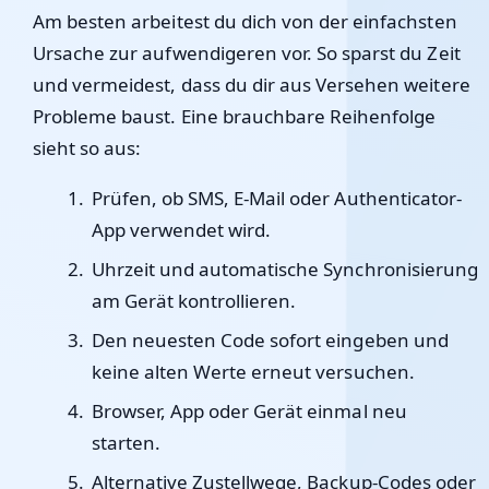
Am besten arbeitest du dich von der einfachsten
Ursache zur aufwendigeren vor. So sparst du Zeit
und vermeidest, dass du dir aus Versehen weitere
Probleme baust. Eine brauchbare Reihenfolge
sieht so aus:
Prüfen, ob SMS, E-Mail oder Authenticator-
App verwendet wird.
Uhrzeit und automatische Synchronisierung
am Gerät kontrollieren.
Den neuesten Code sofort eingeben und
keine alten Werte erneut versuchen.
Browser, App oder Gerät einmal neu
starten.
Alternative Zustellwege, Backup-Codes oder