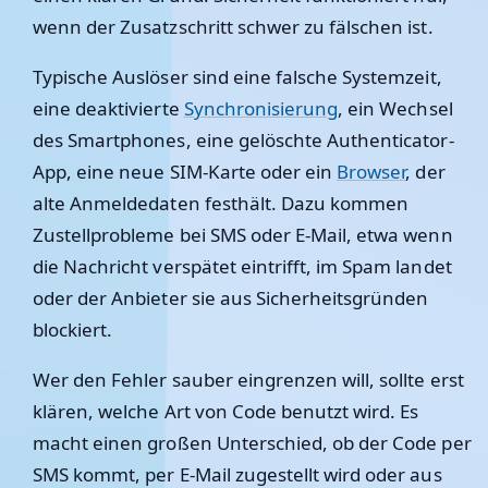
wenn der Zusatzschritt schwer zu fälschen ist.
Typische Auslöser sind eine falsche Systemzeit,
eine deaktivierte
Synchronisierung
, ein Wechsel
des Smartphones, eine gelöschte Authenticator-
App, eine neue SIM-Karte oder ein
Browser
, der
alte Anmeldedaten festhält. Dazu kommen
Zustellprobleme bei SMS oder E-Mail, etwa wenn
die Nachricht verspätet eintrifft, im Spam landet
oder der Anbieter sie aus Sicherheitsgründen
blockiert.
Wer den Fehler sauber eingrenzen will, sollte erst
klären, welche Art von Code benutzt wird. Es
macht einen großen Unterschied, ob der Code per
SMS kommt, per E-Mail zugestellt wird oder aus