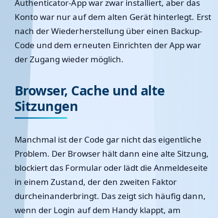
Authenticator-App war zwar installiert, aber das
Konto war nur auf dem alten Gerät hinterlegt. Erst
nach der Wiederherstellung über einen Backup-
Code und dem erneuten Einrichten der App war
der Zugang wieder möglich.
Browser, Cache und alte
Sitzungen
Manchmal ist der Code gar nicht das eigentliche
Problem. Der Browser hält dann eine alte Sitzung,
blockiert das Formular oder lädt die Anmeldeseite
in einem Zustand, der den zweiten Faktor
durcheinanderbringt. Das zeigt sich häufig dann,
wenn der Login auf dem Handy klappt, am