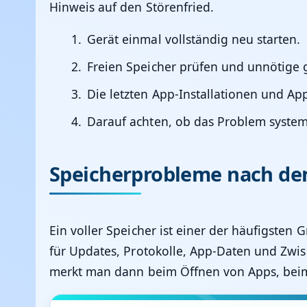
Hinweis auf den Störenfried.
Gerät einmal vollständig neu starten.
Freien Speicher prüfen und unnötige
Die letzten App-Installationen und Ap
Darauf achten, ob das Problem systemw
Speicherprobleme nach d
Ein voller Speicher ist einer der häufigsten
für Updates, Protokolle, App-Daten und Zwisc
merkt man dann beim Öffnen von Apps, bei