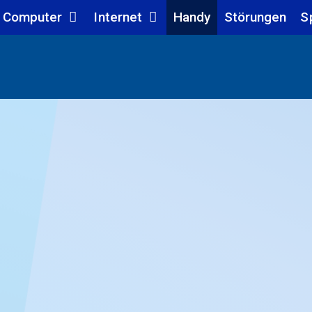
Computer
Internet
Handy
Störungen
S