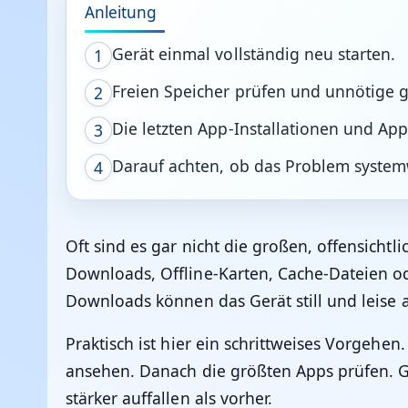
Anleitung
Gerät einmal vollständig neu starten.
1
Freien Speicher prüfen und unnötige 
2
Die letzten App-Installationen und App
3
Darauf achten, ob das Problem systemwe
4
Oft sind es gar nicht die großen, offensicht
Downloads, Offline-Karten, Cache-Dateien 
Downloads können das Gerät still und leise
Praktisch ist hier ein schrittweises Vorgehe
ansehen. Danach die größten Apps prüfen. 
stärker auffallen als vorher.