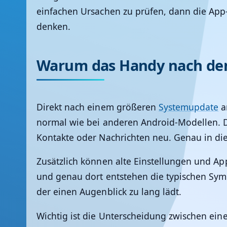
einfachen Ursachen zu prüfen, dann die App-
denken.
Warum das Handy nach de
Direkt nach einem größeren
Systemupdate
a
normal wie bei anderen Android-Modellen. D
Kontakte oder Nachrichten neu. Genau in die
Zusätzlich können alte Einstellungen und App
und genau dort entstehen die typischen Symp
der einen Augenblick zu lang lädt.
Wichtig ist die Unterscheidung zwischen ei