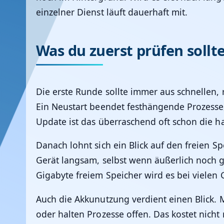
einzelner Dienst läuft dauerhaft mit.
Was du zuerst prüfen sollt
Die erste Runde sollte immer aus schnellen, 
Ein Neustart beendet festhängende Prozesse,
Update ist das überraschend oft schon die h
Danach lohnt sich ein Blick auf den freien Sp
Gerät langsam, selbst wenn äußerlich noch ge
Gigabyte freiem Speicher wird es bei vielen 
Auch die Akkunutzung verdient einen Blick.
oder halten Prozesse offen. Das kostet nicht