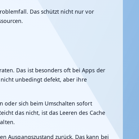
oblemfall. Das schützt nicht nur vor
ssourcen.
ten. Das ist besonders oft bei Apps der
 nicht unbedingt defekt, aber ihre
en oder sich beim Umschalten sofort
icht das nicht, ist das Leeren des Cache
alten.
den Ausgangszustand zurück. Das kann bei