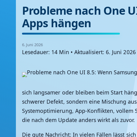
Probleme nach One U
Apps hängen
6. Juni 2026
Lesedauer: 14 Min
•
Aktualisiert: 6. Juni 2026
sich langsamer oder bleiben beim Start häng
schwerer Defekt, sondern eine Mischung au
Systemoptimierung, App-Konflikten, vollem S
die nach dem Update anders wirkt als zuvor.
Die gute Nachricht: In vielen Fällen lässt sic