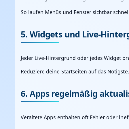
So laufen Menüs und Fenster sichtbar schnell
5. Widgets und Live-Hinte
Jeder Live-Hintergrund oder jedes Widget br
Reduziere deine Startseiten auf das Nötigste
6. Apps regelmäßig aktuali
Veraltete Apps enthalten oft Fehler oder inef