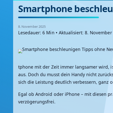
Smartphone beschleun
8. November 2025
Lesedauer: 6 Min
•
Aktualisiert: 8. November
tphone mit der Zeit immer langsamer wird, 
aus. Doch du musst dein Handy
nicht zurück
sich die Leistung deutlich verbessern, ganz 
Egal ob Android oder iPhone – mit diesen pra
verzögerungsfrei.