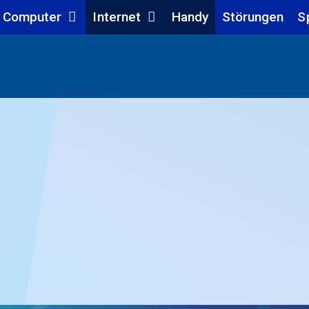
Computer
Internet
Handy
Störungen
S