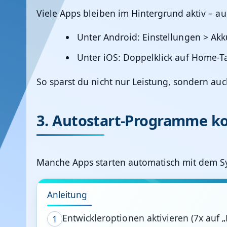
Viele Apps bleiben im Hintergrund aktiv – au
Unter Android:
Einstellungen > Ak
Unter iOS: Doppelklick auf Home-T
So sparst du nicht nur Leistung, sondern auc
3. Autostart-Programme ko
Manche Apps starten automatisch mit dem Sys
Anleitung
Entwickleroptionen aktivieren (7x auf 
1