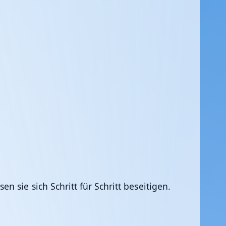
sie sich Schritt für Schritt beseitigen.