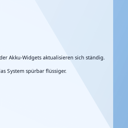
er Akku-Widgets aktualisieren sich ständig.
as System spürbar flüssiger.