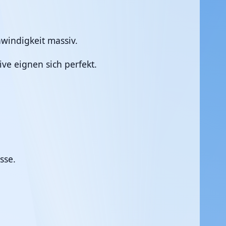
chwindigkeit massiv.
ve eignen sich perfekt.
sse.