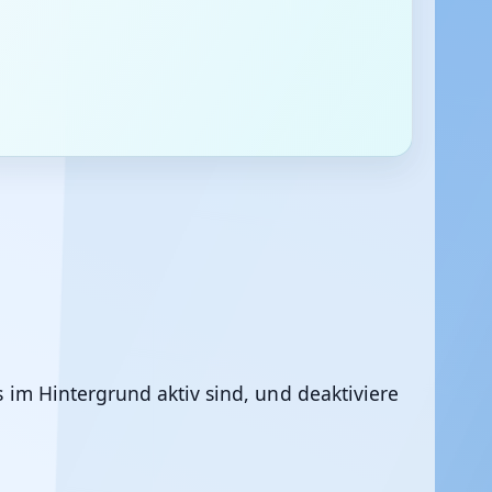
 im Hintergrund aktiv sind, und deaktiviere