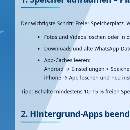
Der wichtigste Schritt:
Freier Speicherplatz
. 
Fotos und Videos löschen oder in 
Downloads und alte WhatsApp-Dat
App-Caches leeren:
Android → Einstellungen > Speiche
iPhone → App löschen und neu insta
Tipp: Behalte mindestens
10–15 % freien Spe
2. Hintergrund-Apps been