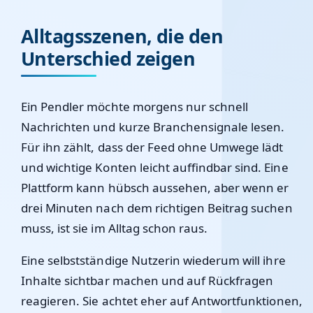
Alltagsszenen, die den
Unterschied zeigen
Ein Pendler möchte morgens nur schnell
Nachrichten und kurze Branchensignale lesen.
Für ihn zählt, dass der Feed ohne Umwege lädt
und wichtige Konten leicht auffindbar sind. Eine
Plattform kann hübsch aussehen, aber wenn er
drei Minuten nach dem richtigen Beitrag suchen
muss, ist sie im Alltag schon raus.
Eine selbstständige Nutzerin wiederum will ihre
Inhalte sichtbar machen und auf Rückfragen
reagieren. Sie achtet eher auf Antwortfunktionen,