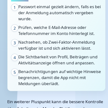
Passwort einmal gezielt ändern, falls es bei
1
der Anmeldung automatisch vergeben
wurde.
Prüfen, welche E-Mail-Adresse oder
2
Telefonnummer im Konto hinterlegt ist.
Nachsehen, ob Zwei-Faktor-Anmeldung
3
verfügbar ist und sich aktivieren lässt.
Die Sichtbarkeit von Profil, Beiträgen und
4
Aktivitätsanzeige öffnen und anpassen.
Benachrichtigungen auf wichtige Hinweise
5
begrenzen, damit die App nicht mit
Meldungen überlädt.
Ein weiterer Pluspunkt kann die bessere Kontrolle