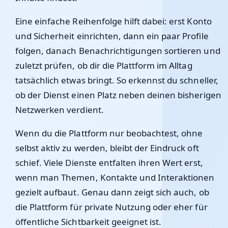
Eine einfache Reihenfolge hilft dabei: erst Konto
und Sicherheit einrichten, dann ein paar Profile
folgen, danach Benachrichtigungen sortieren und
zuletzt prüfen, ob dir die Plattform im Alltag
tatsächlich etwas bringt. So erkennst du schneller,
ob der Dienst einen Platz neben deinen bisherigen
Netzwerken verdient.
Wenn du die Plattform nur beobachtest, ohne
selbst aktiv zu werden, bleibt der Eindruck oft
schief. Viele Dienste entfalten ihren Wert erst,
wenn man Themen, Kontakte und Interaktionen
gezielt aufbaut. Genau dann zeigt sich auch, ob
die Plattform für private Nutzung oder eher für
öffentliche Sichtbarkeit geeignet ist.