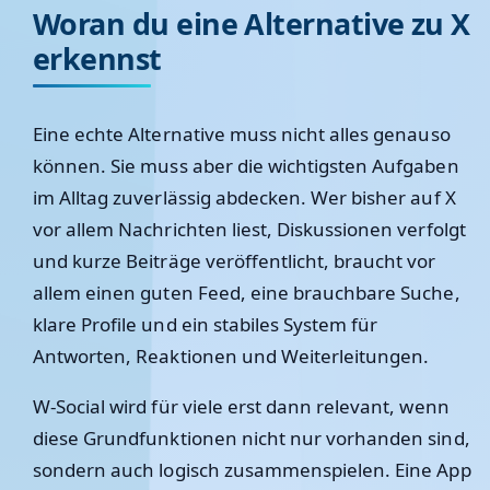
Woran du eine Alternative zu X
erkennst
Eine echte Alternative muss nicht alles genauso
können. Sie muss aber die wichtigsten Aufgaben
im Alltag zuverlässig abdecken. Wer bisher auf X
vor allem Nachrichten liest, Diskussionen verfolgt
und kurze Beiträge veröffentlicht, braucht vor
allem einen guten Feed, eine brauchbare Suche,
klare Profile und ein stabiles System für
Antworten, Reaktionen und Weiterleitungen.
W-Social wird für viele erst dann relevant, wenn
diese Grundfunktionen nicht nur vorhanden sind,
sondern auch logisch zusammenspielen. Eine App