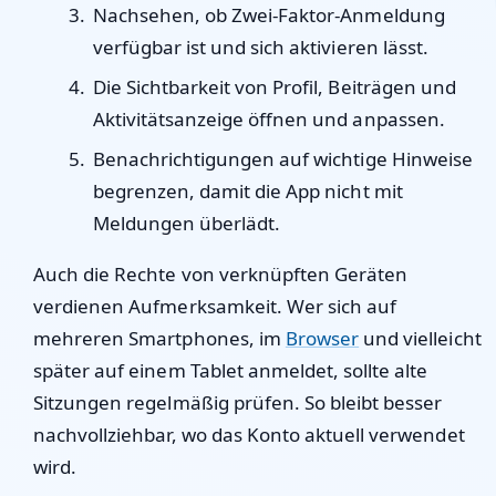
Nachsehen, ob Zwei-Faktor-Anmeldung
verfügbar ist und sich aktivieren lässt.
Die Sichtbarkeit von Profil, Beiträgen und
Aktivitätsanzeige öffnen und anpassen.
Benachrichtigungen auf wichtige Hinweise
begrenzen, damit die App nicht mit
Meldungen überlädt.
Auch die Rechte von verknüpften Geräten
verdienen Aufmerksamkeit. Wer sich auf
mehreren Smartphones, im
Browser
und vielleicht
später auf einem Tablet anmeldet, sollte alte
Sitzungen regelmäßig prüfen. So bleibt besser
nachvollziehbar, wo das Konto aktuell verwendet
wird.