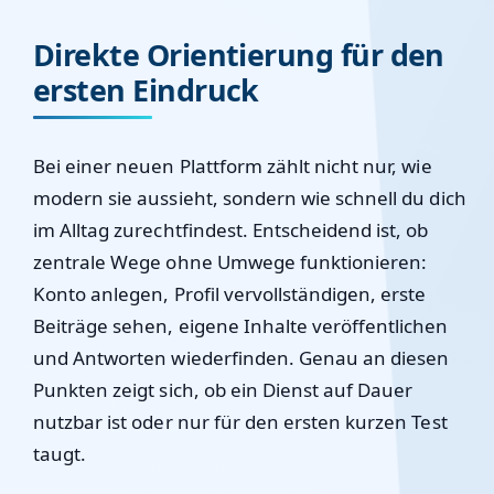
Direkte Orientierung für den
ersten Eindruck
Bei einer neuen Plattform zählt nicht nur, wie
modern sie aussieht, sondern wie schnell du dich
im Alltag zurechtfindest. Entscheidend ist, ob
zentrale Wege ohne Umwege funktionieren:
Konto anlegen, Profil vervollständigen, erste
Beiträge sehen, eigene Inhalte veröffentlichen
und Antworten wiederfinden. Genau an diesen
Punkten zeigt sich, ob ein Dienst auf Dauer
nutzbar ist oder nur für den ersten kurzen Test
taugt.