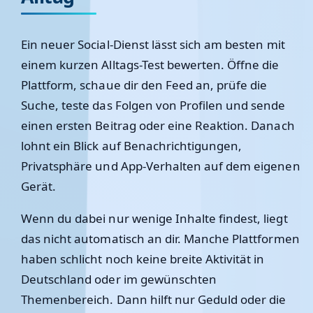
Ein neuer Social-Dienst lässt sich am besten mit
einem kurzen Alltags-Test bewerten. Öffne die
Plattform, schaue dir den Feed an, prüfe die
Suche, teste das Folgen von Profilen und sende
einen ersten Beitrag oder eine Reaktion. Danach
lohnt ein Blick auf Benachrichtigungen,
Privatsphäre und App-Verhalten auf dem eigenen
Gerät.
Wenn du dabei nur wenige Inhalte findest, liegt
das nicht automatisch an dir. Manche Plattformen
haben schlicht noch keine breite Aktivität in
Deutschland oder im gewünschten
Themenbereich. Dann hilft nur Geduld oder die