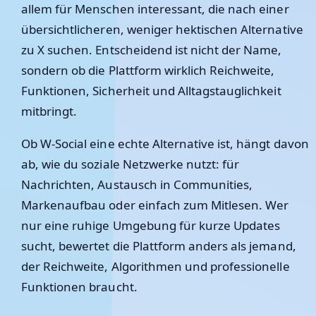
allem für Menschen interessant, die nach einer
übersichtlicheren, weniger hektischen Alternative
zu X suchen. Entscheidend ist nicht der Name,
sondern ob die Plattform wirklich Reichweite,
Funktionen, Sicherheit und Alltagstauglichkeit
mitbringt.
Ob W-Social eine echte Alternative ist, hängt davon
ab, wie du soziale Netzwerke nutzt: für
Nachrichten, Austausch in Communities,
Markenaufbau oder einfach zum Mitlesen. Wer
nur eine ruhige Umgebung für kurze Updates
sucht, bewertet die Plattform anders als jemand,
der Reichweite, Algorithmen und professionelle
Funktionen braucht.