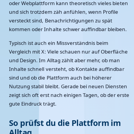
oder Webplattform kann theoretisch vieles bieten
und sich trotzdem zäh anfühlen, wenn Profile
versteckt sind, Benachrichtigungen zu spät
kommen oder Inhalte schwer auffindbar bleiben.
Typisch ist auch ein Missverständnis beim
Vergleich mit X: Viele schauen nur auf Oberfläche
und Design. Im Alltag zählt aber mehr, ob man
Inhalte schnell versteht, ob Kontakte auffindbar
sind und ob die Plattform auch bei höherer
Nutzung stabil bleibt. Gerade bei neuen Diensten
zeigt sich oft erst nach einigen Tagen, ob der erste
gute Eindruck trägt.
So prüfst du die Plattform im
Alltag