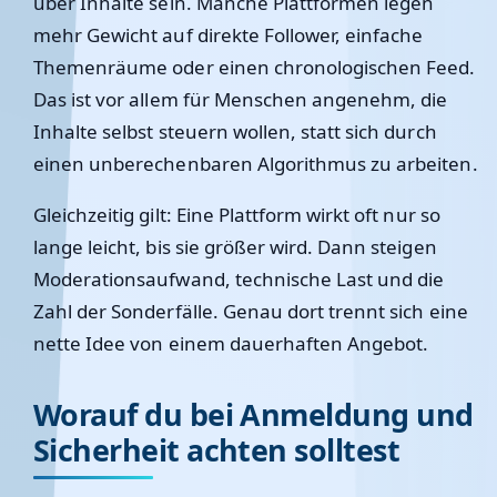
über Inhalte sein. Manche Plattformen legen
mehr Gewicht auf direkte Follower, einfache
Themenräume oder einen chronologischen Feed.
Das ist vor allem für Menschen angenehm, die
Inhalte selbst steuern wollen, statt sich durch
einen unberechenbaren Algorithmus zu arbeiten.
Gleichzeitig gilt: Eine Plattform wirkt oft nur so
lange leicht, bis sie größer wird. Dann steigen
Moderationsaufwand, technische Last und die
Zahl der Sonderfälle. Genau dort trennt sich eine
nette Idee von einem dauerhaften Angebot.
Worauf du bei Anmeldung und
Sicherheit achten solltest