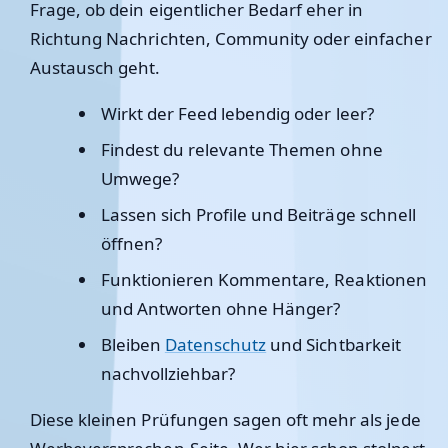
Frage, ob dein eigentlicher Bedarf eher in
Richtung Nachrichten, Community oder einfacher
Austausch geht.
Wirkt der Feed lebendig oder leer?
Findest du relevante Themen ohne
Umwege?
Lassen sich Profile und Beiträge schnell
öffnen?
Funktionieren Kommentare, Reaktionen
und Antworten ohne Hänger?
Bleiben
Datenschutz
und Sichtbarkeit
nachvollziehbar?
Diese kleinen Prüfungen sagen oft mehr als jede