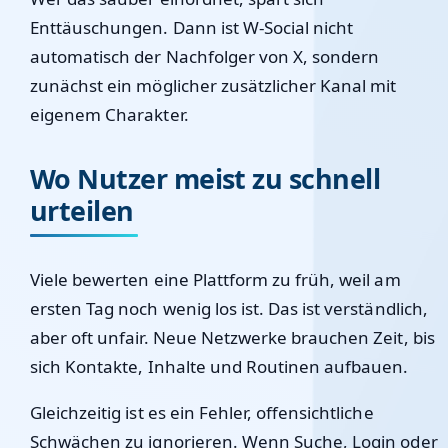
Enttäuschungen. Dann ist W-Social nicht
automatisch der Nachfolger von X, sondern
zunächst ein möglicher zusätzlicher Kanal mit
eigenem Charakter.
Wo Nutzer meist zu schnell
urteilen
Viele bewerten eine Plattform zu früh, weil am
ersten Tag noch wenig los ist. Das ist verständlich,
aber oft unfair. Neue Netzwerke brauchen Zeit, bis
sich Kontakte, Inhalte und Routinen aufbauen.
Gleichzeitig ist es ein Fehler, offensichtliche
Schwächen zu ignorieren. Wenn Suche, Login oder