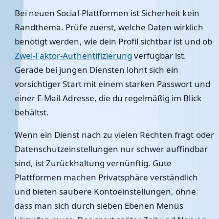
Bei neuen Social-Plattformen ist Sicherheit kein
Randthema. Prüfe zuerst, welche Daten wirklich
benötigt werden, wie dein Profil sichtbar ist und ob
Zwei-Faktor-Authentifizierung
verfügbar ist.
Gerade bei jungen Diensten lohnt sich ein
vorsichtiger Start mit einem starken Passwort und
einer E-Mail-Adresse, die du regelmäßig im Blick
behältst.
Wenn ein Dienst nach zu vielen Rechten fragt oder
Datenschutzeinstellungen nur schwer auffindbar
sind, ist Zurückhaltung vernünftig. Gute
Plattformen machen Privatsphäre verständlich
und bieten saubere Kontoeinstellungen, ohne
dass man sich durch sieben Ebenen Menüs