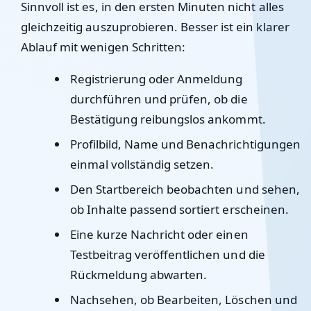
Sinnvoll ist es, in den ersten Minuten nicht alles
gleichzeitig auszuprobieren. Besser ist ein klarer
Ablauf mit wenigen Schritten:
Registrierung oder Anmeldung
durchführen und prüfen, ob die
Bestätigung reibungslos ankommt.
Profilbild, Name und Benachrichtigungen
einmal vollständig setzen.
Den Startbereich beobachten und sehen,
ob Inhalte passend sortiert erscheinen.
Eine kurze Nachricht oder einen
Testbeitrag veröffentlichen und die
Rückmeldung abwarten.
Nachsehen, ob Bearbeiten, Löschen und