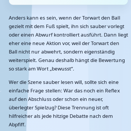
Anders kann es sein, wenn der Torwart den Ball
gezielt mit dem Fuß spielt, ihn sich sauber vorlegt
oder einen Abwurf kontrolliert ausführt. Dann liegt
eher eine neue Aktion vor, weil der Torwart den
Ball nicht nur abwehrt, sondern eigenständig
weiterspielt. Genau deshalb hängt die Bewertung
so stark am Wort „bewusst“.
Wer die Szene sauber lesen will, sollte sich eine
einfache Frage stellen: War das noch ein Reflex
auf den Abschluss oder schon ein neuer,
überlegter Spielzug? Diese Trennung ist oft
hilfreicher als jede hitzige Debatte nach dem
Abpfiff.