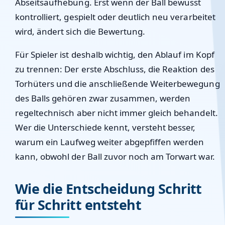
Abseitsaufhebung. Erst wenn der Ball bewusst
kontrolliert, gespielt oder deutlich neu verarbeitet
wird, ändert sich die Bewertung.
Für Spieler ist deshalb wichtig, den Ablauf im Kopf
zu trennen: Der erste Abschluss, die Reaktion des
Torhüters und die anschließende Weiterbewegung
des Balls gehören zwar zusammen, werden
regeltechnisch aber nicht immer gleich behandelt.
Wer die Unterschiede kennt, versteht besser,
warum ein Laufweg weiter abgepfiffen werden
kann, obwohl der Ball zuvor noch am Torwart war.
Wie die Entscheidung Schritt
für Schritt entsteht