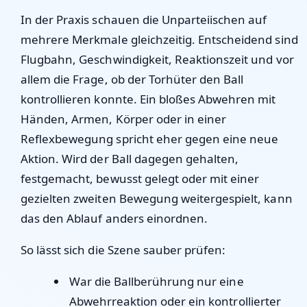
In der Praxis schauen die Unparteiischen auf
mehrere Merkmale gleichzeitig. Entscheidend sind
Flugbahn, Geschwindigkeit, Reaktionszeit und vor
allem die Frage, ob der Torhüter den Ball
kontrollieren konnte. Ein bloßes Abwehren mit
Händen, Armen, Körper oder in einer
Reflexbewegung spricht eher gegen eine neue
Aktion. Wird der Ball dagegen gehalten,
festgemacht, bewusst gelegt oder mit einer
gezielten zweiten Bewegung weitergespielt, kann
das den Ablauf anders einordnen.
So lässt sich die Szene sauber prüfen:
War die Ballberührung nur eine
Abwehrreaktion oder ein kontrollierter