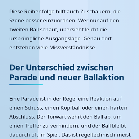
Diese Reihenfolge hilft auch Zuschauern, die
Szene besser einzuordnen. Wer nur auf den
zweiten Ball schaut, übersieht leicht die
ursprüngliche Ausgangslage. Genau dort
entstehen viele Missverständnisse.
Der Unterschied zwischen
Parade und neuer Ballaktion
Eine Parade ist in der Regel eine Reaktion auf
einen Schuss, einen Kopfball oder einen harten
Abschluss. Der Torwart wehrt den Ball ab, um
einen Treffer zu verhindern, und der Ball bleibt
dadurch oft im Spiel. Das ist regeltechnisch meist