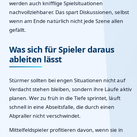
werden auch knifflige Spielsituationen
nachvollziehbarer. Das spart Diskussionen, selbst
wenn am Ende natürlich nicht jede Szene allen
gefällt.
Was sich für Spieler daraus
ableiten lässt
Stürmer sollten bei engen Situationen nicht auf
Verdacht stehen bleiben, sondern ihre Läufe aktiv
planen. Wer zu früh in die Tiefe sprintet, läuft
schnell in eine Abseitsfalle, die durch einen
Abpraller nicht verschwindet.
Mittelfeldspieler profitieren davon, wenn sie in