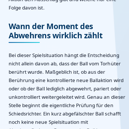
Folge davon ist.
Wann der Moment des
Abwehrens wirklich zählt
Bei dieser Spielsituation hängt die Entscheidung
nicht allein davon ab, dass der Ball vom Torhüter
berührt wurde. Maßgeblich ist, ob aus der
Berührung eine kontrollierte neue Ballaktion wird
oder ob der Ball lediglich abgewehrt, pariert oder
unkontrolliert weitergeleitet wird. Genau an dieser
Stelle beginnt die eigentliche Prüfung für den
Schiedsrichter. Ein kurz abgefälschter Ball schafft
noch keine neue Spielsituation mit