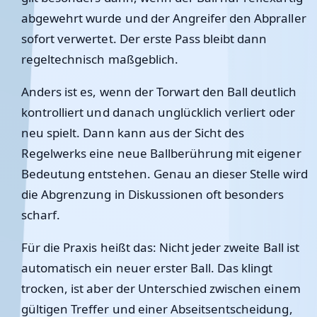
abgewehrt wurde und der Angreifer den Abpraller
sofort verwertet. Der erste Pass bleibt dann
regeltechnisch maßgeblich.
Anders ist es, wenn der Torwart den Ball deutlich
kontrolliert und danach unglücklich verliert oder
neu spielt. Dann kann aus der Sicht des
Regelwerks eine neue Ballberührung mit eigener
Bedeutung entstehen. Genau an dieser Stelle wird
die Abgrenzung in Diskussionen oft besonders
scharf.
Für die Praxis heißt das: Nicht jeder zweite Ball ist
automatisch ein neuer erster Ball. Das klingt
trocken, ist aber der Unterschied zwischen einem
gültigen Treffer und einer Abseitsentscheidung,