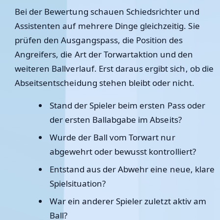
Bei der Bewertung schauen Schiedsrichter und
Assistenten auf mehrere Dinge gleichzeitig. Sie
prüfen den Ausgangspass, die Position des
Angreifers, die Art der Torwartaktion und den
weiteren Ballverlauf. Erst daraus ergibt sich, ob die
Abseitsentscheidung stehen bleibt oder nicht.
Stand der Spieler beim ersten Pass oder
der ersten Ballabgabe im Abseits?
Wurde der Ball vom Torwart nur
abgewehrt oder bewusst kontrolliert?
Entstand aus der Abwehr eine neue, klare
Spielsituation?
War ein anderer Spieler zuletzt aktiv am
Ball?