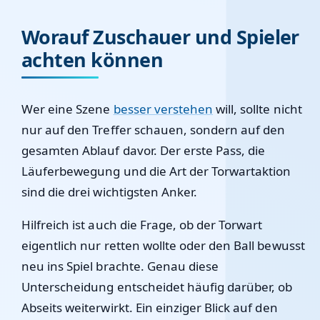
Worauf Zuschauer und Spieler
achten können
Wer eine Szene
besser verstehen
will, sollte nicht
nur auf den Treffer schauen, sondern auf den
gesamten Ablauf davor. Der erste Pass, die
Läuferbewegung und die Art der Torwartaktion
sind die drei wichtigsten Anker.
Hilfreich ist auch die Frage, ob der Torwart
eigentlich nur retten wollte oder den Ball bewusst
neu ins Spiel brachte. Genau diese
Unterscheidung entscheidet häufig darüber, ob
Abseits weiterwirkt. Ein einziger Blick auf den