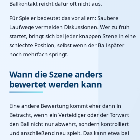
Ballkontakt reicht dafür oft nicht aus.
Für Spieler bedeutet das vor allem: Saubere
Laufwege vermeiden Diskussionen. Wer zu früh
startet, bringt sich bei jeder knappen Szene in eine
schlechte Position, selbst wenn der Ball später
noch mehrfach springt.
Wann die Szene anders
bewertet werden kann
Eine andere Bewertung kommt eher dann in
Betracht, wenn ein Verteidiger oder der Torwart
den Ball nicht nur abwehrt, sondern kontrolliert
und anschließend neu spielt. Das kann etwa bei