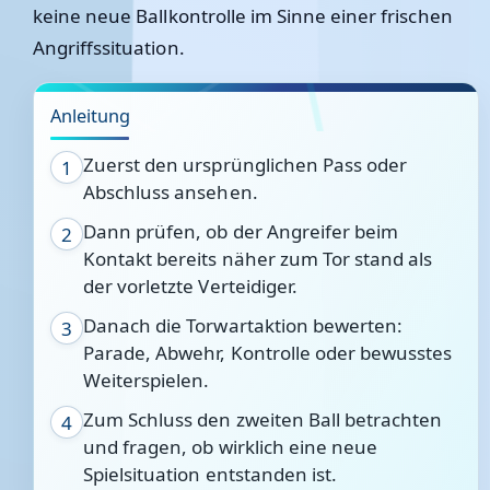
keine neue Ballkontrolle im Sinne einer frischen
Angriffssituation.
Anleitung
Zuerst den ursprünglichen Pass oder
1
Abschluss ansehen.
Dann prüfen, ob der Angreifer beim
2
Kontakt bereits näher zum Tor stand als
der vorletzte Verteidiger.
Danach die Torwartaktion bewerten:
3
Parade, Abwehr, Kontrolle oder bewusstes
Weiterspielen.
Zum Schluss den zweiten Ball betrachten
4
und fragen, ob wirklich eine neue
Spielsituation entstanden ist.