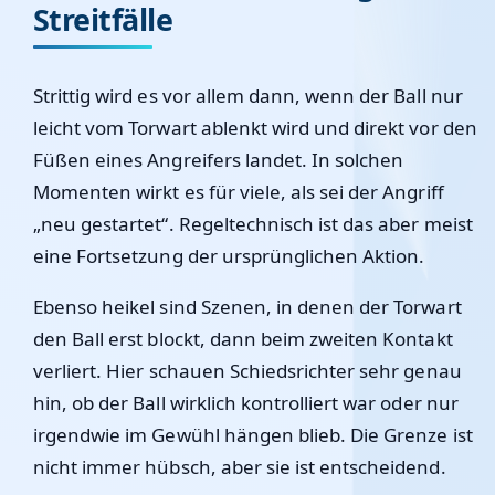
Streitfälle
Strittig wird es vor allem dann, wenn der Ball nur
leicht vom Torwart ablenkt wird und direkt vor den
Füßen eines Angreifers landet. In solchen
Momenten wirkt es für viele, als sei der Angriff
„neu gestartet“. Regeltechnisch ist das aber meist
eine Fortsetzung der ursprünglichen Aktion.
Ebenso heikel sind Szenen, in denen der Torwart
den Ball erst blockt, dann beim zweiten Kontakt
verliert. Hier schauen Schiedsrichter sehr genau
hin, ob der Ball wirklich kontrolliert war oder nur
irgendwie im Gewühl hängen blieb. Die Grenze ist
nicht immer hübsch, aber sie ist entscheidend.