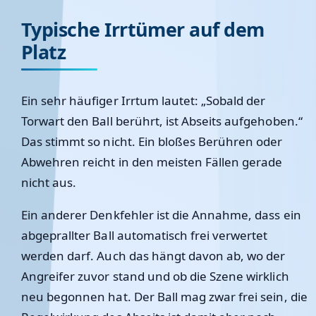
Typische Irrtümer auf dem
Platz
Ein sehr häufiger Irrtum lautet: „Sobald der
Torwart den Ball berührt, ist Abseits aufgehoben.“
Das stimmt so nicht. Ein bloßes Berühren oder
Abwehren reicht in den meisten Fällen gerade
nicht aus.
Ein anderer Denkfehler ist die Annahme, dass ein
abgeprallter Ball automatisch frei verwertet
werden darf. Auch das hängt davon ab, wo der
Angreifer zuvor stand und ob die Szene wirklich
neu begonnen hat. Der Ball mag zwar frei sein, die