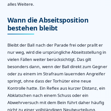
alles Weitere.
Wann die Abseitsposition
bestehen bleibt
Bleibt der Ball nach der Parade frei oder prallt er
nur weg, wird die ursprüngliche Abseitsstellung in
vielen Fällen weiter berücksichtigt. Das gilt
besonders dann, wenn der Ball direkt zum Gegner
oder zu einem im Strafraum lauernden Angreifer
springt, ohne dass der Torhüter eine neue
Kontrolle hatte. Ein Reflex aus kurzer Distanz, ein
Abklatschen nach einem Schuss oder ein
Abwehrversuch mit dem Bein führt daher häufig
nicht zu einer vollständigen Neubeurteilung.