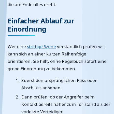
die am Ende alles dreht.
Einfacher Ablauf zur
Einordnung
Wer eine
strittige Szene
verständlich prüfen will,
kann sich an einer kurzen Reihenfolge
orientieren. Sie hilft, ohne Regelbuch sofort eine
grobe Einordnung zu bekommen.
Zuerst den ursprünglichen Pass oder
Abschluss ansehen.
Dann prüfen, ob der Angreifer beim
Kontakt bereits näher zum Tor stand als der
vorletzte Verteidiger.