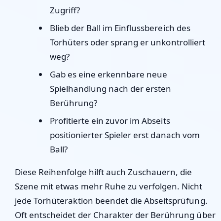
Zugriff?
Blieb der Ball im Einflussbereich des
Torhüters oder sprang er unkontrolliert
weg?
Gab es eine erkennbare neue
Spielhandlung nach der ersten
Berührung?
Profitierte ein zuvor im Abseits
positionierter Spieler erst danach vom
Ball?
Diese Reihenfolge hilft auch Zuschauern, die
Szene mit etwas mehr Ruhe zu verfolgen. Nicht
jede Torhüteraktion beendet die Abseitsprüfung.
Oft entscheidet der Charakter der Berührung über