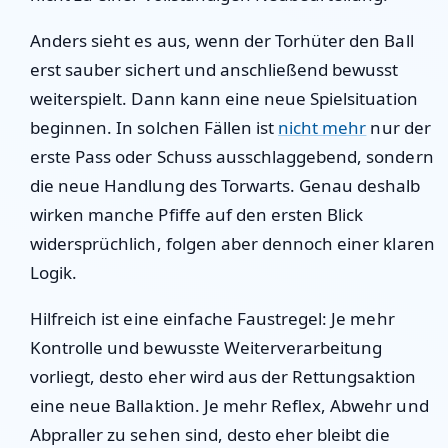
Anders sieht es aus, wenn der Torhüter den Ball
erst sauber sichert und anschließend bewusst
weiterspielt. Dann kann eine neue Spielsituation
beginnen. In solchen Fällen ist
nicht mehr
nur der
erste Pass oder Schuss ausschlaggebend, sondern
die neue Handlung des Torwarts. Genau deshalb
wirken manche Pfiffe auf den ersten Blick
widersprüchlich, folgen aber dennoch einer klaren
Logik.
Hilfreich ist eine einfache Faustregel: Je mehr
Kontrolle und bewusste Weiterverarbeitung
vorliegt, desto eher wird aus der Rettungsaktion
eine neue Ballaktion. Je mehr Reflex, Abwehr und
Abpraller zu sehen sind, desto eher bleibt die