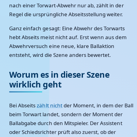
nach einer Torwart-Abwehr nur ab, zählt in der
Regel die ursprüngliche Abseitsstellung weiter.
Ganz einfach gesagt: Eine Abwehr des Torwarts
hebt Abseits meist nicht auf. Erst wenn aus dem
Abwehrversuch eine neue, klare Ballaktion
entsteht, wird die Szene anders bewertet.
Worum es in dieser Szene
wirklich geht
Bei Abseits
zählt nicht
der Moment, in dem der Ball
beim Torwart landet, sondern der Moment der
Ballabgabe durch den Mitspieler. Der Assistent
oder Schiedsrichter prüft also zuerst, ob der