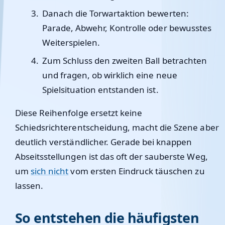
Danach die Torwartaktion bewerten:
Parade, Abwehr, Kontrolle oder bewusstes
Weiterspielen.
Zum Schluss den zweiten Ball betrachten
und fragen, ob wirklich eine neue
Spielsituation entstanden ist.
Diese Reihenfolge ersetzt keine
Schiedsrichterentscheidung, macht die Szene aber
deutlich verständlicher. Gerade bei knappen
Abseitsstellungen ist das oft der sauberste Weg,
um
sich nicht
vom ersten Eindruck täuschen zu
lassen.
So entstehen die häufigsten