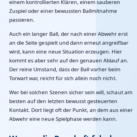
einem kontrollierten Klären, einem sauberen
Zuspiel oder einer bewussten Ballmitnahme
passieren.
Auch ein langer Ball, der nach einer Abwehr erst
an die Seite gespielt und dann erneut angreifbar
wird, kann eine neue Situation erzeugen. Hier
kommt es aber sehr auf den genauen Ablauf an.
Der reine Umstand, dass der Ball vorher beim
Torwart war, reicht für sich allein noch nicht.
Wer bei solchen Szenen sicher sein will, schaut am
besten auf den letzten bewusst gesteuerten
Kontakt. Dort liegt oft der Punkt, an dem aus einer
Abwehr eine neue Spielphase werden kann.