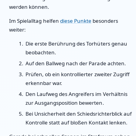
werden können.
Im Spielalltag helfen
diese Punkte
besonders
weiter:
Die erste Berührung des Torhüters genau
beobachten.
Auf den Ballweg nach der Parade achten.
Prüfen, ob ein kontrollierter zweiter Zugriff
erkennbar war.
Den Laufweg des Angreifers im Verhältnis
zur Ausgangsposition bewerten.
Bei Unsicherheit den Schiedsrichterblick auf
Kontrolle statt auf bloßen Kontakt lenken.