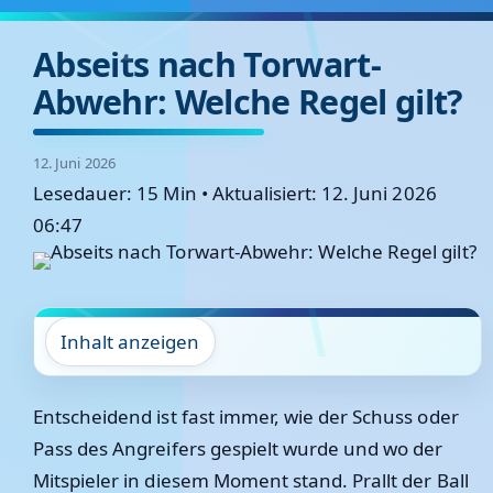
Abseits nach Torwart-
Abwehr: Welche Regel gilt?
12. Juni 2026
Lesedauer: 15 Min
•
Aktualisiert: 12. Juni 2026
06:47
Inhalt anzeigen
Entscheidend ist fast immer, wie der Schuss oder
Pass des Angreifers gespielt wurde und wo der
Mitspieler in diesem Moment stand. Prallt der Ball