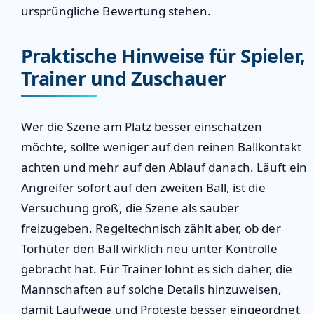
ursprüngliche Bewertung stehen.
Praktische Hinweise für Spieler,
Trainer und Zuschauer
Wer die Szene am Platz besser einschätzen
möchte, sollte weniger auf den reinen Ballkontakt
achten und mehr auf den Ablauf danach. Läuft ein
Angreifer sofort auf den zweiten Ball, ist die
Versuchung groß, die Szene als sauber
freizugeben. Regeltechnisch zählt aber, ob der
Torhüter den Ball wirklich neu unter Kontrolle
gebracht hat. Für Trainer lohnt es sich daher, die
Mannschaften auf solche Details hinzuweisen,
damit Laufwege und Proteste besser eingeordnet