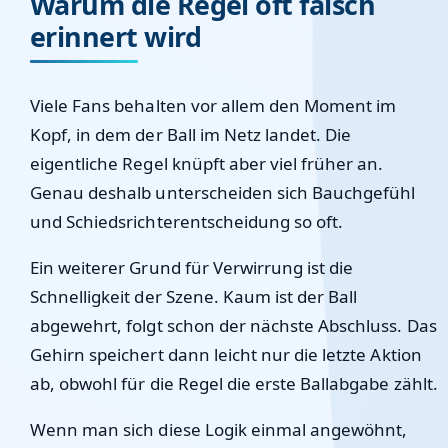
Warum die Regel oft falsch
erinnert wird
Viele Fans behalten vor allem den Moment im
Kopf, in dem der Ball im Netz landet. Die
eigentliche Regel knüpft aber viel früher an.
Genau deshalb unterscheiden sich Bauchgefühl
und Schiedsrichterentscheidung so oft.
Ein weiterer Grund für Verwirrung ist die
Schnelligkeit der Szene. Kaum ist der Ball
abgewehrt, folgt schon der nächste Abschluss. Das
Gehirn speichert dann leicht nur die letzte Aktion
ab, obwohl für die Regel die erste Ballabgabe zählt.
Wenn man sich diese Logik einmal angewöhnt,