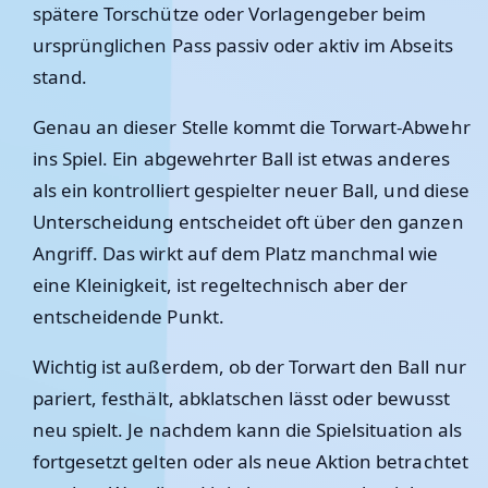
spätere Torschütze oder Vorlagengeber beim
ursprünglichen Pass passiv oder aktiv im Abseits
stand.
Genau an dieser Stelle kommt die Torwart-Abwehr
ins Spiel. Ein abgewehrter Ball ist etwas anderes
als ein kontrolliert gespielter neuer Ball, und diese
Unterscheidung entscheidet oft über den ganzen
Angriff. Das wirkt auf dem Platz manchmal wie
eine Kleinigkeit, ist regeltechnisch aber der
entscheidende Punkt.
Wichtig ist außerdem, ob der Torwart den Ball nur
pariert, festhält, abklatschen lässt oder bewusst
neu spielt. Je nachdem kann die Spielsituation als
fortgesetzt gelten oder als neue Aktion betrachtet