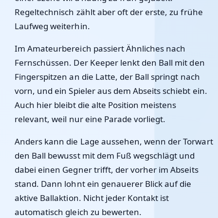
Regeltechnisch zählt aber oft der erste, zu frühe
Laufweg weiterhin.
Im Amateurbereich passiert Ähnliches nach
Fernschüssen. Der Keeper lenkt den Ball mit den
Fingerspitzen an die Latte, der Ball springt nach
vorn, und ein Spieler aus dem Abseits schiebt ein.
Auch hier bleibt die alte Position meistens
relevant, weil nur eine Parade vorliegt.
Anders kann die Lage aussehen, wenn der Torwart
den Ball bewusst mit dem Fuß wegschlägt und
dabei einen Gegner trifft, der vorher im Abseits
stand. Dann lohnt ein genauerer Blick auf die
aktive Ballaktion. Nicht jeder Kontakt ist
automatisch gleich zu bewerten.