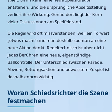
entstehen, und die ursprüngliche Abseitsstellung
verliert ihre Wirkung. Genau dort liegt der Kern
vieler Diskussionen am Spielfeldrand.
Die Regel wird oft missverstanden, weil ein Torwart
„etwas macht“ und man deshalb spontan an eine
neue Aktion denkt. Regeltechnisch ist aber nicht
jedes Berühren eine neue, eigenständige
Ballkontrolle. Der Unterschied zwischen Parade,
Abwehr, Rettungsaktion und bewusstem Zuspiel ist
deshalb enorm wichtig.
Woran Schiedsrichter die Szene
festmachen