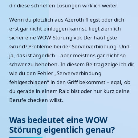
dir diese schnellen Lösungen wirklich weiter.
Wenn du plötzlich aus Azeroth fliegst oder dich
erst gar nicht einloggen kannst, liegt ziemlich
sicher eine WOW Störung vor. Der häufigste
Grund? Probleme bei der Serververbindung. Und
ja, das ist ärgerlich – aber meistens gar nicht so
schwer zu beheben. In diesem Beitrag zeige ich dir,
wie du den Fehler „Serververbindung
fehlgeschlagen“ in den Griff bekommst – egal, ob
du gerade in einem Raid bist oder nur kurz deine
Berufe checken willst.
Was bedeutet eine WOW
Störung eigentlich genau?