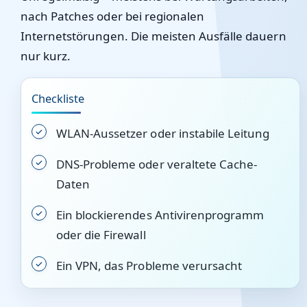
nach Patches oder bei regionalen
Internetstörungen. Die meisten Ausfälle dauern
nur kurz.
Checkliste
WLAN-Aussetzer oder instabile Leitung
DNS-Probleme oder veraltete Cache-
Daten
Ein blockierendes Antivirenprogramm
oder die Firewall
Ein VPN, das Probleme verursacht