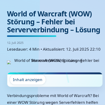
World of Warcraft (WOW)
Störung – Fehler bei
Serververbindung – Lösung
12. Juli 2025
Lesedauer: 4 Min
•
Aktualisiert: 12. Juli 2025 22:10
Inhalt anzeigen
Verbindungsprobleme mit World of Warcraft? Bei
einer WOW Störung wegen Serverfehlern helfen