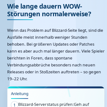
Wie lange dauern WOW-
Störungen normalerweise?
Wenn das Problem auf Blizzard-Seite liegt, sind die
Ausfälle meist innerhalb weniger Stunden
behoben. Bei größeren Updates oder Patches
kann es aber auch mal länger dauern. Viele Spieler
berichten in Foren, dass spontane
Verbindungsabbrüche besonders nach neuen
Releases oder in Stoßzeiten auftreten – so gegen
19–22 Uhr.
Anleitung
Blizzard-Serverstatus prüfen:Geh auf
1