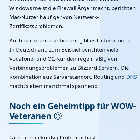
Windows meist die Firewall Ärger macht, berichten
Mac-Nutzer häufiger von Netzwerk-
Zertifikatsproblemen.
Auch bei Internetanbietern gibt es Unterschiede.
In Deutschland zum Beispiel berichten viele
Vodafone- und O2-Kunden regelmäßig von
Verbindungsproblemen zu Blizzard-Servern. Die
Kombination aus Serverstandort, Routing und
DNS
macht’s eben manchmal spannend.
Noch ein Geheimtipp für WOW-
Veteranen 😉
Falls du regelmäßig Probleme hast: