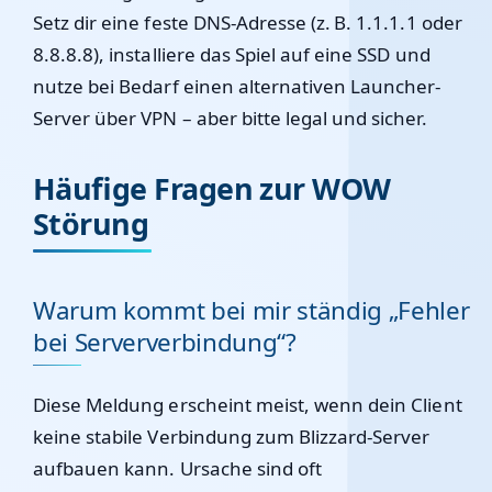
Setz dir eine feste DNS-Adresse (z. B. 1.1.1.1 oder
8.8.8.8), installiere das Spiel auf eine SSD und
nutze bei Bedarf einen alternativen Launcher-
Server über VPN – aber bitte legal und sicher.
Häufige Fragen zur WOW
Störung
Warum kommt bei mir ständig „Fehler
bei Serververbindung“?
Diese Meldung erscheint meist, wenn dein Client
keine stabile Verbindung zum Blizzard-Server
aufbauen kann. Ursache sind oft