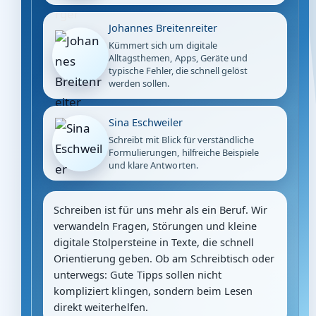
Johannes Breitenreiter
Kümmert sich um digitale
Alltagsthemen, Apps, Geräte und
typische Fehler, die schnell gelöst
werden sollen.
Sina Eschweiler
Schreibt mit Blick für verständliche
Formulierungen, hilfreiche Beispiele
und klare Antworten.
Schreiben ist für uns mehr als ein Beruf. Wir
verwandeln Fragen, Störungen und kleine
digitale Stolpersteine in Texte, die schnell
Orientierung geben. Ob am Schreibtisch oder
unterwegs: Gute Tipps sollen nicht
kompliziert klingen, sondern beim Lesen
direkt weiterhelfen.