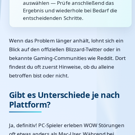
auswählen — Prüfe anschließend das
Ergebnis und wiederhole bei Bedarf die
entscheidenden Schritte.
Wenn das Problem länger anhält, lohnt sich ein
Blick auf den offiziellen Blizzard-Twitter oder in
bekannte Gaming-Communities wie Reddit. Dort
findest du oft zuerst Hinweise, ob du alleine
betroffen bist oder nicht.
Gibt es Unterschiede je nach
Plattform?
Ja, definitiv! PC-Spieler erleben WOW Störungen
oft etwas anders als Mac-User. Während bei