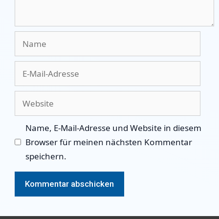
Name
E-
Mail-
Adresse
Website
Name, E-Mail-Adresse und Website in diesem
Browser für meinen nächsten Kommentar
speichern.