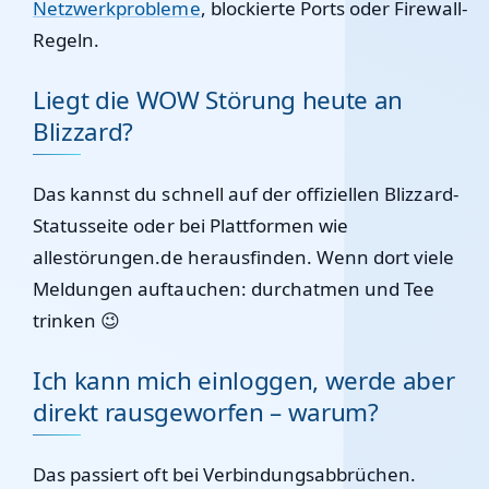
Netzwerkprobleme
, blockierte Ports oder Firewall-
Regeln.
Liegt die WOW Störung heute an
Blizzard?
Das kannst du schnell auf der offiziellen Blizzard-
Statusseite oder bei Plattformen wie
allestörungen.de herausfinden. Wenn dort viele
Meldungen auftauchen: durchatmen und Tee
trinken 😉
Ich kann mich einloggen, werde aber
direkt rausgeworfen – warum?
Das passiert oft bei Verbindungsabbrüchen.