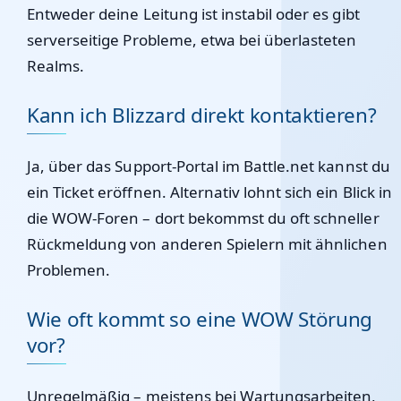
Entweder deine Leitung ist instabil oder es gibt
serverseitige Probleme, etwa bei überlasteten
Realms.
Kann ich Blizzard direkt kontaktieren?
Ja, über das Support-Portal im Battle.net kannst du
ein Ticket eröffnen. Alternativ lohnt sich ein Blick in
die WOW-Foren – dort bekommst du oft schneller
Rückmeldung von anderen Spielern mit ähnlichen
Problemen.
Wie oft kommt so eine WOW Störung
vor?
Unregelmäßig – meistens bei Wartungsarbeiten,