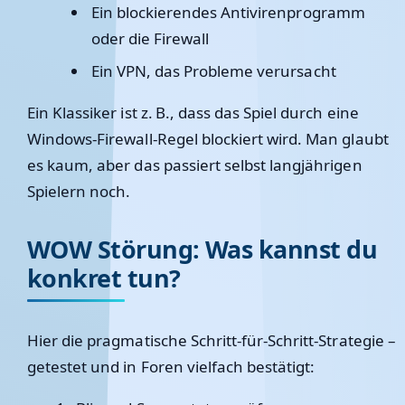
Ein blockierendes Antivirenprogramm
oder die Firewall
Ein VPN, das Probleme verursacht
Ein Klassiker ist z. B., dass das Spiel durch eine
Windows-Firewall-Regel blockiert wird. Man glaubt
es kaum, aber das passiert selbst langjährigen
Spielern noch.
WOW Störung: Was kannst du
konkret tun?
Hier die pragmatische Schritt-für-Schritt-Strategie –
getestet und in Foren vielfach bestätigt: