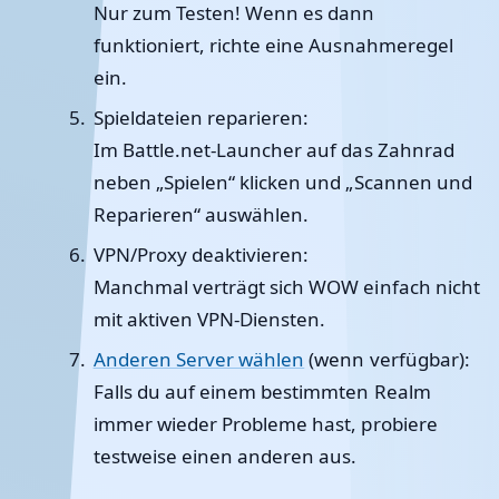
Nur zum Testen! Wenn es dann
funktioniert, richte eine Ausnahmeregel
ein.
Spieldateien reparieren
:
Im Battle.net-Launcher auf das Zahnrad
neben „Spielen“ klicken und „Scannen und
Reparieren“ auswählen.
VPN/Proxy deaktivieren
:
Manchmal verträgt sich WOW einfach nicht
mit aktiven VPN-Diensten.
Anderen Server wählen
(wenn verfügbar):
Falls du auf einem bestimmten Realm
immer wieder Probleme hast, probiere
testweise einen anderen aus.