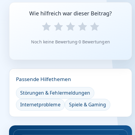
Wie hilfreich war dieser Beitrag?
Noch keine Bewertung
·
0 Bewertungen
Passende Hilfethemen
Störungen & Fehlermeldungen
Internetprobleme
Spiele & Gaming