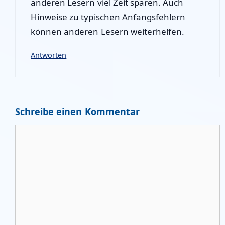
anderen Lesern viel Zeit sparen. Auch
Hinweise zu typischen Anfangsfehlern
können anderen Lesern weiterhelfen.
Antworten
Schreibe einen Kommentar
Kommentar