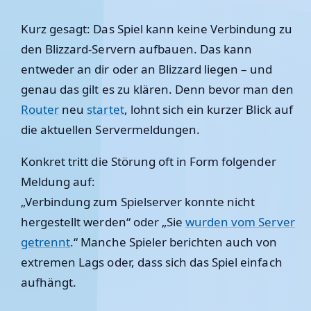
Kurz gesagt: Das Spiel kann keine Verbindung zu
den Blizzard-Servern aufbauen. Das kann
entweder an dir oder an Blizzard liegen – und
genau das gilt es zu klären. Denn bevor man den
Router
neu
startet
, lohnt sich ein kurzer Blick auf
die aktuellen Servermeldungen.
Konkret tritt die Störung oft in Form folgender
Meldung auf:
„Verbindung zum Spielserver konnte nicht
hergestellt werden“ oder „Sie
wurden vom Server
getrennt
.“ Manche Spieler berichten auch von
extremen Lags oder, dass sich das Spiel einfach
aufhängt.