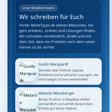
Unser Redaktionsteam
Wir schreiben für Euch
Hinter BesteTipps.de stehen Menschen, die
gern erklären, ordnen und Lösungen finden.
Wir schreiben verständlich, direkt und mit
dem Ziel, dass ein Problem nach dem Lesen
kleiner ist als vorher.
Guido Marquardt
Schreibt über Technik, digitale
Probleme und praktische Lösungen, die
ohne langes Suchen weiterhelfen.
Melanie Weissberger
Bringt Struktur in Ratgeber, erklärt
verständlich und achtet darauf, dass
Inhalte gut lesbar bleiben.