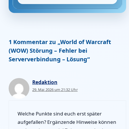
1 Kommentar zu „World of Warcraft
(WOW) Störung – Fehler bei
Serververbindung – Lösung“
Redaktion
29. Mai 2026 um 21:32 Uhr
Welche Punkte sind euch erst später
aufgefallen? Ergänzende Hinweise können