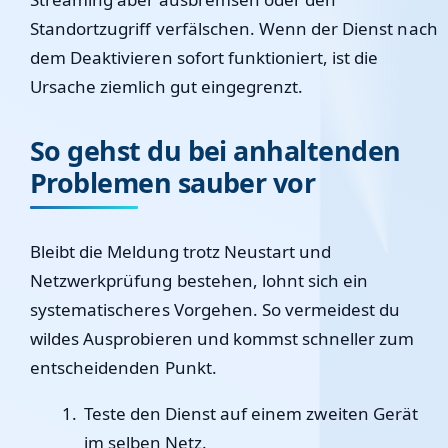
Standortzugriff verfälschen. Wenn der Dienst nach
dem Deaktivieren sofort funktioniert, ist die
Ursache ziemlich gut eingegrenzt.
So gehst du bei anhaltenden
Problemen sauber vor
Bleibt die Meldung trotz Neustart und
Netzwerkprüfung bestehen, lohnt sich ein
systematischeres Vorgehen. So vermeidest du
wildes Ausprobieren und kommst schneller zum
entscheidenden Punkt.
Teste den Dienst auf einem zweiten Gerät
im selben Netz.