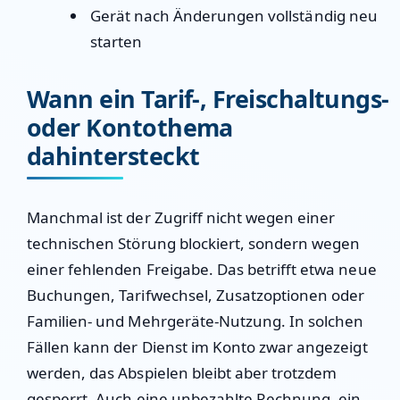
Gerät nach Änderungen vollständig neu
starten
Wann ein Tarif-, Freischaltungs-
oder Kontothema
dahintersteckt
Manchmal ist der Zugriff nicht wegen einer
technischen Störung blockiert, sondern wegen
einer fehlenden Freigabe. Das betrifft etwa neue
Buchungen, Tarifwechsel, Zusatzoptionen oder
Familien- und Mehrgeräte-Nutzung. In solchen
Fällen kann der Dienst im Konto zwar angezeigt
werden, das Abspielen bleibt aber trotzdem
gesperrt. Auch eine unbezahlte Rechnung, ein