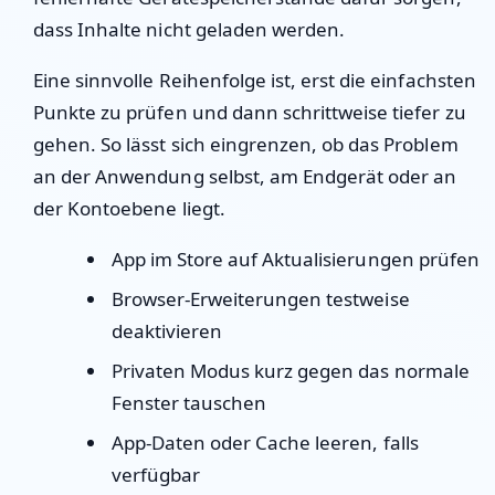
dass Inhalte nicht geladen werden.
Eine sinnvolle Reihenfolge ist, erst die einfachsten
Punkte zu prüfen und dann schrittweise tiefer zu
gehen. So lässt sich eingrenzen, ob das Problem
an der Anwendung selbst, am Endgerät oder an
der Kontoebene liegt.
App im Store auf Aktualisierungen prüfen
Browser-Erweiterungen testweise
deaktivieren
Privaten Modus kurz gegen das normale
Fenster tauschen
App-Daten oder Cache leeren, falls
verfügbar