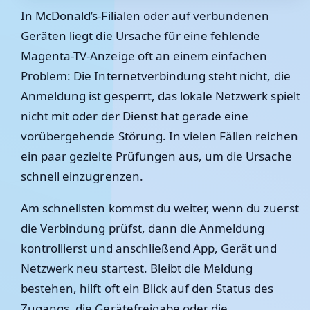
In McDonald’s-Filialen oder auf verbundenen
Geräten liegt die Ursache für eine fehlende
Magenta-TV-Anzeige oft an einem einfachen
Problem: Die Internetverbindung steht nicht, die
Anmeldung ist gesperrt, das lokale Netzwerk spielt
nicht mit oder der Dienst hat gerade eine
vorübergehende Störung. In vielen Fällen reichen
ein paar gezielte Prüfungen aus, um die Ursache
schnell einzugrenzen.
Am schnellsten kommst du weiter, wenn du zuerst
die Verbindung prüfst, dann die Anmeldung
kontrollierst und anschließend App, Gerät und
Netzwerk neu startest. Bleibt die Meldung
bestehen, hilft oft ein Blick auf den Status des
Zugangs, die Gerätefreigabe oder die