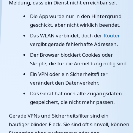
Meldung, dass ein Dienst nicht erreichbar sei.
Die App wurde nur in den Hintergrund
geschickt, aber nicht wirklich beendet.
Das WLAN verbindet, doch der
Router
vergibt gerade fehlerhafte Adressen.
Der Browser blockiert Cookies oder
Skripte, die für die Anmeldung nötig sind.
Ein VPN oder ein Sicherheitsfilter
verändert den Datenverkehr.
Das Gerät hat noch alte Zugangsdaten
gespeichert, die nicht mehr passen.
Gerade VPNs und Sicherheitsfilter sind ein
häufiger blinder Fleck. Sie sind oft sinnvoll, können
Streaming aber ausbremsen oder den