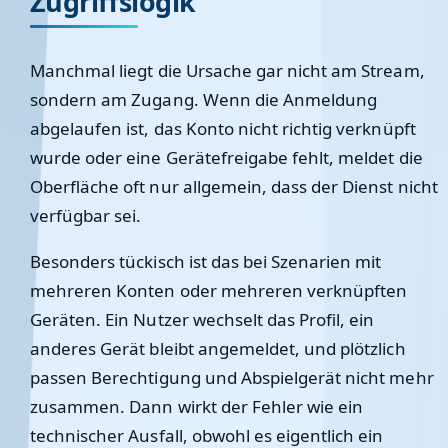
Zugriffslogik
Manchmal liegt die Ursache gar nicht am Stream,
sondern am Zugang. Wenn die Anmeldung
abgelaufen ist, das Konto nicht richtig verknüpft
wurde oder eine Gerätefreigabe fehlt, meldet die
Oberfläche oft nur allgemein, dass der Dienst nicht
verfügbar sei.
Besonders tückisch ist das bei Szenarien mit
mehreren Konten oder mehreren verknüpften
Geräten. Ein Nutzer wechselt das Profil, ein
anderes Gerät bleibt angemeldet, und plötzlich
passen Berechtigung und Abspielgerät nicht mehr
zusammen. Dann wirkt der Fehler wie ein
technischer Ausfall, obwohl es eigentlich ein