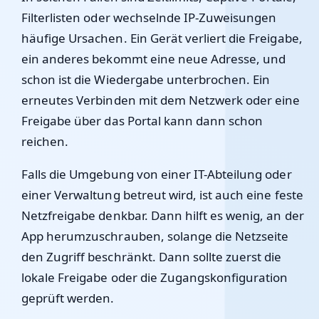
Filterlisten oder wechselnde IP-Zuweisungen
häufige Ursachen. Ein Gerät verliert die Freigabe,
ein anderes bekommt eine neue Adresse, und
schon ist die Wiedergabe unterbrochen. Ein
erneutes Verbinden mit dem Netzwerk oder eine
Freigabe über das Portal kann dann schon
reichen.
Falls die Umgebung von einer IT-Abteilung oder
einer Verwaltung betreut wird, ist auch eine feste
Netzfreigabe denkbar. Dann hilft es wenig, an der
App herumzuschrauben, solange die Netzseite
den Zugriff beschränkt. Dann sollte zuerst die
lokale Freigabe oder die Zugangskonfiguration
geprüft werden.