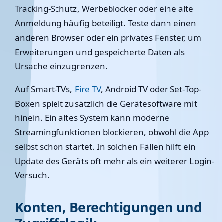
Tracking-Schutz, Werbeblocker oder eine alte
Anmeldung häufig beteiligt. Teste dann einen
anderen Browser oder ein privates Fenster, um
Erweiterungen und gespeicherte Daten als
Ursache einzugrenzen.
Auf Smart-TVs,
Fire TV
, Android TV oder Set-Top-
Boxen spielt zusätzlich die Gerätesoftware mit
hinein. Ein altes System kann moderne
Streamingfunktionen blockieren, obwohl die App
selbst schon startet. In solchen Fällen hilft ein
Update des Geräts oft mehr als ein weiterer Login-
Versuch.
Konten, Berechtigungen und