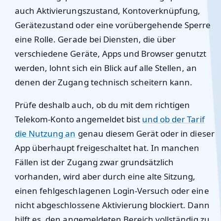
auch Aktivierungszustand, Kontoverknüpfung,
Gerätezustand oder eine vorübergehende Sperre
eine Rolle. Gerade bei Diensten, die über
verschiedene Geräte, Apps und Browser genutzt
werden, lohnt sich ein Blick auf alle Stellen, an
denen der Zugang technisch scheitern kann.
Prüfe deshalb auch, ob du mit dem richtigen
Telekom-Konto angemeldet bist
und ob der Tarif
die Nutzung an
genau diesem Gerät oder in dieser
App überhaupt freigeschaltet hat. In manchen
Fällen ist der Zugang zwar grundsätzlich
vorhanden, wird aber durch eine alte Sitzung,
einen fehlgeschlagenen Login-Versuch oder eine
nicht abgeschlossene Aktivierung blockiert. Dann
hilft es, den angemeldeten Bereich vollständig zu