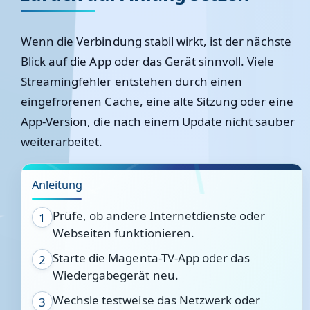
Wenn die Verbindung stabil wirkt, ist der nächste
Blick auf die App oder das Gerät sinnvoll. Viele
Streamingfehler entstehen durch einen
eingefrorenen Cache, eine alte Sitzung oder eine
App-Version, die nach einem Update nicht sauber
weiterarbeitet.
Anleitung
Prüfe, ob andere Internetdienste oder
1
Webseiten funktionieren.
Starte die Magenta-TV-App oder das
2
Wiedergabegerät neu.
Wechsle testweise das Netzwerk oder
3