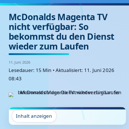
McDonalds Magenta TV
nicht verfügbar: So
bekommst du den Dienst
wieder zum Laufen
11. Juni 2026
Lesedauer: 15 Min
•
Aktualisiert: 11. Juni 2026
08:43
Inhalt anzeigen