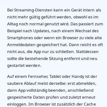
Bei Streaming-Diensten kann ein Gerät intern als
nicht mehr gültig geführt werden, obwohl es im
Alltag noch normal genutzt wird. Das passiert zum
Beispiel nach Updates, nach einem Wechsel des
Smartphones oder wenn ein Browser zu viele alte
Anmeldedaten gespeichert hat. Dann reicht es oft
nicht aus, die App nur zu schließen. Stattdessen
sollte die bestehende Sitzung entfernt und neu
gestartet werden.
Auf einem Fernseher, Tablet oder Handy ist der
saubere Ablauf meist derselbe: erst abmelden,
dann App vollständig beenden, anschließend
gespeicherte Daten prüfen und zuletzt erneut
einloggen. Im Browser ist zusätzlich der Cache