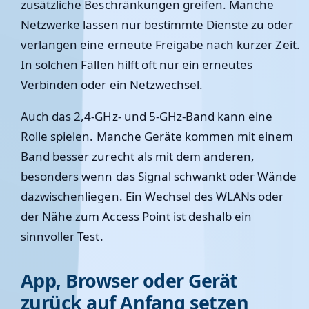
zusätzliche Beschränkungen greifen. Manche
Netzwerke lassen nur bestimmte Dienste zu oder
verlangen eine erneute Freigabe nach kurzer Zeit.
In solchen Fällen hilft oft nur ein erneutes
Verbinden oder ein Netzwechsel.
Auch das 2,4-GHz- und 5-GHz-Band kann eine
Rolle spielen. Manche Geräte kommen mit einem
Band besser zurecht als mit dem anderen,
besonders wenn das Signal schwankt oder Wände
dazwischenliegen. Ein Wechsel des WLANs oder
der Nähe zum Access Point ist deshalb ein
sinnvoller Test.
App, Browser oder Gerät
zurück auf Anfang setzen