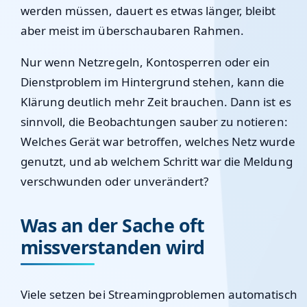
werden müssen, dauert es etwas länger, bleibt
aber meist im überschaubaren Rahmen.
Nur wenn Netzregeln, Kontosperren oder ein
Dienstproblem im Hintergrund stehen, kann die
Klärung deutlich mehr Zeit brauchen. Dann ist es
sinnvoll, die Beobachtungen sauber zu notieren:
Welches Gerät war betroffen, welches Netz wurde
genutzt, und ab welchem Schritt war die Meldung
verschwunden oder unverändert?
Was an der Sache oft
missverstanden wird
Viele setzen bei Streamingproblemen automatisch