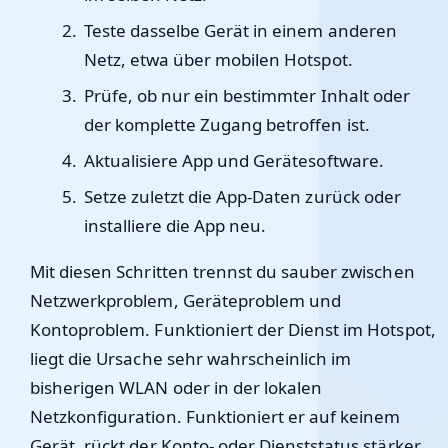
Teste dasselbe Gerät in einem anderen
Netz, etwa über mobilen Hotspot.
Prüfe, ob nur ein bestimmter Inhalt oder
der komplette Zugang betroffen ist.
Aktualisiere App und Gerätesoftware.
Setze zuletzt die App-Daten zurück oder
installiere die App neu.
Mit diesen Schritten trennst du sauber zwischen
Netzwerkproblem, Geräteproblem und
Kontoproblem. Funktioniert der Dienst im Hotspot,
liegt die Ursache sehr wahrscheinlich im
bisherigen WLAN oder in der lokalen
Netzkonfiguration. Funktioniert er auf keinem
Gerät, rückt der Konto- oder Dienststatus stärker