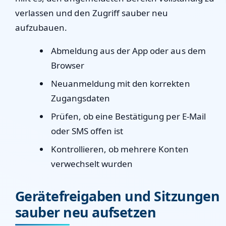
verlassen und den Zugriff sauber neu
aufzubauen.
Abmeldung aus der App oder aus dem
Browser
Neuanmeldung mit den korrekten
Zugangsdaten
Prüfen, ob eine Bestätigung per E-Mail
oder SMS offen ist
Kontrollieren, ob mehrere Konten
verwechselt wurden
Gerätefreigaben und Sitzungen
sauber neu aufsetzen