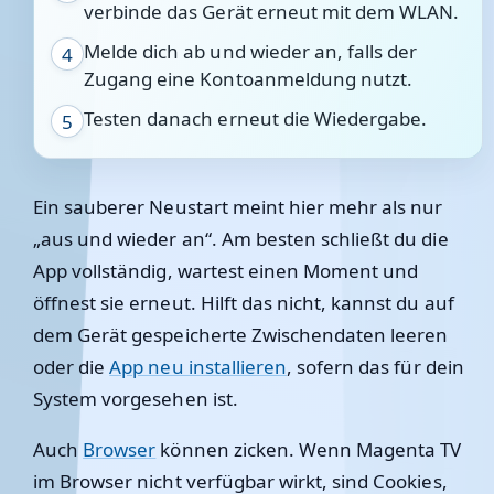
verbinde das Gerät erneut mit dem WLAN.
Melde dich ab und wieder an, falls der
4
Zugang eine Kontoanmeldung nutzt.
Testen danach erneut die Wiedergabe.
5
Ein sauberer Neustart meint hier mehr als nur
„aus und wieder an“. Am besten schließt du die
App vollständig, wartest einen Moment und
öffnest sie erneut. Hilft das nicht, kannst du auf
dem Gerät gespeicherte Zwischendaten leeren
oder die
App neu installieren
, sofern das für dein
System vorgesehen ist.
Auch
Browser
können zicken. Wenn Magenta TV
im Browser nicht verfügbar wirkt, sind Cookies,