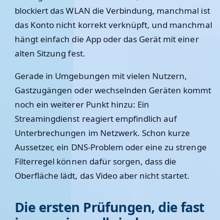
blockiert das WLAN die Verbindung, manchmal ist
das Konto nicht korrekt verknüpft, und manchmal
hängt einfach die App oder das Gerät mit einer
alten Sitzung fest.
Gerade in Umgebungen mit vielen Nutzern,
Gastzugängen oder wechselnden Geräten kommt
noch ein weiterer Punkt hinzu: Ein
Streamingdienst reagiert empfindlich auf
Unterbrechungen im Netzwerk. Schon kurze
Aussetzer, ein DNS-Problem oder eine zu strenge
Filterregel können dafür sorgen, dass die
Oberfläche lädt, das Video aber nicht startet.
Die ersten Prüfungen, die fast