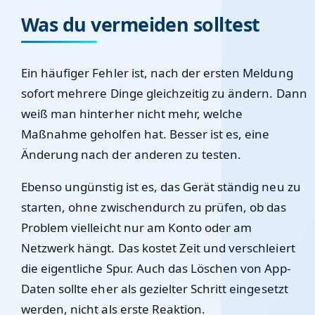
Was du vermeiden solltest
Ein häufiger Fehler ist, nach der ersten Meldung
sofort mehrere Dinge gleichzeitig zu ändern. Dann
weiß man hinterher nicht mehr, welche
Maßnahme geholfen hat. Besser ist es, eine
Änderung nach der anderen zu testen.
Ebenso ungünstig ist es, das Gerät ständig neu zu
starten, ohne zwischendurch zu prüfen, ob das
Problem vielleicht nur am Konto oder am
Netzwerk hängt. Das kostet Zeit und verschleiert
die eigentliche Spur. Auch das Löschen von App-
Daten sollte eher als gezielter Schritt eingesetzt
werden, nicht als erste Reaktion.