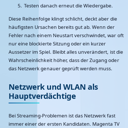
Testen danach erneut die Wiedergabe.
Diese Reihenfolge klingt schlicht, deckt aber die
häufigsten Ursachen bereits gut ab. Wenn der
Fehler nach einem Neustart verschwindet, war oft
nur eine blockierte Sitzung oder ein kurzer
Aussetzer im Spiel. Bleibt alles unverändert, ist die
Wahrscheinlichkeit höher, dass der Zugang oder
das Netzwerk genauer geprüft werden muss.
Netzwerk und WLAN als
Hauptverdächtige
Bei Streaming-Problemen ist das Netzwerk fast
immer einer der ersten Kandidaten. Magenta TV