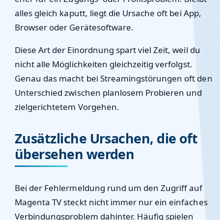
alles gleich kaputt, liegt die Ursache oft bei App,
Browser oder Gerätesoftware.
Diese Art der Einordnung spart viel Zeit, weil du
nicht alle Möglichkeiten gleichzeitig verfolgst.
Genau das macht bei Streamingstörungen oft den
Unterschied zwischen planlosem Probieren und
zielgerichtetem Vorgehen.
Zusätzliche Ursachen, die oft
übersehen werden
Bei der Fehlermeldung rund um den Zugriff auf
Magenta TV steckt nicht immer nur ein einfaches
Verbindungsproblem dahinter. Häufig spielen