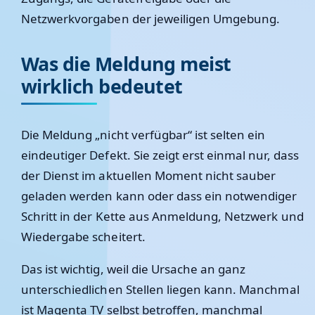
Netzwerkvorgaben der jeweiligen Umgebung.
Was die Meldung meist
wirklich bedeutet
Die Meldung „nicht verfügbar“ ist selten ein
eindeutiger Defekt. Sie zeigt erst einmal nur, dass
der Dienst im aktuellen Moment nicht sauber
geladen werden kann oder dass ein notwendiger
Schritt in der Kette aus Anmeldung, Netzwerk und
Wiedergabe scheitert.
Das ist wichtig, weil die Ursache an ganz
unterschiedlichen Stellen liegen kann. Manchmal
ist Magenta TV selbst betroffen, manchmal