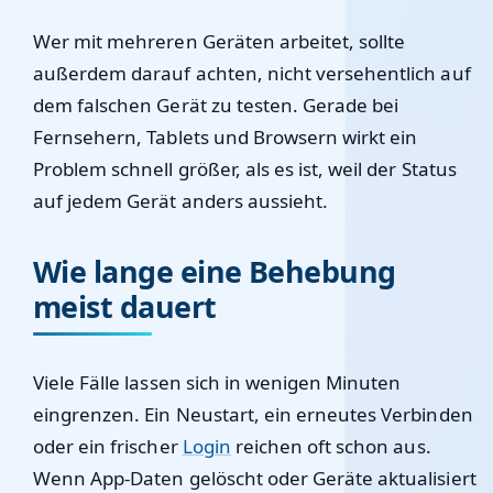
Wer mit mehreren Geräten arbeitet, sollte
außerdem darauf achten, nicht versehentlich auf
dem falschen Gerät zu testen. Gerade bei
Fernsehern, Tablets und Browsern wirkt ein
Problem schnell größer, als es ist, weil der Status
auf jedem Gerät anders aussieht.
Wie lange eine Behebung
meist dauert
Viele Fälle lassen sich in wenigen Minuten
eingrenzen. Ein Neustart, ein erneutes Verbinden
oder ein frischer
Login
reichen oft schon aus.
Wenn App-Daten gelöscht oder Geräte aktualisiert