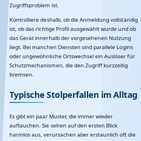
Zugriffsproblem ist.
Kontrolliere deshalb, ob die Anmeldung vollständig
ist, ob das richtige Profil ausgewählt wurde und ob
das Gerät innerhalb der vorgesehenen Nutzung
liegt. Bei manchen Diensten sind parallele Logins
oder ungewöhnliche Ortswechsel ein Auslöser für
Schutzmechanismen, die den Zugriff kurzzeitig
bremsen.
Typische Stolperfallen im Alltag
Es gibt ein paar Muster, die immer wieder
auftauchen. Sie sehen auf den ersten Blick
harmlos aus, verursachen aber erstaunlich oft die