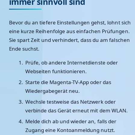
immer sinnvoll sind
Bevor du an tiefere Einstellungen gehst, lohnt sich
eine kurze Reihenfolge aus einfachen Prüfungen.
Sie spart Zeit und verhindert, dass du am falschen
Ende suchst.
Prüfe, ob andere Internetdienste oder
Webseiten funktionieren.
Starte die Magenta-TV-App oder das
Wiedergabegerät neu.
Wechsle testweise das Netzwerk oder
verbinde das Gerät erneut mit dem WLAN.
Melde dich ab und wieder an, falls der
Zugang eine Kontoanmeldung nutzt.