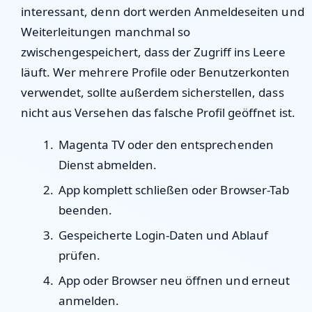
interessant, denn dort werden Anmeldeseiten und
Weiterleitungen manchmal so
zwischengespeichert, dass der Zugriff ins Leere
läuft. Wer mehrere Profile oder Benutzerkonten
verwendet, sollte außerdem sicherstellen, dass
nicht aus Versehen das falsche Profil geöffnet ist.
Magenta TV oder den entsprechenden
Dienst abmelden.
App komplett schließen oder Browser-Tab
beenden.
Gespeicherte Login-Daten und Ablauf
prüfen.
App oder Browser neu öffnen und erneut
anmelden.