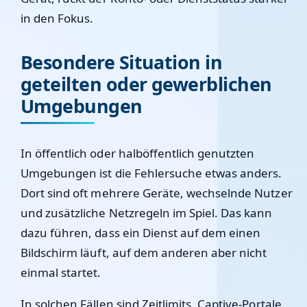
in den Fokus.
Besondere Situation in
geteilten oder gewerblichen
Umgebungen
In öffentlich oder halböffentlich genutzten
Umgebungen ist die Fehlersuche etwas anders.
Dort sind oft mehrere Geräte, wechselnde Nutzer
und zusätzliche Netzregeln im Spiel. Das kann
dazu führen, dass ein Dienst auf dem einen
Bildschirm läuft, auf dem anderen aber nicht
einmal startet.
In solchen Fällen sind Zeitlimits, Captive-Portale,