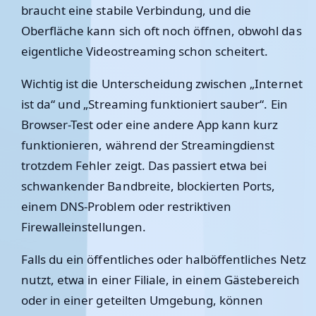
braucht eine stabile Verbindung, und die
Oberfläche kann sich oft noch öffnen, obwohl das
eigentliche Videostreaming schon scheitert.
Wichtig ist die Unterscheidung zwischen „Internet
ist da“ und „Streaming funktioniert sauber“. Ein
Browser-Test oder eine andere App kann kurz
funktionieren, während der Streamingdienst
trotzdem Fehler zeigt. Das passiert etwa bei
schwankender Bandbreite, blockierten Ports,
einem DNS-Problem oder restriktiven
Firewalleinstellungen.
Falls du ein öffentliches oder halböffentliches Netz
nutzt, etwa in einer Filiale, in einem Gästebereich
oder in einer geteilten Umgebung, können