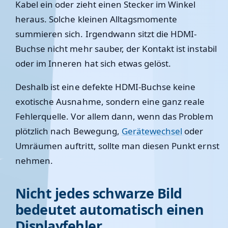
Kabel ein oder zieht einen Stecker im Winkel
heraus. Solche kleinen Alltagsmomente
summieren sich. Irgendwann sitzt die HDMI-
Buchse nicht mehr sauber, der Kontakt ist instabil
oder im Inneren hat sich etwas gelöst.
Deshalb ist eine defekte HDMI-Buchse keine
exotische Ausnahme, sondern eine ganz reale
Fehlerquelle. Vor allem dann, wenn das Problem
plötzlich nach Bewegung,
Gerätewechsel
oder
Umräumen auftritt, sollte man diesen Punkt ernst
nehmen.
Nicht jedes schwarze Bild
bedeutet automatisch einen
Displayfehler