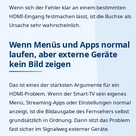
Wenn sich der Fehler klar an einem bestimmten
HDMI-Eingang festmachen lässt, ist die Buchse als
Ursache sehr wahrscheinlich.
Wenn Menüs und Apps normal
laufen, aber externe Geräte
kein Bild zeigen
Das ist eines der stärksten Argumente für ein
HDMI-Problem. Wenn der Smart-TV sein eigenes
Menü, Streaming-Apps oder Einstellungen normal
anzeigt, ist die Bildausgabe des Fernsehers selbst
grundsätzlich in Ordnung. Dann sitzt das Problem
fast sicher im Signalweg externer Geräte.