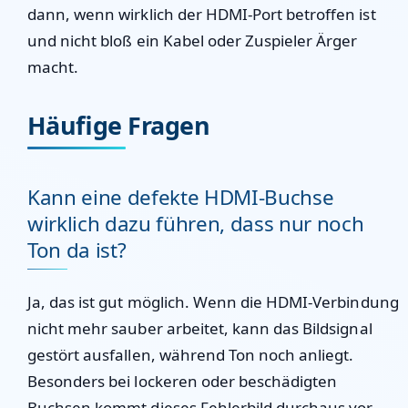
dann, wenn wirklich der HDMI-Port betroffen ist
und nicht bloß ein Kabel oder Zuspieler Ärger
macht.
Häufige Fragen
Kann eine defekte HDMI-Buchse
wirklich dazu führen, dass nur noch
Ton da ist?
Ja, das ist gut möglich. Wenn die HDMI-Verbindung
nicht mehr sauber arbeitet, kann das Bildsignal
gestört ausfallen, während Ton noch anliegt.
Besonders bei lockeren oder beschädigten
Buchsen kommt dieses Fehlerbild durchaus vor.