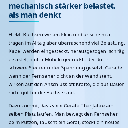
mechanisch stärker belastet,
als man denkt
HDMI-Buchsen wirken klein und unscheinbar,
tragen im Alltag aber überraschend viel Belastung.
Kabel werden eingesteckt, herausgezogen, schräg
belastet, hinter Möbeln gedrückt oder durch
schwere Stecker unter Spannung gesetzt. Gerade
wenn der Fernseher dicht an der Wand steht,
wirken auf den Anschluss oft Kräfte, die auf Dauer
nicht gut für die Buchse sind.
Dazu kommt, dass viele Geräte über Jahre am
selben Platz laufen. Man bewegt den Fernseher
beim Putzen, tauscht ein Gerät, steckt ein neues