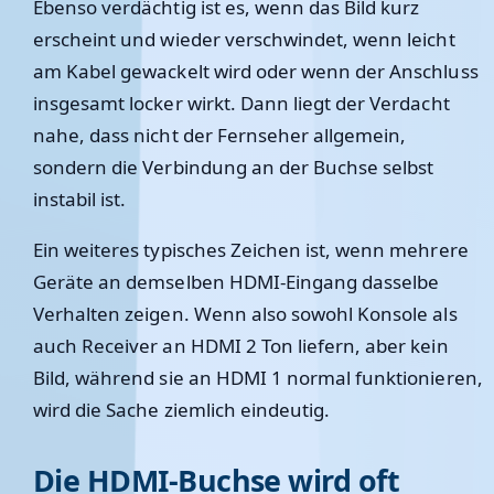
Ebenso verdächtig ist es, wenn das Bild kurz
erscheint und wieder verschwindet, wenn leicht
am Kabel gewackelt wird oder wenn der Anschluss
insgesamt locker wirkt. Dann liegt der Verdacht
nahe, dass nicht der Fernseher allgemein,
sondern die Verbindung an der Buchse selbst
instabil ist.
Ein weiteres typisches Zeichen ist, wenn mehrere
Geräte an demselben HDMI-Eingang dasselbe
Verhalten zeigen. Wenn also sowohl Konsole als
auch Receiver an HDMI 2 Ton liefern, aber kein
Bild, während sie an HDMI 1 normal funktionieren,
wird die Sache ziemlich eindeutig.
Die HDMI-Buchse wird oft