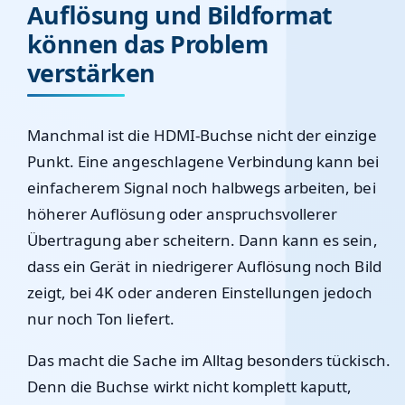
Auflösung und Bildformat
können das Problem
verstärken
Manchmal ist die HDMI-Buchse nicht der einzige
Punkt. Eine angeschlagene Verbindung kann bei
einfacherem Signal noch halbwegs arbeiten, bei
höherer Auflösung oder anspruchsvollerer
Übertragung aber scheitern. Dann kann es sein,
dass ein Gerät in niedrigerer Auflösung noch Bild
zeigt, bei 4K oder anderen Einstellungen jedoch
nur noch Ton liefert.
Das macht die Sache im Alltag besonders tückisch.
Denn die Buchse wirkt nicht komplett kaputt,