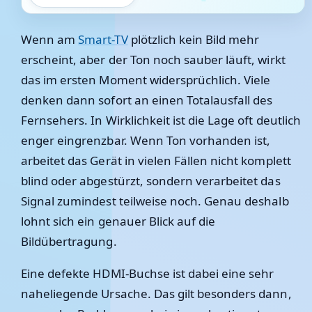
Wenn am
Smart-TV
plötzlich kein Bild mehr
erscheint, aber der Ton noch sauber läuft, wirkt
das im ersten Moment widersprüchlich. Viele
denken dann sofort an einen Totalausfall des
Fernsehers. In Wirklichkeit ist die Lage oft deutlich
enger eingrenzbar. Wenn Ton vorhanden ist,
arbeitet das Gerät in vielen Fällen nicht komplett
blind oder abgestürzt, sondern verarbeitet das
Signal zumindest teilweise noch. Genau deshalb
lohnt sich ein genauer Blick auf die
Bildübertragung.
Eine defekte HDMI-Buchse ist dabei eine sehr
naheliegende Ursache. Das gilt besonders dann,