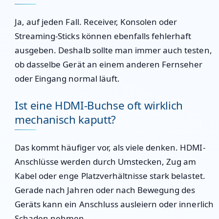
Ja, auf jeden Fall. Receiver, Konsolen oder
Streaming-Sticks können ebenfalls fehlerhaft
ausgeben. Deshalb sollte man immer auch testen,
ob dasselbe Gerät an einem anderen Fernseher
oder Eingang normal läuft.
Ist eine HDMI-Buchse oft wirklich
mechanisch kaputt?
Das kommt häufiger vor, als viele denken. HDMI-
Anschlüsse werden durch Umstecken, Zug am
Kabel oder enge Platzverhältnisse stark belastet.
Gerade nach Jahren oder nach Bewegung des
Geräts kann ein Anschluss ausleiern oder innerlich
Schaden nehmen.