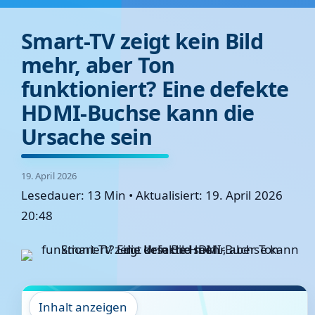
Smart-TV zeigt kein Bild
mehr, aber Ton
funktioniert? Eine defekte
HDMI-Buchse kann die
Ursache sein
19. April 2026
Lesedauer: 13 Min
•
Aktualisiert: 19. April 2026
20:48
Inhalt anzeigen