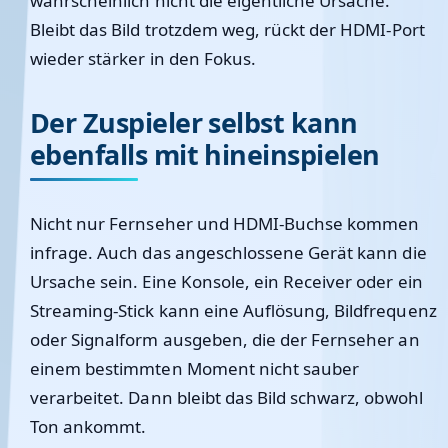
wahrscheinlich nicht die eigentliche Ursache.
Bleibt das Bild trotzdem weg, rückt der HDMI-Port
wieder stärker in den Fokus.
Der Zuspieler selbst kann
ebenfalls mit hineinspielen
Nicht nur Fernseher und HDMI-Buchse kommen
infrage. Auch das angeschlossene Gerät kann die
Ursache sein. Eine Konsole, ein Receiver oder ein
Streaming-Stick kann eine Auflösung, Bildfrequenz
oder Signalform ausgeben, die der Fernseher an
einem bestimmten Moment nicht sauber
verarbeitet. Dann bleibt das Bild schwarz, obwohl
Ton ankommt.