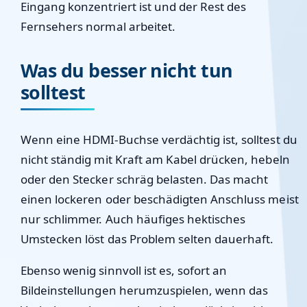
Eingang konzentriert ist und der Rest des
Fernsehers normal arbeitet.
Was du besser nicht tun
solltest
Wenn eine HDMI-Buchse verdächtig ist, solltest du
nicht ständig mit Kraft am Kabel drücken, hebeln
oder den Stecker schräg belasten. Das macht
einen lockeren oder beschädigten Anschluss meist
nur schlimmer. Auch häufiges hektisches
Umstecken löst das Problem selten dauerhaft.
Ebenso wenig sinnvoll ist es, sofort an
Bildeinstellungen herumzuspielen, wenn das