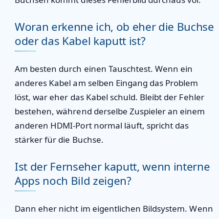
Woran erkenne ich, ob eher die Buchse
oder das Kabel kaputt ist?
Am besten durch einen Tauschtest. Wenn ein
anderes Kabel am selben Eingang das Problem
löst, war eher das Kabel schuld. Bleibt der Fehler
bestehen, während derselbe Zuspieler an einem
anderen HDMI-Port normal läuft, spricht das
stärker für die Buchse.
Ist der Fernseher kaputt, wenn interne
Apps noch Bild zeigen?
Dann eher nicht im eigentlichen Bildsystem. Wenn