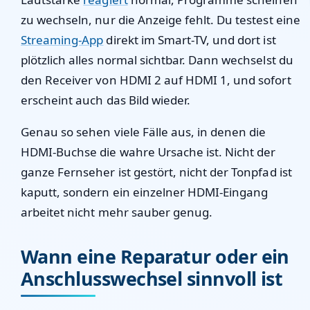
zu wechseln, nur die Anzeige fehlt. Du testest eine
Streaming-App
direkt im Smart-TV, und dort ist
plötzlich alles normal sichtbar. Dann wechselst du
den Receiver von HDMI 2 auf HDMI 1, und sofort
erscheint auch das Bild wieder.
Genau so sehen viele Fälle aus, in denen die
HDMI-Buchse die wahre Ursache ist. Nicht der
ganze Fernseher ist gestört, nicht der Tonpfad ist
kaputt, sondern ein einzelner HDMI-Eingang
arbeitet nicht mehr sauber genug.
Wann eine Reparatur oder ein
Anschlusswechsel sinnvoll ist