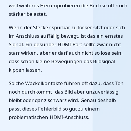
weil weiteres Herumprobieren die Buchse oft noch
stärker belastet.
Wenn der Stecker spürbar zu locker sitzt oder sich
im Anschluss auffällig bewegt, ist das ein ernstes
Signal. Ein gesunder HDMI-Port sollte zwar nicht
starr wirken, aber er darf auch nicht so lose sein,
dass schon kleine Bewegungen das Bildsignal
kippen lassen.
Solche Wackelkontakte führen oft dazu, dass Ton
noch durchkommt, das Bild aber unzuverlässig
bleibt oder ganz schwarz wird. Genau deshalb
passt dieses Fehlerbild so gut zu einem
problematischen HDMI-Anschluss.