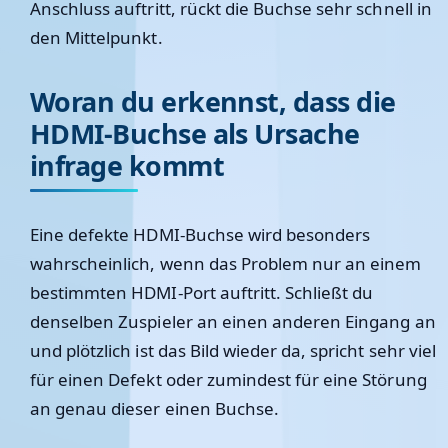
Anschluss auftritt, rückt die Buchse sehr schnell in
den Mittelpunkt.
Woran du erkennst, dass die
HDMI-Buchse als Ursache
infrage kommt
Eine defekte HDMI-Buchse wird besonders
wahrscheinlich, wenn das Problem nur an einem
bestimmten HDMI-Port auftritt. Schließt du
denselben Zuspieler an einen anderen Eingang an
und plötzlich ist das Bild wieder da, spricht sehr viel
für einen Defekt oder zumindest für eine Störung
an genau dieser einen Buchse.