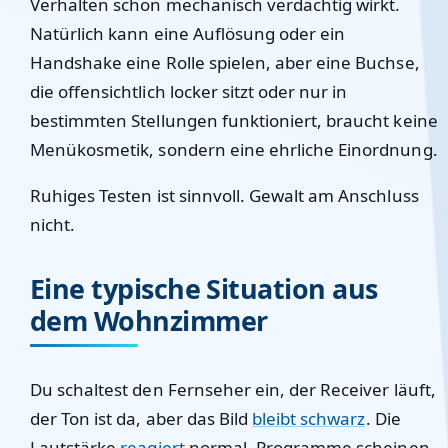
Verhalten schon mechanisch verdächtig wirkt.
Natürlich kann eine Auflösung oder ein
Handshake eine Rolle spielen, aber eine Buchse,
die offensichtlich locker sitzt oder nur in
bestimmten Stellungen funktioniert, braucht keine
Menükosmetik, sondern eine ehrliche Einordnung.
Ruhiges Testen ist sinnvoll. Gewalt am Anschluss
nicht.
Eine typische Situation aus
dem Wohnzimmer
Du schaltest den Fernseher ein, der Receiver läuft,
der Ton ist da, aber das Bild
bleibt schwarz
. Die
Lautstärke
reagiert
normal, Programme scheinen