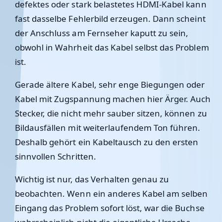
defektes oder stark belastetes HDMI-Kabel kann
fast dasselbe Fehlerbild erzeugen. Dann scheint
der Anschluss am Fernseher kaputt zu sein,
obwohl in Wahrheit das Kabel selbst das Problem
ist.
Gerade ältere Kabel, sehr enge Biegungen oder
Kabel mit Zugspannung machen hier Ärger. Auch
Stecker, die nicht mehr sauber sitzen, können zu
Bildausfällen mit weiterlaufendem Ton führen.
Deshalb gehört ein Kabeltausch zu den ersten
sinnvollen Schritten.
Wichtig ist nur, das Verhalten genau zu
beobachten. Wenn ein anderes Kabel am selben
Eingang das Problem sofort löst, war die Buchse