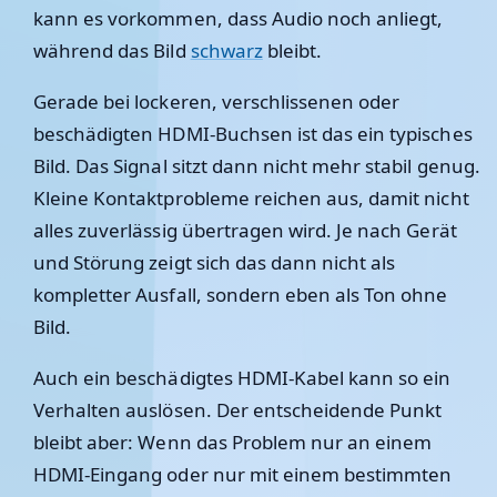
kann es vorkommen, dass Audio noch anliegt,
während das Bild
schwarz
bleibt.
Gerade bei lockeren, verschlissenen oder
beschädigten HDMI-Buchsen ist das ein typisches
Bild. Das Signal sitzt dann nicht mehr stabil genug.
Kleine Kontaktprobleme reichen aus, damit nicht
alles zuverlässig übertragen wird. Je nach Gerät
und Störung zeigt sich das dann nicht als
kompletter Ausfall, sondern eben als Ton ohne
Bild.
Auch ein beschädigtes HDMI-Kabel kann so ein
Verhalten auslösen. Der entscheidende Punkt
bleibt aber: Wenn das Problem nur an einem
HDMI-Eingang oder nur mit einem bestimmten