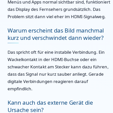
Menüs und Apps normal sichtbar sind, funktioniert
das Display des Fernsehers grundsätzlich. Das
Problem sitzt dann viel eher im HDMI-Signalweg.
Warum erscheint das Bild manchmal
kurz und verschwindet dann wieder?
Das spricht oft für eine instabile Verbindung. Ein
Wackelkontakt in der HDMI-Buchse oder ein
schwacher Kontakt am Stecker kann dazu führen,
dass das Signal nur kurz sauber anliegt. Gerade
digitale Verbindungen reagieren darauf
empfindlich.
Kann auch das externe Gerät die
Ursache sein?