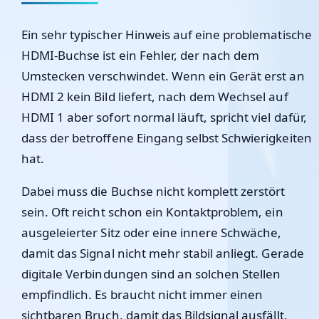
Ein sehr typischer Hinweis auf eine problematische
HDMI-Buchse ist ein Fehler, der nach dem
Umstecken verschwindet. Wenn ein Gerät erst an
HDMI 2 kein Bild liefert, nach dem Wechsel auf
HDMI 1 aber sofort normal läuft, spricht viel dafür,
dass der betroffene Eingang selbst Schwierigkeiten
hat.
Dabei muss die Buchse nicht komplett zerstört
sein. Oft reicht schon ein Kontaktproblem, ein
ausgeleierter Sitz oder eine innere Schwäche,
damit das Signal nicht mehr stabil anliegt. Gerade
digitale Verbindungen sind an solchen Stellen
empfindlich. Es braucht nicht immer einen
sichtbaren Bruch, damit das Bildsignal ausfällt.