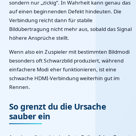
sondern nur „zickig“. In Wahrheit kann genau das
auf einen beginnenden Defekt hindeuten. Die
Verbindung reicht dann für stabile
Bildübertragung nicht mehr aus, sobald das Signal
höhere Ansprüche stellt.
Wenn also ein Zuspieler mit bestimmten Bildmodi
besonders oft Schwarzbild produziert, während
einfachere Modi eher funktionieren, ist eine
schwache HDMI-Verbindung weiterhin gut im
Rennen.
So grenzt du die Ursache
sauber ein