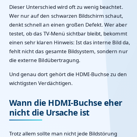
Dieser Unterschied wird oft zu wenig beachtet.
Wer nur auf den schwarzen Bildschirm schaut,
denkt schnell an einen großen Defekt. Wer aber
testet, ob das TV-Menü sichtbar bleibt, bekommt
einen sehr klaren Hinweis: Ist das interne Bild da,
fehlt nicht das gesamte Bildsystem, sondern nur
die externe Bildübertragung.
Und genau dort gehört die HDMI-Buchse zu den
wichtigsten Verdächtigen.
Wann die HDMI-Buchse eher
nicht die Ursache ist
Trotz allem sollte man nicht jede Bildstörung