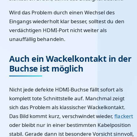
Wird das Problem durch einen Wechsel des
Eingangs wiederholt klar besser, solltest du den
verdächtigen HDMI-Port nicht weiter als
unauffällig behandeln.
Auch ein Wackelkontakt in der
Buchse ist möglich
Nicht jede defekte HDMI-Buchse fällt sofort als
komplett tote Schnittstelle auf. Manchmal zeigt
sich das Problem als klassischer Wackelkontakt.
Das Bild kommt kurz, verschwindet wieder,
flackert
oder bleibt nur in einer bestimmten Kabelposition
stabil. Gerade dann ist besondere Vorsicht sinnvoll,