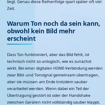
liegt. Genau diese Reihenfolge spart später oft viel
Zeit.
Warum Ton noch da sein kann,
obwohl kein Bild mehr
erscheint
Dass Ton funktioniert, aber das Bild fehlt, ist
technisch nicht so unlogisch, wie es zunächst
wirkt. Bei einer digitalen HDMI-Verbindung werden
zwar Bild- und Tonsignal gemeinsam übertragen,
aber sie müssen am Ende trotzdem sauber
verarbeitet werden. Wenn dabei ein Teil der
Übertragung gestört ist oder der Handshake
zwischen Geräten nicht vollständig sauber klappt,