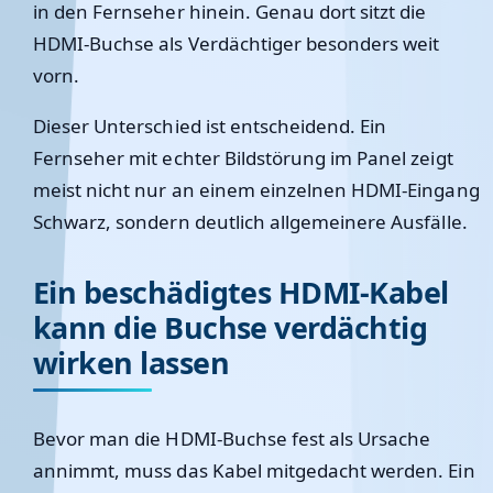
in den Fernseher hinein. Genau dort sitzt die
HDMI-Buchse als Verdächtiger besonders weit
vorn.
Dieser Unterschied ist entscheidend. Ein
Fernseher mit echter Bildstörung im Panel zeigt
meist nicht nur an einem einzelnen HDMI-Eingang
Schwarz, sondern deutlich allgemeinere Ausfälle.
Ein beschädigtes HDMI-Kabel
kann die Buchse verdächtig
wirken lassen
Bevor man die HDMI-Buchse fest als Ursache
annimmt, muss das Kabel mitgedacht werden. Ein