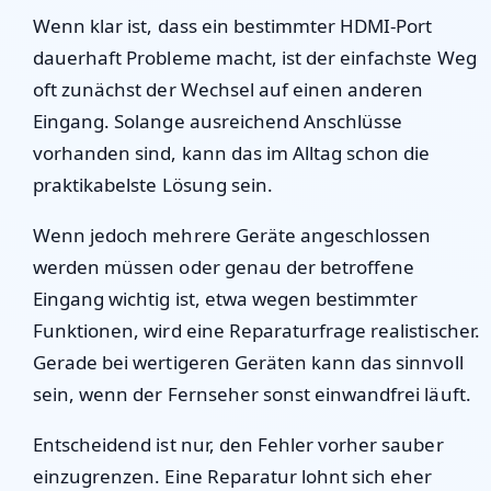
Wenn klar ist, dass ein bestimmter HDMI-Port
dauerhaft Probleme macht, ist der einfachste Weg
oft zunächst der Wechsel auf einen anderen
Eingang. Solange ausreichend Anschlüsse
vorhanden sind, kann das im Alltag schon die
praktikabelste Lösung sein.
Wenn jedoch mehrere Geräte angeschlossen
werden müssen oder genau der betroffene
Eingang wichtig ist, etwa wegen bestimmter
Funktionen, wird eine Reparaturfrage realistischer.
Gerade bei wertigeren Geräten kann das sinnvoll
sein, wenn der Fernseher sonst einwandfrei läuft.
Entscheidend ist nur, den Fehler vorher sauber
einzugrenzen. Eine Reparatur lohnt sich eher