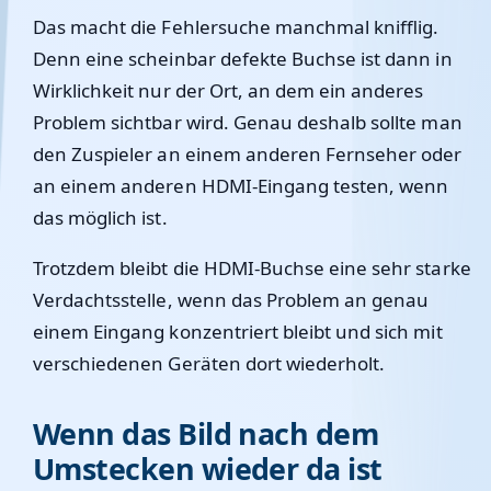
Das macht die Fehlersuche manchmal knifflig.
Denn eine scheinbar defekte Buchse ist dann in
Wirklichkeit nur der Ort, an dem ein anderes
Problem sichtbar wird. Genau deshalb sollte man
den Zuspieler an einem anderen Fernseher oder
an einem anderen HDMI-Eingang testen, wenn
das möglich ist.
Trotzdem bleibt die HDMI-Buchse eine sehr starke
Verdachtsstelle, wenn das Problem an genau
einem Eingang konzentriert bleibt und sich mit
verschiedenen Geräten dort wiederholt.
Wenn das Bild nach dem
Umstecken wieder da ist