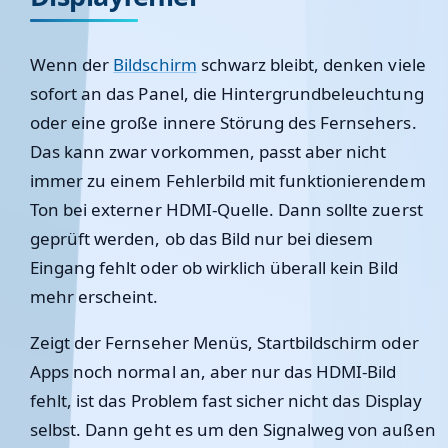
Wenn der
Bildschirm
schwarz bleibt, denken viele
sofort an das Panel, die Hintergrundbeleuchtung
oder eine große innere Störung des Fernsehers.
Das kann zwar vorkommen, passt aber nicht
immer zu einem Fehlerbild mit funktionierendem
Ton bei externer HDMI-Quelle. Dann sollte zuerst
geprüft werden, ob das Bild nur bei diesem
Eingang fehlt oder ob wirklich überall kein Bild
mehr erscheint.
Zeigt der Fernseher Menüs, Startbildschirm oder
Apps noch normal an, aber nur das HDMI-Bild
fehlt, ist das Problem fast sicher nicht das Display
selbst. Dann geht es um den Signalweg von außen