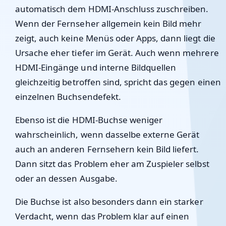
automatisch dem HDMI-Anschluss zuschreiben.
Wenn der Fernseher allgemein kein Bild mehr
zeigt, auch keine Menüs oder Apps, dann liegt die
Ursache eher tiefer im Gerät. Auch wenn mehrere
HDMI-Eingänge und interne Bildquellen
gleichzeitig betroffen sind, spricht das gegen einen
einzelnen Buchsendefekt.
Ebenso ist die HDMI-Buchse weniger
wahrscheinlich, wenn dasselbe externe Gerät
auch an anderen Fernsehern kein Bild liefert.
Dann sitzt das Problem eher am Zuspieler selbst
oder an dessen Ausgabe.
Die Buchse ist also besonders dann ein starker
Verdacht, wenn das Problem klar auf einen