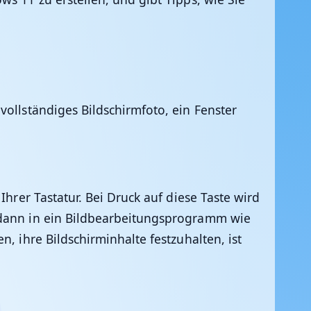
vollständiges Bildschirmfoto, ein Fenster
hrer Tastatur. Bei Druck auf diese Taste wird
t dann in ein Bildbearbeitungsprogramm wie
, ihre Bildschirminhalte festzuhalten, ist