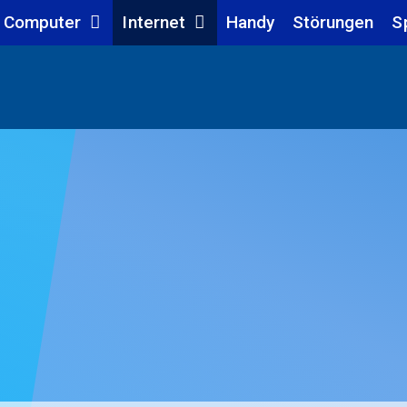
Computer
Internet
Handy
Störungen
S