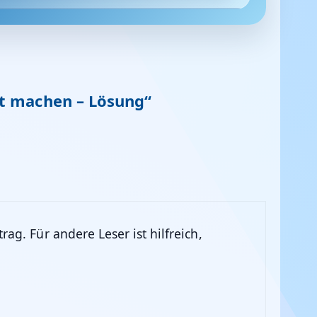
t machen – Lösung“
ag. Für andere Leser ist hilfreich,