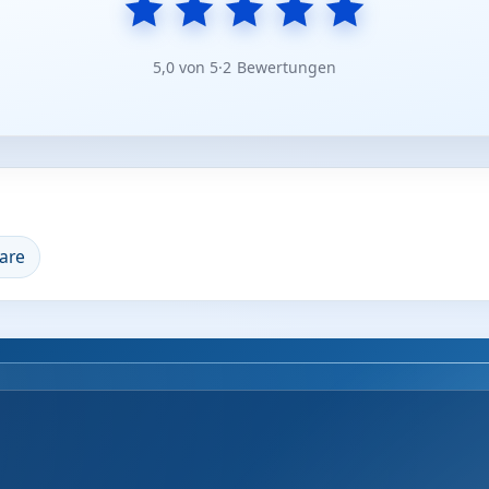
5,0 von 5
·
2 Bewertungen
are