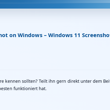
hot on Windows – Windows 11 Screensho
 kennen sollten? Teilt ihn gern direkt unter dem Beitr
esten funktioniert hat.