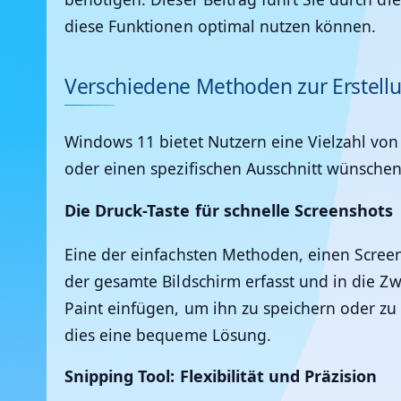
diese Funktionen optimal nutzen können.
Verschiedene Methoden zur Erstell
Windows 11 bietet Nutzern eine Vielzahl von 
oder einen spezifischen Ausschnitt wünsche
Die Druck-Taste für schnelle Screenshots
Eine der einfachsten Methoden, einen Screensh
der gesamte Bildschirm erfasst und in die 
Paint einfügen, um ihn zu speichern oder zu 
dies eine bequeme Lösung.
Snipping Tool: Flexibilität und Präzision