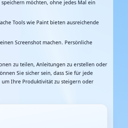
l speichern möchten, ohne jedes Mal ein
fache Tools wie Paint bieten ausreichende
e einen Screenshot machen. Persönliche
onen zu teilen, Anleitungen zu erstellen oder
nen Sie sicher sein, dass Sie für jede
 um Ihre Produktivität zu steigern oder