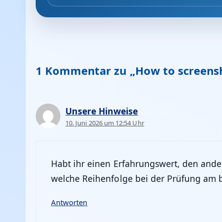
1 Kommentar zu „How to screens
Unsere Hinweise
10. Juni 2026 um 12:54 Uhr
Habt ihr einen Erfahrungswert, den andere
welche Reihenfolge bei der Prüfung am b
Antworten