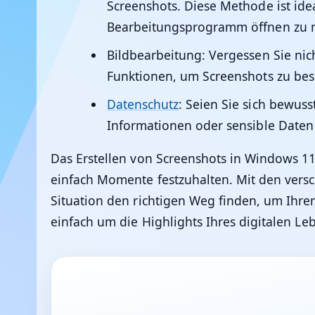
Screenshots. Diese Methode ist ide
Bearbeitungsprogramm öffnen zu 
Bildbearbeitung
: Vergessen Sie ni
Funktionen, um Screenshots zu bes
Datenschutz
: Seien Sie sich bewus
Informationen oder sensible Daten 
Das Erstellen von Screenshots in Windows 11 
einfach Momente festzuhalten. Mit den versc
Situation den richtigen Weg finden, um Ihren
einfach um die Highlights Ihres digitalen Le