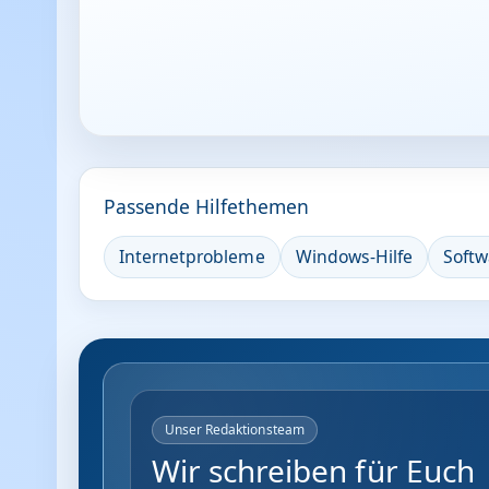
Passende Hilfethemen
Internetprobleme
Windows-Hilfe
Softw
Unser Redaktionsteam
Wir schreiben für Euch