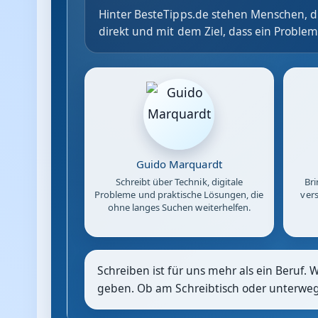
Hinter BesteTipps.de stehen Menschen, di
direkt und mit dem Ziel, dass ein Problem
Guido Marquardt
Schreibt über Technik, digitale
Bri
Probleme und praktische Lösungen, die
vers
ohne langes Suchen weiterhelfen.
Schreiben ist für uns mehr als ein Beruf. 
geben. Ob am Schreibtisch oder unterwegs: