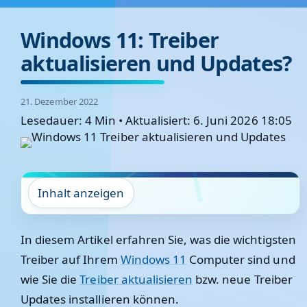
Windows 11: Treiber
aktualisieren und Updates?
21. Dezember 2022
Lesedauer: 4 Min
•
Aktualisiert: 6. Juni 2026 18:05
Inhalt anzeigen
In diesem Artikel erfahren Sie, was die wichtigsten
Treiber auf Ihrem
Windows 11
Computer sind und
wie Sie die
Treiber aktualisieren
bzw. neue Treiber
Updates installieren können.