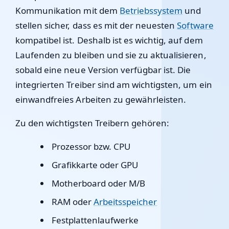
Kommunikation mit dem
Betriebssystem
und
stellen sicher, dass es mit der neuesten
Software
kompatibel ist. Deshalb ist es wichtig, auf dem
Laufenden zu bleiben und sie zu aktualisieren,
sobald eine neue Version verfügbar ist. Die
integrierten Treiber sind am wichtigsten, um ein
einwandfreies Arbeiten zu gewährleisten.
Zu den wichtigsten Treibern gehören:
Prozessor bzw. CPU
Grafikkarte oder GPU
Motherboard oder M/B
RAM oder
Arbeitsspeicher
Festplattenlaufwerke