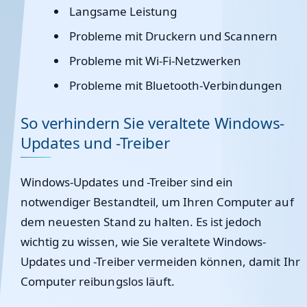
Langsame Leistung
Probleme mit Druckern und Scannern
Probleme mit Wi-Fi-Netzwerken
Probleme mit Bluetooth-Verbindungen
So verhindern Sie veraltete Windows-
Updates und -Treiber
Windows-Updates und -Treiber sind ein
notwendiger Bestandteil, um Ihren Computer auf
dem neuesten Stand zu halten. Es ist jedoch
wichtig zu wissen, wie Sie veraltete Windows-
Updates und -Treiber vermeiden können, damit Ihr
Computer reibungslos läuft.