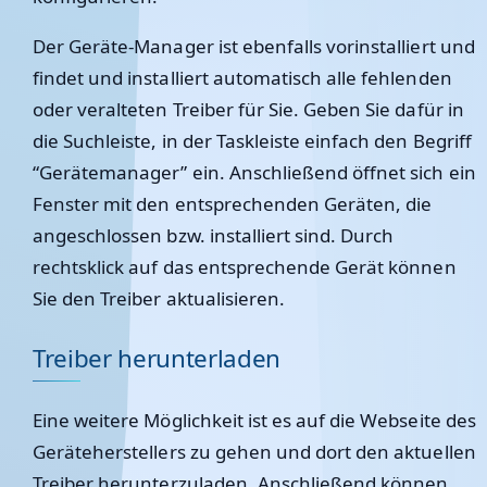
Der Geräte-Manager ist ebenfalls vorinstalliert und
findet und installiert automatisch alle fehlenden
oder veralteten Treiber für Sie. Geben Sie dafür in
die Suchleiste, in der Taskleiste einfach den Begriff
“Gerätemanager” ein. Anschließend öffnet sich ein
Fenster mit den entsprechenden Geräten, die
angeschlossen bzw. installiert sind. Durch
rechtsklick auf das entsprechende Gerät können
Sie den Treiber aktualisieren.
Treiber herunterladen
Eine weitere Möglichkeit ist es auf die Webseite des
Geräteherstellers zu gehen und dort den aktuellen
Treiber herunterzuladen. Anschließend können