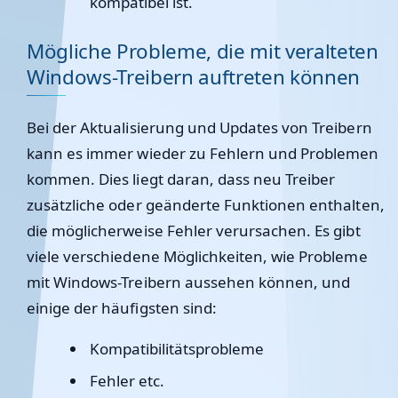
kompatibel ist.
Mögliche Probleme, die mit veralteten
Windows-Treibern auftreten können
Bei der Aktualisierung und Updates von Treibern
kann es immer wieder zu Fehlern und Problemen
kommen. Dies liegt daran, dass neu Treiber
zusätzliche oder geänderte Funktionen enthalten,
die möglicherweise Fehler verursachen. Es gibt
viele verschiedene Möglichkeiten, wie Probleme
mit Windows-Treibern aussehen können, und
einige der häufigsten sind:
Kompatibilitätsprobleme
Fehler etc.