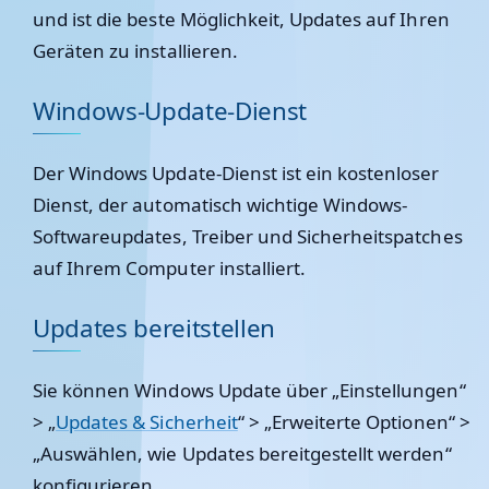
und ist die beste Möglichkeit, Updates auf Ihren
Geräten zu installieren.
Windows-Update-Dienst
Der Windows Update-Dienst ist ein kostenloser
Dienst, der automatisch wichtige Windows-
Softwareupdates, Treiber und Sicherheitspatches
auf Ihrem Computer installiert.
Updates bereitstellen
Sie können Windows Update über „Einstellungen“
> „
Updates & Sicherheit
“ > „Erweiterte Optionen“ >
„Auswählen, wie Updates bereitgestellt werden“
konfigurieren.