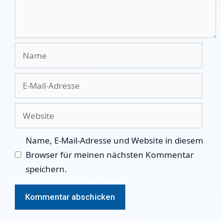
Name
E-
Mail-
Adresse
Website
Name, E-Mail-Adresse und Website in diesem
Browser für meinen nächsten Kommentar
speichern.