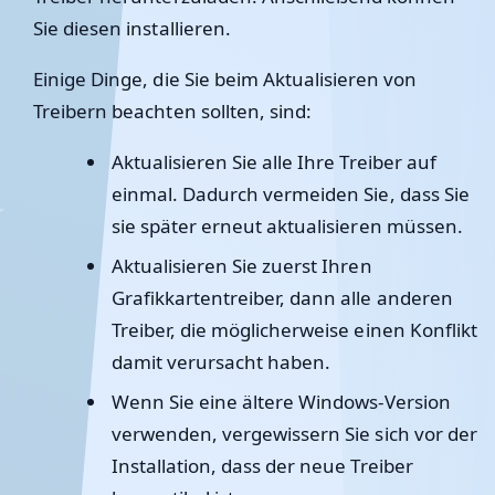
Sie diesen installieren.
Einige Dinge, die Sie beim Aktualisieren von
Treibern beachten sollten, sind:
Aktualisieren Sie alle Ihre Treiber auf
einmal. Dadurch vermeiden Sie, dass Sie
sie später erneut aktualisieren müssen.
Aktualisieren Sie zuerst Ihren
Grafikkartentreiber, dann alle anderen
Treiber, die möglicherweise einen Konflikt
damit verursacht haben.
Wenn Sie eine ältere Windows-Version
verwenden, vergewissern Sie sich vor der
Installation, dass der neue Treiber