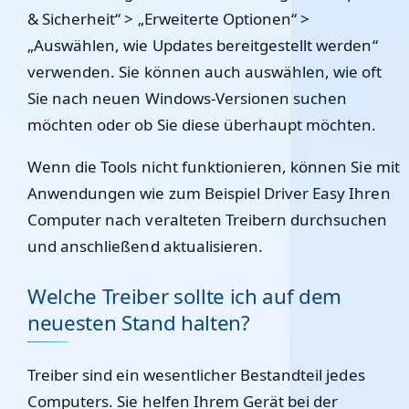
& Sicherheit“ > „Erweiterte Optionen“ >
„Auswählen, wie Updates bereitgestellt werden“
verwenden. Sie können auch auswählen, wie oft
Sie nach neuen Windows-Versionen suchen
möchten oder ob Sie diese überhaupt möchten.
Wenn die Tools nicht funktionieren, können Sie mit
Anwendungen wie zum Beispiel Driver Easy Ihren
Computer nach veralteten Treibern durchsuchen
und anschließend aktualisieren.
Welche Treiber sollte ich auf dem
neuesten Stand halten?
Treiber sind ein wesentlicher Bestandteil jedes
Computers. Sie helfen Ihrem Gerät bei der