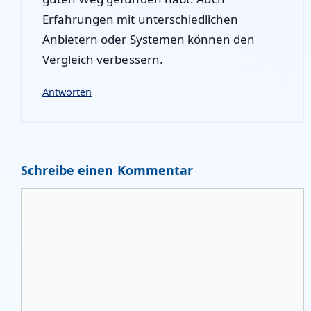
Erfahrungen mit unterschiedlichen
Anbietern oder Systemen können den
Vergleich verbessern.
Antworten
Schreibe einen Kommentar
Kommentar