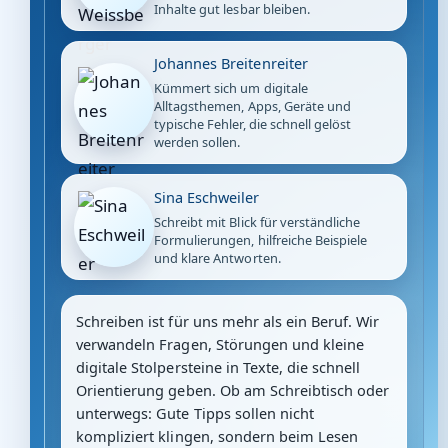
Inhalte gut lesbar bleiben.
Johannes Breitenreiter
Kümmert sich um digitale
Alltagsthemen, Apps, Geräte und
typische Fehler, die schnell gelöst
werden sollen.
Sina Eschweiler
Schreibt mit Blick für verständliche
Formulierungen, hilfreiche Beispiele
und klare Antworten.
Schreiben ist für uns mehr als ein Beruf. Wir
verwandeln Fragen, Störungen und kleine
digitale Stolpersteine in Texte, die schnell
Orientierung geben. Ob am Schreibtisch oder
unterwegs: Gute Tipps sollen nicht
kompliziert klingen, sondern beim Lesen