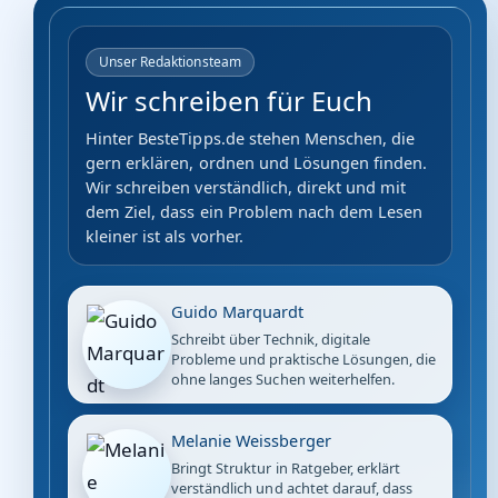
Unser Redaktionsteam
Wir schreiben für Euch
Hinter BesteTipps.de stehen Menschen, die
gern erklären, ordnen und Lösungen finden.
Wir schreiben verständlich, direkt und mit
dem Ziel, dass ein Problem nach dem Lesen
kleiner ist als vorher.
Guido Marquardt
Schreibt über Technik, digitale
Probleme und praktische Lösungen, die
ohne langes Suchen weiterhelfen.
Melanie Weissberger
Bringt Struktur in Ratgeber, erklärt
verständlich und achtet darauf, dass