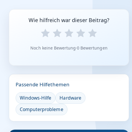
Wie hilfreich war dieser Beitrag?
Noch keine Bewertung
·
0 Bewertungen
Passende Hilfethemen
Windows-Hilfe
Hardware
Computerprobleme