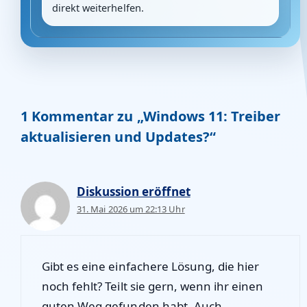
direkt weiterhelfen.
1 Kommentar zu „Windows 11: Treiber
aktualisieren und Updates?“
Diskussion eröffnet
31. Mai 2026 um 22:13 Uhr
Gibt es eine einfachere Lösung, die hier
noch fehlt? Teilt sie gern, wenn ihr einen
guten Weg gefunden habt. Auch