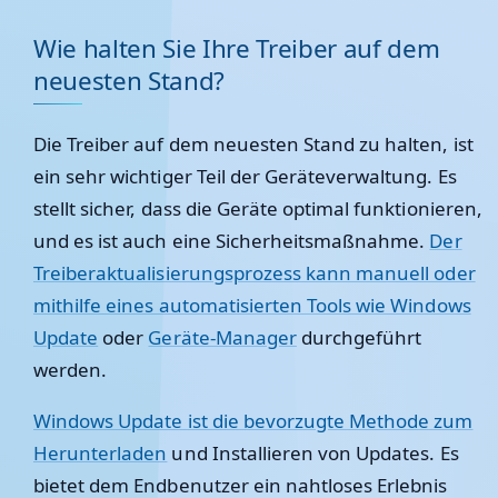
Wie halten Sie Ihre Treiber auf dem
neuesten Stand?
Die Treiber auf dem neuesten Stand zu halten, ist
ein sehr wichtiger Teil der Geräteverwaltung. Es
stellt sicher, dass die Geräte optimal funktionieren,
und es ist auch eine Sicherheitsmaßnahme.
Der
Treiberaktualisierungsprozess kann manuell oder
mithilfe eines automatisierten Tools wie Windows
Update
oder
Geräte-Manager
durchgeführt
werden.
Windows Update ist die bevorzugte Methode zum
Herunterladen
und Installieren von Updates. Es
bietet dem Endbenutzer ein nahtloses Erlebnis