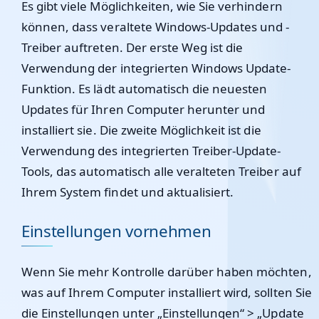
Es gibt viele Möglichkeiten, wie Sie verhindern
können, dass veraltete Windows-Updates und -
Treiber auftreten. Der erste Weg ist die
Verwendung der integrierten Windows Update-
Funktion. Es lädt automatisch die neuesten
Updates für Ihren Computer herunter und
installiert sie. Die zweite Möglichkeit ist die
Verwendung des integrierten Treiber-Update-
Tools, das automatisch alle veralteten Treiber auf
Ihrem System findet und aktualisiert.
Einstellungen vornehmen
Wenn Sie mehr Kontrolle darüber haben möchten,
was auf Ihrem Computer installiert wird, sollten Sie
die Einstellungen unter „Einstellungen“ > „Update