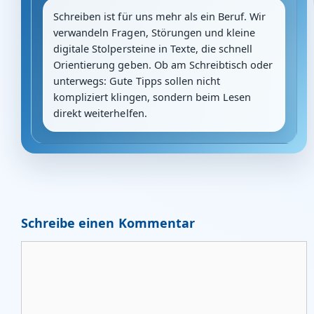
Schreiben ist für uns mehr als ein Beruf. Wir
verwandeln Fragen, Störungen und kleine
digitale Stolpersteine in Texte, die schnell
Orientierung geben. Ob am Schreibtisch oder
unterwegs: Gute Tipps sollen nicht
kompliziert klingen, sondern beim Lesen
direkt weiterhelfen.
Schreibe einen Kommentar
Kommentar