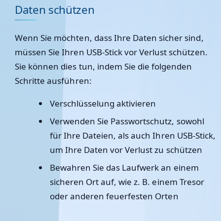
Daten schützen
Wenn Sie möchten, dass Ihre Daten sicher sind,
müssen Sie Ihren USB-Stick vor Verlust schützen.
Sie können dies tun, indem Sie die folgenden
Schritte ausführen:
Verschlüsselung aktivieren
Verwenden Sie Passwortschutz, sowohl
für Ihre Dateien, als auch Ihren USB-Stick,
um Ihre Daten vor Verlust zu schützen
Bewahren Sie das Laufwerk an einem
sicheren Ort auf, wie z. B. einem Tresor
oder anderen feuerfesten Orten