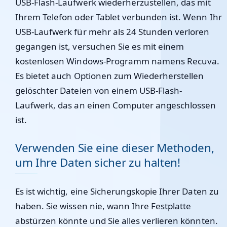
USB-Flash-Laufwerk wiederherzustellen, das mit
Ihrem Telefon oder Tablet verbunden ist. Wenn Ihr
USB-Laufwerk für mehr als 24 Stunden verloren
gegangen ist, versuchen Sie es mit einem
kostenlosen Windows-Programm namens Recuva.
Es bietet auch Optionen zum Wiederherstellen
gelöschter Dateien von einem USB-Flash-
Laufwerk, das an einen Computer angeschlossen
ist.
Verwenden Sie eine dieser Methoden,
um Ihre Daten sicher zu halten!
Es ist wichtig, eine Sicherungskopie Ihrer Daten zu
haben. Sie wissen nie, wann Ihre Festplatte
abstürzen könnte und Sie alles verlieren könnten.