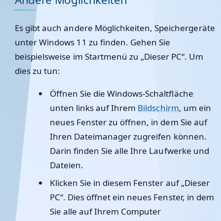
Es gibt auch andere Möglichkeiten, Speichergeräte
unter Windows 11 zu finden. Gehen Sie
beispielsweise im Startmenü zu „Dieser PC“. Um
dies zu tun:
Öffnen Sie die Windows-Schaltfläche
unten links auf Ihrem
Bildschirm
, um ein
neues Fenster zu öffnen, in dem Sie auf
Ihren Dateimanager zugreifen können.
Darin finden Sie alle Ihre Laufwerke und
Dateien.
Klicken Sie in diesem Fenster auf „Dieser
PC“. Dies öffnet ein neues Fenster, in dem
Sie alle auf Ihrem Computer