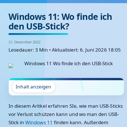
Windows 11: Wo finde ich
den USB-Stick?
21. Dezember 2022
Lesedauer: 3 Min
•
Aktualisiert: 6. Juni 2026 18:05
Inhalt anzeigen
In diesem Aritkel erfahren SIe, wie man USB-Sticks
vor Verlust schützen kann und wo man den USB-
Stick in
Windows 11
finden kann. Außerdem