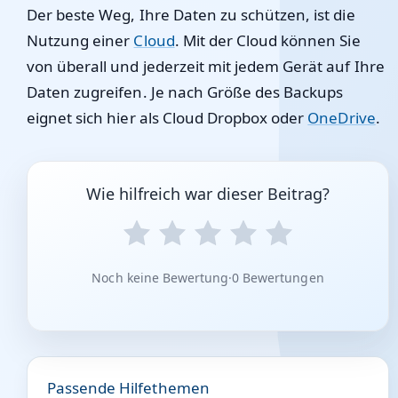
Der beste Weg, Ihre Daten zu schützen, ist die
Nutzung einer
Cloud
. Mit der Cloud können Sie
von überall und jederzeit mit jedem Gerät auf Ihre
Daten zugreifen. Je nach Größe des Backups
eignet sich hier als Cloud Dropbox oder
OneDrive
.
Wie hilfreich war dieser Beitrag?
Noch keine Bewertung
·
0 Bewertungen
Passende Hilfethemen