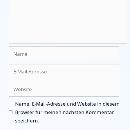
Name
E-
Mail-
Adresse
Website
Name, E-Mail-Adresse und Website in diesem
Browser für meinen nächsten Kommentar
speichern.