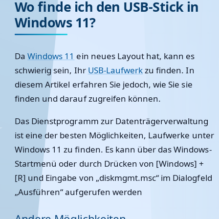
Wo finde ich den USB-Stick in
Windows 11?
Da
Windows 11
ein neues Layout hat, kann es
schwierig sein, Ihr
USB-Laufwerk
zu finden. In
diesem Artikel erfahren Sie jedoch, wie Sie sie
finden und darauf zugreifen können.
Das Dienstprogramm zur Datenträgerverwaltung
ist eine der besten Möglichkeiten, Laufwerke unter
Windows 11 zu finden. Es kann über das Windows-
Startmenü oder durch Drücken von [Windows] +
[R] und Eingabe von „diskmgmt.msc“ im Dialogfeld
„Ausführen“ aufgerufen werden
Andere Möglichkeiten