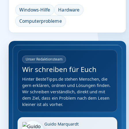
Windows-Hilfe
Hardware
Computerprobleme
Unser Redaktionsteam
Wir schreiben für Euch
Hinter BesteTipps.de stehen Menschen, die
gern erklären, ordnen und Lösungen finden.
Wir schreiben verständlich, direkt und mit
dem Ziel, dass ein Problem nach dem Lesen
kleiner ist als vorher.
Guido Marquardt