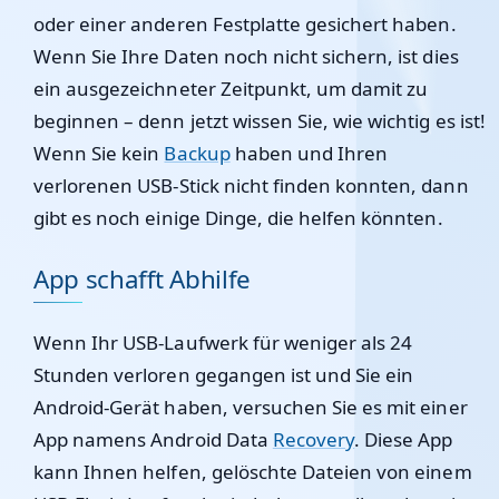
oder einer anderen Festplatte gesichert haben.
Wenn Sie Ihre Daten noch nicht sichern, ist dies
ein ausgezeichneter Zeitpunkt, um damit zu
beginnen – denn jetzt wissen Sie, wie wichtig es ist!
Wenn Sie kein
Backup
haben und Ihren
verlorenen USB-Stick nicht finden konnten, dann
gibt es noch einige Dinge, die helfen könnten.
App schafft Abhilfe
Wenn Ihr USB-Laufwerk für weniger als 24
Stunden verloren gegangen ist und Sie ein
Android-Gerät haben, versuchen Sie es mit einer
App namens Android Data
Recovery
. Diese App
kann Ihnen helfen, gelöschte Dateien von einem