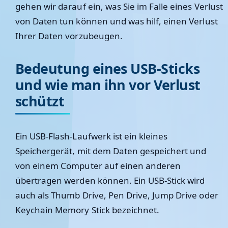
gehen wir darauf ein, was Sie im Falle eines Verlust
von Daten tun können und was hilf, einen Verlust
Ihrer Daten vorzubeugen.
Bedeutung eines USB-Sticks
und wie man ihn vor Verlust
schützt
Ein USB-Flash-Laufwerk ist ein kleines
Speichergerät, mit dem Daten gespeichert und
von einem Computer auf einen anderen
übertragen werden können. Ein USB-Stick wird
auch als Thumb Drive, Pen Drive, Jump Drive oder
Keychain Memory Stick bezeichnet.