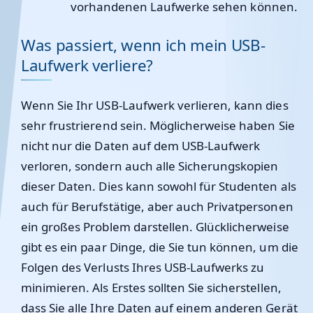
vorhandenen Laufwerke sehen können.
Was passiert, wenn ich mein USB-
Laufwerk verliere?
Wenn Sie Ihr USB-Laufwerk verlieren, kann dies
sehr frustrierend sein. Möglicherweise haben Sie
nicht nur die Daten auf dem USB-Laufwerk
verloren, sondern auch alle Sicherungskopien
dieser Daten. Dies kann sowohl für Studenten als
auch für Berufstätige, aber auch Privatpersonen
ein großes Problem darstellen. Glücklicherweise
gibt es ein paar Dinge, die Sie tun können, um die
Folgen des Verlusts Ihres USB-Laufwerks zu
minimieren. Als Erstes sollten Sie sicherstellen,
dass Sie alle Ihre Daten auf einem anderen Gerät