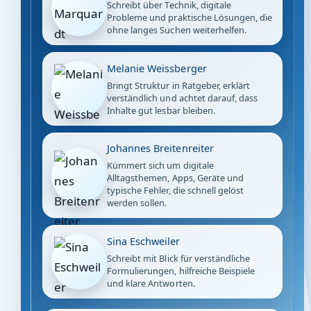
Schreibt über Technik, digitale
Probleme und praktische Lösungen, die
ohne langes Suchen weiterhelfen.
Melanie Weissberger
Bringt Struktur in Ratgeber, erklärt
verständlich und achtet darauf, dass
Inhalte gut lesbar bleiben.
Johannes Breitenreiter
Kümmert sich um digitale
Alltagsthemen, Apps, Geräte und
typische Fehler, die schnell gelöst
werden sollen.
Sina Eschweiler
Schreibt mit Blick für verständliche
Formulierungen, hilfreiche Beispiele
und klare Antworten.