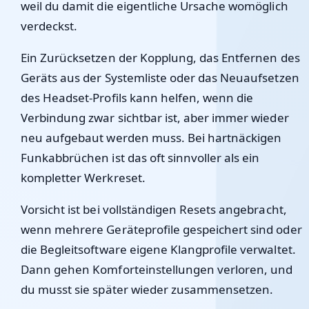
weil du damit die eigentliche Ursache womöglich
verdeckst.
Ein Zurücksetzen der Kopplung, das Entfernen des
Geräts aus der Systemliste oder das Neuaufsetzen
des Headset-Profils kann helfen, wenn die
Verbindung zwar sichtbar ist, aber immer wieder
neu aufgebaut werden muss. Bei hartnäckigen
Funkabbrüchen ist das oft sinnvoller als ein
kompletter Werkreset.
Vorsicht ist bei vollständigen Resets angebracht,
wenn mehrere Geräteprofile gespeichert sind oder
die Begleitsoftware eigene Klangprofile verwaltet.
Dann gehen Komforteinstellungen verloren, und
du musst sie später wieder zusammensetzen.