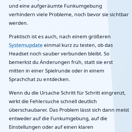
und eine aufgeräumte Funkumgebung
verhindern viele Probleme, noch bevor sie sichtbar
werden.
Praktisch ist es auch, nach einem größeren
Systemupdate
einmal kurz zu testen, ob das
Headset noch sauber verbunden bleibt. So
bemerkst du Änderungen früh, statt sie erst
mitten in einer Spielrunde oder in einem
Sprachchat zu entdecken.
Wenn du die Ursache Schritt für Schritt eingrenzt,
wirkt die Fehlersuche schnell deutlich
überschaubarer. Das Problem lässt sich dann meist
entweder auf die Funkumgebung, auf die
Einstellungen oder auf einen klaren