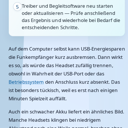
Treiber und Begleitsoftware neu starten
5
oder aktualisieren — Prüfe anschließend
das Ergebnis und wiederhole bei Bedarf die
entscheidenden Schritte.
Auf dem Computer selbst kann USB-Energiesparen
die Funkempfänger kurz ausbremsen. Dann wirkt
es so, als würde das Headset zufällig trennen,
obwohl in Wahrheit der USB-Port oder das
Betriebssystem
den Anschluss kurz absenkt. Das
ist besonders tückisch, weil es erst nach einigen
Minuten Spielzeit auffällt.
Auch ein schwacher Akku liefert ein ähnliches Bild.
Manche Headsets klingen bei niedrigem