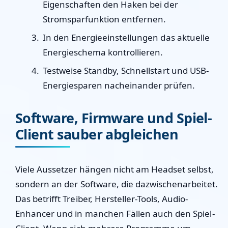
Eigenschaften den Haken bei der
Stromsparfunktion entfernen.
In den Energieeinstellungen das aktuelle
Energieschema kontrollieren.
Testweise Standby, Schnellstart und USB-
Energiesparen nacheinander prüfen.
Software, Firmware und Spiel-
Client sauber abgleichen
Viele Aussetzer hängen nicht am Headset selbst,
sondern an der Software, die dazwischenarbeitet.
Das betrifft Treiber, Hersteller-Tools, Audio-
Enhancer und in manchen Fällen auch den Spiel-