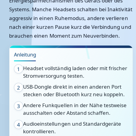
Energiesparmechanismen des Geräts oder des
Systems. Manche Headsets schalten bei Inaktivität
aggressiv in einen Ruhemodus, andere verlieren
nach einer kurzen Pause kurz die Verbindung und
brauchen einen Moment zum Neuverbinden.
Anleitung
Headset vollständig laden oder mit frischer
1
Stromversorgung testen.
USB-Dongle direkt in einen anderen Port
2
stecken oder Bluetooth kurz neu koppeln.
Andere Funkquellen in der Nähe testweise
3
ausschalten oder Abstand schaffen.
Audioeinstellungen und Standardgeräte
4
kontrollieren.