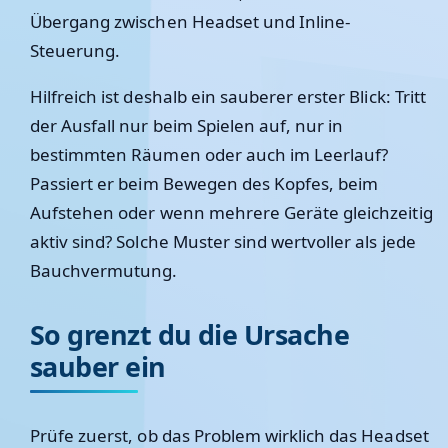
Übergang zwischen Headset und Inline-
Steuerung.
Hilfreich ist deshalb ein sauberer erster Blick: Tritt
der Ausfall nur beim Spielen auf, nur in
bestimmten Räumen oder auch im Leerlauf?
Passiert er beim Bewegen des Kopfes, beim
Aufstehen oder wenn mehrere Geräte gleichzeitig
aktiv sind? Solche Muster sind wertvoller als jede
Bauchvermutung.
So grenzt du die Ursache
sauber ein
Prüfe zuerst, ob das Problem wirklich das Headset