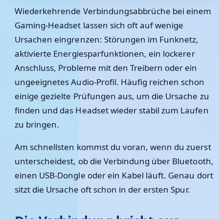
Wiederkehrende Verbindungsabbrüche bei einem
Gaming-Headset lassen sich oft auf wenige
Ursachen eingrenzen: Störungen im Funknetz,
aktivierte Energiesparfunktionen, ein lockerer
Anschluss, Probleme mit den Treibern oder ein
ungeeignetes Audio-Profil. Häufig reichen schon
einige gezielte Prüfungen aus, um die Ursache zu
finden und das Headset wieder stabil zum Laufen
zu bringen.
Am schnellsten kommst du voran, wenn du zuerst
unterscheidest, ob die Verbindung über Bluetooth,
einen USB-Dongle oder ein Kabel läuft. Genau dort
sitzt die Ursache oft schon in der ersten Spur.