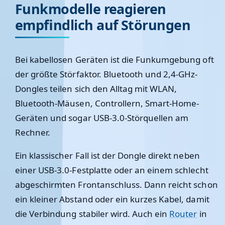
Funkmodelle reagieren
empfindlich auf Störungen
Bei kabellosen Geräten ist die Funkumgebung oft
der größte Störfaktor. Bluetooth und 2,4-GHz-
Dongles teilen sich den Alltag mit WLAN,
Bluetooth-Mäusen, Controllern, Smart-Home-
Geräten und sogar USB-3.0-Störquellen am
Rechner.
Ein klassischer Fall ist der Dongle direkt neben
einer USB-3.0-Festplatte oder an einem schlecht
abgeschirmten Frontanschluss. Dann reicht schon
ein kleiner Abstand oder ein kurzes Kabel, damit
die Verbindung stabiler wird. Auch ein
Router
in