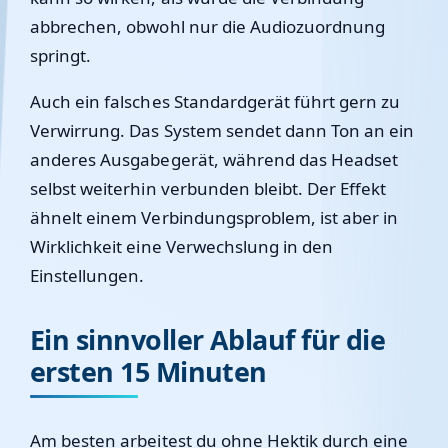
abbrechen, obwohl nur die Audiozuordnung
springt.
Auch ein falsches Standardgerät führt gern zu
Verwirrung. Das System sendet dann Ton an ein
anderes Ausgabegerät, während das Headset
selbst weiterhin verbunden bleibt. Der Effekt
ähnelt einem Verbindungsproblem, ist aber in
Wirklichkeit eine Verwechslung in den
Einstellungen.
Ein sinnvoller Ablauf für die
ersten 15 Minuten
Am besten arbeitest du ohne Hektik durch eine