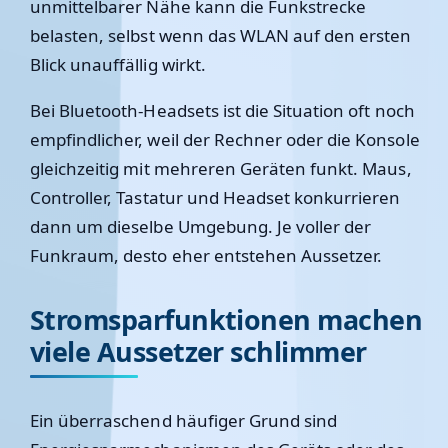
unmittelbarer Nähe kann die Funkstrecke
belasten, selbst wenn das WLAN auf den ersten
Blick unauffällig wirkt.
Bei Bluetooth-Headsets ist die Situation oft noch
empfindlicher, weil der Rechner oder die Konsole
gleichzeitig mit mehreren Geräten funkt. Maus,
Controller, Tastatur und Headset konkurrieren
dann um dieselbe Umgebung. Je voller der
Funkraum, desto eher entstehen Aussetzer.
Stromsparfunktionen machen
viele Aussetzer schlimmer
Ein überraschend häufiger Grund sind