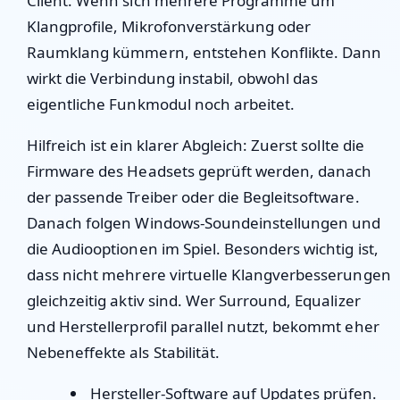
Client. Wenn sich mehrere Programme um
Klangprofile, Mikrofonverstärkung oder
Raumklang kümmern, entstehen Konflikte. Dann
wirkt die Verbindung instabil, obwohl das
eigentliche Funkmodul noch arbeitet.
Hilfreich ist ein klarer Abgleich: Zuerst sollte die
Firmware des Headsets geprüft werden, danach
der passende Treiber oder die Begleitsoftware.
Danach folgen Windows-Soundeinstellungen und
die Audiooptionen im Spiel. Besonders wichtig ist,
dass nicht mehrere virtuelle Klangverbesserungen
gleichzeitig aktiv sind. Wer Surround, Equalizer
und Herstellerprofil parallel nutzt, bekommt eher
Nebeneffekte als Stabilität.
Hersteller-Software auf Updates prüfen.