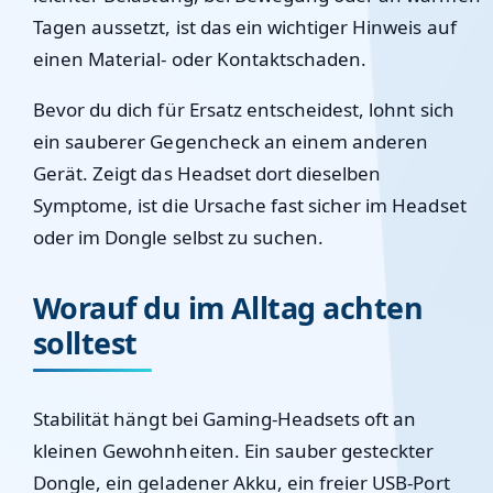
Tagen aussetzt, ist das ein wichtiger Hinweis auf
einen Material- oder Kontaktschaden.
Bevor du dich für Ersatz entscheidest, lohnt sich
ein sauberer Gegencheck an einem anderen
Gerät. Zeigt das Headset dort dieselben
Symptome, ist die Ursache fast sicher im Headset
oder im Dongle selbst zu suchen.
Worauf du im Alltag achten
solltest
Stabilität hängt bei Gaming-Headsets oft an
kleinen Gewohnheiten. Ein sauber gesteckter
Dongle, ein geladener Akku, ein freier USB-Port