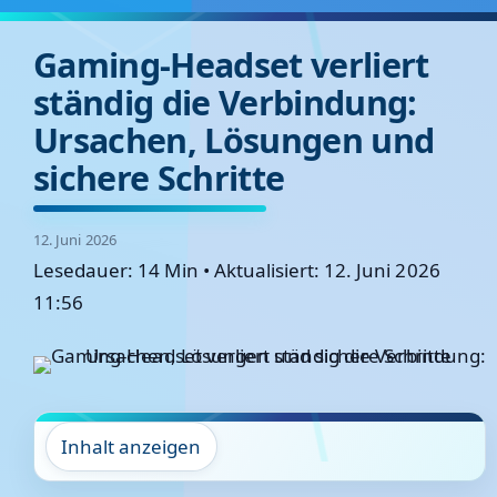
Gaming-Headset verliert
ständig die Verbindung:
Ursachen, Lösungen und
sichere Schritte
12. Juni 2026
Lesedauer: 14 Min
•
Aktualisiert: 12. Juni 2026
11:56
Inhalt anzeigen