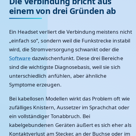
Die Verbindung bricht aus
einem von drei Gründen ab
Ein Headset verliert die Verbindung meistens nicht
„einfach so“, sondern weil die Funkstrecke instabil
wird, die Stromversorgung schwankt oder die
Software
dazwischenfunkt. Diese drei Bereiche
sind die wichtigste Diagnosebasis, weil sie sich
unterschiedlich anfühlen, aber ähnliche
Symptome erzeugen.
Bei kabellosen Modellen wirkt das Problem oft wie
zufälliges Knistern, Aussetzer im Sprachchat oder
ein vollständiger Tonabbruch. Bei
kabelgebundenen Geräten äußert es sich eher als
Kontaktverlust am Stecker, an der Buchse oder im