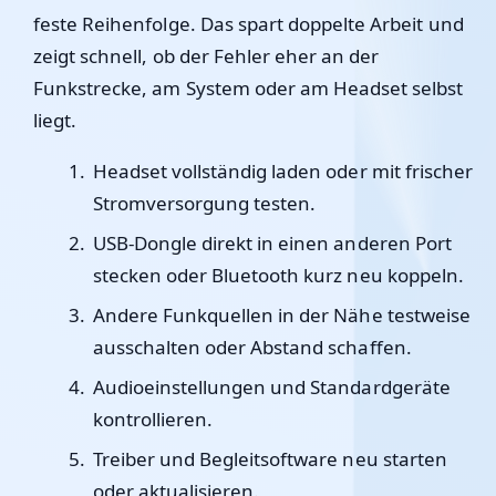
feste Reihenfolge. Das spart doppelte Arbeit und
zeigt schnell, ob der Fehler eher an der
Funkstrecke, am System oder am Headset selbst
liegt.
Headset vollständig laden oder mit frischer
Stromversorgung testen.
USB-Dongle direkt in einen anderen Port
stecken oder Bluetooth kurz neu koppeln.
Andere Funkquellen in der Nähe testweise
ausschalten oder Abstand schaffen.
Audioeinstellungen und Standardgeräte
kontrollieren.
Treiber und Begleitsoftware neu starten
oder aktualisieren.