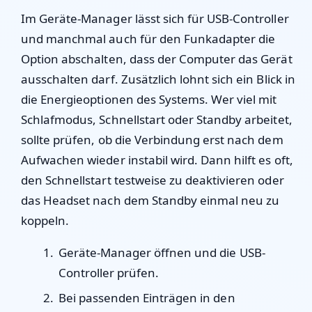
Im Geräte-Manager lässt sich für USB-Controller
und manchmal auch für den Funkadapter die
Option abschalten, dass der Computer das Gerät
ausschalten darf. Zusätzlich lohnt sich ein Blick in
die Energieoptionen des Systems. Wer viel mit
Schlafmodus, Schnellstart oder Standby arbeitet,
sollte prüfen, ob die Verbindung erst nach dem
Aufwachen wieder instabil wird. Dann hilft es oft,
den Schnellstart testweise zu deaktivieren oder
das Headset nach dem Standby einmal neu zu
koppeln.
Geräte-Manager öffnen und die USB-
Controller prüfen.
Bei passenden Einträgen in den