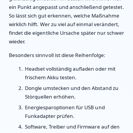
ein Punkt angepasst und anschließend getestet.
So lässt sich gut erkennen, welche Maßnahme
wirklich hilft. Wer zu viel auf einmal verändert,
findet die eigentliche Ursache später nur schwer
wieder.
Besonders sinnvoll ist diese Reihenfolge:
Headset vollständig aufladen oder mit
frischem Akku testen.
Dongle umstecken und den Abstand zu
Störquellen erhöhen.
Energiesparoptionen für USB und
Funkadapter prüfen.
Software, Treiber und Firmware auf den