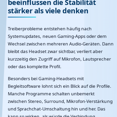
beeinflussen die Stabilität
stärker als viele denken
Treiberprobleme entstehen häufig nach
Systemupdates, neuen Gaming-Apps oder dem
Wechsel zwischen mehreren Audio-Geräten. Dann
bleibt das Headset zwar sichtbar, verliert aber
kurzzeitig den Zugriff auf Mikrofon, Lautsprecher
oder das komplette Profil.
Besonders bei Gaming-Headsets mit
Begleitsoftware lohnt sich ein Blick auf die Profile.
Manche Programme schalten unbemerkt
zwischen Stereo, Surround, Mikrofon-Verstärkung
und Sprachchat-Umschaltung hin und her. Das
kann so wirken, als würde die Verbindung