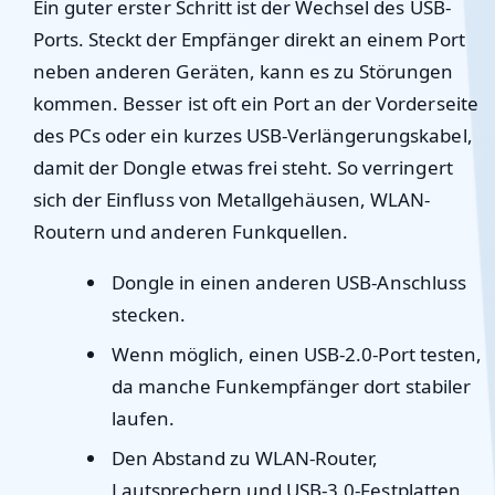
Ein guter erster Schritt ist der Wechsel des USB-
Ports. Steckt der Empfänger direkt an einem Port
neben anderen Geräten, kann es zu Störungen
kommen. Besser ist oft ein Port an der Vorderseite
des PCs oder ein kurzes USB-Verlängerungskabel,
damit der Dongle etwas frei steht. So verringert
sich der Einfluss von Metallgehäusen, WLAN-
Routern und anderen Funkquellen.
Dongle in einen anderen USB-Anschluss
stecken.
Wenn möglich, einen USB-2.0-Port testen,
da manche Funkempfänger dort stabiler
laufen.
Den Abstand zu WLAN-Router,
Lautsprechern und USB-3.0-Festplatten