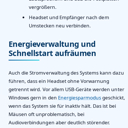
vergrößern.
Headset und Empfänger nach dem
Umstecken neu verbinden.
Energieverwaltung und
Schnellstart aufräumen
Auch die Stromverwaltung des Systems kann dazu
führen, dass ein Headset ohne Vorwarnung
getrennt wird. Vor allem USB-Geräte werden unter
Windows gern in den
Energiesparmodus
geschickt,
wenn das System sie für inaktiv hält. Das ist bei
Mäusen oft unproblematisch, bei
Audioverbindungen aber deutlich störender.