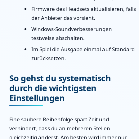
Firmware des Headsets aktualisieren, falls
der Anbieter das vorsieht.
Windows-Soundverbesserungen
testweise abschalten.
Im Spiel die Ausgabe einmal auf Standard
zurücksetzen.
So gehst du systematisch
durch die wichtigsten
Einstellungen
Eine saubere Reihenfolge spart Zeit und
verhindert, dass du an mehreren Stellen
gleichzeitig änderst. Am besten wird immer nur