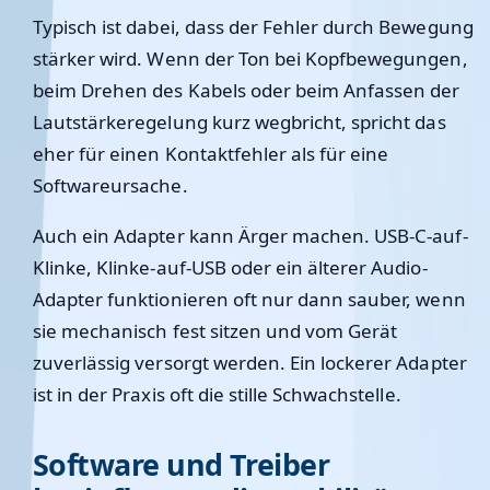
Typisch ist dabei, dass der Fehler durch Bewegung
stärker wird. Wenn der Ton bei Kopfbewegungen,
beim Drehen des Kabels oder beim Anfassen der
Lautstärkeregelung kurz wegbricht, spricht das
eher für einen Kontaktfehler als für eine
Softwareursache.
Auch ein Adapter kann Ärger machen. USB-C-auf-
Klinke, Klinke-auf-USB oder ein älterer Audio-
Adapter funktionieren oft nur dann sauber, wenn
sie mechanisch fest sitzen und vom Gerät
zuverlässig versorgt werden. Ein lockerer Adapter
ist in der Praxis oft die stille Schwachstelle.
Software und Treiber