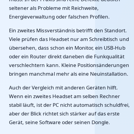
seltener als Probleme mit Reichweite,
Energieverwaltung oder falschen Profilen.
Ein zweites Missverständnis betrifft den Standort.
Viele prüfen das Headset nur am Schreibtisch und
übersehen, dass schon ein Monitor, ein USB-Hub
oder ein Router direkt daneben die Funkqualität
verschlechtern kann. Kleine Positionsänderungen
bringen manchmal mehr als eine Neuinstallation.
Auch der Vergleich mit anderen Geräten hilft.
Wenn ein zweites Headset am selben Rechner
stabil läuft, ist der PC nicht automatisch schuldfrei,
aber der Blick richtet sich stärker auf das erste
Gerät, seine Software oder seinen Dongle.