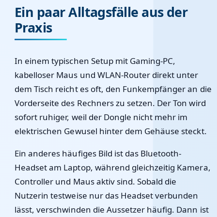
Ein paar Alltagsfälle aus der
Praxis
In einem typischen Setup mit Gaming-PC,
kabelloser Maus und WLAN-Router direkt unter
dem Tisch reicht es oft, den Funkempfänger an die
Vorderseite des Rechners zu setzen. Der Ton wird
sofort ruhiger, weil der Dongle nicht mehr im
elektrischen Gewusel hinter dem Gehäuse steckt.
Ein anderes häufiges Bild ist das Bluetooth-
Headset am Laptop, während gleichzeitig Kamera,
Controller und Maus aktiv sind. Sobald die
Nutzerin testweise nur das Headset verbunden
lässt, verschwinden die Aussetzer häufig. Dann ist