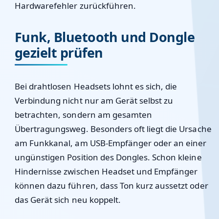
Hardwarefehler zurückführen.
Funk, Bluetooth und Dongle
gezielt prüfen
Bei drahtlosen Headsets lohnt es sich, die
Verbindung nicht nur am Gerät selbst zu
betrachten, sondern am gesamten
Übertragungsweg. Besonders oft liegt die Ursache
am Funkkanal, am USB-Empfänger oder an einer
ungünstigen Position des Dongles. Schon kleine
Hindernisse zwischen Headset und Empfänger
können dazu führen, dass Ton kurz aussetzt oder
das Gerät sich neu koppelt.