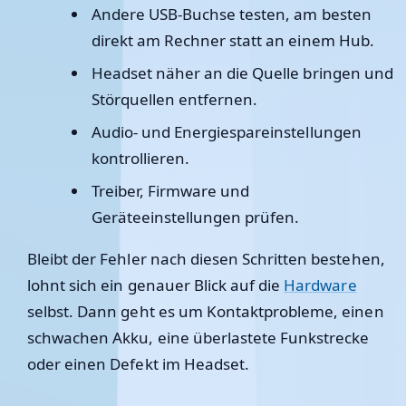
Andere USB-Buchse testen, am besten
direkt am Rechner statt an einem Hub.
Headset näher an die Quelle bringen und
Störquellen entfernen.
Audio- und Energiespareinstellungen
kontrollieren.
Treiber, Firmware und
Geräteeinstellungen prüfen.
Bleibt der Fehler nach diesen Schritten bestehen,
lohnt sich ein genauer Blick auf die
Hardware
selbst. Dann geht es um Kontaktprobleme, einen
schwachen Akku, eine überlastete Funkstrecke
oder einen Defekt im Headset.