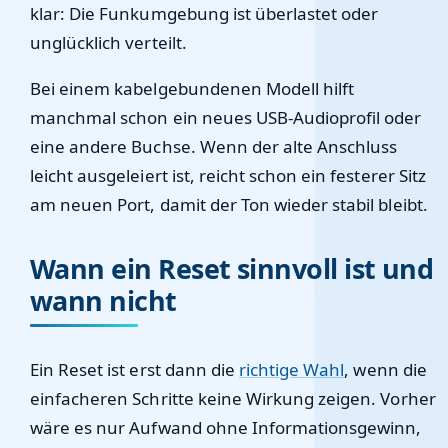
klar: Die Funkumgebung ist überlastet oder
unglücklich verteilt.
Bei einem kabelgebundenen Modell hilft
manchmal schon ein neues USB-Audioprofil oder
eine andere Buchse. Wenn der alte Anschluss
leicht ausgeleiert ist, reicht schon ein festerer Sitz
am neuen Port, damit der Ton wieder stabil bleibt.
Wann ein Reset sinnvoll ist und
wann nicht
Ein Reset ist erst dann die
richtige Wahl
, wenn die
einfacheren Schritte keine Wirkung zeigen. Vorher
wäre es nur Aufwand ohne Informationsgewinn,