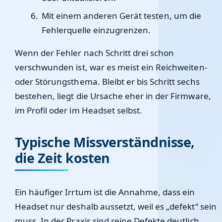
Mit einem anderen Gerät testen, um die
Fehlerquelle einzugrenzen.
Wenn der Fehler nach Schritt drei schon
verschwunden ist, war es meist ein Reichweiten-
oder Störungsthema. Bleibt er bis Schritt sechs
bestehen, liegt die Ursache eher in der Firmware,
im Profil oder im Headset selbst.
Typische Missverständnisse,
die Zeit kosten
Ein häufiger Irrtum ist die Annahme, dass ein
Headset nur deshalb aussetzt, weil es „defekt“ sein
muss. In der Praxis sind reine Defekte deutlich