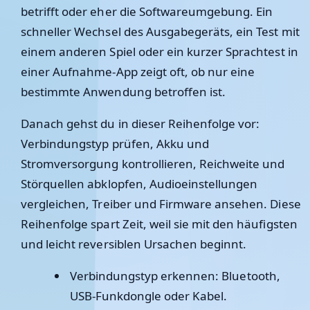
betrifft oder eher die Softwareumgebung. Ein
schneller Wechsel des Ausgabegeräts, ein Test mit
einem anderen Spiel oder ein kurzer Sprachtest in
einer Aufnahme-App zeigt oft, ob nur eine
bestimmte Anwendung betroffen ist.
Danach gehst du in dieser Reihenfolge vor:
Verbindungstyp prüfen, Akku und
Stromversorgung kontrollieren, Reichweite und
Störquellen abklopfen, Audioeinstellungen
vergleichen, Treiber und Firmware ansehen. Diese
Reihenfolge spart Zeit, weil sie mit den häufigsten
und leicht reversiblen Ursachen beginnt.
Verbindungstyp erkennen: Bluetooth,
USB-Funkdongle oder Kabel.