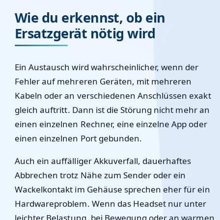
Wie du erkennst, ob ein
Ersatzgerät nötig wird
Ein Austausch wird wahrscheinlicher, wenn der
Fehler auf mehreren Geräten, mit mehreren
Kabeln oder an verschiedenen Anschlüssen exakt
gleich auftritt. Dann ist die Störung nicht mehr an
einen einzelnen Rechner, eine einzelne App oder
einen einzelnen Port gebunden.
Auch ein auffälliger Akkuverfall, dauerhaftes
Abbrechen trotz Nähe zum Sender oder ein
Wackelkontakt im Gehäuse sprechen eher für ein
Hardwareproblem. Wenn das Headset nur unter
leichter Belastung, bei Bewegung oder an warmen