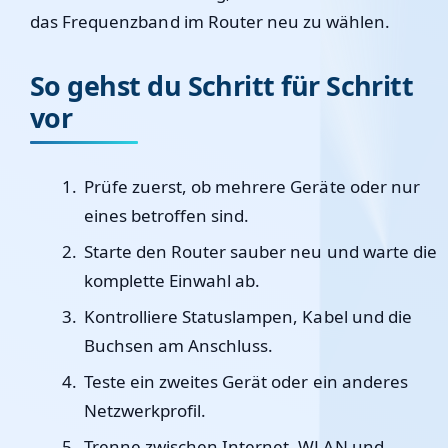
das Frequenzband im Router neu zu wählen.
So gehst du Schritt für Schritt
vor
Prüfe zuerst, ob mehrere Geräte oder nur
eines betroffen sind.
Starte den Router sauber neu und warte die
komplette Einwahl ab.
Kontrolliere Statuslampen, Kabel und die
Buchsen am Anschluss.
Teste ein zweites Gerät oder ein anderes
Netzwerkprofil.
Trenne zwischen Internet, WLAN und