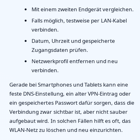
Mit einem zweiten Endgerät vergleichen.
Falls möglich, testweise per LAN-Kabel
verbinden.
Datum, Uhrzeit und gespeicherte
Zugangsdaten prüfen.
Netzwerkprofil entfernen und neu
verbinden.
Gerade bei Smartphones und Tablets kann eine
feste DNS-Einstellung, ein alter VPN-Eintrag oder
ein gespeichertes Passwort dafür sorgen, dass die
Verbindung zwar sichtbar ist, aber nicht sauber
aufgebaut wird. In solchen Fällen hilft es oft, das
WLAN-Netz zu löschen und neu einzurichten.