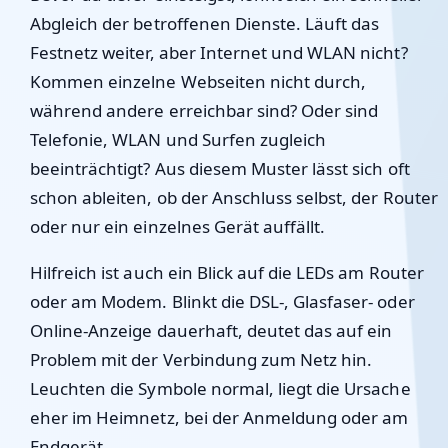
Abgleich der betroffenen Dienste. Läuft das
Festnetz weiter, aber Internet und WLAN nicht?
Kommen einzelne Webseiten nicht durch,
während andere erreichbar sind? Oder sind
Telefonie, WLAN und Surfen zugleich
beeinträchtigt? Aus diesem Muster lässt sich oft
schon ableiten, ob der Anschluss selbst, der Router
oder nur ein einzelnes Gerät auffällt.
Hilfreich ist auch ein Blick auf die LEDs am Router
oder am Modem. Blinkt die DSL-, Glasfaser- oder
Online-Anzeige dauerhaft, deutet das auf ein
Problem mit der Verbindung zum Netz hin.
Leuchten die Symbole normal, liegt die Ursache
eher im Heimnetz, bei der Anmeldung oder am
Endgerät.