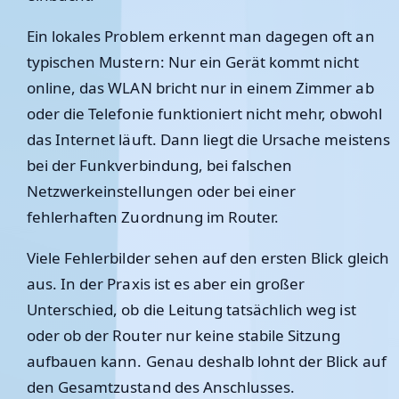
Ein lokales Problem erkennt man dagegen oft an
typischen Mustern: Nur ein Gerät kommt nicht
online, das WLAN bricht nur in einem Zimmer ab
oder die Telefonie funktioniert nicht mehr, obwohl
das Internet läuft. Dann liegt die Ursache meistens
bei der Funkverbindung, bei falschen
Netzwerkeinstellungen oder bei einer
fehlerhaften Zuordnung im Router.
Viele Fehlerbilder sehen auf den ersten Blick gleich
aus. In der Praxis ist es aber ein großer
Unterschied, ob die Leitung tatsächlich weg ist
oder ob der Router nur keine stabile Sitzung
aufbauen kann. Genau deshalb lohnt der Blick auf
den Gesamtzustand des Anschlusses.