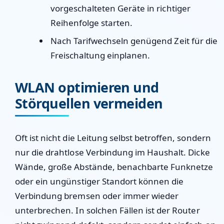
vorgeschalteten Geräte in richtiger
Reihenfolge starten.
Nach Tarifwechseln genügend Zeit für die
Freischaltung einplanen.
WLAN optimieren und
Störquellen vermeiden
Oft ist nicht die Leitung selbst betroffen, sondern
nur die drahtlose Verbindung im Haushalt. Dicke
Wände, große Abstände, benachbarte Funknetze
oder ein ungünstiger Standort können die
Verbindung bremsen oder immer wieder
unterbrechen. In solchen Fällen ist der Router