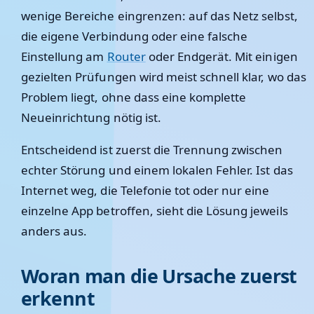
wenige Bereiche eingrenzen: auf das Netz selbst,
die eigene Verbindung oder eine falsche
Einstellung am
Router
oder Endgerät. Mit einigen
gezielten Prüfungen wird meist schnell klar, wo das
Problem liegt, ohne dass eine komplette
Neueinrichtung nötig ist.
Entscheidend ist zuerst die Trennung zwischen
echter Störung und einem lokalen Fehler. Ist das
Internet weg, die Telefonie tot oder nur eine
einzelne App betroffen, sieht die Lösung jeweils
anders aus.
Woran man die Ursache zuerst
erkennt