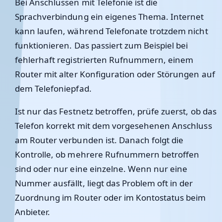
Bei Anschlüssen mit Telefonie ist die
Sprachverbindung ein eigenes Thema. Internet
kann laufen, während Telefonate trotzdem nicht
funktionieren. Das passiert zum Beispiel bei
fehlerhaft registrierten Rufnummern, einem
Router mit alter Konfiguration oder Störungen auf
dem Telefoniepfad.
Ist nur das Festnetz betroffen, prüfe zuerst, ob das
Telefon korrekt mit dem vorgesehenen Anschluss
am Router verbunden ist. Danach folgt die
Kontrolle, ob mehrere Rufnummern betroffen
sind oder nur eine einzelne. Wenn nur eine
Nummer ausfällt, liegt das Problem oft in der
Zuordnung im Router oder im Kontostatus beim
Anbieter.