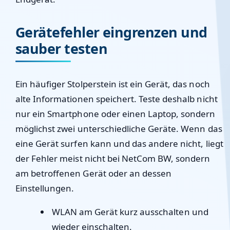
Gerätefehler eingrenzen und
sauber testen
Ein häufiger Stolperstein ist ein Gerät, das noch
alte Informationen speichert. Teste deshalb nicht
nur ein Smartphone oder einen Laptop, sondern
möglichst zwei unterschiedliche Geräte. Wenn das
eine Gerät surfen kann und das andere nicht, liegt
der Fehler meist nicht bei NetCom BW, sondern
am betroffenen Gerät oder an dessen
Einstellungen.
WLAN am Gerät kurz ausschalten und
wieder einschalten.