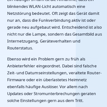
blinkendes WLAN-Licht automatisch eine
Netzstörung bedeutet. Oft zeigt das Gerät damit
nur an, dass die Funkverbindung aktiv ist oder
gerade neu aufgebaut wird. Entscheidend ist also
nicht nur die Lampe, sondern das Gesamtbild aus
Internetzugang, Geräteverhalten und
Routerstatus.
Ebenso wird ein Problem gern zu früh als
Anbieterfehler eingeordnet. Dabei sind falsche
Zeit- und Datumseinstellungen, veraltete Router-
Firmware oder ein überlastetes Heimnetz
ebenfalls häufige Auslöser. Vor allem nach
Updates oder Stromunterbrechungen geraten
solche Einstellungen gern aus dem Tritt.