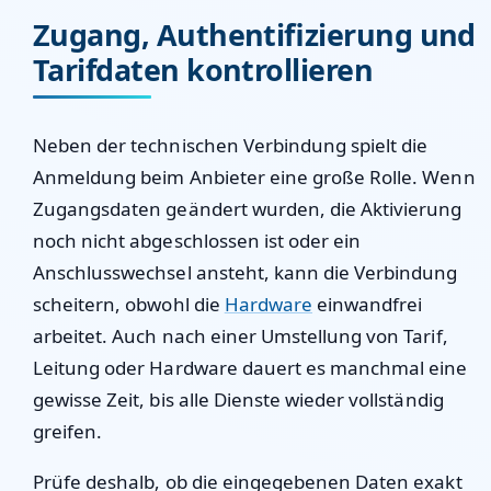
Zugang, Authentifizierung und
Tarifdaten kontrollieren
Neben der technischen Verbindung spielt die
Anmeldung beim Anbieter eine große Rolle. Wenn
Zugangsdaten geändert wurden, die Aktivierung
noch nicht abgeschlossen ist oder ein
Anschlusswechsel ansteht, kann die Verbindung
scheitern, obwohl die
Hardware
einwandfrei
arbeitet. Auch nach einer Umstellung von Tarif,
Leitung oder Hardware dauert es manchmal eine
gewisse Zeit, bis alle Dienste wieder vollständig
greifen.
Prüfe deshalb, ob die eingegebenen Daten exakt