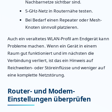
Nachbarnetze sichtbar sind.
5-GHz-Netz in Routernähe testen.
Bei Bedarf einen Repeater oder Mesh-
Knoten sinnvoll platzieren.
Auch ein veraltetes WLAN-Profil am Endgerät kann
Probleme machen. Wenn ein Gerät in einem
Raum gut funktioniert und im nächsten die
Verbindung verliert, ist das ein Hinweis auf
Reichweiten- oder Störeinflüsse und weniger auf
eine komplette Netzstörung.
Router- und Modem-
Einstellungen überprüfen