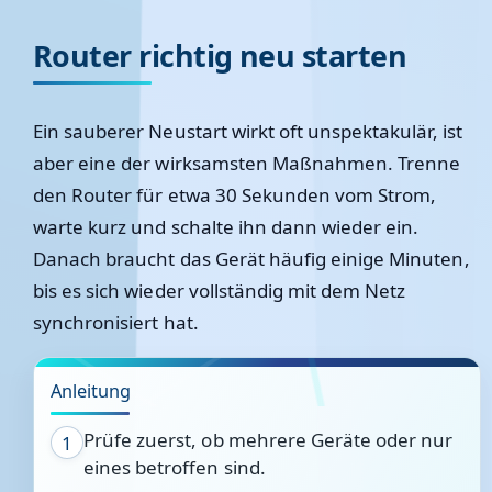
Router richtig neu starten
Ein sauberer Neustart wirkt oft unspektakulär, ist
aber eine der wirksamsten Maßnahmen. Trenne
den Router für etwa 30 Sekunden vom Strom,
warte kurz und schalte ihn dann wieder ein.
Danach braucht das Gerät häufig einige Minuten,
bis es sich wieder vollständig mit dem Netz
synchronisiert hat.
Anleitung
Prüfe zuerst, ob mehrere Geräte oder nur
1
eines betroffen sind.