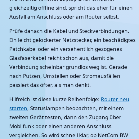
gleichzeitig offline sind, spricht das eher für einen
Ausfall am Anschluss oder am Router selbst.
Prüfe danach die Kabel und Steckverbindungen.
Ein leicht gelockerter Netzstecker, ein beschädigtes
Patchkabel oder ein versehentlich gezogenes
Glasfaserkabel reicht schon aus, damit die
Verbindung scheinbar grundlos weg ist. Gerade
nach Putzen, Umstellen oder Stromausfällen
passiert das öfter, als man denkt.
Hilfreich ist diese kurze Reihenfolge:
Router neu
starten
, Statuslampen beobachten, mit einem
zweiten Gerät testen, dann den Zugang über
Mobilfunk oder einen anderen Anschluss
vergleichen. So wird schnell klar, ob NetCom BW