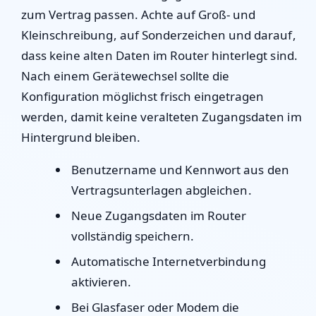
zum Vertrag passen. Achte auf Groß- und
Kleinschreibung, auf Sonderzeichen und darauf,
dass keine alten Daten im Router hinterlegt sind.
Nach einem Gerätewechsel sollte die
Konfiguration möglichst frisch eingetragen
werden, damit keine veralteten Zugangsdaten im
Hintergrund bleiben.
Benutzername und Kennwort aus den
Vertragsunterlagen abgleichen.
Neue Zugangsdaten im Router
vollständig speichern.
Automatische Internetverbindung
aktivieren.
Bei Glasfaser oder Modem die