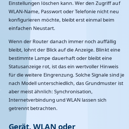
Einstellungen löschen kann. Wer den Zugriff auf
WLAN-Name, Passwort oder Telefonie nicht neu
konfigurieren möchte, bleibt erst einmal beim
einfachen Neustart.
Wenn der Router danach immer noch auffällig
bleibt, lohnt der Blick auf die Anzeige. Blinkt eine
bestimmte Lampe dauerhaft oder bleibt eine
Statusanzeige rot, ist das ein wertvoller Hinweis
für die weitere Eingrenzung. Solche Signale sind je
nach Modell unterschiedlich, das Grundmuster ist
aber meist ähnlich: Synchronisation,
Internetverbindung und WLAN lassen sich
getrennt betrachten.
Gerät, WLAN oder