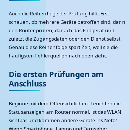
Auch die Reihenfolge der Prüfung hilft. Erst
schauen, ob mehrere Geräte betroffen sind, dann
den Router prüfen, danach das Endgerät und
zuletzt die Zugangsdaten oder den Dienst selbst.
Genau diese Reihenfolge spart Zeit, weil sie die
häufigsten Fehlerquellen nach oben zieht.
Die ersten Prüfungen am
Anschluss
Beginne mit dem Offensichtlichen: Leuchten die
Statusanzeigen am Router normal, ist das WLAN
sichtbar und kommen andere Geräte ins Netz?
Wenn Smartphone, Laptop und Fernseher