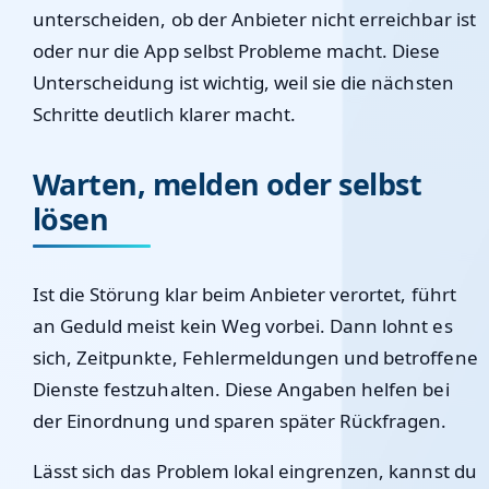
unterscheiden, ob der Anbieter nicht erreichbar ist
oder nur die App selbst Probleme macht. Diese
Unterscheidung ist wichtig, weil sie die nächsten
Schritte deutlich klarer macht.
Warten, melden oder selbst
lösen
Ist die Störung klar beim Anbieter verortet, führt
an Geduld meist kein Weg vorbei. Dann lohnt es
sich, Zeitpunkte, Fehlermeldungen und betroffene
Dienste festzuhalten. Diese Angaben helfen bei
der Einordnung und sparen später Rückfragen.
Lässt sich das Problem lokal eingrenzen, kannst du