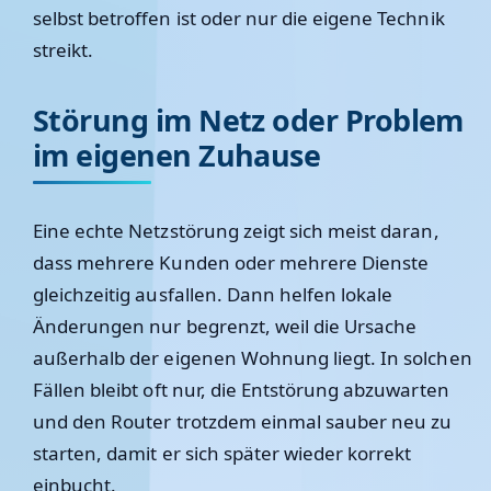
selbst betroffen ist oder nur die eigene Technik
streikt.
Störung im Netz oder Problem
im eigenen Zuhause
Eine echte Netzstörung zeigt sich meist daran,
dass mehrere Kunden oder mehrere Dienste
gleichzeitig ausfallen. Dann helfen lokale
Änderungen nur begrenzt, weil die Ursache
außerhalb der eigenen Wohnung liegt. In solchen
Fällen bleibt oft nur, die Entstörung abzuwarten
und den Router trotzdem einmal sauber neu zu
starten, damit er sich später wieder korrekt
einbucht.