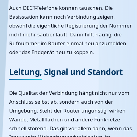
Auch DECT-Telefone können täuschen. Die
Basisstation kann noch Verbindung zeigen,
obwohl die eigentliche Registrierung der Nummer
nicht mehr sauber läuft. Dann hilft häufig, die
Rufnummer im Router einmal neu anzumelden
oder das Endgerät neu zu koppeln.
Leitung, Signal und Standort
Die Qualität der Verbindung hängt nicht nur vom
Anschluss selbst ab, sondern auch von der
Umgebung. Steht der Router ungünstig, wirken
Wände, Metallflächen und andere Funknetze
schnell störend. Das gilt vor allem dann, wenn das