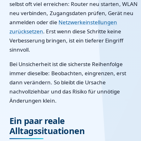
selbst oft viel erreichen: Router neu starten, WLAN
neu verbinden, Zugangsdaten prüfen, Gerät neu
anmelden oder die
Netzwerkeinstellungen
zurücksetzen
. Erst wenn diese Schritte keine
Verbesserung bringen, ist ein tieferer Eingriff
sinnvoll.
Bei Unsicherheit ist die sicherste Reihenfolge
immer dieselbe: Beobachten, eingrenzen, erst
dann verändern. So bleibt die Ursache
nachvollziehbar und das Risiko für unnötige
Änderungen klein.
Ein paar reale
Alltagssituationen