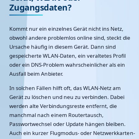
Zugangsdaten?
Kommt nur ein einzelnes Gerät nicht ins Netz,
obwohl andere problemlos online sind, steckt die
Ursache häufig in diesem Gerät. Dann sind
gespeicherte WLAN-Daten, ein veraltetes Profil
oder ein DNS-Problem wahrscheinlicher als ein
Ausfall beim Anbieter.
In solchen Fällen hilft oft, das WLAN-Netz am
Gerät zu löschen und neu zu verbinden. Dabei
werden alte Verbindungsreste entfernt, die
manchmal nach einem Routertausch,
Passwortwechsel oder Update hängen bleiben.
Auch ein kurzer Flugmodus- oder Netzwerkkarten-