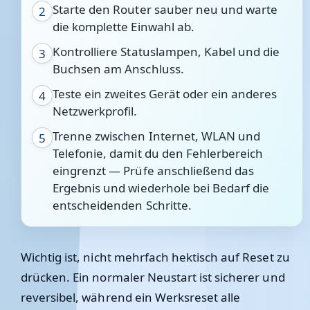
Starte den Router sauber neu und warte
2
die komplette Einwahl ab.
Kontrolliere Statuslampen, Kabel und die
3
Buchsen am Anschluss.
Teste ein zweites Gerät oder ein anderes
4
Netzwerkprofil.
Trenne zwischen Internet, WLAN und
5
Telefonie, damit du den Fehlerbereich
eingrenzt — Prüfe anschließend das
Ergebnis und wiederhole bei Bedarf die
entscheidenden Schritte.
Wichtig ist, nicht mehrfach hektisch auf Reset zu
drücken. Ein normaler Neustart ist sicherer und
reversibel, während ein Werksreset alle