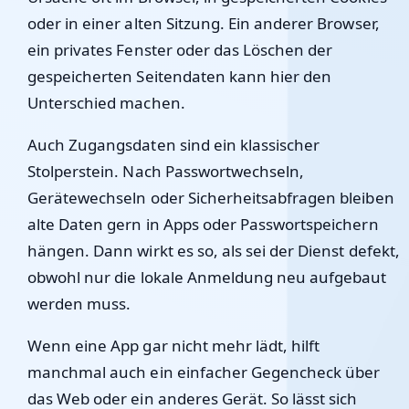
oder in einer alten Sitzung. Ein anderer Browser,
ein privates Fenster oder das Löschen der
gespeicherten Seitendaten kann hier den
Unterschied machen.
Auch Zugangsdaten sind ein klassischer
Stolperstein. Nach Passwortwechseln,
Gerätewechseln oder Sicherheitsabfragen bleiben
alte Daten gern in Apps oder Passwortspeichern
hängen. Dann wirkt es so, als sei der Dienst defekt,
obwohl nur die lokale Anmeldung neu aufgebaut
werden muss.
Wenn eine App gar nicht mehr lädt, hilft
manchmal auch ein einfacher Gegencheck über
das Web oder ein anderes Gerät. So lässt sich