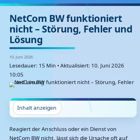
NetCom BW funktioniert
nicht – Störung, Fehler und
Lösung
10. Juni 2026
Lesedauer: 15 Min
•
Aktualisiert: 10. Juni 2026
10:05
Inhalt anzeigen
Reagiert der Anschluss oder ein Dienst von
NetCom BW nicht, lässt sich die Ursache oft auf