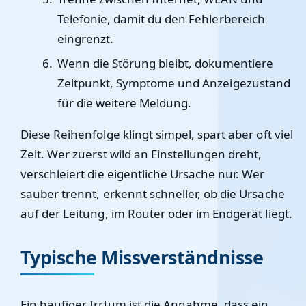
Telefonie, damit du den Fehlerbereich
eingrenzt.
Wenn die Störung bleibt, dokumentiere
Zeitpunkt, Symptome und Anzeigezustand
für die weitere Meldung.
Diese Reihenfolge klingt simpel, spart aber oft viel
Zeit. Wer zuerst wild an Einstellungen dreht,
verschleiert die eigentliche Ursache nur. Wer
sauber trennt, erkennt schneller, ob die Ursache
auf der Leitung, im Router oder im Endgerät liegt.
Typische Missverständnisse
Ein häufiger Irrtum ist die Annahme, dass ein