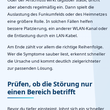
aber abends regelmäßig ein. Dann spielt die
Auslastung des Funkumfelds oder des Heimnetzes
eine größere Rolle. In solchen Fällen helfen
bessere Platzierung, ein anderer WLAN-Kanal oder
die Entlastung durch ein LAN-Kabel.
Am Ende zählt vor allem die richtige Reihenfolge.
Wer die Symptome sauber liest, erkennt schneller
die Ursache und kommt deutlich zielgerichteter
zur passenden Lösung.
Prüfen, ob die Störung nur
einen Bereich betrifft
Bevor du tiefer einsteigst, lohnt sich ein schneller