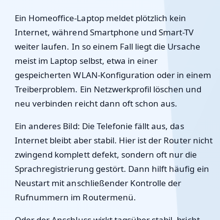
Ein Homeoffice-Laptop meldet plötzlich kein
Internet, während Smartphone und Smart-TV
weiter laufen. In so einem Fall liegt die Ursache
meist im Laptop selbst, etwa in einer
gespeicherten WLAN-Konfiguration oder in einem
Treiberproblem. Ein Netzwerkprofil löschen und
neu verbinden reicht dann oft schon aus.
Ein anderes Bild: Die Telefonie fällt aus, das
Internet bleibt aber stabil. Hier ist der Router nicht
zwingend komplett defekt, sondern oft nur die
Sprachregistrierung gestört. Dann hilft häufig ein
Neustart mit anschließender Kontrolle der
Rufnummern im Routermenü.
Oder der Anschluss wirkt tagsüber stabil, bricht