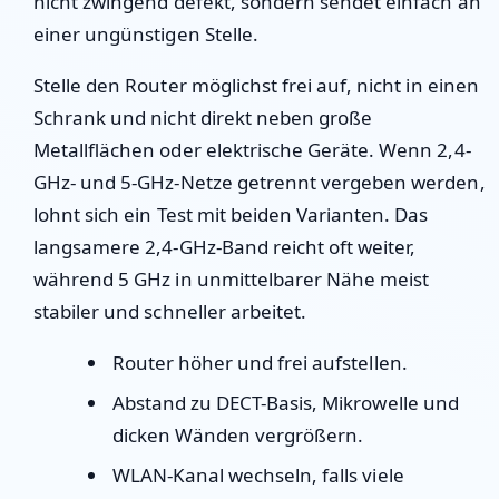
nicht zwingend defekt, sondern sendet einfach an
einer ungünstigen Stelle.
Stelle den Router möglichst frei auf, nicht in einen
Schrank und nicht direkt neben große
Metallflächen oder elektrische Geräte. Wenn 2,4-
GHz- und 5-GHz-Netze getrennt vergeben werden,
lohnt sich ein Test mit beiden Varianten. Das
langsamere 2,4-GHz-Band reicht oft weiter,
während 5 GHz in unmittelbarer Nähe meist
stabiler und schneller arbeitet.
Router höher und frei aufstellen.
Abstand zu DECT-Basis, Mikrowelle und
dicken Wänden vergrößern.
WLAN-Kanal wechseln, falls viele