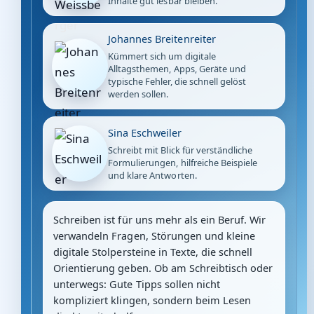
Inhalte gut lesbar bleiben.
Johannes Breitenreiter
Kümmert sich um digitale
Alltagsthemen, Apps, Geräte und
typische Fehler, die schnell gelöst
werden sollen.
Sina Eschweiler
Schreibt mit Blick für verständliche
Formulierungen, hilfreiche Beispiele
und klare Antworten.
Schreiben ist für uns mehr als ein Beruf. Wir
verwandeln Fragen, Störungen und kleine
digitale Stolpersteine in Texte, die schnell
Orientierung geben. Ob am Schreibtisch oder
unterwegs: Gute Tipps sollen nicht
kompliziert klingen, sondern beim Lesen