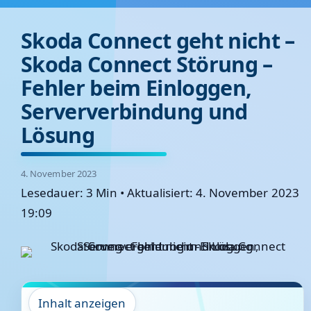
Skoda Connect geht nicht –
Skoda Connect Störung –
Fehler beim Einloggen,
Serververbindung und
Lösung
4. November 2023
Lesedauer: 3 Min
•
Aktualisiert: 4. November 2023
19:09
Inhalt anzeigen