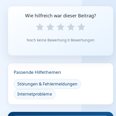
Wie hilfreich war dieser Beitrag?
Noch keine Bewertung
·
0 Bewertungen
Passende Hilfethemen
Störungen & Fehlermeldungen
Internetprobleme