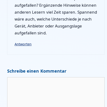
aufgefallen? Ergänzende Hinweise können
anderen Lesern viel Zeit sparen. Spannend
wäre auch, welche Unterschiede je nach
Gerät, Anbieter oder Ausgangslage
aufgefallen sind.
Antworten
Schreibe einen Kommentar
Kommentar