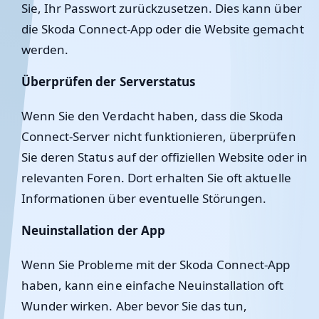
Sie, Ihr Passwort zurückzusetzen. Dies kann über
die Skoda Connect-App oder die Website gemacht
werden.
Überprüfen der Serverstatus
Wenn Sie den Verdacht haben, dass die Skoda
Connect-Server nicht funktionieren, überprüfen
Sie deren Status auf der offiziellen Website oder in
relevanten Foren. Dort erhalten Sie oft aktuelle
Informationen über eventuelle Störungen.
Neuinstallation der App
Wenn Sie Probleme mit der Skoda Connect-App
haben, kann eine einfache Neuinstallation oft
Wunder wirken. Aber bevor Sie das tun,