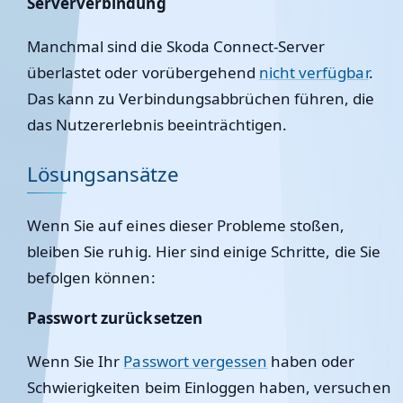
Serververbindung
Manchmal sind die Skoda Connect-Server
überlastet oder vorübergehend
nicht verfügbar
.
Das kann zu Verbindungsabbrüchen führen, die
das Nutzererlebnis beeinträchtigen.
Lösungsansätze
Wenn Sie auf eines dieser Probleme stoßen,
bleiben Sie ruhig. Hier sind einige Schritte, die Sie
befolgen können:
Passwort zurücksetzen
Wenn Sie Ihr
Passwort vergessen
haben oder
Schwierigkeiten beim Einloggen haben, versuchen