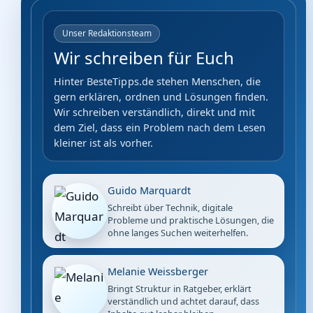
Unser Redaktionsteam
Wir schreiben für Euch
Hinter BesteTipps.de stehen Menschen, die
gern erklären, ordnen und Lösungen finden.
Wir schreiben verständlich, direkt und mit
dem Ziel, dass ein Problem nach dem Lesen
kleiner ist als vorher.
Guido Marquardt
Schreibt über Technik, digitale
Probleme und praktische Lösungen, die
ohne langes Suchen weiterhelfen.
Melanie Weissberger
Bringt Struktur in Ratgeber, erklärt
verständlich und achtet darauf, dass