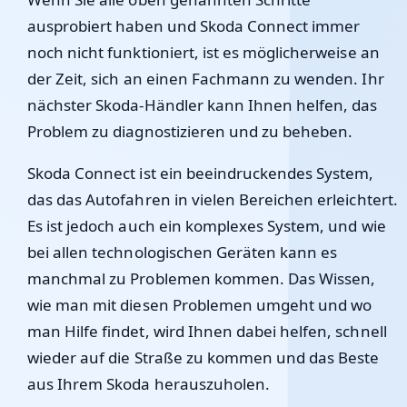
ausprobiert haben und Skoda Connect immer
noch nicht funktioniert, ist es möglicherweise an
der Zeit, sich an einen Fachmann zu wenden. Ihr
nächster Skoda-Händler kann Ihnen helfen, das
Problem zu diagnostizieren und zu beheben.
Skoda Connect ist ein beeindruckendes System,
das das Autofahren in vielen Bereichen erleichtert.
Es ist jedoch auch ein komplexes System, und wie
bei allen technologischen Geräten kann es
manchmal zu Problemen kommen. Das Wissen,
wie man mit diesen Problemen umgeht und wo
man Hilfe findet, wird Ihnen dabei helfen, schnell
wieder auf die Straße zu kommen und das Beste
aus Ihrem Skoda herauszuholen.