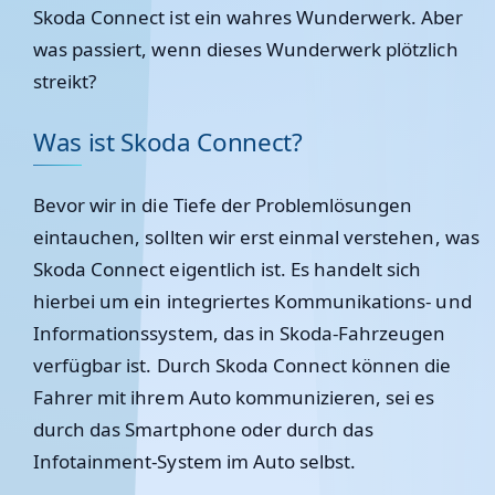
Skoda Connect ist ein wahres Wunderwerk. Aber
was passiert, wenn dieses Wunderwerk plötzlich
streikt?
Was ist Skoda Connect?
Bevor wir in die Tiefe der Problemlösungen
eintauchen, sollten wir erst einmal verstehen, was
Skoda Connect eigentlich ist. Es handelt sich
hierbei um ein integriertes Kommunikations- und
Informationssystem, das in Skoda-Fahrzeugen
verfügbar ist. Durch Skoda Connect können die
Fahrer mit ihrem Auto kommunizieren, sei es
durch das Smartphone oder durch das
Infotainment-System im Auto selbst.