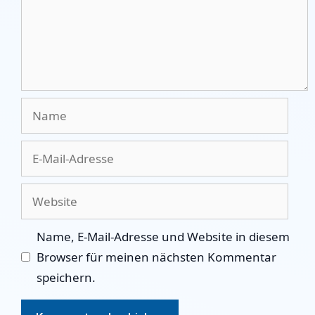
Name
E-
Mail-
Adresse
Website
Name, E-Mail-Adresse und Website in diesem
Browser für meinen nächsten Kommentar
speichern.