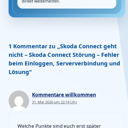
direkt weiterhelfen.
1 Kommentar zu „Skoda Connect geht
nicht – Skoda Connect Störung – Fehler
beim Einloggen, Serververbindung und
Lösung“
Kommentare willkommen
31. Mai 2026 um 22:14 Uhr
Welche Punkte sind euch erst später