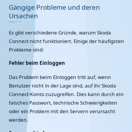
Gängige Probleme und deren
Ursachen
Es gibt verschiedene Gründe, warum Skoda
Connect nicht funktioniert. Einige der häufigsten
Probleme sind:
Fehler beim Einloggen
Das Problem beim Einloggen tritt auf, wenn
Benutzer nicht in der Lage sind, auf ihr Skoda
Connect-Konto zuzugreifen. Dies kann durch ein
falsches Passwort, technische Schwierigkeiten
oder ein Problem mit den Servern verursacht
werden.