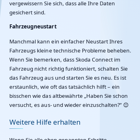
vergewissern Sie sich, dass alle Ihre Daten
gesichert sind.
Fahrzeugneustart
Manchmal kann ein einfacher Neustart Ihres
Fahrzeugs kleine technische Probleme beheben.
Wenn Sie bemerken, dass Skoda Connect im
Fahrzeug nicht richtig funktioniert, schalten Sie
das Fahrzeug aus und starten Sie es neu. Es ist
erstaunlich, wie oft das tatsächlich hilft – ein
bisschen wie das altbewährte „Haben Sie schon
versucht, es aus- und wieder einzuschalten?“ 😊
Weitere Hilfe erhalten
Wenn Sie alle oben genannten Schritte