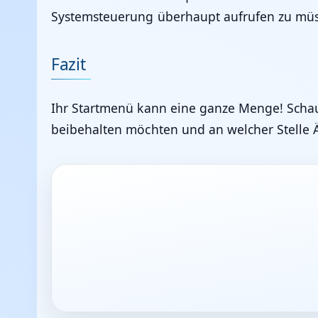
Systemsteuerung überhaupt aufrufen zu mü
Fazit
Ihr Startmenü kann eine ganze Menge! Schaue
beibehalten möchten und an welcher Stell