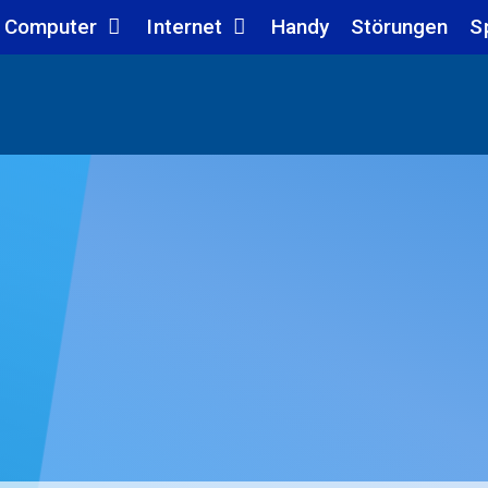
Computer
Internet
Handy
Störungen
S