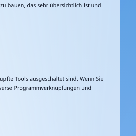
zu bauen, das sehr übersichtlich ist und
nüpfte Tools ausgeschaltet sind. Wenn Sie
e diverse Programmverknüpfungen und