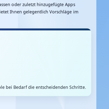
assen oder zuletzt hinzugefügte Apps
etet Ihnen gelegentlich Vorschläge im
le bei Bedarf die entscheidenden Schritte.