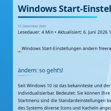
Windows Start-Einste
17. Dezember 2020
Lesedauer: 4 Min
•
Aktualisiert: 6. Juni 2026 
ändern: so geht’s!
Seit Windows 10 ist das bekannteste und der
individualisierbar. Bedeutet: Sie können Ihr
Startmenü sind die Standardeinstellungen be
des Systems diverse Icons und Kacheln angez