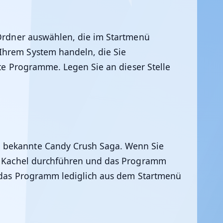
e Ordner auswählen, die im Startmenü
Ihrem System handeln, die Sie
rte Programme. Legen Sie an dieser Stelle
 bekannte Candy Crush Saga. Wenn Sie
ige Kachel durchführen und das Programm
ie das Programm lediglich aus dem Startmenü