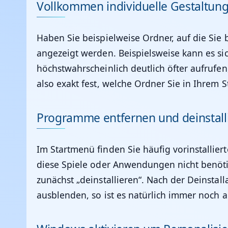
Vollkommen individuelle Gestaltun
Haben Sie beispielweise Ordner, auf die Sie
angezeigt werden. Beispielsweise kann es s
höchstwahrscheinlich deutlich öfter aufrufen
also exakt fest, welche Ordner Sie in Ihrem
Programme entfernen und deinstall
Im Startmenü finden Sie häufig vorinstalli
diese Spiele oder Anwendungen nicht benötig
zunächst „deinstallieren“. Nach der Deinsta
ausblenden, so ist es natürlich immer noch 