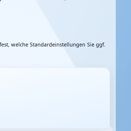
est, welche Standardeinstellungen Sie ggf.