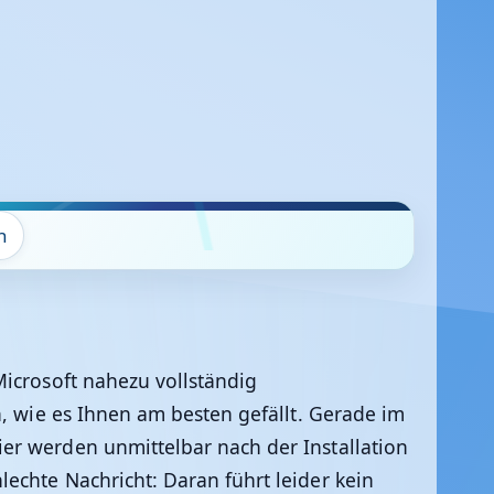
n
crosoft nahezu vollständig
, wie es Ihnen am besten gefällt. Gerade im
er werden unmittelbar nach der Installation
echte Nachricht: Daran führt leider kein