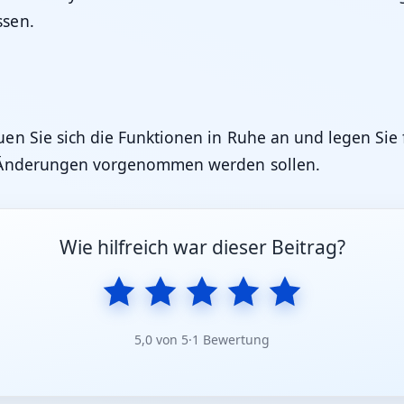
ssen.
n Sie sich die Funktionen in Ruhe an und legen Sie f
e Änderungen vorgenommen werden sollen.
Wie hilfreich war dieser Beitrag?
5,0 von 5
·
1 Bewertung