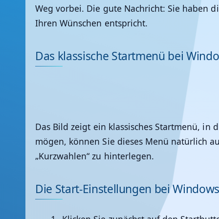
Weg vorbei. Die gute Nachricht: Sie haben di
Ihren Wünschen entspricht.
Das klassische Startmenü bei Wind
Das Bild zeigt ein klassisches Startmenü, in
mögen, können Sie dieses Menü natürlich au
„Kurzwahlen“ zu hinterlegen.
Die Start-Einstellungen bei Window