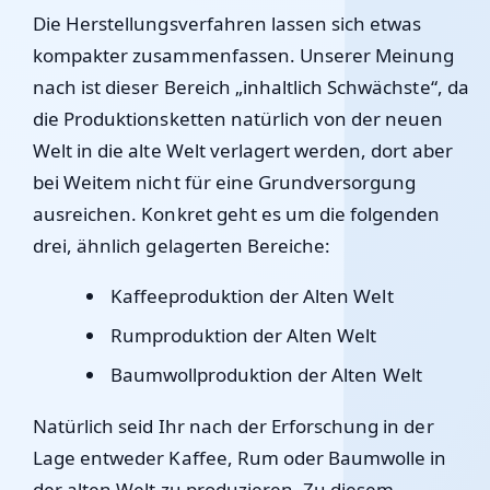
Die Herstellungsverfahren lassen sich etwas
kompakter zusammenfassen. Unserer Meinung
nach ist dieser Bereich „inhaltlich Schwächste“, da
die Produktionsketten natürlich von der neuen
Welt in die alte Welt verlagert werden, dort aber
bei Weitem nicht für eine Grundversorgung
ausreichen. Konkret geht es um die folgenden
drei, ähnlich gelagerten Bereiche:
Kaffeeproduktion der Alten Welt
Rumproduktion der Alten Welt
Baumwollproduktion der Alten Welt
Natürlich seid Ihr nach der Erforschung in der
Lage entweder Kaffee, Rum oder Baumwolle in
der alten Welt zu produzieren. Zu diesem