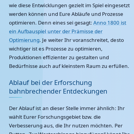
wie diese Entwicklungen gezielt im Spiel eingesetzt
werden können und Eure Abläufe und Prozesse
optimieren. Denn eines sei gesagt:
Anno 1800 ist
ein Aufbauspiel unter der Prämisse der
Optimierung
. Je weiter Ihr voranschreitet, desto
wichtiger ist es Prozesse zu optimieren,
Produktionen effizienter zu gestalten und
Bedürfnisse auch auf kleinstem Raum zu erfüllen.
Ablauf bei der Erforschung
bahnbrechender Entdeckungen
Der Ablauf ist an dieser Stelle immer ähnlich: Ihr
wählt Eurer Forschungsgebiet bzw. die
Verbesserung aus, die Ihr nutzen möchten. Per