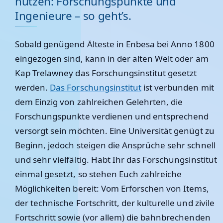
nutzen: Forschungspunkte und
Ingenieure – so geht’s.
Sobald genügend Älteste in Enbesa bei Anno 1800
eingezogen sind, kann in der alten Welt oder am
Kap Trelawney das Forschungsinstitut gesetzt
werden.
Das Forschungsinstitut
ist verbunden mit
dem Einzig von zahlreichen Gelehrten, die
Forschungspunkte verdienen und entsprechend
versorgt sein möchten. Eine Universität genügt zu
Beginn, jedoch steigen die Ansprüche sehr schnell
und sehr vielfältig. Habt Ihr das Forschungsinstitut
einmal gesetzt, so stehen Euch zahlreiche
Möglichkeiten bereit: Vom Erforschen von Items,
der technische Fortschritt, der kulturelle und zivile
Fortschritt sowie (vor allem) die bahnbrechenden