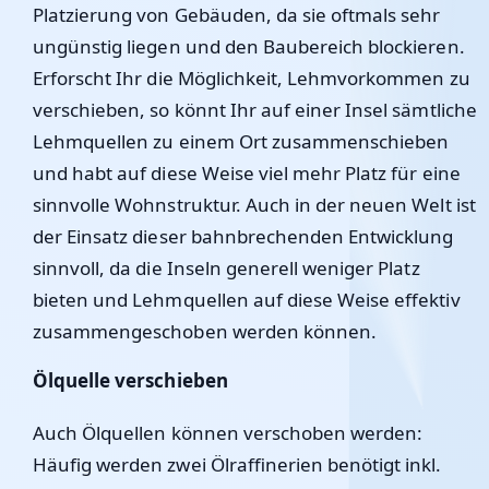
Platzierung von Gebäuden, da sie oftmals sehr
ungünstig liegen und den Baubereich blockieren.
Erforscht Ihr die Möglichkeit, Lehmvorkommen zu
verschieben, so könnt Ihr auf einer Insel sämtliche
Lehmquellen zu einem Ort zusammenschieben
und habt auf diese Weise viel mehr Platz für eine
sinnvolle Wohnstruktur. Auch in der neuen Welt ist
der Einsatz dieser bahnbrechenden Entwicklung
sinnvoll, da die Inseln generell weniger Platz
bieten und Lehmquellen auf diese Weise effektiv
zusammengeschoben werden können.
Ölquelle verschieben
Auch Ölquellen können verschoben werden:
Häufig werden zwei Ölraffinerien benötigt inkl.