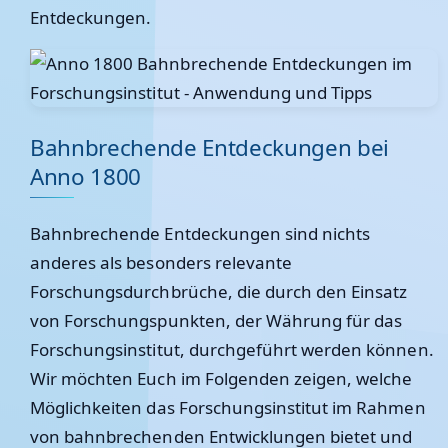
Entdeckungen.
Bahnbrechende Entdeckungen bei
Anno 1800
Bahnbrechende Entdeckungen sind nichts
anderes als besonders relevante
Forschungsdurchbrüche, die durch den Einsatz
von Forschungspunkten, der Währung für das
Forschungsinstitut, durchgeführt werden können.
Wir möchten Euch im Folgenden zeigen, welche
Möglichkeiten das Forschungsinstitut im Rahmen
von bahnbrechenden Entwicklungen bietet und