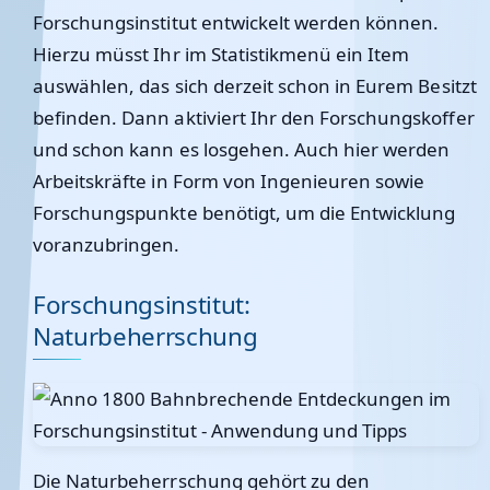
Forschungsinstitut entwickelt werden können.
Hierzu müsst Ihr im Statistikmenü ein Item
auswählen, das sich derzeit schon in Eurem Besitzt
befinden. Dann aktiviert Ihr den Forschungskoffer
und schon kann es losgehen. Auch hier werden
Arbeitskräfte in Form von Ingenieuren sowie
Forschungspunkte benötigt, um die Entwicklung
voranzubringen.
Forschungsinstitut:
Naturbeherrschung
Die Naturbeherrschung gehört zu den