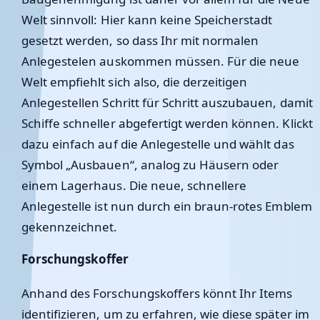
Welt sinnvoll: Hier kann keine Speicherstadt
gesetzt werden, so dass Ihr mit normalen
Anlegestelen auskommen müssen. Für die neue
Welt empfiehlt sich also, die derzeitigen
Anlegestellen Schritt für Schritt auszubauen, damit
Schiffe schneller abgefertigt werden können. Klickt
dazu einfach auf die Anlegestelle und wählt das
Symbol „Ausbauen“, analog zu Häusern oder
einem Lagerhaus. Die neue, schnellere
Anlegestelle ist nun durch ein braun-rotes Emblem
gekennzeichnet.
Forschungskoffer
Anhand des Forschungskoffers könnt Ihr Items
identifizieren, um zu erfahren, wie diese später im