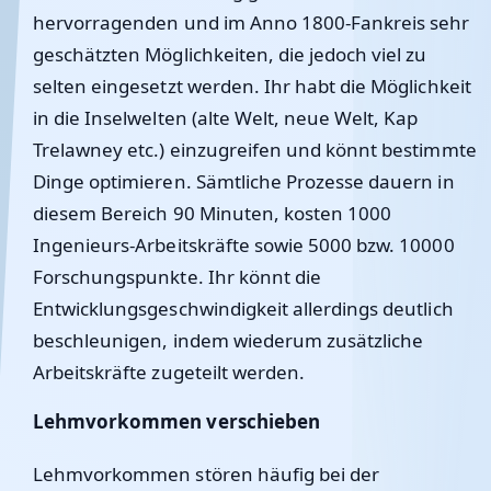
hervorragenden und im Anno 1800-Fankreis sehr
geschätzten Möglichkeiten, die jedoch viel zu
selten eingesetzt werden. Ihr habt die Möglichkeit
in die Inselwelten (alte Welt, neue Welt, Kap
Trelawney etc.) einzugreifen und könnt bestimmte
Dinge optimieren. Sämtliche Prozesse dauern in
diesem Bereich 90 Minuten, kosten 1000
Ingenieurs-Arbeitskräfte sowie 5000 bzw. 10000
Forschungspunkte. Ihr könnt die
Entwicklungsgeschwindigkeit allerdings deutlich
beschleunigen, indem wiederum zusätzliche
Arbeitskräfte zugeteilt werden.
Lehmvorkommen verschieben
Lehmvorkommen stören häufig bei der