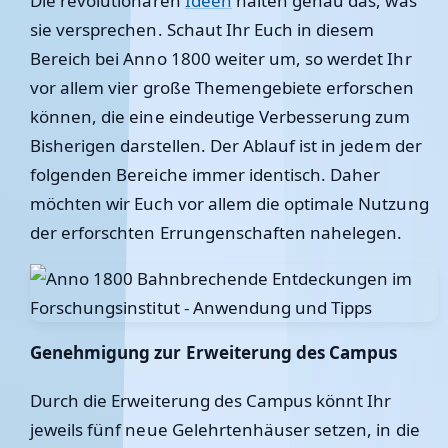
Die revolutionären
Ideen
halten genau das, was
sie versprechen. Schaut Ihr Euch in diesem
Bereich bei Anno 1800 weiter um, so werdet Ihr
vor allem vier große Themengebiete erforschen
können, die eine eindeutige Verbesserung zum
Bisherigen darstellen. Der Ablauf ist in jedem der
folgenden Bereiche immer identisch. Daher
möchten wir Euch vor allem die optimale Nutzung
der erforschten Errungenschaften nahelegen.
Genehmigung zur Erweiterung des Campus
Durch die Erweiterung des Campus könnt Ihr
jeweils fünf neue Gelehrtenhäuser setzen, in die