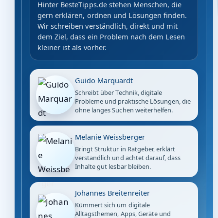
Hinter BesteTipps.de stehen Menschen, die
gern erklären, ordnen und Lösungen finden.
Wir schreiben verständlich, direkt und mit
dem Ziel, dass ein Problem nach dem Lesen
kleiner ist als vorher.
Guido Marquardt
Schreibt über Technik, digitale
Probleme und praktische Lösungen, die
ohne langes Suchen weiterhelfen.
Melanie Weissberger
Bringt Struktur in Ratgeber, erklärt
verständlich und achtet darauf, dass
Inhalte gut lesbar bleiben.
Johannes Breitenreiter
Kümmert sich um digitale
Alltagsthemen, Apps, Geräte und