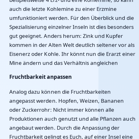
auch die letzte Kohlemine zu einer Erzmine
umfunktioniert werden. Für den Überblick und die
Spezialisierung einzelner Inseln ist dies besonders
gut geeignet. Anders herum: Zink und Kupfer
kommen in der Alten Welt deutlich seltener vor als
Eisenerz oder Kohle. Ihr könnt nun die Erarzt einer
Mine ändern und das Verhältnis angleichen
Fruchtbarkeit anpassen
Analog dazu können die Fruchtbarkeiten
angepasst werden. Hopfen, Weizen, Bananen
oder Zuckerrohr: Nicht immer können alle
Produktionen auch genutzt und alle Pflanzen auch
angebaut werden. Durch die Anpassung der
Fruchtbarkeit gelingt es Euch, auf einer Insel eine