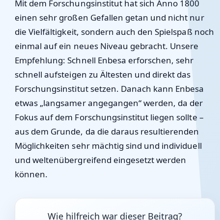
Mit dem Forschungsinstitut hat sich Anno 1800
einen sehr großen Gefallen getan und nicht nur
die Vielfältigkeit, sondern auch den Spielspaß noch
einmal auf ein neues Niveau gebracht. Unsere
Empfehlung: Schnell Enbesa erforschen, sehr
schnell aufsteigen zu Ältesten und direkt das
Forschungsinstitut setzen. Danach kann Enbesa
etwas „langsamer angegangen“ werden, da der
Fokus auf dem Forschungsinstitut liegen sollte –
aus dem Grunde, da die daraus resultierenden
Möglichkeiten sehr mächtig sind und individuell
und weltenübergreifend eingesetzt werden
können.
Wie hilfreich war dieser Beitrag?