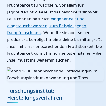
Fruchtbarkeit zu wechseln. Vor allem für
Jagdhütten bzw. Felle ist das besonders sinnvoll:
Felle können natürlich
eingehandelt und
eingetauscht werden, zum Beispiel gegen
Dampfmaschinen
. Wenn Ihr sie aber selber
produziert, benötigt Ihr eine kleine bis mittelgroße
Insel mit einer entsprechenden Fruchtbarkeit. Die
Fruchtbarkeit könnt Ihr nun selbst einstellen – die
Insel müsst Ihr weiterhin suchen.
Forschungsinstitut:
Herstellungsverfahren