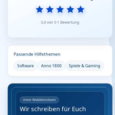
5,0 von 5
·
1 Bewertung
Passende Hilfethemen
Software
Anno 1800
Spiele & Gaming
Unser Redaktionsteam
Wir schreiben für Euch