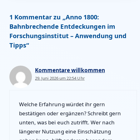
1 Kommentar zu „Anno 1800:
Bahnbrechende Entdeckungen im
Forschungsinstitut – Anwendung und
Tipps“
Kommentare willkommen
29. Juni 2026 um 22:54 Uhr
Welche Erfahrung würdet ihr gern
bestätigen oder ergänzen? Schreibt gern
unten, was bei euch zutrifft. Wer nach
längerer Nutzung eine Einschätzung