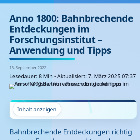
Anno 1800: Bahnbrechende
Entdeckungen im
Forschungsinstitut –
Anwendung und Tipps
13. September 2022
Lesedauer: 8 Min
•
Aktualisiert: 7. März 2025 07:37
Inhalt anzeigen
Bahnbrechende Entdeckungen richtig