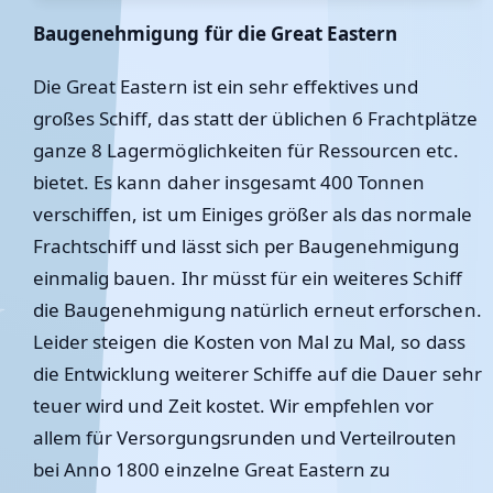
Baugenehmigung für die Great Eastern
Die Great Eastern ist ein sehr effektives und
großes Schiff, das statt der üblichen 6 Frachtplätze
ganze 8 Lagermöglichkeiten für Ressourcen etc.
bietet. Es kann daher insgesamt 400 Tonnen
verschiffen, ist um Einiges größer als das normale
Frachtschiff und lässt sich per Baugenehmigung
einmalig bauen. Ihr müsst für ein weiteres Schiff
die Baugenehmigung natürlich erneut erforschen.
Leider steigen die Kosten von Mal zu Mal, so dass
die Entwicklung weiterer Schiffe auf die Dauer sehr
teuer wird und Zeit kostet. Wir empfehlen vor
allem für Versorgungsrunden und Verteilrouten
bei Anno 1800 einzelne Great Eastern zu