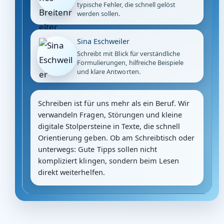
typische Fehler, die schnell gelöst
werden sollen.
Sina Eschweiler
Schreibt mit Blick für verständliche
Formulierungen, hilfreiche Beispiele
und klare Antworten.
Schreiben ist für uns mehr als ein Beruf. Wir
verwandeln Fragen, Störungen und kleine
digitale Stolpersteine in Texte, die schnell
Orientierung geben. Ob am Schreibtisch oder
unterwegs: Gute Tipps sollen nicht
kompliziert klingen, sondern beim Lesen
direkt weiterhelfen.