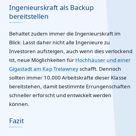
Ingenieurskraft als Backup
bereitstellen
Behaltet zudem immer die Ingenieurskraft im
Blick: Lasst daher nicht alle Ingenieure zu
Investoren aufsteigen, auch wenn dies verlockend
ist, neue Möglichkeiten für
Hochhäuser und einer
Gigastadt am Kap Trelawney
schafft. Dennoch
sollten immer 10.000 Arbeitskräfte dieser Klasse
bereitstehen, damit bestimmte Errungenschaften
schneller erforscht und entwickelt werden
können.
Fazit