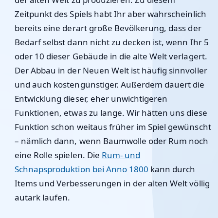
Zeitpunkt des Spiels habt Ihr aber wahrscheinlich
bereits eine derart große Bevölkerung, dass der
Bedarf selbst dann nicht zu decken ist, wenn Ihr 5
oder 10 dieser Gebäude in die alte Welt verlagert.
Der Abbau in der Neuen Welt ist häufig sinnvoller
und auch kostengünstiger. Außerdem dauert die
Entwicklung dieser, eher unwichtigeren
Funktionen, etwas zu lange. Wir hätten uns diese
Funktion schon weitaus früher im Spiel gewünscht
– nämlich dann, wenn Baumwolle oder Rum noch
eine Rolle spielen. Die
Rum- und
Schnapsproduktion bei Anno 1800
kann durch
Items und Verbesserungen in der alten Welt völlig
autark laufen.