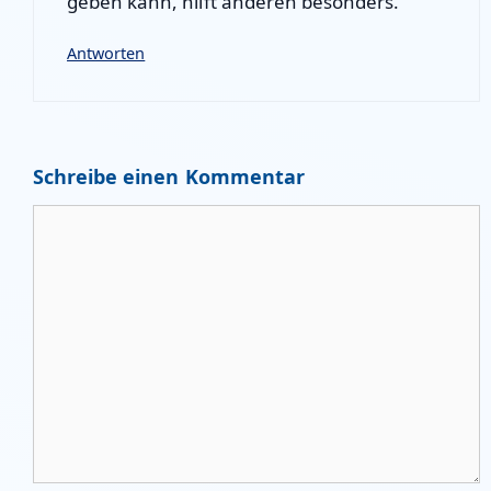
geben kann, hilft anderen besonders.
Antworten
Schreibe einen Kommentar
Kommentar