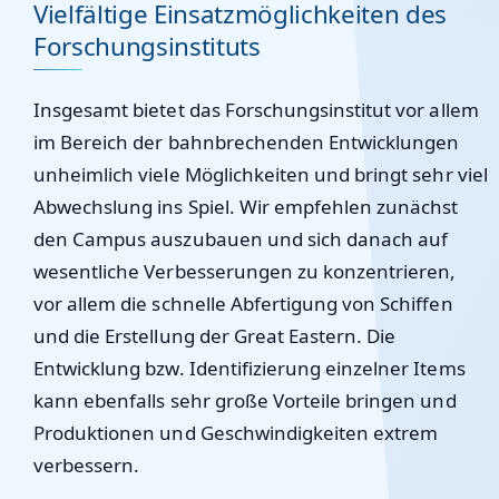
Vielfältige Einsatzmöglichkeiten des
Forschungsinstituts
Insgesamt bietet das Forschungsinstitut vor allem
im Bereich der bahnbrechenden Entwicklungen
unheimlich viele Möglichkeiten und bringt sehr viel
Abwechslung ins Spiel. Wir empfehlen zunächst
den Campus auszubauen und sich danach auf
wesentliche Verbesserungen zu konzentrieren,
vor allem die schnelle Abfertigung von Schiffen
und die Erstellung der Great Eastern. Die
Entwicklung bzw. Identifizierung einzelner Items
kann ebenfalls sehr große Vorteile bringen und
Produktionen und Geschwindigkeiten extrem
verbessern.