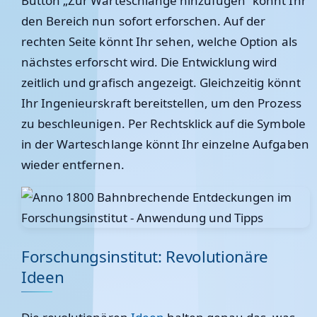
Button „Zur Warteschlange hinzufügen“ könnt Ihr
den Bereich nun sofort erforschen. Auf der
rechten Seite könnt Ihr sehen, welche Option als
nächstes erforscht wird. Die Entwicklung wird
zeitlich und grafisch angezeigt. Gleichzeitig könnt
Ihr Ingenieurskraft bereitstellen, um den Prozess
zu beschleunigen. Per Rechtsklick auf die Symbole
in der Warteschlange könnt Ihr einzelne Aufgaben
wieder entfernen.
Forschungsinstitut: Revolutionäre
Ideen