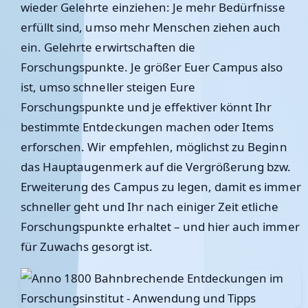
wieder Gelehrte einziehen: Je mehr Bedürfnisse
erfüllt sind, umso mehr Menschen ziehen auch
ein. Gelehrte erwirtschaften die
Forschungspunkte. Je größer Euer Campus also
ist, umso schneller steigen Eure
Forschungspunkte und je effektiver könnt Ihr
bestimmte Entdeckungen machen oder Items
erforschen. Wir empfehlen, möglichst zu Beginn
das Hauptaugenmerk auf die Vergrößerung bzw.
Erweiterung des Campus zu legen, damit es immer
schneller geht und Ihr nach einiger Zeit etliche
Forschungspunkte erhaltet – und hier auch immer
für Zuwachs gesorgt ist.